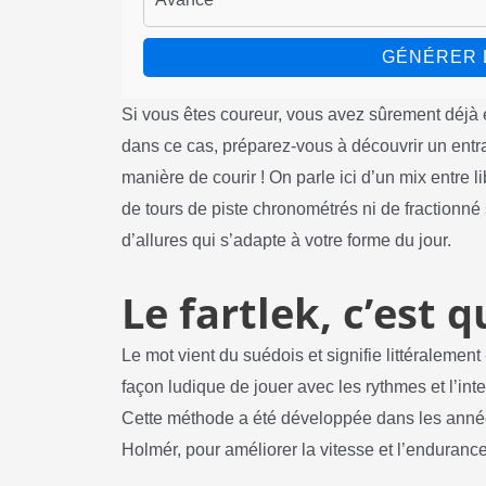
GÉNÉRER 
Si vous êtes coureur, vous avez sûrement déjà e
dans ce cas, préparez-vous à découvrir un entra
manière de courir ! On parle ici d’un mix entre li
de tours de piste chronométrés ni de fractionné 
d’allures qui s’adapte à votre forme du jour.
Le fartlek, c’est 
Le mot vient du suédois et signifie littéralement
façon ludique de jouer avec les rythmes et l’int
Cette méthode a été développée dans les année
Holmér, pour améliorer la vitesse et l’enduranc