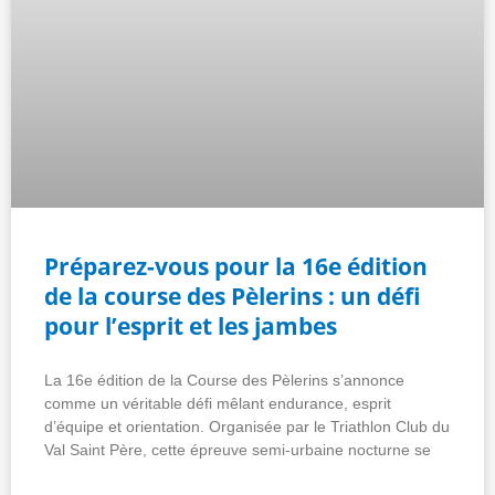
Préparez-vous pour la 16e édition
de la course des Pèlerins : un défi
pour l’esprit et les jambes
La 16e édition de la Course des Pèlerins s’annonce
comme un véritable défi mêlant endurance, esprit
d’équipe et orientation. Organisée par le Triathlon Club du
Val Saint Père, cette épreuve semi-urbaine nocturne se