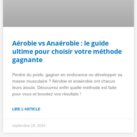
Aérobie vs Anaérobie : le guide
ultime pour choisir votre méthode
gagnante
Perdre du poids, gagner en endurance ou développer sa
masse musculaire ? Aérobie et anaérobie ont chacun
leurs atouts. Découvrez enfin quelle méthode est faite
pour vous et boostez vos résultats !
LIRE L'ARTICLE
septembre 19, 2024