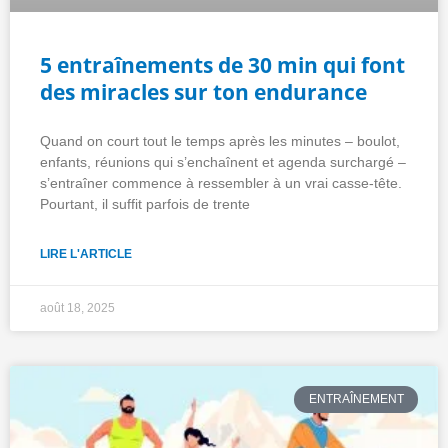
5 entraînements de 30 min qui font
des miracles sur ton endurance
Quand on court tout le temps après les minutes – boulot,
enfants, réunions qui s’enchaînent et agenda surchargé –
s’entraîner commence à ressembler à un vrai casse-tête.
Pourtant, il suffit parfois de trente
LIRE L'ARTICLE
août 18, 2025
ENTRAÎNEMENT