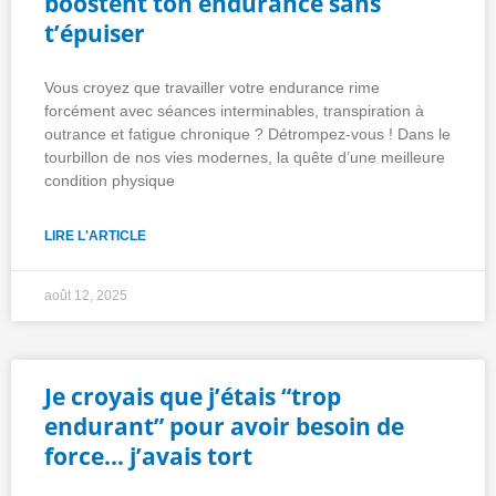
boostent ton endurance sans
t’épuiser
Vous croyez que travailler votre endurance rime
forcément avec séances interminables, transpiration à
outrance et fatigue chronique ? Détrompez-vous ! Dans le
tourbillon de nos vies modernes, la quête d’une meilleure
condition physique
LIRE L'ARTICLE
août 12, 2025
Je croyais que j’étais “trop
endurant” pour avoir besoin de
force… j’avais tort