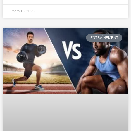
mars 18, 2025
ENTRAÎNEMENT