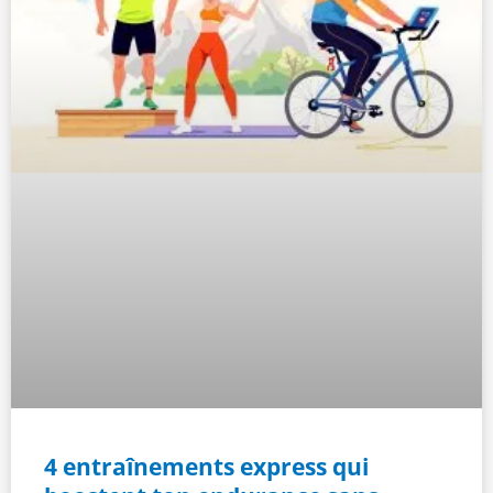
4 entraînements express qui