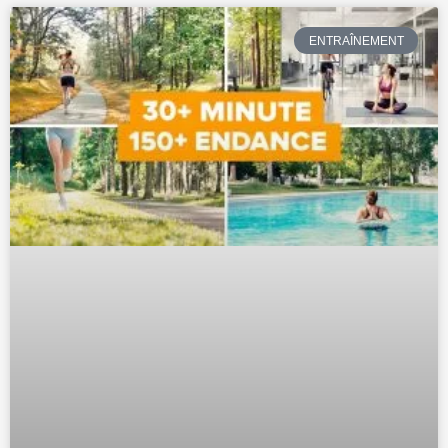
ENTRAÎNEMENT