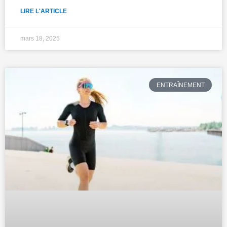
LIRE L'ARTICLE
mars 18, 2025
ENTRAÎNEMENT