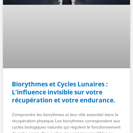
Biorythmes et Cycles Lunaires :
L’influence invisible sur votre
récupération et votre endurance.
Comprendre les biorythmes et leur rôle essentiel dans la
récupération physique Les biorythmes correspondent aux
cycles biologiques naturels qui régulent le fonctionnement