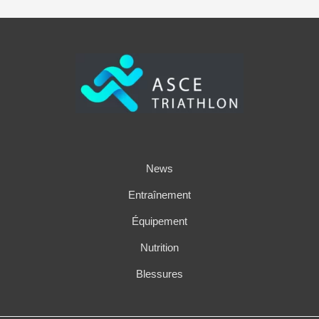
News
Entraînement
Équipement
Nutrition
Blessures