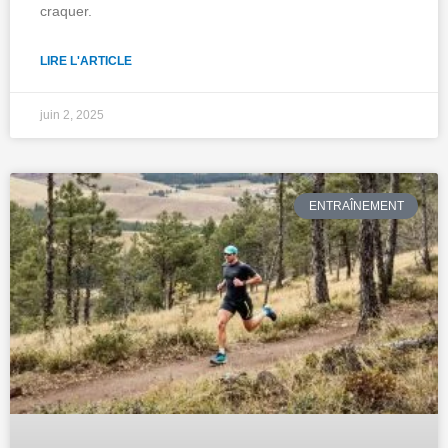
craquer.
LIRE L'ARTICLE
juin 2, 2025
ENTRAÎNEMENT