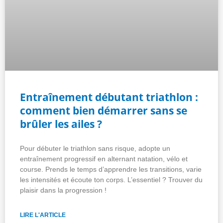
Entraînement débutant triathlon :
comment bien démarrer sans se
brûler les ailes ?
Pour débuter le triathlon sans risque, adopte un
entraînement progressif en alternant natation, vélo et
course. Prends le temps d’apprendre les transitions, varie
les intensités et écoute ton corps. L’essentiel ? Trouver du
plaisir dans la progression !
LIRE L'ARTICLE