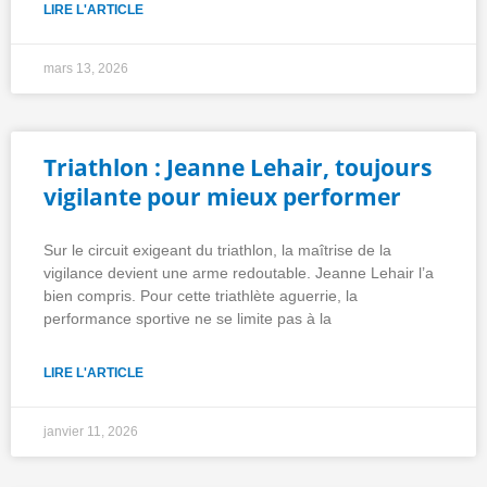
LIRE L'ARTICLE
mars 13, 2026
Triathlon : Jeanne Lehair, toujours
vigilante pour mieux performer
Sur le circuit exigeant du triathlon, la maîtrise de la
vigilance devient une arme redoutable. Jeanne Lehair l’a
bien compris. Pour cette triathlète aguerrie, la
performance sportive ne se limite pas à la
LIRE L'ARTICLE
janvier 11, 2026