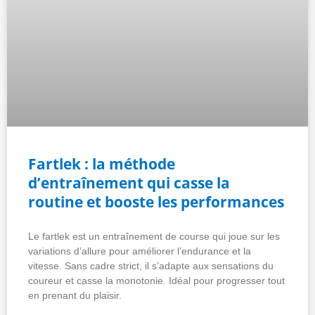
Fartlek : la méthode
d’entraînement qui casse la
routine et booste les performances
Le fartlek est un entraînement de course qui joue sur les
variations d’allure pour améliorer l’endurance et la
vitesse. Sans cadre strict, il s’adapte aux sensations du
coureur et casse la monotonie. Idéal pour progresser tout
en prenant du plaisir.