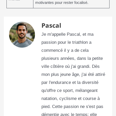
motivantes pour rester focalisé.
Pascal
Je m'appelle Pascal, et ma
passion pour le triathlon a
commencé il y a de cela
plusieurs années, dans la petite
ville côtière où j'ai grandi. Dès
mon plus jeune âge, j'ai été attiré
par l'endurance et la diversité
qu'offre ce sport, mélangeant
natation, cyclisme et course à
pied. Cette passion ne s'est pas
démentie avec le temps; elle