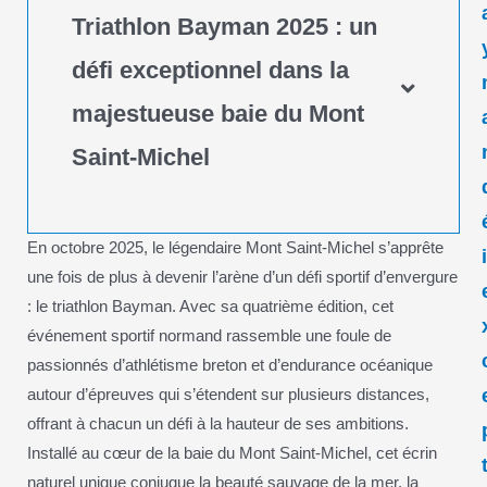
Triathlon Bayman 2025 : un
défi exceptionnel dans la
majestueuse baie du Mont
Saint-Michel
En octobre 2025, le légendaire Mont Saint-Michel s’apprête
une fois de plus à devenir l’arène d’un défi sportif d’envergure
: le triathlon Bayman. Avec sa quatrième édition, cet
événement sportif normand rassemble une foule de
passionnés d’athlétisme breton et d’endurance océanique
autour d’épreuves qui s’étendent sur plusieurs distances,
offrant à chacun un défi à la hauteur de ses ambitions.
Installé au cœur de la baie du Mont Saint-Michel, cet écrin
naturel unique conjugue la beauté sauvage de la mer, la