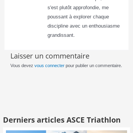
s'est plutôt approfondie, me
poussant à explorer chaque
discipline avec un enthousiasme
grandissant.
Laisser un commentaire
Vous devez
vous connecter
pour publier un commentaire.
Derniers articles ASCE Triathlon