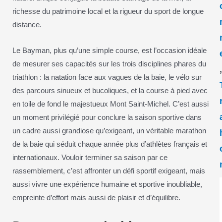
richesse du patrimoine local et la rigueur du sport de longue
distance.
Le Bayman, plus qu’une simple course, est l’occasion idéale
de mesurer ses capacités sur les trois disciplines phares du
triathlon : la natation face aux vagues de la baie, le vélo sur
des parcours sinueux et bucoliques, et la course à pied avec
en toile de fond le majestueux Mont Saint-Michel. C’est aussi
un moment privilégié pour conclure la saison sportive dans
un cadre aussi grandiose qu’exigeant, un véritable marathon
de la baie qui séduit chaque année plus d’athlètes français et
internationaux. Vouloir terminer sa saison par ce
rassemblement, c’est affronter un défi sportif exigeant, mais
aussi vivre une expérience humaine et sportive inoubliable,
empreinte d’effort mais aussi de plaisir et d’équilibre.