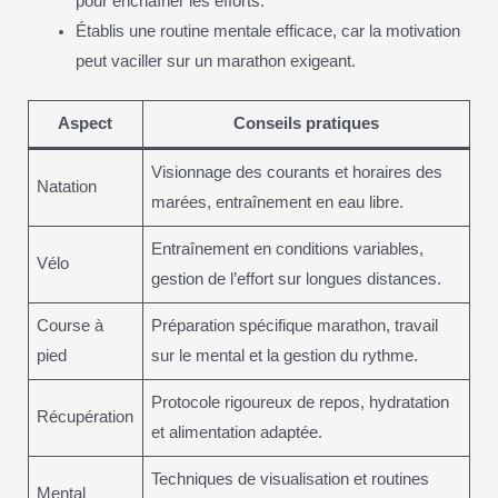
pour enchaîner les efforts.
Établis une routine mentale efficace, car la motivation
peut vaciller sur un marathon exigeant.
Aspect
Conseils pratiques
Visionnage des courants et horaires des
Natation
marées, entraînement en eau libre.
Entraînement en conditions variables,
Vélo
gestion de l’effort sur longues distances.
Course à
Préparation spécifique marathon, travail
pied
sur le mental et la gestion du rythme.
Protocole rigoureux de repos, hydratation
Récupération
et alimentation adaptée.
Techniques de visualisation et routines
Mental