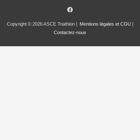
Copyright © 2026 ASCE Triathlon |
Mentions légales et CGU
|
Contactez-nous