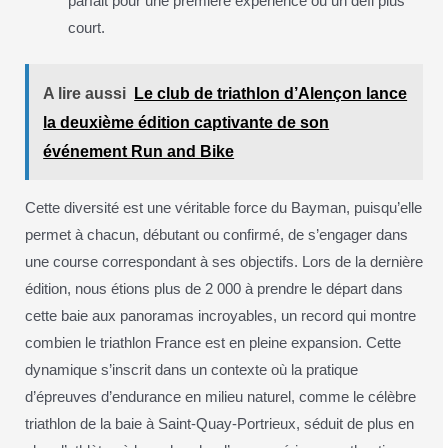
parfait pour une première expérience ou un défi plus
court.
A lire aussi
Le club de triathlon d’Alençon lance
la deuxième édition captivante de son
événement Run and Bike
Cette diversité est une véritable force du Bayman, puisqu’elle
permet à chacun, débutant ou confirmé, de s’engager dans
une course correspondant à ses objectifs. Lors de la dernière
édition, nous étions plus de 2 000 à prendre le départ dans
cette baie aux panoramas incroyables, un record qui montre
combien le triathlon France est en pleine expansion. Cette
dynamique s’inscrit dans un contexte où la pratique
d’épreuves d’endurance en milieu naturel, comme le célèbre
triathlon de la baie à Saint-Quay-Portrieux, séduit de plus en