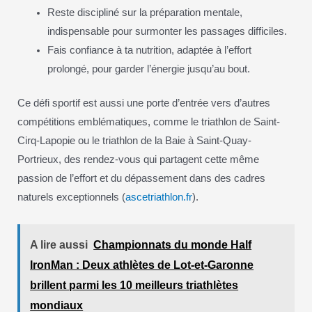
Reste discipliné sur la préparation mentale,
indispensable pour surmonter les passages difficiles.
Fais confiance à ta nutrition, adaptée à l’effort
prolongé, pour garder l’énergie jusqu’au bout.
Ce défi sportif est aussi une porte d’entrée vers d’autres
compétitions emblématiques, comme le triathlon de Saint-
Cirq-Lapopie ou le triathlon de la Baie à Saint-Quay-
Portrieux, des rendez-vous qui partagent cette même
passion de l’effort et du dépassement dans des cadres
naturels exceptionnels (
ascetriathlon.fr
).
A lire aussi
Championnats du monde Half
IronMan : Deux athlètes de Lot-et-Garonne
brillent parmi les 10 meilleurs triathlètes
mondiaux