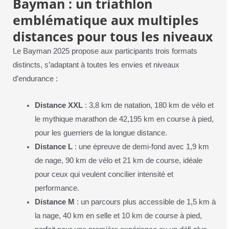
Bayman : un triathlon
emblématique aux multiples
distances pour tous les niveaux
Le Bayman 2025 propose aux participants trois formats
distincts, s’adaptant à toutes les envies et niveaux
d’endurance :
Distance XXL
: 3,8 km de natation, 180 km de vélo et
le mythique marathon de 42,195 km en course à pied,
pour les guerriers de la longue distance.
Distance L
: une épreuve de demi-fond avec 1,9 km
de nage, 90 km de vélo et 21 km de course, idéale
pour ceux qui veulent concilier intensité et
performance.
Distance M
: un parcours plus accessible de 1,5 km à
la nage, 40 km en selle et 10 km de course à pied,