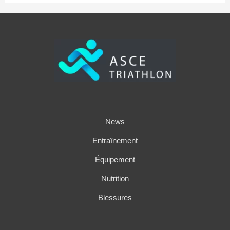
News
Entraînement
Équipement
Nutrition
Blessures