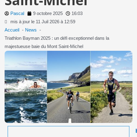
Pascal
9 octobre 2025
16:03
mis à jour le 11 Juil 2026 à 12:59
Accueil
News
Triathlon Bayman 2025 : un défi exceptionnel dans la
majestueuse baie du Mont Saint-Michel