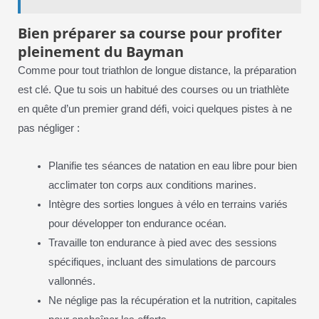
Bien préparer sa course pour profiter
pleinement du Bayman
Comme pour tout triathlon de longue distance, la préparation
est clé. Que tu sois un habitué des courses ou un triathlète
en quête d’un premier grand défi, voici quelques pistes à ne
pas négliger :
Planifie tes séances de natation en eau libre pour bien
acclimater ton corps aux conditions marines.
Intègre des sorties longues à vélo en terrains variés
pour développer ton endurance océan.
Travaille ton endurance à pied avec des sessions
spécifiques, incluant des simulations de parcours
vallonnés.
Ne néglige pas la récupération et la nutrition, capitales