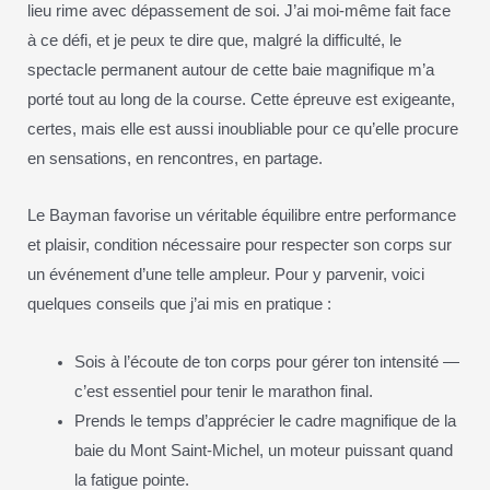
lieu rime avec dépassement de soi. J’ai moi-même fait face
à ce défi, et je peux te dire que, malgré la difficulté, le
spectacle permanent autour de cette baie magnifique m’a
porté tout au long de la course. Cette épreuve est exigeante,
certes, mais elle est aussi inoubliable pour ce qu’elle procure
en sensations, en rencontres, en partage.
Le Bayman favorise un véritable équilibre entre performance
et plaisir, condition nécessaire pour respecter son corps sur
un événement d’une telle ampleur. Pour y parvenir, voici
quelques conseils que j’ai mis en pratique :
Sois à l’écoute de ton corps pour gérer ton intensité —
c’est essentiel pour tenir le marathon final.
Prends le temps d’apprécier le cadre magnifique de la
baie du Mont Saint-Michel, un moteur puissant quand
la fatigue pointe.