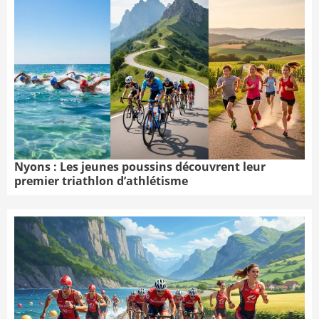
Nyons : Les jeunes poussins découvrent leur
premier triathlon d’athlétisme