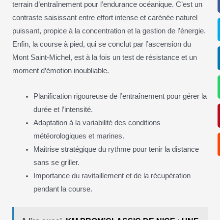
terrain d’entraînement pour l’endurance océanique. C’est un
contraste saisissant entre effort intense et carénée naturel
puissant, propice à la concentration et la gestion de l’énergie.
Enfin, la course à pied, qui se conclut par l’ascension du
Mont Saint-Michel, est à la fois un test de résistance et un
moment d’émotion inoubliable.
Planification rigoureuse de l’entraînement pour gérer la
durée et l’intensité.
Adaptation à la variabilité des conditions
météorologiques et marines.
Maitrise stratégique du rythme pour tenir la distance
sans se griller.
Importance du ravitaillement et de la récupération
pendant la course.