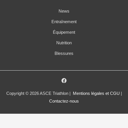
News
Entraînement
Équipement
Nutrition
Blessures
Copyright © 2026 ASCE Triathlon |
Mentions légales et CGU
|
Contactez-nous