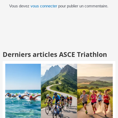
Vous devez
vous connecter
pour publier un commentaire.
Derniers articles ASCE Triathlon