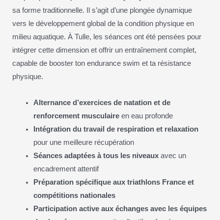
sa forme traditionnelle. Il s’agit d’une plongée dynamique
vers le développement global de la condition physique en
milieu aquatique. À Tulle, les séances ont été pensées pour
intégrer cette dimension et offrir un entraînement complet,
capable de booster ton endurance swim et ta résistance
physique.
Alternance d’exercices de natation et de
renforcement musculaire
en eau profonde
Intégration du travail de respiration et relaxation
pour une meilleure récupération
Séances adaptées à tous les niveaux
avec un
encadrement attentif
Préparation spécifique aux triathlons France et
compétitions nationales
Participation active aux échanges avec les équipes