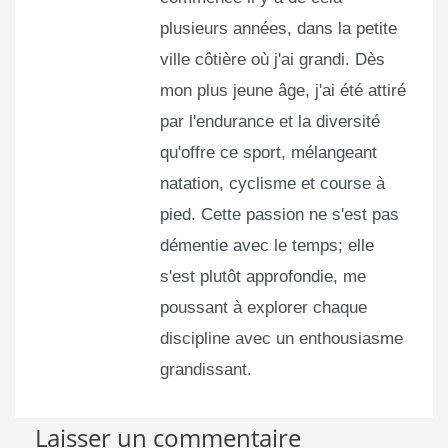
plusieurs années, dans la petite
ville côtière où j'ai grandi. Dès
mon plus jeune âge, j'ai été attiré
par l'endurance et la diversité
qu'offre ce sport, mélangeant
natation, cyclisme et course à
pied. Cette passion ne s'est pas
démentie avec le temps; elle
s'est plutôt approfondie, me
poussant à explorer chaque
discipline avec un enthousiasme
grandissant.
Laisser un commentaire