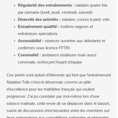
Régularité des entraînements :
natation quatre fois
par semaine (lundi, jeudi, vendredi, samedi)
Diversité des activités :
natation, course à pied, vélo
Encadrement qualifié :
maîtres-nageurs et
entraîneurs spécialisés
Accessibilité :
séances ouvertes aux débutants et
confirmés sous licence FFTRI
Convivalité :
ambiance studieuse mais aussi
conviviale, renforçant l’esprit d’équipe
Ces points sont autant d’éléments qui font que l’entraînement
Natation Tulle s’inscrit désormais comme un pôle
d’excellence pour les triathlètes français qui veulent
progresser. J’ai pu constater par moi-même lors d’une
séance matinale, cette envie de se dépasser dans le bassin,
suivie de discussions enrichissantes entre les membres sur
leurs préparations aux compétitions nationales et régionales.