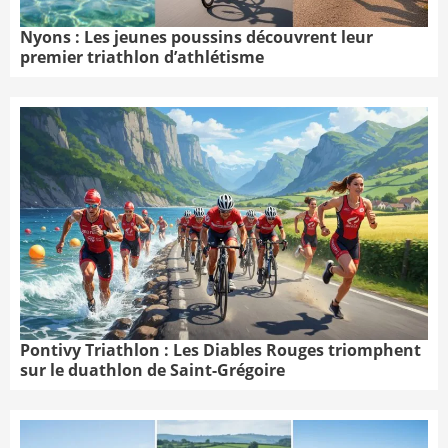
Nyons : Les jeunes poussins découvrent leur
premier triathlon d’athlétisme
Pontivy Triathlon : Les Diables Rouges triomphent
sur le duathlon de Saint-Grégoire