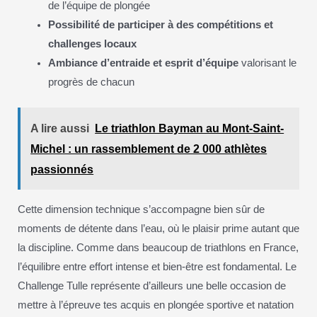
de l’équipe de plongée
Possibilité de participer à des compétitions et
challenges locaux
Ambiance d’entraide et esprit d’équipe
valorisant le
progrès de chacun
A lire aussi
Le triathlon Bayman au Mont-Saint-
Michel : un rassemblement de 2 000 athlètes
passionnés
Cette dimension technique s’accompagne bien sûr de
moments de détente dans l’eau, où le plaisir prime autant que
la discipline. Comme dans beaucoup de triathlons en France,
l’équilibre entre effort intense et bien-être est fondamental. Le
Challenge Tulle représente d’ailleurs une belle occasion de
mettre à l’épreuve tes acquis en plongée sportive et natation