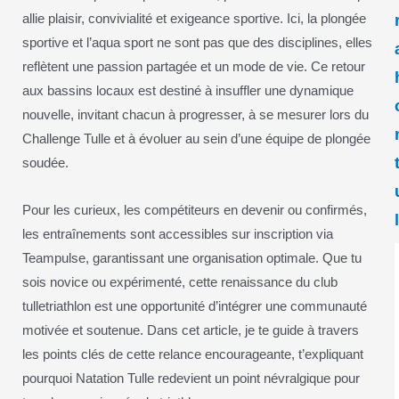
allie plaisir, convivialité et exigeance sportive. Ici, la plongée
sportive et l’aqua sport ne sont pas que des disciplines, elles
reflètent une passion partagée et un mode de vie. Ce retour
aux bassins locaux est destiné à insuffler une dynamique
nouvelle, invitant chacun à progresser, à se mesurer lors du
Challenge Tulle et à évoluer au sein d’une équipe de plongée
soudée.
Pour les curieux, les compétiteurs en devenir ou confirmés,
les entraînements sont accessibles sur inscription via
Teampulse, garantissant une organisation optimale. Que tu
sois novice ou expérimenté, cette renaissance du club
tulletriathlon est une opportunité d’intégrer une communauté
motivée et soutenue. Dans cet article, je te guide à travers
les points clés de cette relance encourageante, t’expliquant
pourquoi Natation Tulle redevient un point névralgique pour