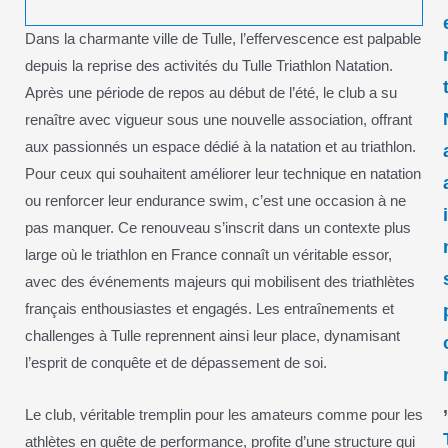
Dans la charmante ville de Tulle, l’effervescence est palpable
depuis la reprise des activités du Tulle Triathlon Natation.
Après une période de repos au début de l’été, le club a su
renaître avec vigueur sous une nouvelle association, offrant
aux passionnés un espace dédié à la natation et au triathlon.
Pour ceux qui souhaitent améliorer leur technique en natation
ou renforcer leur endurance swim, c’est une occasion à ne
pas manquer. Ce renouveau s’inscrit dans un contexte plus
large où le triathlon en France connaît un véritable essor,
avec des événements majeurs qui mobilisent des triathlètes
français enthousiastes et engagés. Les entraînements et
challenges à Tulle reprennent ainsi leur place, dynamisant
l’esprit de conquête et de dépassement de soi.
Le club, véritable tremplin pour les amateurs comme pour les
athlètes en quête de performance, profite d’une structure qui