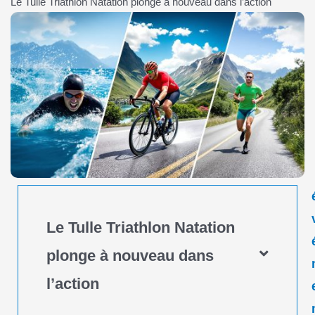
Le Tulle Triathlon Natation plonge à nouveau dans l’action
Le Tulle Triathlon Natation
plonge à nouveau dans
l’action