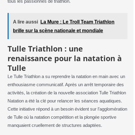
tous les passionnés de triathlon.
A lire aussi
La Mure : Le Troll Team Triathlon
brille sur la scène nationale et mondiale
Tulle Triathlon : une
renaissance pour la natation à
Tulle
Le Tulle Triathlon a su reprendre la natation en main avec un
enthousiasme communicatif. Après un arrêt temporaire des
activités, la création de la nouvelle association Tulle Triathlon
Natation a été la clé pour relancer les séances aquatiques.
Cette initiative répond à un besoin évident sur l’agglomération
de Tulle où la natation compétition et la plongée sportive
manquaient cruellement de structures adaptées.