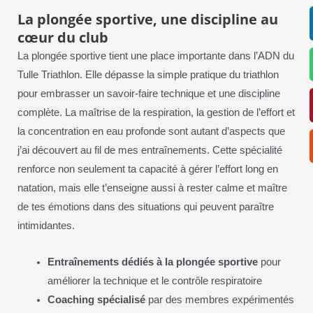
La plongée sportive, une discipline au
cœur du club
La plongée sportive tient une place importante dans l’ADN du
Tulle Triathlon. Elle dépasse la simple pratique du triathlon
pour embrasser un savoir-faire technique et une discipline
complète. La maîtrise de la respiration, la gestion de l’effort et
la concentration en eau profonde sont autant d’aspects que
j’ai découvert au fil de mes entraînements. Cette spécialité
renforce non seulement ta capacité à gérer l’effort long en
natation, mais elle t’enseigne aussi à rester calme et maître
de tes émotions dans des situations qui peuvent paraître
intimidantes.
Entraînements dédiés à la plongée sportive
pour
améliorer la technique et le contrôle respiratoire
Coaching spécialisé
par des membres expérimentés