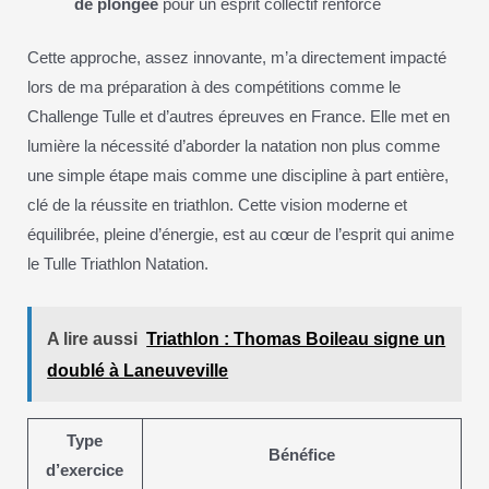
de plongée
pour un esprit collectif renforcé
Cette approche, assez innovante, m’a directement impacté
lors de ma préparation à des compétitions comme le
Challenge Tulle et d’autres épreuves en France. Elle met en
lumière la nécessité d’aborder la natation non plus comme
une simple étape mais comme une discipline à part entière,
clé de la réussite en triathlon. Cette vision moderne et
équilibrée, pleine d’énergie, est au cœur de l’esprit qui anime
le Tulle Triathlon Natation.
A lire aussi
Triathlon : Thomas Boileau signe un
doublé à Laneuveville
Type
Bénéfice
d’exercice