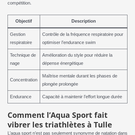
compétition.
Objectif
Description
Gestion
Contrôle de la fréquence respiratoire pour
respiratoire
optimiser l’endurance swim
Technique de
Amélioration du style pour réduire la
nage
dépense énergétique
Maîtrise mentale durant les phases de
Concentration
plongée prolongée
Endurance
Capacité à maintenir l’effort longue durée
Comment l’Aqua Sport fait
vibrer les triathlètes à Tulle
L’aqua sport n’est pas seulement synonyme de natation dans