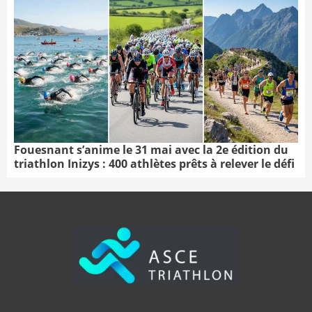
Fouesnant s’anime le 31 mai avec la 2e édition du
triathlon Inizys : 400 athlètes prêts à relever le défi