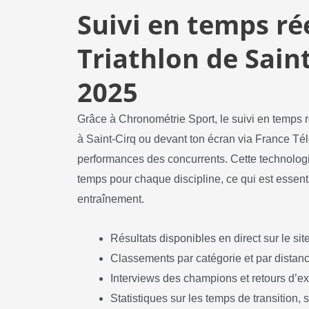
Suivi en temps rée
Triathlon de Sain
2025
Grâce à Chronométrie Sport, le suivi en temps ré
à Saint-Cirq ou devant ton écran via France Té
performances des concurrents. Cette technologi
temps pour chaque discipline, ce qui est essenti
entraînement.
Résultats disponibles en direct sur le site
Classements par catégorie et par distan
Interviews des champions et retours d’e
Statistiques sur les temps de transition,