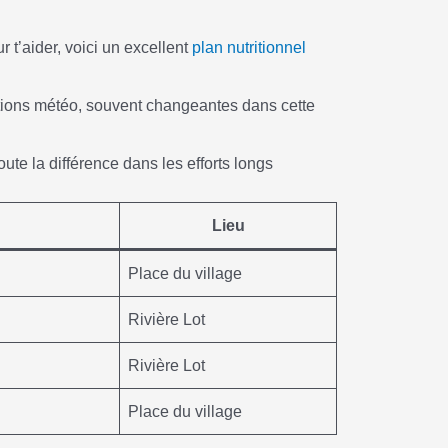
 t’aider, voici un excellent
plan nutritionnel
itions météo, souvent changeantes dans cette
toute la différence dans les efforts longs
Lieu
Place du village
Rivière Lot
Rivière Lot
Place du village