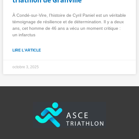
À Condé-sur-Vire, l’histoire de Cyril Paniel est un véritable
témoignage de résilience et de détermination. Il y a deux
ans, cet homme de 46 ans a vécu un moment critique :
un infarctus
LIRE L'ARTICLE
octobre 3, 2025