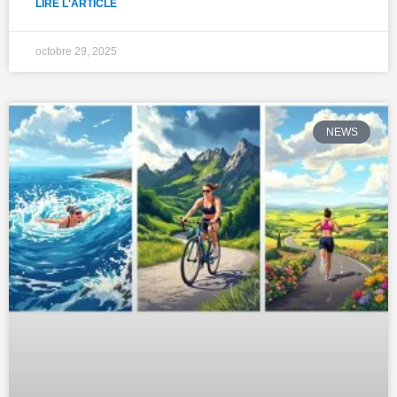
LIRE L'ARTICLE
octobre 29, 2025
NEWS