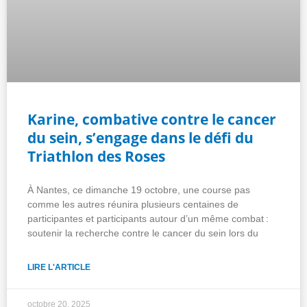
Karine, combative contre le cancer
du sein, s’engage dans le défi du
Triathlon des Roses
À Nantes, ce dimanche 19 octobre, une course pas
comme les autres réunira plusieurs centaines de
participantes et participants autour d’un même combat :
soutenir la recherche contre le cancer du sein lors du
LIRE L'ARTICLE
octobre 20, 2025