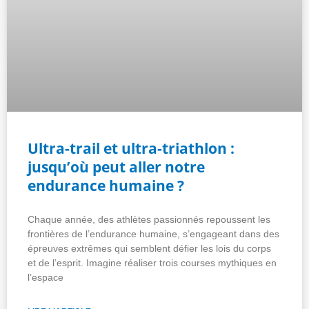
Ultra-trail et ultra-triathlon :
jusqu’où peut aller notre
endurance humaine ?
Chaque année, des athlètes passionnés repoussent les
frontières de l’endurance humaine, s’engageant dans des
épreuves extrêmes qui semblent défier les lois du corps
et de l’esprit. Imagine réaliser trois courses mythiques en
l’espace