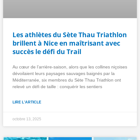
Les athlètes du Sète Thau Triathlon
brillent à Nice en maîtrisant avec
succès le défi du Trail
Au cœur de l’arrière-saison, alors que les collines niçoises
dévoilaient leurs paysages sauvages baignés par la
Méditerranée, six membres du Sète Thau Triathlon ont
relevé un défi de taille : conquérir les sentiers
LIRE L'ARTICLE
octobre 13, 2025