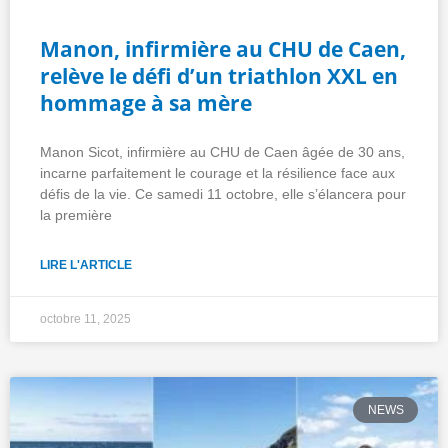
Manon, infirmière au CHU de Caen,
relève le défi d’un triathlon XXL en
hommage à sa mère
Manon Sicot, infirmière au CHU de Caen âgée de 30 ans,
incarne parfaitement le courage et la résilience face aux
défis de la vie. Ce samedi 11 octobre, elle s’élancera pour
la première
LIRE L'ARTICLE
octobre 11, 2025
NEWS