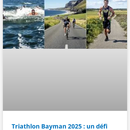
Triathlon Bayman 2025 : un défi