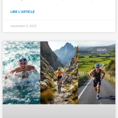
LIRE L'ARTICLE
novembre 3, 2025
NEWS