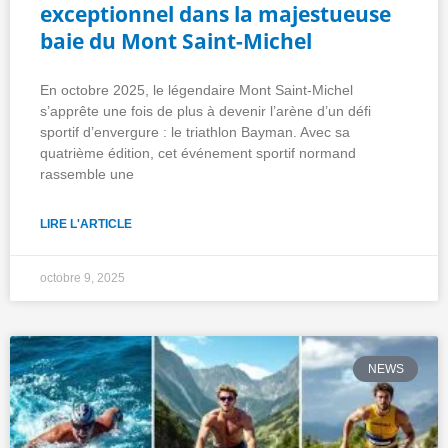
exceptionnel dans la majestueuse
baie du Mont Saint-Michel
En octobre 2025, le légendaire Mont Saint-Michel
s’apprête une fois de plus à devenir l’arène d’un défi
sportif d’envergure : le triathlon Bayman. Avec sa
quatrième édition, cet événement sportif normand
rassemble une
LIRE L'ARTICLE
octobre 9, 2025
NEWS