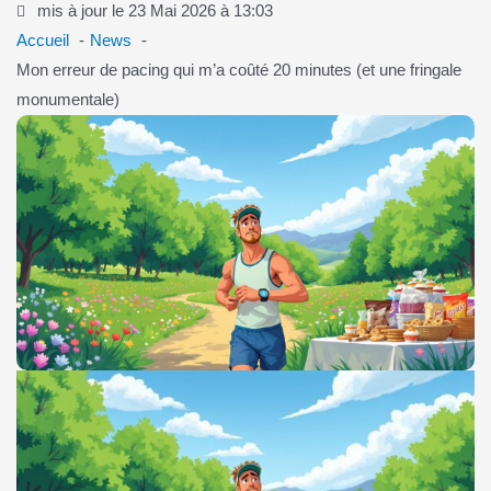
mis à jour le 23 Mai 2026 à 13:03
Accueil
News
Mon erreur de pacing qui m’a coûté 20 minutes (et une fringale
monumentale)