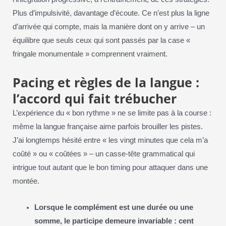
Plus d’impulsivité, davantage d’écoute. Ce n’est plus la ligne
d’arrivée qui compte, mais la manière dont on y arrive – un
équilibre que seuls ceux qui sont passés par la case «
fringale monumentale » comprennent vraiment.
Pacing et règles de la langue :
l’accord qui fait trébucher
L’expérience du « bon rythme » ne se limite pas à la course :
même la langue française aime parfois brouiller les pistes.
J’ai longtemps hésité entre « les vingt minutes que cela m’a
coûté » ou « coûtées » – un casse-tête grammatical qui
intrigue tout autant que le bon timing pour attaquer dans une
montée.
Lorsque le complément est une durée ou une
somme, le participe demeure invariable : cent