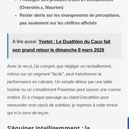
(Overstim.s, Maurten)
Rester alerte sur les changements de perceptions,
pas seulement sur les chiffres affichés
A lire aussi
Yvetot : Le Duathlon du Caux fait
son grand retour le dimanche 8 mars 2026
Avec le recul, j’ai compris que négliger un ravitaillement,
même sur un segment “facile”, peut transformer la
performance en calvaire. Un simple détour par une table
Isostar ou un complément Powerbar peut sauver une course
entière. Et à chaque passage au stand Decathlon pour
renouveler mon stock de nutrition, je repense à cette erreur
qui m’a servi de leçon.
S’équiper intelligemment : la