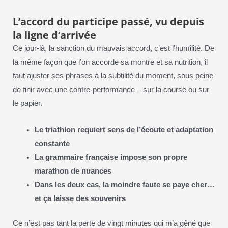
L’accord du participe passé, vu depuis
la ligne d’arrivée
Ce jour-là, la sanction du mauvais accord, c’est l’humilité. De
la même façon que l’on accorde sa montre et sa nutrition, il
faut ajuster ses phrases à la subtilité du moment, sous peine
de finir avec une contre-performance – sur la course ou sur
le papier.
Le triathlon requiert sens de l’écoute et adaptation
constante
La grammaire française impose son propre
marathon de nuances
Dans les deux cas, la moindre faute se paye cher…
et ça laisse des souvenirs
Ce n’est pas tant la perte de vingt minutes qui m’a gêné que