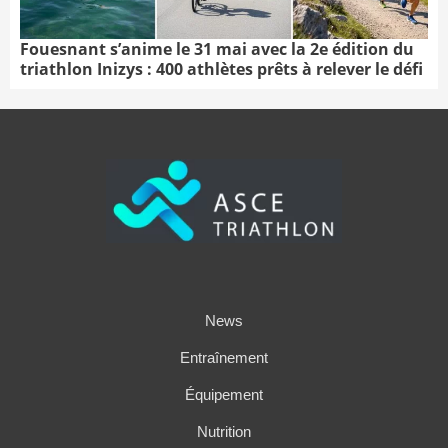
Fouesnant s’anime le 31 mai avec la 2e édition du
triathlon Inizys : 400 athlètes prêts à relever le défi
News
Entraînement
Équipement
Nutrition