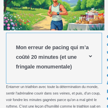
Mon erreur de pacing qui m’a
coûté 20 minutes (et une
fringale monumentale)
Entamer un triathlon avec toute la détermination du monde,
sentir l’adrénaline courir dans ses veines, et puis, d’un coup,
voir fondre les minutes gagnées parce qu’on a mal géré le
rythme. C’est une leçon d’humilité comme le triathlon sait en