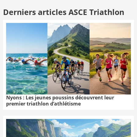
Derniers articles ASCE Triathlon
Nyons : Les jeunes poussins découvrent leur
premier triathlon d’athlétisme