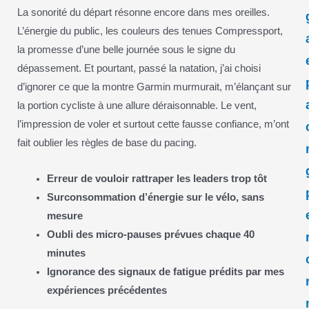
La sonorité du départ résonne encore dans mes oreilles.
L’énergie du public, les couleurs des tenues Compressport,
la promesse d’une belle journée sous le signe du
dépassement. Et pourtant, passé la natation, j’ai choisi
d’ignorer ce que la montre Garmin murmurait, m’élançant sur
la portion cycliste à une allure déraisonnable. Le vent,
l’impression de voler et surtout cette fausse confiance, m’ont
fait oublier les règles de base du pacing.
Erreur de vouloir rattraper les leaders trop tôt
Surconsommation d’énergie sur le vélo, sans
mesure
Oubli des micro-pauses prévues chaque 40
minutes
Ignorance des signaux de fatigue prédits par mes
expériences précédentes