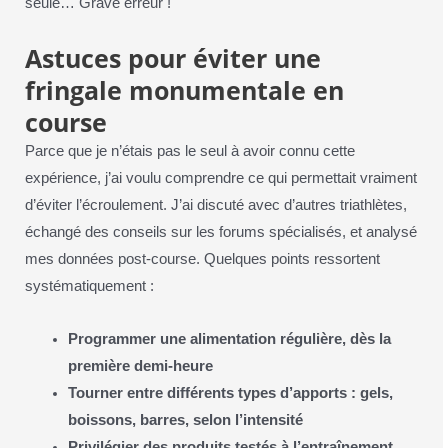
seule… Grave erreur !
Astuces pour éviter une
fringale monumentale en
course
Parce que je n’étais pas le seul à avoir connu cette
expérience, j’ai voulu comprendre ce qui permettait vraiment
d’éviter l’écroulement. J’ai discuté avec d’autres triathlètes,
échangé des conseils sur les forums spécialisés, et analysé
mes données post-course. Quelques points ressortent
systématiquement :
Programmer une alimentation régulière, dès la
première demi-heure
Tourner entre différents types d’apports : gels,
boissons, barres, selon l’intensité
Privilégier des produits testés à l’entraînement