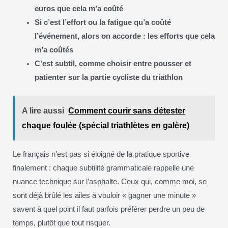
euros que cela m’a coûté
Si c’est l’effort ou la fatigue qu’a coûté
l’événement, alors on accorde : les efforts que cela
m’a coûtés
C’est subtil, comme choisir entre pousser et
patienter sur la partie cycliste du triathlon
A lire aussi
Comment courir sans détester
chaque foulée (spécial triathlètes en galère)
Le français n’est pas si éloigné de la pratique sportive
finalement : chaque subtilité grammaticale rappelle une
nuance technique sur l’asphalte. Ceux qui, comme moi, se
sont déjà brûlé les ailes à vouloir « gagner une minute »
savent à quel point il faut parfois préférer perdre un peu de
temps, plutôt que tout risquer.