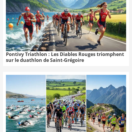
Pontivy Triathlon : Les Diables Rouges triomphent
sur le duathlon de Saint-Grégoire