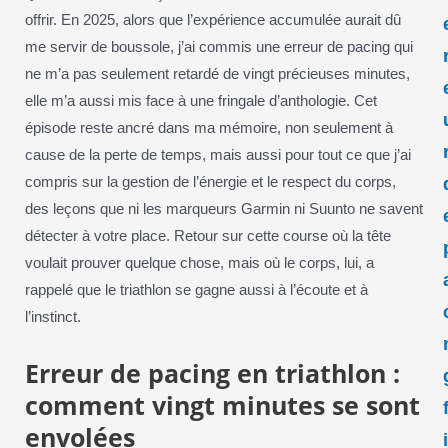
offrir. En 2025, alors que l’expérience accumulée aurait dû
me servir de boussole, j’ai commis une erreur de pacing qui
ne m’a pas seulement retardé de vingt précieuses minutes,
elle m’a aussi mis face à une fringale d’anthologie. Cet
épisode reste ancré dans ma mémoire, non seulement à
cause de la perte de temps, mais aussi pour tout ce que j’ai
compris sur la gestion de l’énergie et le respect du corps,
des leçons que ni les marqueurs Garmin ni Suunto ne savent
détecter à votre place. Retour sur cette course où la tête
voulait prouver quelque chose, mais où le corps, lui, a
rappelé que le triathlon se gagne aussi à l’écoute et à
l’instinct.
Erreur de pacing en triathlon :
comment vingt minutes se sont
envolées