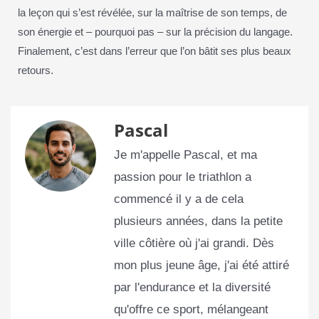
la leçon qui s’est révélée, sur la maîtrise de son temps, de
son énergie et – pourquoi pas – sur la précision du langage.
Finalement, c’est dans l’erreur que l’on bâtit ses plus beaux
retours.
Pascal
Je m'appelle Pascal, et ma
passion pour le triathlon a
commencé il y a de cela
plusieurs années, dans la petite
ville côtière où j'ai grandi. Dès
mon plus jeune âge, j'ai été attiré
par l'endurance et la diversité
qu'offre ce sport, mélangeant