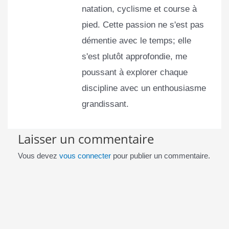
natation, cyclisme et course à
pied. Cette passion ne s'est pas
démentie avec le temps; elle
s'est plutôt approfondie, me
poussant à explorer chaque
discipline avec un enthousiasme
grandissant.
Laisser un commentaire
Vous devez
vous connecter
pour publier un commentaire.