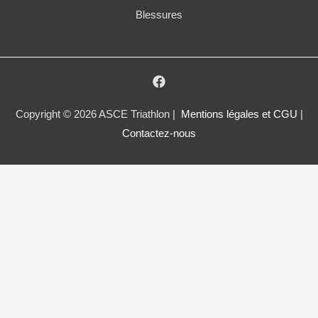
Blessures
Copyright © 2026 ASCE Triathlon |
Mentions légales et CGU
|
Contactez-nous