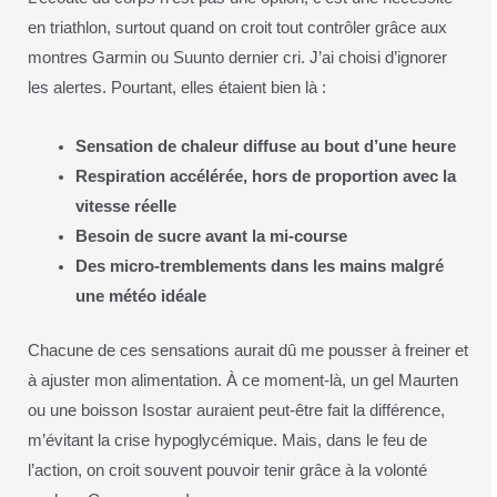
en triathlon, surtout quand on croit tout contrôler grâce aux
montres Garmin ou Suunto dernier cri. J’ai choisi d’ignorer
les alertes. Pourtant, elles étaient bien là :
Sensation de chaleur diffuse au bout d’une heure
Respiration accélérée, hors de proportion avec la
vitesse réelle
Besoin de sucre avant la mi-course
Des micro-tremblements dans les mains malgré
une météo idéale
Chacune de ces sensations aurait dû me pousser à freiner et
à ajuster mon alimentation. À ce moment-là, un gel Maurten
ou une boisson Isostar auraient peut-être fait la différence,
m’évitant la crise hypoglycémique. Mais, dans le feu de
l’action, on croit souvent pouvoir tenir grâce à la volonté