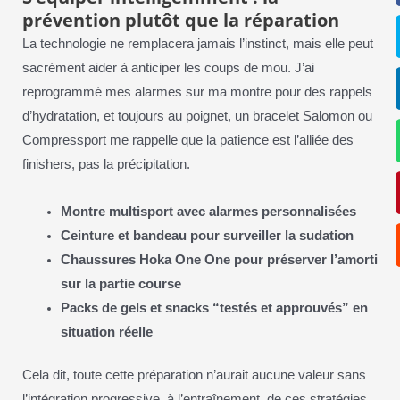
prévention plutôt que la réparation
La technologie ne remplacera jamais l’instinct, mais elle peut
sacrément aider à anticiper les coups de mou. J’ai
reprogrammé mes alarmes sur ma montre pour des rappels
d’hydratation, et toujours au poignet, un bracelet Salomon ou
Compressport me rappelle que la patience est l’alliée des
finishers, pas la précipitation.
Montre multisport avec alarmes personnalisées
Ceinture et bandeau pour surveiller la sudation
Chaussures Hoka One One pour préserver l’amorti
sur la partie course
Packs de gels et snacks “testés et approuvés” en
situation réelle
Cela dit, toute cette préparation n’aurait aucune valeur sans
l’intégration progressive, à l’entraînement, de ces stratégies.