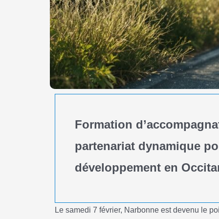
Formation d’accompagnate
partenariat dynamique po
développement en Occita
Le samedi 7 février, Narbonne est devenu le po