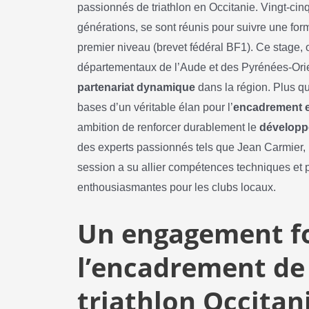
passionnés de triathlon en Occitanie. Vingt-cinq
générations, se sont réunis pour suivre une fo
premier niveau (brevet fédéral BF1). Ce stage,
départementaux de l’Aude et des Pyrénées-Orient
partenariat dynamique
dans la région. Plus qu
bases d’un véritable élan pour l’
encadrement e
ambition de renforcer durablement le
développ
des experts passionnés tels que Jean Carmier, 
session a su allier compétences techniques et
enthousiasmantes pour les clubs locaux.
Un engagement fo
l’encadrement de
triathlon Occitan