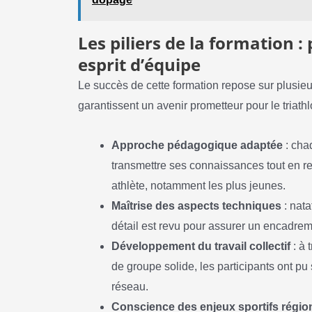
Les piliers de la formation 
esprit d’équipe
Le succès de cette formation repose sur plusi
garantissent un avenir prometteur pour le triathl
Approche pédagogique adaptée
: cha
transmettre ses connaissances tout en re
athlète, notamment les plus jeunes.
Maîtrise des aspects techniques
: nata
détail est revu pour assurer un encadreme
Développement du travail collectif
: à 
de groupe solide, les participants ont pu 
réseau.
Conscience des enjeux sportifs régi