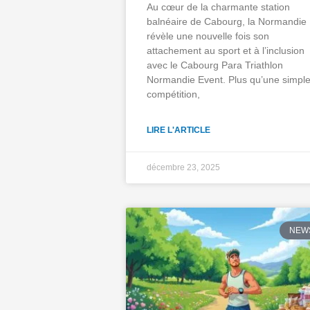
Au cœur de la charmante station
balnéaire de Cabourg, la Normandie
révèle une nouvelle fois son
attachement au sport et à l’inclusion
avec le Cabourg Para Triathlon
Normandie Event. Plus qu’une simpl
compétition,
LIRE L'ARTICLE
décembre 23, 2025
NEW