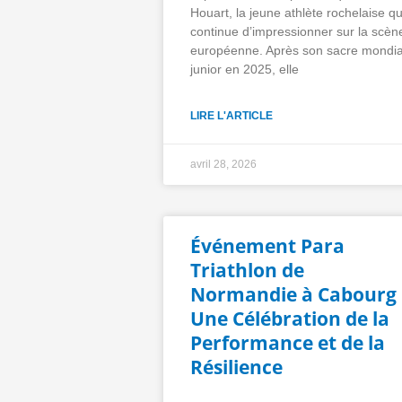
Houart, la jeune athlète rochelaise qu
continue d’impressionner sur la scèn
européenne. Après son sacre mondia
junior en 2025, elle
LIRE L'ARTICLE
avril 28, 2026
Événement Para
Triathlon de
Normandie à Cabourg 
Une Célébration de la
Performance et de la
Résilience