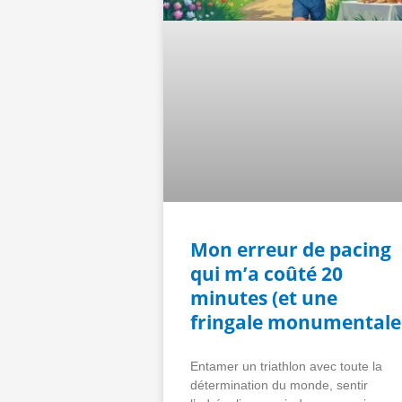
Mon erreur de pacing
qui m’a coûté 20
minutes (et une
fringale monumentale
Entamer un triathlon avec toute la
détermination du monde, sentir