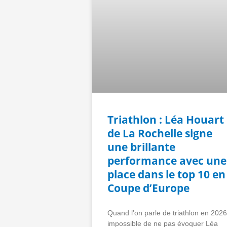
Triathlon : Léa Houart
de La Rochelle signe
une brillante
performance avec une
place dans le top 10 en
Coupe d’Europe
Quand l’on parle de triathlon en 2026
impossible de ne pas évoquer Léa