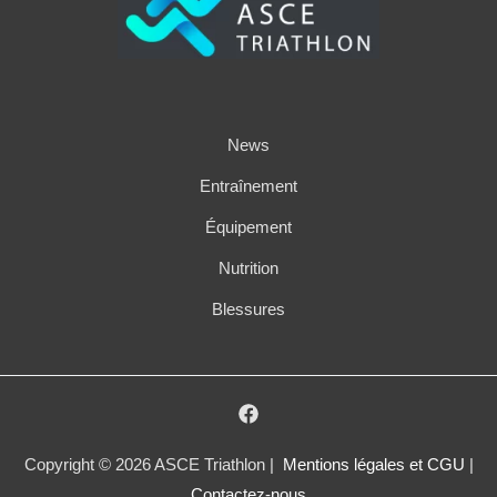
News
Entraînement
Équipement
Nutrition
Blessures
Copyright © 2026 ASCE Triathlon |
Mentions légales et CGU
|
Contactez-nous