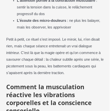
L’attention portée à la contraction musculaire
:
sentir la tension dans la cuisse, le relâchement
progressif du dos
L’écoute des micro-douleurs
: ne plus les balayer,
mais les observer, les apprivoiser
Petit à petit, ce rituel s’est imposé. Le miroir, lui, n’en disait
rien, mais chaque séance entretenait un vrai dialogue
intérieur. C’est là que la magie opère et qu’on commence à
savourer chaque détail : la chaleur subtile après une série, le
picotement sous la peau, les battements cardiaques qui
s’apaisent après la dernière traction.
Comment la musculation
réactive les vibrations
corporelles et la conscience
sensorielle