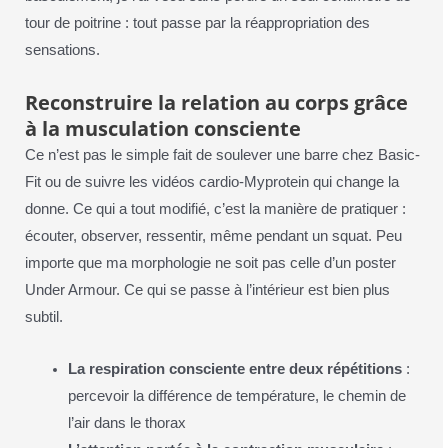
tour de poitrine : tout passe par la réappropriation des
sensations.
Reconstruire la relation au corps grâce
à la musculation consciente
Ce n’est pas le simple fait de soulever une barre chez Basic-
Fit ou de suivre les vidéos cardio-Myprotein qui change la
donne. Ce qui a tout modifié, c’est la manière de pratiquer :
écouter, observer, ressentir, même pendant un squat. Peu
importe que ma morphologie ne soit pas celle d’un poster
Under Armour. Ce qui se passe à l’intérieur est bien plus
subtil.
La respiration consciente entre deux répétitions
:
percevoir la différence de température, le chemin de
l’air dans le thorax