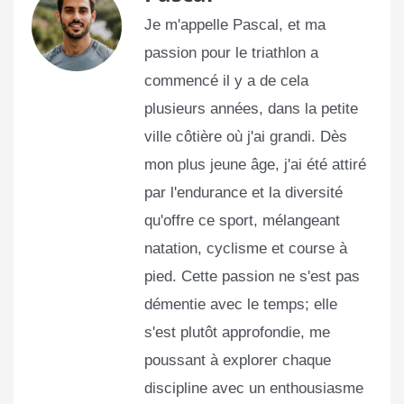
Je m'appelle Pascal, et ma
passion pour le triathlon a
commencé il y a de cela
plusieurs années, dans la petite
ville côtière où j'ai grandi. Dès
mon plus jeune âge, j'ai été attiré
par l'endurance et la diversité
qu'offre ce sport, mélangeant
natation, cyclisme et course à
pied. Cette passion ne s'est pas
démentie avec le temps; elle
s'est plutôt approfondie, me
poussant à explorer chaque
discipline avec un enthousiasme