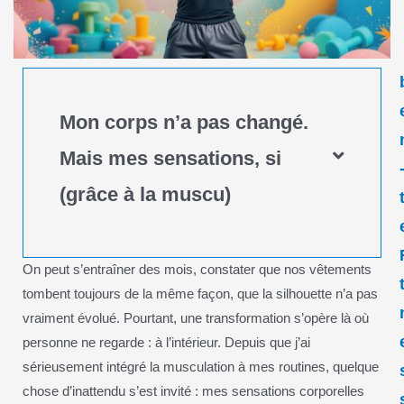
Mon corps n’a pas changé.
Mais mes sensations, si
(grâce à la muscu)
On peut s’entraîner des mois, constater que nos vêtements
tombent toujours de la même façon, que la silhouette n’a pas
vraiment évolué. Pourtant, une transformation s’opère là où
personne ne regarde : à l’intérieur. Depuis que j’ai
sérieusement intégré la musculation à mes routines, quelque
chose d’inattendu s’est invité : mes sensations corporelles