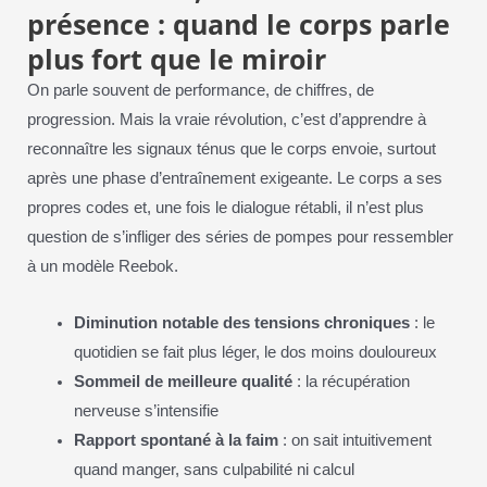
présence : quand le corps parle
plus fort que le miroir
On parle souvent de performance, de chiffres, de
progression. Mais la vraie révolution, c’est d’apprendre à
reconnaître les signaux ténus que le corps envoie, surtout
après une phase d’entraînement exigeante. Le corps a ses
propres codes et, une fois le dialogue rétabli, il n’est plus
question de s’infliger des séries de pompes pour ressembler
à un modèle Reebok.
Diminution notable des tensions chroniques
: le
quotidien se fait plus léger, le dos moins douloureux
Sommeil de meilleure qualité
: la récupération
nerveuse s’intensifie
Rapport spontané à la faim
: on sait intuitivement
quand manger, sans culpabilité ni calcul