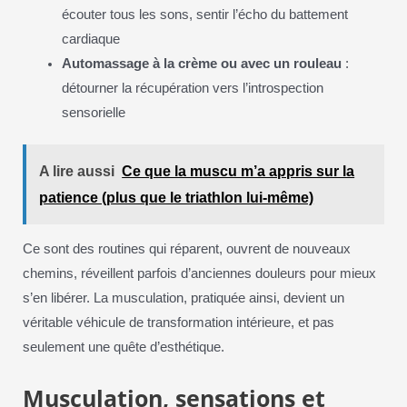
écouter tous les sons, sentir l’écho du battement
cardiaque
Automassage à la crème ou avec un rouleau
:
détourner la récupération vers l’introspection
sensorielle
A lire aussi
Ce que la muscu m’a appris sur la
patience (plus que le triathlon lui-même)
Ce sont des routines qui réparent, ouvrent de nouveaux
chemins, réveillent parfois d’anciennes douleurs pour mieux
s’en libérer. La musculation, pratiquée ainsi, devient un
véritable véhicule de transformation intérieure, et pas
seulement une quête d’esthétique.
Musculation, sensations et