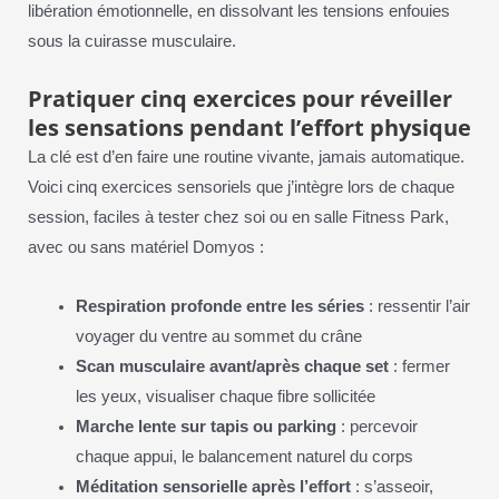
libération émotionnelle, en dissolvant les tensions enfouies
sous la cuirasse musculaire.
Pratiquer cinq exercices pour réveiller
les sensations pendant l’effort physique
La clé est d’en faire une routine vivante, jamais automatique.
Voici cinq exercices sensoriels que j’intègre lors de chaque
session, faciles à tester chez soi ou en salle Fitness Park,
avec ou sans matériel Domyos :
Respiration profonde entre les séries
: ressentir l’air
voyager du ventre au sommet du crâne
Scan musculaire avant/après chaque set
: fermer
les yeux, visualiser chaque fibre sollicitée
Marche lente sur tapis ou parking
: percevoir
chaque appui, le balancement naturel du corps
Méditation sensorielle après l’effort
: s’asseoir,