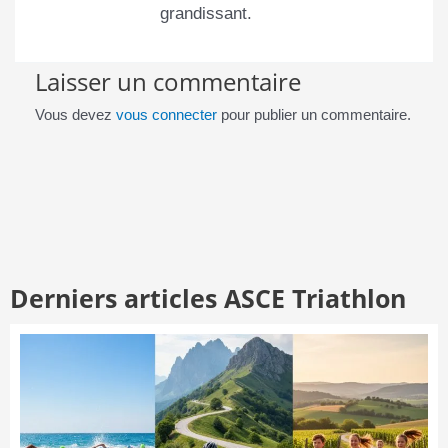
grandissant.
Laisser un commentaire
Vous devez
vous connecter
pour publier un commentaire.
Derniers articles ASCE Triathlon