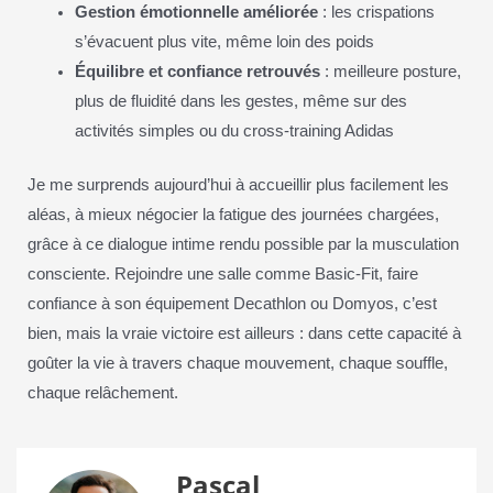
Gestion émotionnelle améliorée
: les crispations
s’évacuent plus vite, même loin des poids
Équilibre et confiance retrouvés
: meilleure posture,
plus de fluidité dans les gestes, même sur des
activités simples ou du cross-training Adidas
Je me surprends aujourd’hui à accueillir plus facilement les
aléas, à mieux négocier la fatigue des journées chargées,
grâce à ce dialogue intime rendu possible par la musculation
consciente. Rejoindre une salle comme Basic-Fit, faire
confiance à son équipement Decathlon ou Domyos, c’est
bien, mais la vraie victoire est ailleurs : dans cette capacité à
goûter la vie à travers chaque mouvement, chaque souffle,
chaque relâchement.
Pascal