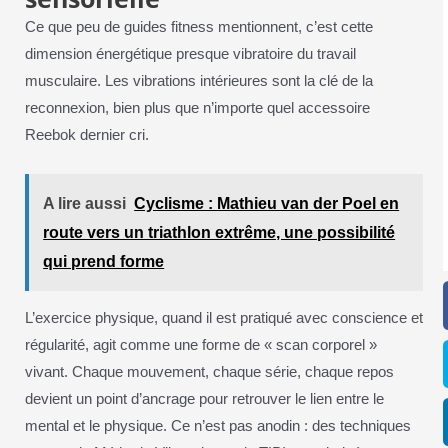
Ce que peu de guides fitness mentionnent, c’est cette
dimension énergétique presque vibratoire du travail
musculaire. Les vibrations intérieures sont la clé de la
reconnexion, bien plus que n’importe quel accessoire
Reebok dernier cri.
A lire aussi
Cyclisme : Mathieu van der Poel en
route vers un triathlon extrême, une possibilité
qui prend forme
L’exercice physique, quand il est pratiqué avec conscience et
régularité, agit comme une forme de « scan corporel »
vivant. Chaque mouvement, chaque série, chaque repos
devient un point d’ancrage pour retrouver le lien entre le
mental et le physique. Ce n’est pas anodin : des techniques