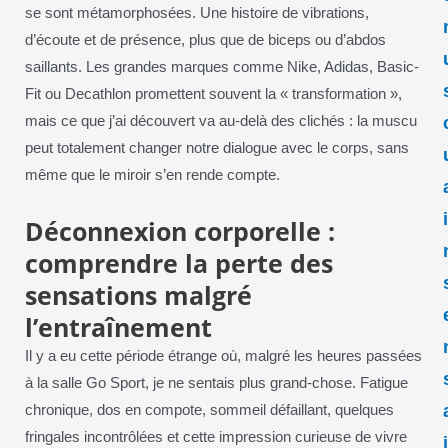
se sont métamorphosées. Une histoire de vibrations,
d’écoute et de présence, plus que de biceps ou d’abdos
saillants. Les grandes marques comme Nike, Adidas, Basic-
Fit ou Decathlon promettent souvent la « transformation »,
mais ce que j’ai découvert va au-delà des clichés : la muscu
peut totalement changer notre dialogue avec le corps, sans
même que le miroir s’en rende compte.
Déconnexion corporelle :
comprendre la perte des
sensations malgré
l’entraînement
Il y a eu cette période étrange où, malgré les heures passées
à la salle Go Sport, je ne sentais plus grand-chose. Fatigue
chronique, dos en compote, sommeil défaillant, quelques
fringales incontrôlées et cette impression curieuse de vivre