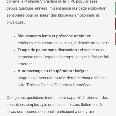
comme la Méthode Vibraction ou la TIPI, popularisées
depuis quelques années, misent aussi sur cette exploration
sensorielle pour se libérer des blocages émotionnels et
physiques.
Mouvements lents et présence totale
: on
redécouvre la texture de la peau, la densité musculaire
Temps de pause sans distraction
: observer ce qui
se passe dans l’espace du corps, ce que la fatigue fait
émerger
Automassage en récupération
: intégrer
progressivement une routine derrière chaque séance
Nike Training Club ou Decathlon HomeGym
Ces gestes quotidiens testent notre capacité à retrouver des
sensations simples : pic de chaleur, frisson, flottement. A
force, ces repères sensoriels participent à une vraie