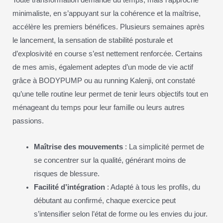
minimaliste, en s’appuyant sur la cohérence et la maîtrise,
accélère les premiers bénéfices. Plusieurs semaines après
le lancement, la sensation de stabilité posturale et
d’explosivité en course s’est nettement renforcée. Certains
de mes amis, également adeptes d’un mode de vie actif
grâce à BODYPUMP ou au running Kalenji, ont constaté
qu’une telle routine leur permet de tenir leurs objectifs tout en
ménageant du temps pour leur famille ou leurs autres
passions.
Maîtrise des mouvements
: La simplicité permet de
se concentrer sur la qualité, générant moins de
risques de blessure.
Facilité d’intégration
: Adapté à tous les profils, du
débutant au confirmé, chaque exercice peut
s’intensifier selon l’état de forme ou les envies du jour.