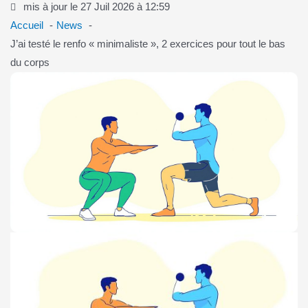
mis à jour le 27 Juil 2026 à 12:59
Accueil
News
J’ai testé le renfo « minimaliste », 2 exercices pour tout le bas
du corps