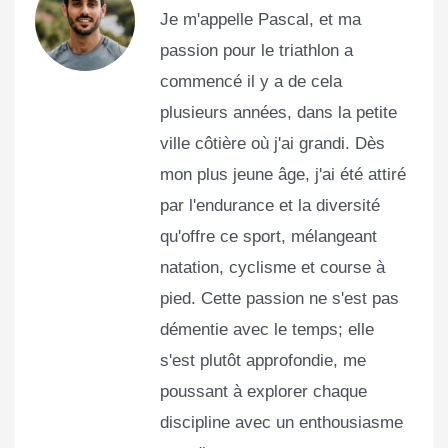
Je m'appelle Pascal, et ma
passion pour le triathlon a
commencé il y a de cela
plusieurs années, dans la petite
ville côtière où j'ai grandi. Dès
mon plus jeune âge, j'ai été attiré
par l'endurance et la diversité
qu'offre ce sport, mélangeant
natation, cyclisme et course à
pied. Cette passion ne s'est pas
démentie avec le temps; elle
s'est plutôt approfondie, me
poussant à explorer chaque
discipline avec un enthousiasme