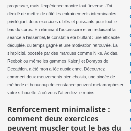
progresser, mais l’expérience montre tout l’inverse. J’ai
décidé de mettre de côté les entraînements interminables,
privilégiant deux exercices ciblés et puissants pour tout le
bas du corps. En éliminant l’accessoire et en réduisant la
séance à l’essentiel, le constat a été bluffant : une efficacité
décuplée, du temps gagné et une motivation retrouvée. La
simplicité, boostée par des marques comme Nike, Adidas,
Reebok ou même les gammes Kalenji et Domyos de
Decathlon, a été mon alliée quotidienne. Découvrez
comment deux mouvements bien choisis, une pincée de
méthode et beaucoup de constance peuvent métamorphoser
votre silhouette là où vous l’attendiez le moins.
Renforcement minimaliste :
comment deux exercices
peuvent muscler tout le bas du