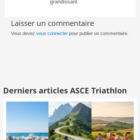
grandissant.
Laisser un commentaire
Vous devez
vous connecter
pour publier un commentaire.
Derniers articles ASCE Triathlon