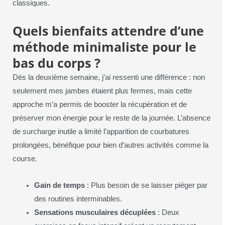
classiques.
Quels bienfaits attendre d’une
méthode minimaliste pour le
bas du corps ?
Dès la deuxième semaine, j’ai ressenti une différence : non
seulement mes jambes étaient plus fermes, mais cette
approche m’a permis de booster la récupération et de
préserver mon énergie pour le reste de la journée. L’absence
de surcharge inutile a limité l’apparition de courbatures
prolongées, bénéfique pour bien d’autres activités comme la
course.
Gain de temps
: Plus besoin de se laisser piéger par
des routines interminables.
Sensations musculaires décuplées
: Deux