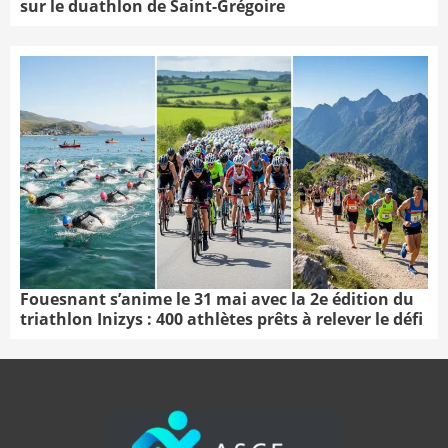
sur le duathlon de Saint-Grégoire
Fouesnant s’anime le 31 mai avec la 2e édition du
triathlon Inizys : 400 athlètes prêts à relever le défi