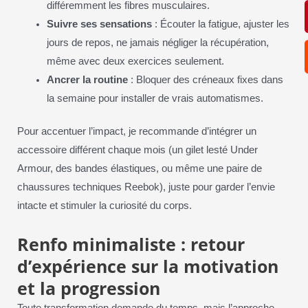
différemment les fibres musculaires.
Suivre ses sensations
: Écouter la fatigue, ajuster les
jours de repos, ne jamais négliger la récupération,
même avec deux exercices seulement.
Ancrer la routine
: Bloquer des créneaux fixes dans
la semaine pour installer de vrais automatismes.
Pour accentuer l’impact, je recommande d’intégrer un
accessoire différent chaque mois (un gilet lesté Under
Armour, des bandes élastiques, ou même une paire de
chaussures techniques Reebok), juste pour garder l’envie
intacte et stimuler la curiosité du corps.
Renfo minimaliste : retour
d’expérience sur la motivation
et la progression
Toute transformation demande du temps, mais l’approche