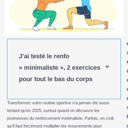
J’ai testé le renfo
« minimaliste », 2 exercices
pour tout le bas du corps
Transformez votre routine sportive n’a jamais été aussi
tentant qu’en 2025, surtout quand on découvre les
promesses du renforcement minimaliste. Parfois, on croit
qu’il faut forcément multiplier les mouvements pour