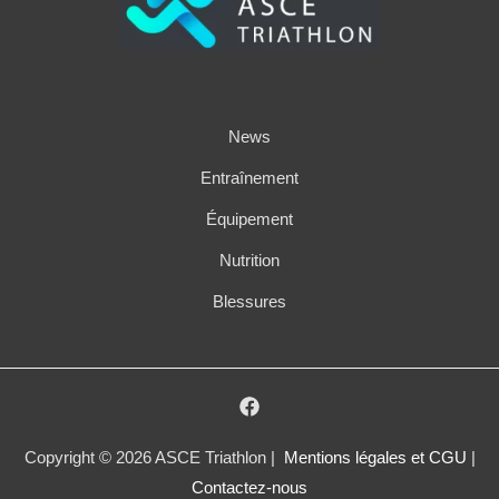
News
Entraînement
Équipement
Nutrition
Blessures
Copyright © 2026 ASCE Triathlon |
Mentions légales et CGU
|
Contactez-nous