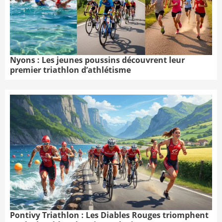
Nyons : Les jeunes poussins découvrent leur
premier triathlon d’athlétisme
Pontivy Triathlon : Les Diables Rouges triomphent