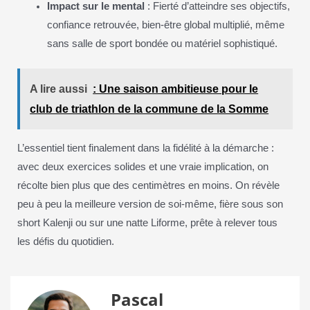
Impact sur le mental
: Fierté d’atteindre ses objectifs,
confiance retrouvée, bien-être global multiplié, même
sans salle de sport bondée ou matériel sophistiqué.
A lire aussi
: Une saison ambitieuse pour le
club de triathlon de la commune de la Somme
L’essentiel tient finalement dans la fidélité à la démarche :
avec deux exercices solides et une vraie implication, on
récolte bien plus que des centimètres en moins. On révèle
peu à peu la meilleure version de soi-même, fière sous son
short Kalenji ou sur une natte Liforme, prête à relever tous
les défis du quotidien.
Pascal