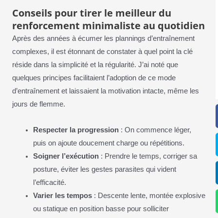
Conseils pour tirer le meilleur du
renforcement minimaliste au quotidien
Après des années à écumer les plannings d’entraînement
complexes, il est étonnant de constater à quel point la clé
réside dans la simplicité et la régularité. J’ai noté que
quelques principes facilitaient l’adoption de ce mode
d’entraînement et laissaient la motivation intacte, même les
jours de flemme.
Respecter la progression
: On commence léger,
puis on ajoute doucement charge ou répétitions.
Soigner l’exécution
: Prendre le temps, corriger sa
posture, éviter les gestes parasites qui vident
l’efficacité.
Varier les tempos
: Descente lente, montée explosive
ou statique en position basse pour solliciter