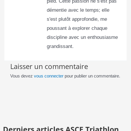
pied. Cette passion ne s'est pas
démentie avec le temps; elle
s'est plutôt approfondie, me
poussant à explorer chaque
discipline avec un enthousiasme
grandissant.
Laisser un commentaire
Vous devez
vous connecter
pour publier un commentaire.
Derniers articles ASCE Triathlon