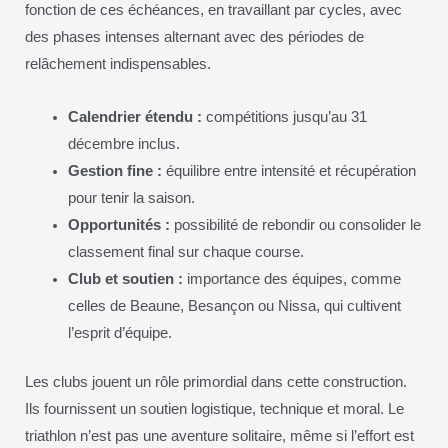
fonction de ces échéances, en travaillant par cycles, avec
des phases intenses alternant avec des périodes de
relâchement indispensables.
Calendrier étendu :
compétitions jusqu’au 31
décembre inclus.
Gestion fine :
équilibre entre intensité et récupération
pour tenir la saison.
Opportunités :
possibilité de rebondir ou consolider le
classement final sur chaque course.
Club et soutien :
importance des équipes, comme
celles de Beaune, Besançon ou Nissa, qui cultivent
l’esprit d’équipe.
Les clubs jouent un rôle primordial dans cette construction.
Ils fournissent un soutien logistique, technique et moral. Le
triathlon n’est pas une aventure solitaire, même si l’effort est