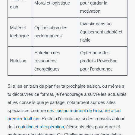
Moral et logistique
pour garder la
club
motivation
Investir dans un
Matériel
Optimisation des
équipement adapté et
technique
performances
fiable
Entretien des
Opter pour des
Nutrition
ressources
produits PowerBar
énergétiques
pour l’endurance
Si tu es en train de planifier ta prochaine saison, ou même si
tu découvres ce format, je t’encourage à suivre les actualités
et les conseils que je partage, notamment sur des sites
spécialisés comme
ces tips au moment de t’inscrire à ton
premier triathlon
. Reste à l’écoute aussi des conseils autour
de la
nutrition et récupération
, éléments clés pour durer et