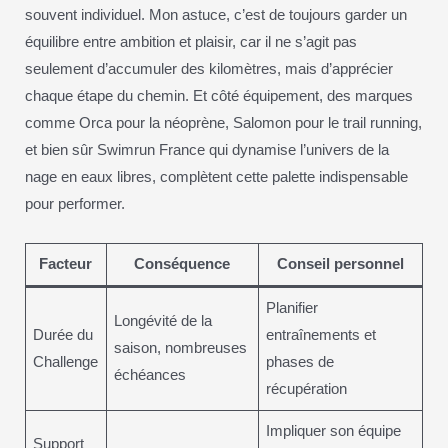
souvent individuel. Mon astuce, c’est de toujours garder un
équilibre entre ambition et plaisir, car il ne s’agit pas
seulement d’accumuler des kilomètres, mais d’apprécier
chaque étape du chemin. Et côté équipement, des marques
comme Orca pour la néoprène, Salomon pour le trail running,
et bien sûr Swimrun France qui dynamise l’univers de la
nage en eaux libres, complètent cette palette indispensable
pour performer.
Facteur
Conséquence
Conseil personnel
Planifier
Longévité de la
Durée du
entraînements et
saison, nombreuses
Challenge
phases de
échéances
récupération
Impliquer son équipe
Support