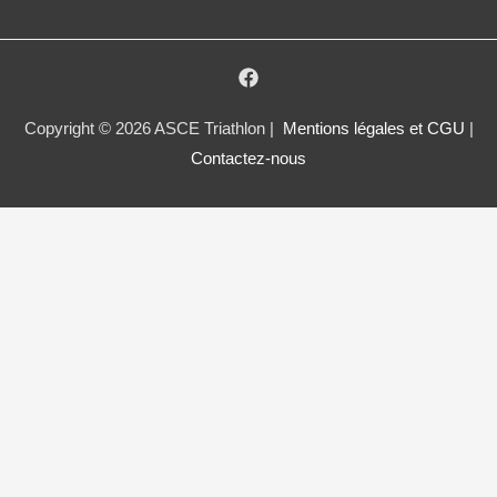
Copyright © 2026 ASCE Triathlon |
Mentions légales et CGU
|
Contactez-nous