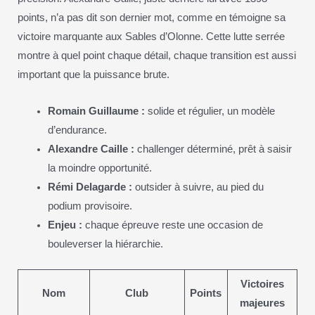
points, n’a pas dit son dernier mot, comme en témoigne sa
victoire marquante aux Sables d’Olonne. Cette lutte serrée
montre à quel point chaque détail, chaque transition est aussi
important que la puissance brute.
Romain Guillaume :
solide et régulier, un modèle
d’endurance.
Alexandre Caille :
challenger déterminé, prêt à saisir
la moindre opportunité.
Rémi Delagarde :
outsider à suivre, au pied du
podium provisoire.
Enjeu :
chaque épreuve reste une occasion de
bouleverser la hiérarchie.
Victoires
Nom
Club
Points
majeures