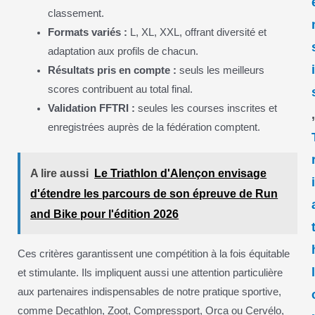
classement.
Formats variés :
L, XL, XXL, offrant diversité et
adaptation aux profils de chacun.
Résultats pris en compte :
seuls les meilleurs
scores contribuent au total final.
Validation FFTRI :
seules les courses inscrites et
enregistrées auprès de la fédération comptent.
A lire aussi
Le Triathlon d'Alençon envisage
d'étendre les parcours de son épreuve de Run
and Bike pour l'édition 2026
Ces critères garantissent une compétition à la fois équitable
et stimulante. Ils impliquent aussi une attention particulière
aux partenaires indispensables de notre pratique sportive,
comme Decathlon, Zoot, Compressport, Orca ou Cervélo,