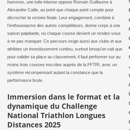
hommes, une lutte intense oppose Romain Guillaume à
Alexandre Caille, au point que chaque point compte pour
décrocher la victoire finale. Leur engagement, combiné à
l’enthousiasme des autres compétiteurs, donne corps à une
saison palpitante, où chaque course devient un rendez-vous
à ne pas manquer. Ce parcours exige aussi aux clubs et aux
athlètes un investissement continu, surtout lorsqu’on sait que
pour valider sa place au classement, il faut performer sur au
moins trois courses inscrites auprès de la FFTRI, avec un
système récompensant autant la constance que la
performance brute.
Immersion dans le format et la
dynamique du Challenge
National Triathlon Longues
Distances 2025