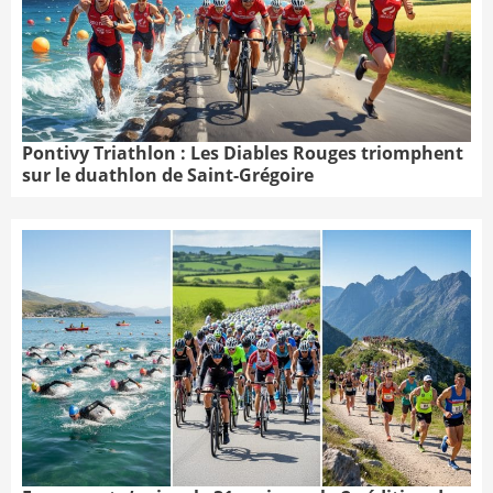
Pontivy Triathlon : Les Diables Rouges triomphent
sur le duathlon de Saint-Grégoire