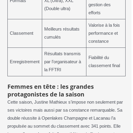
Formats
XL (Ultra), XXL
gestion des
(Double ultra)
efforts
Valorise à la fois
Meilleurs résultats
Classement
performance et
cumulés
constance
Résultats transmis
Fiabilité du
Enregistrement
par l’organisateur à
classement final
la FFTRI
Femmes en tête : les grandes
protagonistes de la saison
Cette saison, Justine Mathieux s’impose non seulement par
ses victoires mais aussi par sa constance remarquable. Sa
double réussite à Openlakes Champagne et Lacanau l’a
propulsée au sommet du classement avec 341 points. Elle