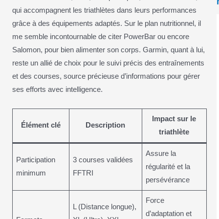
qui accompagnent les triathlètes dans leurs performances
grâce à des équipements adaptés. Sur le plan nutritionnel, il
me semble incontournable de citer PowerBar ou encore
Salomon, pour bien alimenter son corps. Garmin, quant à lui,
reste un allié de choix pour le suivi précis des entraînements
et des courses, source précieuse d’informations pour gérer
ses efforts avec intelligence.
Impact sur le
Élément clé
Description
triathlète
Assure la
Participation
3 courses validées
régularité et la
minimum
FFTRI
persévérance
Force
L (Distance longue),
d’adaptation et