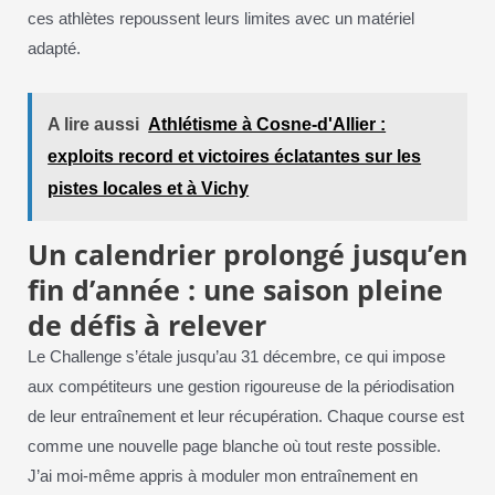
ces athlètes repoussent leurs limites avec un matériel
adapté.
A lire aussi
Athlétisme à Cosne-d'Allier :
exploits record et victoires éclatantes sur les
pistes locales et à Vichy
Un calendrier prolongé jusqu’en
fin d’année : une saison pleine
de défis à relever
Le Challenge s’étale jusqu’au 31 décembre, ce qui impose
aux compétiteurs une gestion rigoureuse de la périodisation
de leur entraînement et leur récupération. Chaque course est
comme une nouvelle page blanche où tout reste possible.
J’ai moi-même appris à moduler mon entraînement en