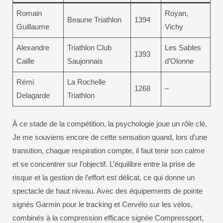
Romain
Royan,
Beaune Triathlon
1394
Guillaume
Vichy
Alexandre
Triathlon Club
Les Sables
1393
Caille
Saujonnais
d’Olonne
Rémi
La Rochelle
1268
–
Delagarde
Triathlon
À ce stade de la compétition, la psychologie joue un rôle clé.
Je me souviens encore de cette sensation quand, lors d’une
transition, chaque respiration compte, il faut tenir son calme
et se concentrer sur l’objectif. L’équilibre entre la prise de
risque et la gestion de l’effort est délicat, ce qui donne un
spectacle de haut niveau. Avec des équipements de pointe
signés Garmin pour le tracking et Cervélo sur les vélos,
combinés à la compression efficace signée Compressport,