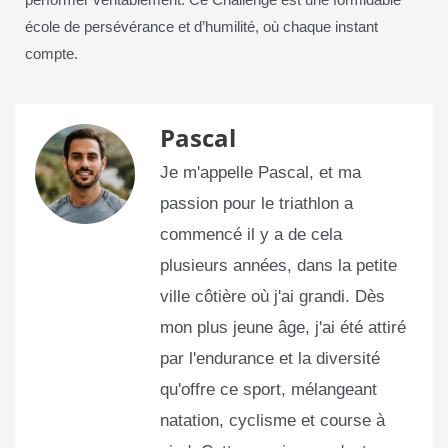
performer véritablement. Ce Challenge est une formidable
école de persévérance et d’humilité, où chaque instant
compte.
Pascal
Je m'appelle Pascal, et ma
passion pour le triathlon a
commencé il y a de cela
plusieurs années, dans la petite
ville côtière où j'ai grandi. Dès
mon plus jeune âge, j'ai été attiré
par l'endurance et la diversité
qu'offre ce sport, mélangeant
natation, cyclisme et course à