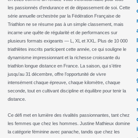
les passionnés d’endurance et de dépassement de soi. Cette
série annuelle orchestrée par la Fédération Française de
Triathlon ne se résume pas à un simple classement, mais
incarne une quête de régularité et de performances sur
plusieurs formats exigeants — L, XL et XXL. Plus de 10 000
triathlètes inscrits participent cette année, ce qui souligne le
dynamisme impressionnant et la richesse croissante du
triathlon longue distance en France. La saison, qui s’étire
jusqu’au 31 décembre, offre l’opportunité de vivre
intensément chaque épreuve, chaque kilomètre, chaque
seconde, tout en cultivant discipline et équilibre pour tenir la
distance.
Ce défi met en lumière des rivalités passionnantes, tant chez
les femmes que chez les hommes. Justine Mathieux domine
la catégorie féminine avec panache, tandis que chez les