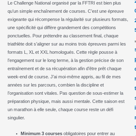
Le Challenge National organisé par la FFTRI est bien plus
qu’un simple enchaînement de courses. C’est une épreuve
exigeante qui récompense la régularité sur plusieurs formats,
une spécificité qui diffère grandement des compétitions
ponctuelles. Pour prétendre au classement final, chaque
triathlète doit s’aligner sur au moins trois épreuves parmi les
formats L, XL et XXL homologués. Cette règle pousse à
l’engagement sur le long terme, à la gestion précise de son
entraînement et de sa récupération afin d’être prêt chaque
week-end de course. J’ai moi-même appris, au fil de mes
années sur les parcours, combien la discipline et
l’organisation sont vitales. Pas question de sous-estimer la
préparation physique, mais aussi mentale. Cette saison est
un marathon à elle seule, chaque course reste un défi
singulier.
Minimum 3 courses
obligatoires pour entrer au