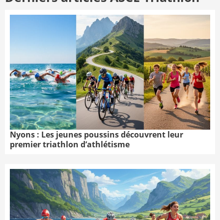
Nyons : Les jeunes poussins découvrent leur
premier triathlon d’athlétisme