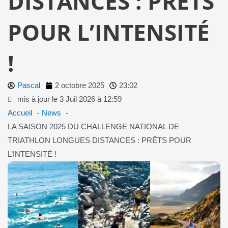
DISTANCES : PRÊTS
POUR L’INTENSITÉ
!
Pascal
2 octobre 2025
23:02
mis à jour le 3 Juil 2026 à 12:59
Accueil
News
LA SAISON 2025 DU CHALLENGE NATIONAL DE
TRIATHLON LONGUES DISTANCES : PRÊTS POUR
L’INTENSITÉ !