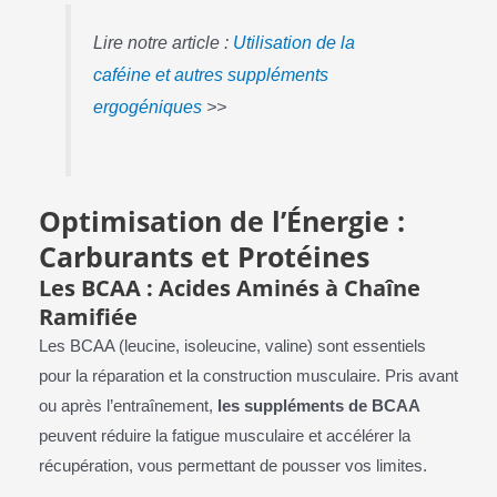
Lire notre article :
Utilisation de la
caféine et autres suppléments
ergogéniques
>>
Optimisation de l’Énergie :
Carburants et Protéines
Les BCAA : Acides Aminés à Chaîne
Ramifiée
Les BCAA (leucine, isoleucine, valine) sont essentiels
pour la réparation et la construction musculaire. Pris avant
ou après l’entraînement,
les suppléments de BCAA
peuvent réduire la fatigue musculaire et accélérer la
récupération, vous permettant de pousser vos limites.