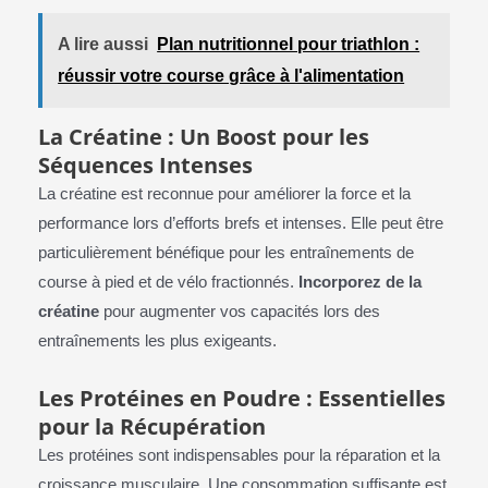
A lire aussi
Plan nutritionnel pour triathlon :
réussir votre course grâce à l'alimentation
La Créatine : Un Boost pour les
Séquences Intenses
La créatine est reconnue pour améliorer la force et la
performance lors d’efforts brefs et intenses. Elle peut être
particulièrement bénéfique pour les entraînements de
course à pied et de vélo fractionnés.
Incorporez de la
créatine
pour augmenter vos capacités lors des
entraînements les plus exigeants.
Les Protéines en Poudre : Essentielles
pour la Récupération
Les protéines sont indispensables pour la réparation et la
croissance musculaire. Une consommation suffisante est