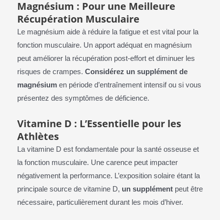
Magnésium : Pour une Meilleure
Récupération Musculaire
Le magnésium aide à réduire la fatigue et est vital pour la
fonction musculaire. Un apport adéquat en magnésium
peut améliorer la récupération post-effort et diminuer les
risques de crampes.
Considérez un supplément de
magnésium
en période d’entraînement intensif ou si vous
présentez des symptômes de déficience.
Vitamine D : L’Essentielle pour les
Athlètes
La vitamine D est fondamentale pour la santé osseuse et
la fonction musculaire. Une carence peut impacter
négativement la performance. L’exposition solaire étant la
principale source de vitamine D,
un supplément
peut être
nécessaire, particulièrement durant les mois d’hiver.