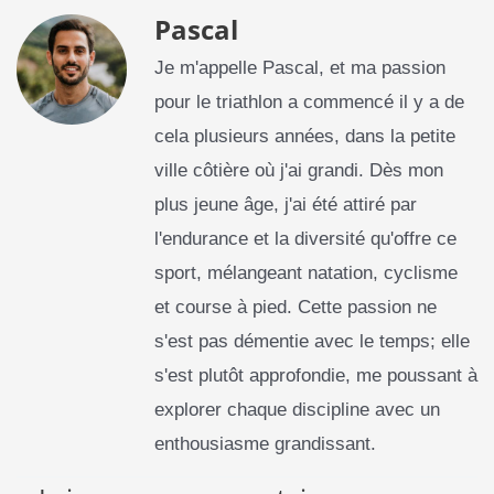
Pascal
Je m'appelle Pascal, et ma passion
pour le triathlon a commencé il y a de
cela plusieurs années, dans la petite
ville côtière où j'ai grandi. Dès mon
plus jeune âge, j'ai été attiré par
l'endurance et la diversité qu'offre ce
sport, mélangeant natation, cyclisme
et course à pied. Cette passion ne
s'est pas démentie avec le temps; elle
s'est plutôt approfondie, me poussant à
explorer chaque discipline avec un
enthousiasme grandissant.