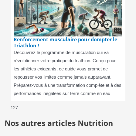
Renforcement musculaire pour dompter le
Triathlon !
Découvrez le programme de musculation qui va
révolutionner votre pratique du triathlon. Conçu pour
les athlètes exigeants, ce guide vous promet de
repousser vos limites comme jamais auparavant.
Préparez-vous à une transformation complète et à des
performances inégalées sur terre comme en eau !
127
Nos autres articles Nutrition