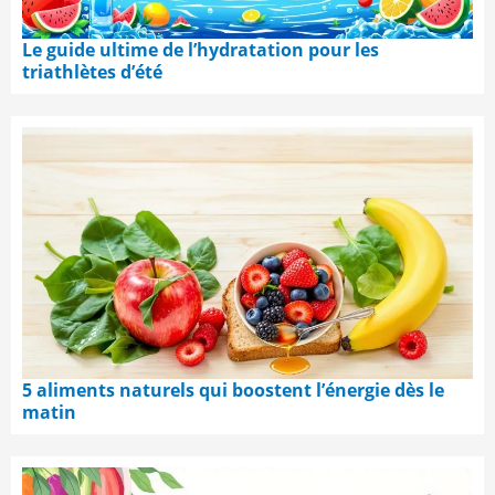
Le guide ultime de l’hydratation pour les
triathlètes d’été
5 aliments naturels qui boostent l’énergie dès le
matin