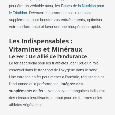
peut être un véritable atout, les
Bases de la Nutrition pour
le Triathlon
. Découvrez comment choisir les bons
suppléments pour booster vos entraînements, optimiser
votre performance et favoriser une récupération rapide.
Les Indispensables :
Vitamines et Minéraux
Le Fer : Un Allié de l’Endurance
Le fer est crucial pour les triathlètes, car il joue un rôle
essentiel dans le transport de l’oxygène dans le sang.
Une carence en fer peut mener à l’anémie, réduisant ainsi
l’endurance et la performance.
Intégrez des
suppléments de fer
si vos analyses sanguines indiquent
des niveaux insuffisants, surtout pour les femmes et les
athlètes végétariens.