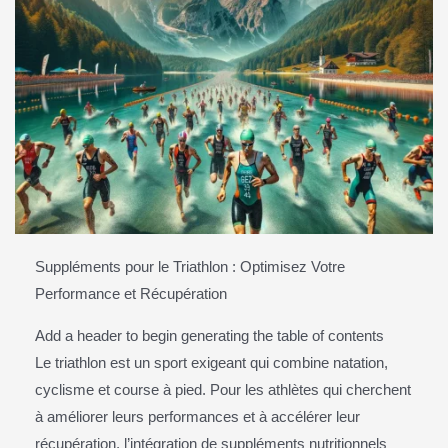
Suppléments pour le Triathlon : Optimisez Votre
Performance et Récupération
Add a header to begin generating the table of contents
Le triathlon est un sport exigeant qui combine natation,
cyclisme et course à pied. Pour les athlètes qui cherchent
à améliorer leurs performances et à accélérer leur
récupération, l’intégration de suppléments nutritionnels