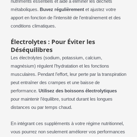
nutriments essentiels et aide à éliminer les déchets
métaboliques.
Buvez régulièrement
et ajustez votre
apport en fonction de l’intensité de l’entraînement et des
conditions climatiques.
Électrolytes : Pour Éviter les
Déséquilibres
Les électrolytes (sodium, potassium, calcium,
magnésium) régulent l’hydratation et les fonctions
musculaires. Pendant l’effort, leur perte par la transpiration
peut entraîner des crampes et une baisse de
performance.
Utilisez des boissons électrolytiques
pour maintenir l’équilibre, surtout durant les longues
distances ou par temps chaud.
En intégrant ces suppléments à votre régime nutritionnel,
vous pourrez non seulement améliorer vos performances