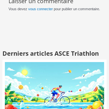
Laisser un commentaire
Vous devez
vous connecter
pour publier un commentaire.
Derniers articles ASCE Triathlon