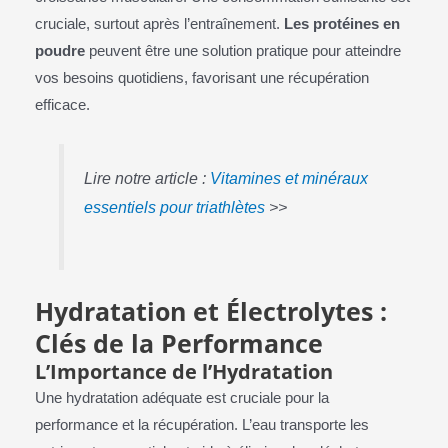
cruciale, surtout après l’entraînement.
Les protéines en
poudre
peuvent être une solution pratique pour atteindre
vos besoins quotidiens, favorisant une récupération
efficace.
Lire notre article :
Vitamines et minéraux
essentiels pour triathlètes
>>
Hydratation et Électrolytes :
Clés de la Performance
L’Importance de l’Hydratation
Une hydratation adéquate est cruciale pour la
performance et la récupération. L’eau transporte les