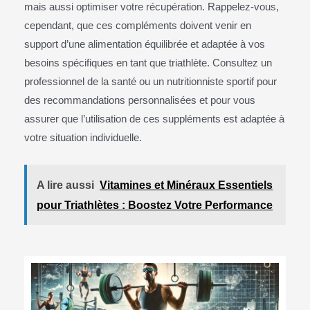
mais aussi optimiser votre récupération. Rappelez-vous,
cependant, que ces compléments doivent venir en
support d’une alimentation équilibrée et adaptée à vos
besoins spécifiques en tant que triathlète. Consultez un
professionnel de la santé ou un nutritionniste sportif pour
des recommandations personnalisées et pour vous
assurer que l’utilisation de ces suppléments est adaptée à
votre situation individuelle.
A lire aussi
Vitamines et Minéraux Essentiels
pour Triathlètes : Boostez Votre Performance