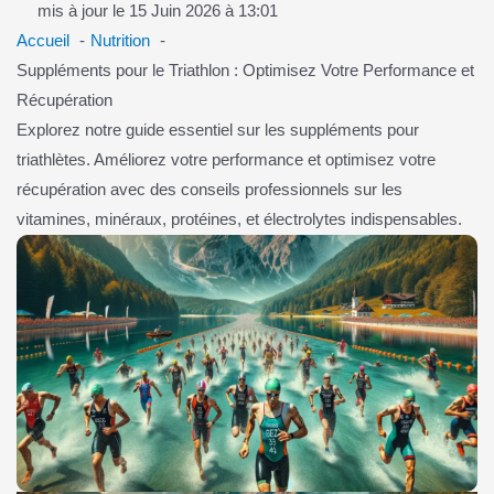
mis à jour le 15 Juin 2026 à 13:01
Accueil
Nutrition
Suppléments pour le Triathlon : Optimisez Votre Performance et
Récupération
Explorez notre guide essentiel sur les suppléments pour
triathlètes. Améliorez votre performance et optimisez votre
récupération avec des conseils professionnels sur les
vitamines, minéraux, protéines, et électrolytes indispensables.