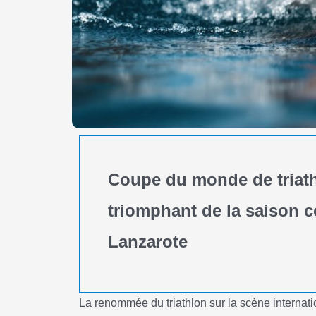
Coupe du monde de triath
triomphant de la saison c
Lanzarote
La renommée du triathlon sur la scène internat