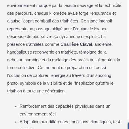
environnement marqué par la beauté sauvage et la technicité
des parcours, chaque kilomètre avalé forge l’endurance et
aiguise l’esprit combatif des triathlètes. Ce stage intensif
représente un passage obligé pour l’équipe de France
désireuse de poursuivre sa dynamique d’exploits. La
présence d’athlètes comme
Charlène Clavel
, ancienne
handballeuse reconvertie en triathlète, témoigne de la
richesse humaine et du mélange des profils qui alimentent la
force collective. Ce moment de préparation est aussi
l’occasion de capturer l’énergie au travers d’un shooting
photo, symbole de la visibilité et de l’inspiration qu’offre le
triathlon à toute une génération.
Renforcement des capacités physiques dans un
environnement réel
Adaptation aux différentes conditions climatiques, test