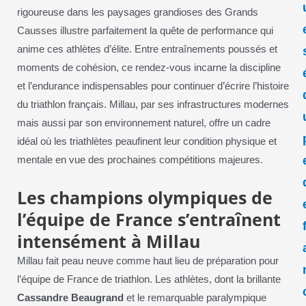
rigoureuse dans les paysages grandioses des Grands
Causses illustre parfaitement la quête de performance qui
anime ces athlètes d’élite. Entre entraînements poussés et
moments de cohésion, ce rendez-vous incarne la discipline
et l’endurance indispensables pour continuer d’écrire l’histoire
du triathlon français. Millau, par ses infrastructures modernes
mais aussi par son environnement naturel, offre un cadre
idéal où les triathlètes peaufinent leur condition physique et
mentale en vue des prochaines compétitions majeures.
Les champions olympiques de
l’équipe de France s’entraînent
intensément à Millau
Millau fait peau neuve comme haut lieu de préparation pour
l’équipe de France de triathlon. Les athlètes, dont la brillante
Cassandre Beaugrand
et le remarquable paralympique