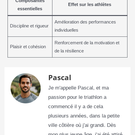
Composantes
Effet sur les athlètes
essentielles
Amélioration des performances
Discipline et rigueur
individuelles
Renforcement de la motivation et
Plaisir et cohésion
de la résilience
Pascal
Je m'appelle Pascal, et ma
passion pour le triathlon a
commencé il y a de cela
plusieurs années, dans la petite
ville côtière où j'ai grandi. Dès
mon plus jeune âge, j'ai été attiré