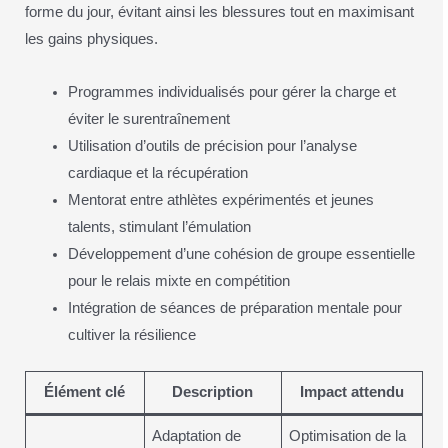
forme du jour, évitant ainsi les blessures tout en maximisant
les gains physiques.
Programmes individualisés pour gérer la charge et
éviter le surentraînement
Utilisation d’outils de précision pour l’analyse
cardiaque et la récupération
Mentorat entre athlètes expérimentés et jeunes
talents, stimulant l’émulation
Développement d’une cohésion de groupe essentielle
pour le relais mixte en compétition
Intégration de séances de préparation mentale pour
cultiver la résilience
Élément clé
Description
Impact attendu
Adaptation de
Optimisation de la