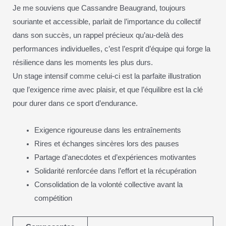
Je me souviens que Cassandre Beaugrand, toujours
souriante et accessible, parlait de l’importance du collectif
dans son succès, un rappel précieux qu’au-delà des
performances individuelles, c’est l’esprit d’équipe qui forge la
résilience dans les moments les plus durs.
Un stage intensif comme celui-ci est la parfaite illustration
que l’exigence rime avec plaisir, et que l’équilibre est la clé
pour durer dans ce sport d’endurance.
Exigence rigoureuse dans les entraînements
Rires et échanges sincères lors des pauses
Partage d’anecdotes et d’expériences motivantes
Solidarité renforcée dans l’effort et la récupération
Consolidation de la volonté collective avant la
compétition