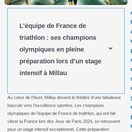
L’équipe de France de
triathlon : ses champions
olympiques en pleine
préparation lors d’un stage
intensif à Millau
Au cœur de l’hiver, Millau devient le théâtre d’une fabuleuse
bascule vers l’excellence sportive. Les champions
olympiques de l’équipe de France de triathlon, qui ont fait
vibrer la France lors des Jeux de Paris 2024, se retrouvent
pour un stage intensif exceptionnel. Cette préparation