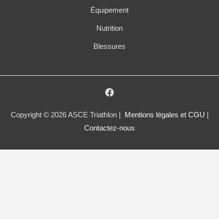
Équipement
Nutrition
Blessures
Copyright © 2026 ASCE Triathlon |
Mentions légales et CGU
|
Contactez-nous