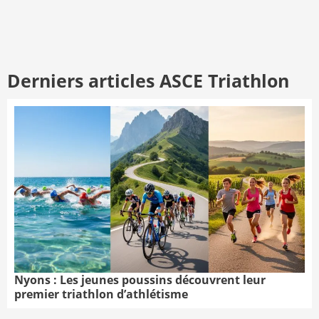
Derniers articles ASCE Triathlon
Nyons : Les jeunes poussins découvrent leur
premier triathlon d’athlétisme