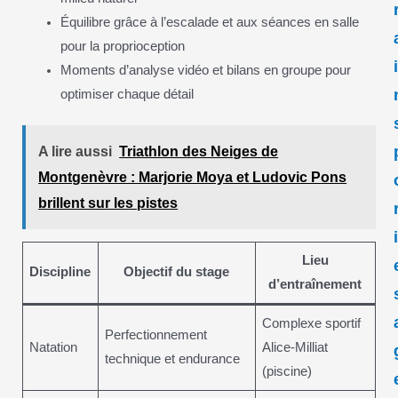
Équilibre grâce à l’escalade et aux séances en salle
pour la proprioception
Moments d’analyse vidéo et bilans en groupe pour
optimiser chaque détail
A lire aussi
Triathlon des Neiges de
Montgenèvre : Marjorie Moya et Ludovic Pons
brillent sur les pistes
Lieu
Discipline
Objectif du stage
d’entraînement
Complexe sportif
Perfectionnement
Natation
Alice-Milliat
technique et endurance
(piscine)