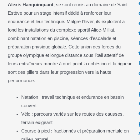
Alexis Hanquinquant
, se sont réunis au domaine de Saint-
Estève pour un stage intensif dédié à renforcer leur
endurance et leur technique. Malgré l’hiver, ils exploitent à
fond les installations du complexe sportif Alice-Milliat,
combinant natation en piscine, séances d’escalade et
préparation physique globale. Cette union des forces du
groupe olympique et longue distance sous l’œil attentif de
leurs entraîneurs montre à quel point la cohésion et la rigueur
sont des piliers dans leur progression vers la haute
performance.
Natation : travail technique et endurance en bassin
couvert
Vélo : parcours variés sur les routes des causses,
terrain exigeant
Course à pied : fractionnés et préparation mentale en
milieu naturel