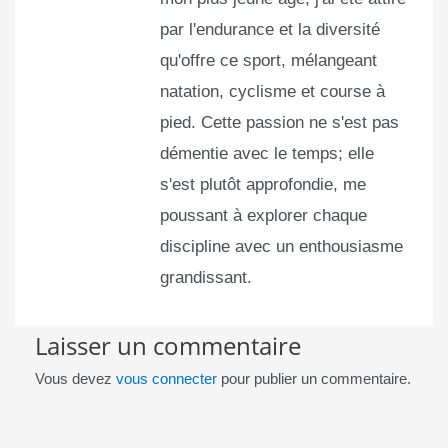
par l'endurance et la diversité
qu'offre ce sport, mélangeant
natation, cyclisme et course à
pied. Cette passion ne s'est pas
démentie avec le temps; elle
s'est plutôt approfondie, me
poussant à explorer chaque
discipline avec un enthousiasme
grandissant.
Laisser un commentaire
Vous devez
vous connecter
pour publier un commentaire.