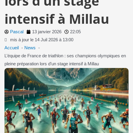
lors d’un stage
intensif à Millau
Pascal
13 janvier 2026
22:05
mis à jour le 14 Juil 2026 à 13:00
Accueil
News
L’équipe de France de triathlon : ses champions olympiques en
pleine préparation lors d’un stage intensif à Millau