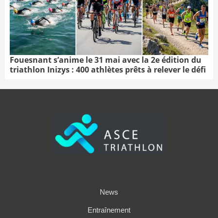
Fouesnant s’anime le 31 mai avec la 2e édition du
triathlon Inizys : 400 athlètes prêts à relever le défi
News
Entraînement