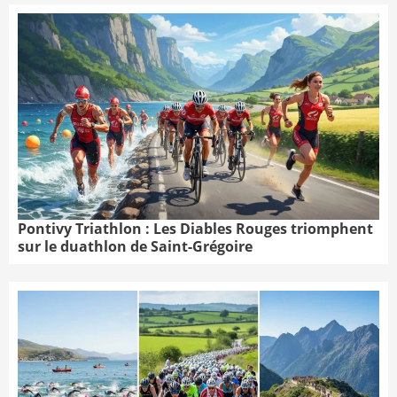
Pontivy Triathlon : Les Diables Rouges triomphent
sur le duathlon de Saint-Grégoire