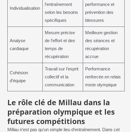
l’entraînement
performance et
Individualisation
selon les besoins
prévention des
spécifiques
blessures
Mesure précise
Meilleure gestion
Analyse
de l’effort et des
des séances et
cardiaque
temps de
récupération
récupération
accrue
Travail sur l’esprit
Performance
Cohésion
collectif et la
renforcée en relais
d’équipe
communication
mixte olympique
Le rôle clé de Millau dans la
préparation olympique et les
futures compétitions
Millau n’est pas qu’un simple lieu d’entraînement. Dans cet