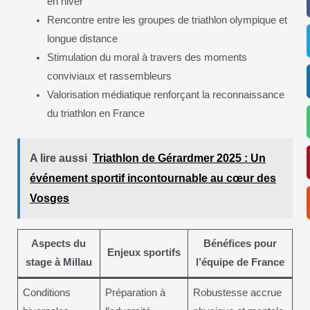
en hiver
Rencontre entre les groupes de triathlon olympique et
longue distance
Stimulation du moral à travers des moments
conviviaux et rassembleurs
Valorisation médiatique renforçant la reconnaissance
du triathlon en France
A lire aussi
Triathlon de Gérardmer 2025 : Un
événement sportif incontournable au cœur des
Vosges
Aspects du
Bénéfices pour
Enjeux sportifs
stage à Millau
l’équipe de France
Conditions
Préparation à
Robustesse accrue