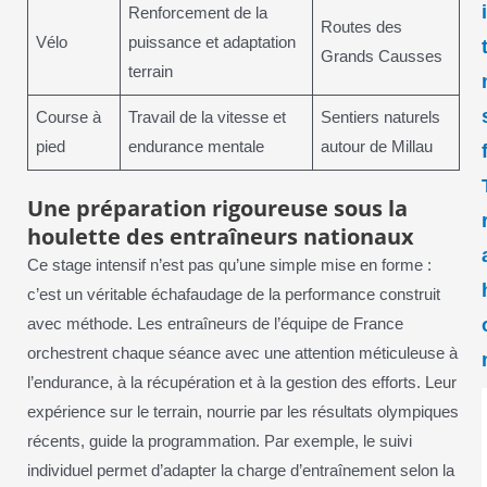
Renforcement de la
Routes des
Vélo
puissance et adaptation
Grands Causses
terrain
Course à
Travail de la vitesse et
Sentiers naturels
pied
endurance mentale
autour de Millau
Une préparation rigoureuse sous la
houlette des entraîneurs nationaux
Ce stage intensif n’est pas qu’une simple mise en forme :
c’est un véritable échafaudage de la performance construit
avec méthode. Les entraîneurs de l’équipe de France
orchestrent chaque séance avec une attention méticuleuse à
l’endurance, à la récupération et à la gestion des efforts. Leur
expérience sur le terrain, nourrie par les résultats olympiques
récents, guide la programmation. Par exemple, le suivi
individuel permet d’adapter la charge d’entraînement selon la