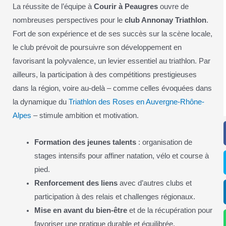
La réussite de l’équipe à
Courir à Peaugres
ouvre de
nombreuses perspectives pour le
club Annonay Triathlon
.
Fort de son expérience et de ses succès sur la scène locale,
le club prévoit de poursuivre son développement en
favorisant la polyvalence, un levier essentiel au triathlon. Par
ailleurs, la participation à des compétitions prestigieuses
dans la région, voire au-delà – comme celles évoquées dans
la dynamique du
Triathlon des Roses en Auvergne-Rhône-
Alpes
– stimule ambition et motivation.
Formation des jeunes talents
: organisation de
stages intensifs pour affiner natation, vélo et course à
pied.
Renforcement des liens
avec d’autres clubs et
participation à des relais et challenges régionaux.
Mise en avant du bien-être
et de la récupération pour
favoriser une pratique durable et équilibrée.