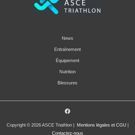
News
Entraînement
Équipement
Nutrition
Blessures
Copyright © 2026 ASCE Triathlon |
Mentions légales et CGU
|
Contactez-nous