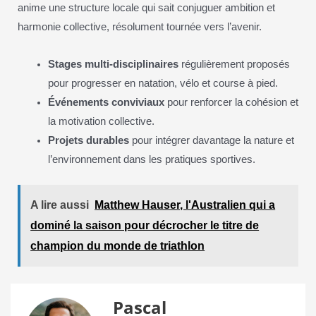
anime une structure locale qui sait conjuguer ambition et
harmonie collective, résolument tournée vers l’avenir.
Stages multi-disciplinaires
régulièrement proposés
pour progresser en natation, vélo et course à pied.
Événements conviviaux
pour renforcer la cohésion et
la motivation collective.
Projets durables
pour intégrer davantage la nature et
l’environnement dans les pratiques sportives.
A lire aussi
Matthew Hauser, l'Australien qui a
dominé la saison pour décrocher le titre de
champion du monde de triathlon
Pascal