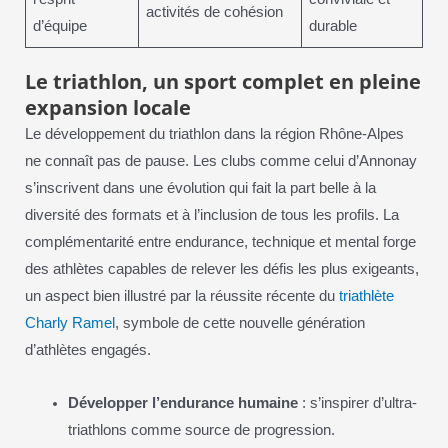
activités de cohésion
d’équipe
durable
Le triathlon, un sport complet en pleine
expansion locale
Le développement du triathlon dans la région Rhône-Alpes
ne connaît pas de pause. Les clubs comme celui d’Annonay
s’inscrivent dans une évolution qui fait la part belle à la
diversité des formats et à l’inclusion de tous les profils. La
complémentarité entre endurance, technique et mental forge
des athlètes capables de relever les défis les plus exigeants,
un aspect bien illustré par la réussite récente du
triathlète
Charly Ramel
, symbole de cette nouvelle génération
d’athlètes engagés.
Développer l’endurance humaine
: s’inspirer d’ultra-
triathlons comme source de progression.