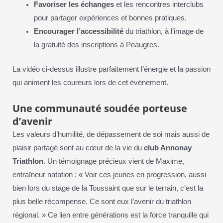
Favoriser les échanges
et les rencontres interclubs
pour partager expériences et bonnes pratiques.
Encourager l’accessibilité
du triathlon, à l’image de
la gratuité des inscriptions à Peaugres.
La vidéo ci-dessus illustre parfaitement l’énergie et la passion
qui animent les coureurs lors de cet événement.
Une communauté soudée porteuse
d’avenir
Les valeurs d’humilité, de dépassement de soi mais aussi de
plaisir partagé sont au cœur de la vie du
club Annonay
Triathlon
. Un témoignage précieux vient de Maxime,
entraîneur natation : « Voir ces jeunes en progression, aussi
bien lors du stage de la Toussaint que sur le terrain, c’est la
plus belle récompense. Ce sont eux l’avenir du triathlon
régional. » Ce lien entre générations est la force tranquille qui