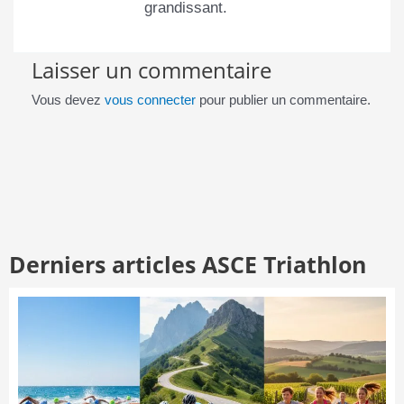
grandissant.
Laisser un commentaire
Vous devez
vous connecter
pour publier un commentaire.
Derniers articles ASCE Triathlon