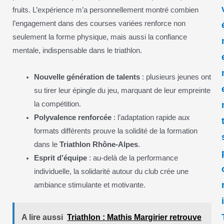
fruits. L’expérience m’a personnellement montré combien
l’engagement dans des courses variées renforce non
seulement la forme physique, mais aussi la confiance
mentale, indispensable dans le triathlon.
Nouvelle génération de talents
: plusieurs jeunes ont
su tirer leur épingle du jeu, marquant de leur empreinte
la compétition.
Polyvalence renforcée
: l’adaptation rapide aux
formats différents prouve la solidité de la formation
dans le
Triathlon Rhône-Alpes
.
Esprit d’équipe
: au-delà de la performance
individuelle, la solidarité autour du club crée une
ambiance stimulante et motivante.
A lire aussi
Triathlon : Mathis Margirier retrouve