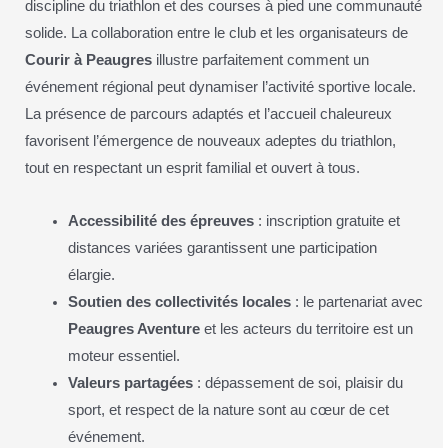
discipline du triathlon et des courses à pied une communauté
solide. La collaboration entre le club et les organisateurs de
Courir à Peaugres
illustre parfaitement comment un
événement régional peut dynamiser l’activité sportive locale.
La présence de parcours adaptés et l’accueil chaleureux
favorisent l’émergence de nouveaux adeptes du triathlon,
tout en respectant un esprit familial et ouvert à tous.
Accessibilité des épreuves
: inscription gratuite et
distances variées garantissent une participation
élargie.
Soutien des collectivités locales
: le partenariat avec
Peaugres Aventure
et les acteurs du territoire est un
moteur essentiel.
Valeurs partagées
: dépassement de soi, plaisir du
sport, et respect de la nature sont au cœur de cet
événement.