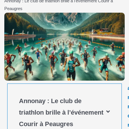
Annonay : Le club de triathlon brille à l’événement Courir à
Peaugres
Annonay : Le club de
triathlon brille à l’événement
Courir à Peaugres