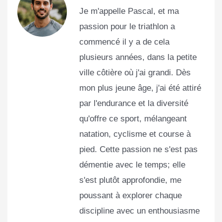
Je m'appelle Pascal, et ma
passion pour le triathlon a
commencé il y a de cela
plusieurs années, dans la petite
ville côtière où j'ai grandi. Dès
mon plus jeune âge, j'ai été attiré
par l'endurance et la diversité
qu'offre ce sport, mélangeant
natation, cyclisme et course à
pied. Cette passion ne s'est pas
démentie avec le temps; elle
s'est plutôt approfondie, me
poussant à explorer chaque
discipline avec un enthousiasme