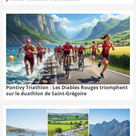
Pontivy Triathlon : Les Diables Rouges triomphent
sur le duathlon de Saint-Grégoire