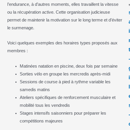
l’endurance, à d’autres moments, elles travaillent la vitesse
ou la récupération active. Cette organisation judicieuse
permet de maintenir la motivation sur le long terme et d’éviter
le surmenage.
Voici quelques exemples des horaires types proposés aux
membres :
Matinées natation en piscine, deux fois par semaine
Sorties vélo en groupe les mercredis après-midi
Sessions de course à pied à rythme variable les
samedis matins
Ateliers spécifiques de renforcement musculaire et
mobilité tous les vendredis
Stages intensifs saisonniers pour préparer les
compétitions majeures