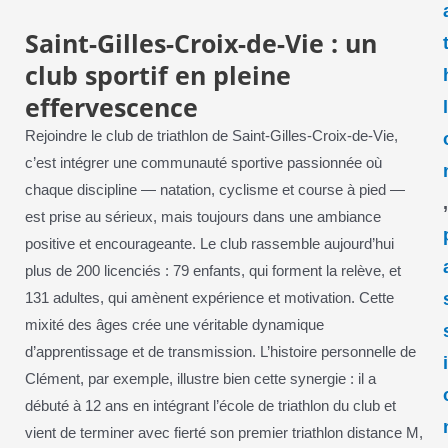
Saint-Gilles-Croix-de-Vie : un
club sportif en pleine
effervescence
Rejoindre le club de triathlon de Saint-Gilles-Croix-de-Vie,
c’est intégrer une communauté sportive passionnée où
chaque discipline — natation, cyclisme et course à pied —
est prise au sérieux, mais toujours dans une ambiance
positive et encourageante. Le club rassemble aujourd’hui
plus de 200 licenciés : 79 enfants, qui forment la relève, et
131 adultes, qui amènent expérience et motivation. Cette
mixité des âges crée une véritable dynamique
d’apprentissage et de transmission. L’histoire personnelle de
Clément, par exemple, illustre bien cette synergie : il a
débuté à 12 ans en intégrant l’école de triathlon du club et
vient de terminer avec fierté son premier triathlon distance M,