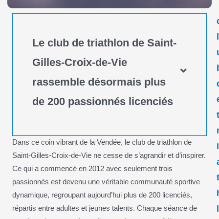
Le club de triathlon de Saint-
Gilles-Croix-de-Vie
rassemble désormais plus
de 200 passionnés licenciés
Dans ce coin vibrant de la Vendée, le club de triathlon de
Saint-Gilles-Croix-de-Vie ne cesse de s’agrandir et d’inspirer.
Ce qui a commencé en 2012 avec seulement trois
passionnés est devenu une véritable communauté sportive
dynamique, regroupant aujourd’hui plus de 200 licenciés,
répartis entre adultes et jeunes talents. Chaque séance de