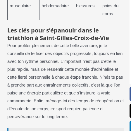
musculaire
hebdomadaire
blessures
poids du
corps
Les clés pour s’épanouir dans le
triathlon à Saint-Gilles-Croix-de-Vie
Pour profiter pleinement de cette belle aventure, je te
conseille de te fixer des objectifs progressifs, toujours en lien
avec ton rythme personnel. L’important n’est pas d’être le
plus rapide, mais de ressentir cette montée d’adrénaline et
cette fierté personnelle à chaque étape franchie. N’hésite pas
à prendre part aux entraînements collectifs, c’est là que l’on
puise une énergie particulière et que s’instaure la vraie
camaraderie. Enfin, ménage-toi des temps de récupération et
d’écoute de ton corps, ce sport requiert patience et
persévérance sur le long terme.