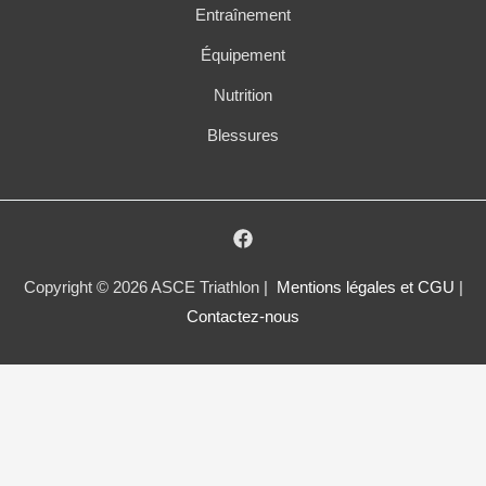
Entraînement
Équipement
Nutrition
Blessures
Copyright © 2026 ASCE Triathlon |
Mentions légales et CGU
|
Contactez-nous