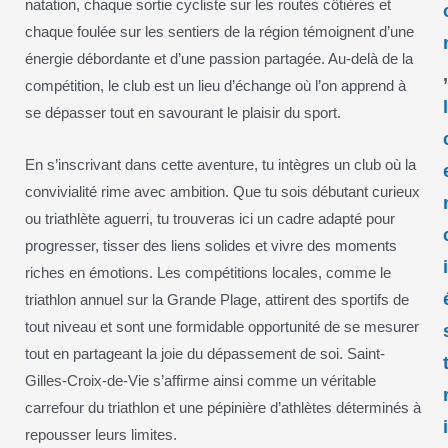
natation, chaque sortie cycliste sur les routes côtières et
chaque foulée sur les sentiers de la région témoignent d’une
énergie débordante et d’une passion partagée. Au-delà de la
compétition, le club est un lieu d’échange où l’on apprend à
se dépasser tout en savourant le plaisir du sport.
En s’inscrivant dans cette aventure, tu intègres un club où la
convivialité rime avec ambition. Que tu sois débutant curieux
ou triathlète aguerri, tu trouveras ici un cadre adapté pour
progresser, tisser des liens solides et vivre des moments
riches en émotions. Les compétitions locales, comme le
triathlon annuel sur la Grande Plage, attirent des sportifs de
tout niveau et sont une formidable opportunité de se mesurer
tout en partageant la joie du dépassement de soi. Saint-
Gilles-Croix-de-Vie s’affirme ainsi comme un véritable
carrefour du triathlon et une pépinière d’athlètes déterminés à
repousser leurs limites.