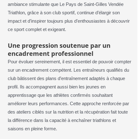
ambiance stimulante que Le Pays de Saint-Gilles Vendée
Triathlon, grâce à son club sportif, continue d’élargir son
impact et d’inspirer toujours plus d’enthousiastes à découvrir
ce sport complet et exigeant.
Une progression soutenue par un
encadrement professionnel
Pour évoluer sereinement, il est essentiel de pouvoir compter
sur un encadrement compétent. Les entraîneurs qualifiés du
club bâtissent des plans d’entraînement adaptés à chaque
profil. Ils accompagnent aussi bien les jeunes en
apprentissage que les athlètes confirmés souhaitant
améliorer leurs performances. Cette approche renforcée par
des ateliers ciblés sur la nutrition et la récupération fait toute
la différence dans la capacité à enchaîner triathlons et
saisons en pleine forme.