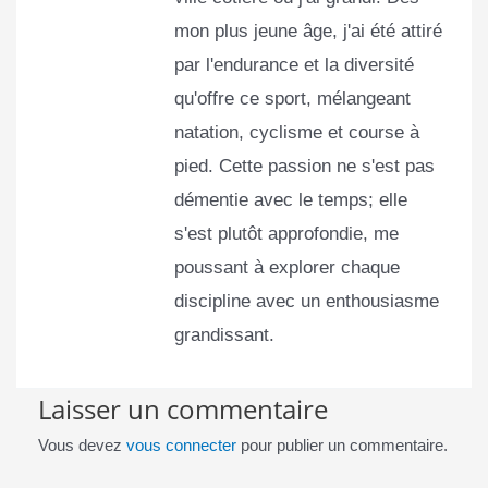
mon plus jeune âge, j'ai été attiré
par l'endurance et la diversité
qu'offre ce sport, mélangeant
natation, cyclisme et course à
pied. Cette passion ne s'est pas
démentie avec le temps; elle
s'est plutôt approfondie, me
poussant à explorer chaque
discipline avec un enthousiasme
grandissant.
Laisser un commentaire
Vous devez
vous connecter
pour publier un commentaire.