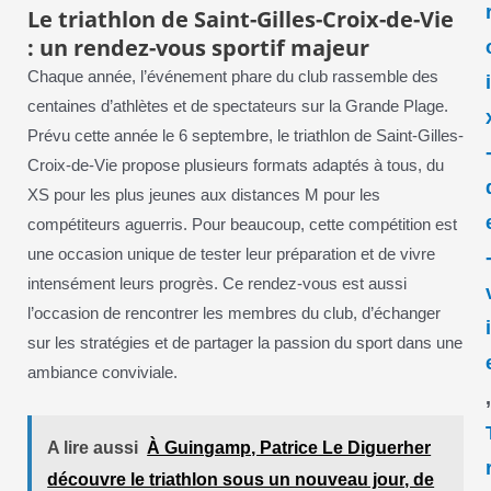
Le triathlon de Saint-Gilles-Croix-de-Vie
: un rendez-vous sportif majeur
Chaque année, l’événement phare du club rassemble des
centaines d’athlètes et de spectateurs sur la Grande Plage.
Prévu cette année le 6 septembre, le triathlon de Saint-Gilles-
Croix-de-Vie propose plusieurs formats adaptés à tous, du
XS pour les plus jeunes aux distances M pour les
compétiteurs aguerris. Pour beaucoup, cette compétition est
une occasion unique de tester leur préparation et de vivre
intensément leurs progrès. Ce rendez-vous est aussi
l’occasion de rencontrer les membres du club, d’échanger
sur les stratégies et de partager la passion du sport dans une
ambiance conviviale.
A lire aussi
À Guingamp, Patrice Le Diguerher
découvre le triathlon sous un nouveau jour, de