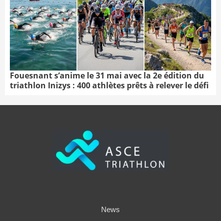
Fouesnant s’anime le 31 mai avec la 2e édition du
triathlon Inizys : 400 athlètes prêts à relever le défi
News