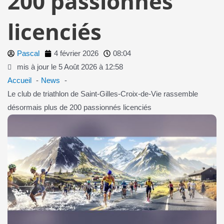
200 passionnés
licenciés
Pascal
4 février 2026
08:04
mis à jour le 5 Août 2026 à 12:58
Accueil
News
Le club de triathlon de Saint-Gilles-Croix-de-Vie rassemble
désormais plus de 200 passionnés licenciés