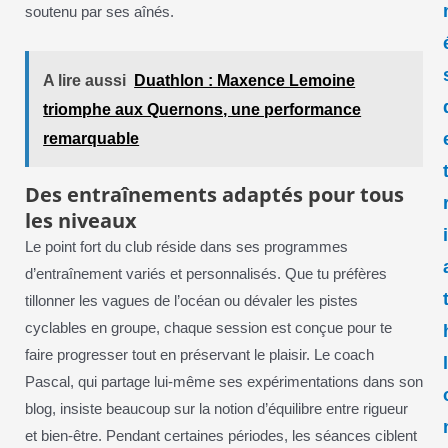
soutenu par ses aînés.
A lire aussi
Duathlon : Maxence Lemoine
triomphe aux Quernons, une performance
remarquable
Des entraînements adaptés pour tous
les niveaux
Le point fort du club réside dans ses programmes
d’entraînement variés et personnalisés. Que tu préfères
tillonner les vagues de l’océan ou dévaler les pistes
cyclables en groupe, chaque session est conçue pour te
faire progresser tout en préservant le plaisir. Le coach
Pascal, qui partage lui-même ses expérimentations dans son
blog, insiste beaucoup sur la notion d’équilibre entre rigueur
et bien-être. Pendant certaines périodes, les séances ciblent