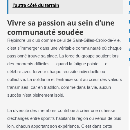
l'autre côté du terrain
Vivre sa passion au sein d’une
communauté soudée
Rejoindre un club comme celui de Saint-Gilles-Croix-de-Vie,
c’est s’immerger dans une véritable communauté où chaque
passionné trouve sa place. La force du groupe soutient lors
des moments difficiles — quand la fatigue pointe — et
célèbre avec ferveur chaque réussite individuelle ou
collective. La solidarité et l’entraide sont au cœur des valeurs
transmises, car en triathlon, comme dans la vie, aucun
succès n’est pleinement isolé.
La diversité des membres contribue à créer une richesse
d’échanges entre sportifs habitant la région ou venus de plus
loin, chacun apportant son expérience. C’est dans cette