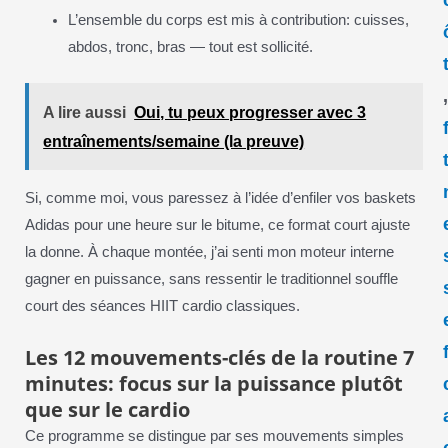
L’ensemble du corps est mis à contribution: cuisses,
abdos, tronc, bras — tout est sollicité.
A lire aussi
Oui, tu peux progresser avec 3
entraînements/semaine (la preuve)
Si, comme moi, vous paressez à l’idée d’enfiler vos baskets
Adidas pour une heure sur le bitume, ce format court ajuste
la donne. À chaque montée, j’ai senti mon moteur interne
gagner en puissance, sans ressentir le traditionnel souffle
court des séances HIIT cardio classiques.
Les 12 mouvements-clés de la routine 7
minutes: focus sur la puissance plutôt
que sur le cardio
Ce programme se distingue par ses mouvements simples