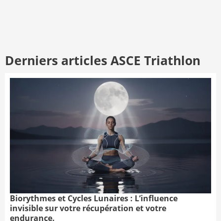
Derniers articles ASCE Triathlon
Biorythmes et Cycles Lunaires : L’influence
invisible sur votre récupération et votre
endurance.