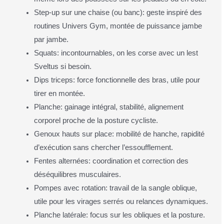
Step-up sur une chaise (ou banc): geste inspiré des
routines Univers Gym, montée de puissance jambe
par jambe.
Squats: incontournables, on les corse avec un lest
Sveltus si besoin.
Dips triceps: force fonctionnelle des bras, utile pour
tirer en montée.
Planche: gainage intégral, stabilité, alignement
corporel proche de la posture cycliste.
Genoux hauts sur place: mobilité de hanche, rapidité
d’exécution sans chercher l’essoufflement.
Fentes alternées: coordination et correction des
déséquilibres musculaires.
Pompes avec rotation: travail de la sangle oblique,
utile pour les virages serrés ou relances dynamiques.
Planche latérale: focus sur les obliques et la posture.