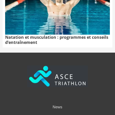
Natation et musculation : programmes et conseils
d’entraînement
News