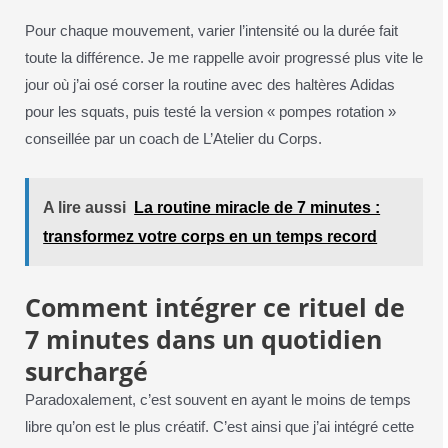
Pour chaque mouvement, varier l’intensité ou la durée fait
toute la différence. Je me rappelle avoir progressé plus vite le
jour où j’ai osé corser la routine avec des haltères Adidas
pour les squats, puis testé la version « pompes rotation »
conseillée par un coach de L’Atelier du Corps.
A lire aussi
La routine miracle de 7 minutes :
transformez votre corps en un temps record
Comment intégrer ce rituel de
7 minutes dans un quotidien
surchargé
Paradoxalement, c’est souvent en ayant le moins de temps
libre qu’on est le plus créatif. C’est ainsi que j’ai intégré cette