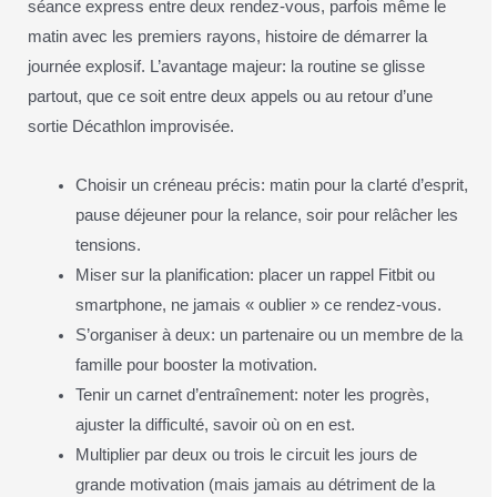
séance express entre deux rendez-vous, parfois même le
matin avec les premiers rayons, histoire de démarrer la
journée explosif. L’avantage majeur: la routine se glisse
partout, que ce soit entre deux appels ou au retour d’une
sortie Décathlon improvisée.
Choisir un créneau précis: matin pour la clarté d’esprit,
pause déjeuner pour la relance, soir pour relâcher les
tensions.
Miser sur la planification: placer un rappel Fitbit ou
smartphone, ne jamais « oublier » ce rendez-vous.
S’organiser à deux: un partenaire ou un membre de la
famille pour booster la motivation.
Tenir un carnet d’entraînement: noter les progrès,
ajuster la difficulté, savoir où on en est.
Multiplier par deux ou trois le circuit les jours de
grande motivation (mais jamais au détriment de la