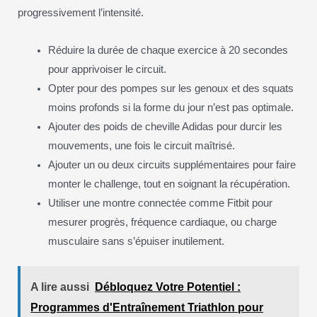
progressivement l’intensité.
Réduire la durée de chaque exercice à 20 secondes
pour apprivoiser le circuit.
Opter pour des pompes sur les genoux et des squats
moins profonds si la forme du jour n’est pas optimale.
Ajouter des poids de cheville Adidas pour durcir les
mouvements, une fois le circuit maîtrisé.
Ajouter un ou deux circuits supplémentaires pour faire
monter le challenge, tout en soignant la récupération.
Utiliser une montre connectée comme Fitbit pour
mesurer progrès, fréquence cardiaque, ou charge
musculaire sans s’épuiser inutilement.
A lire aussi
Débloquez Votre Potentiel :
Programmes d'Entraînement Triathlon pour