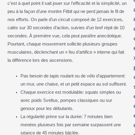
c’est à quel point il sait jouer sur l’efficacité et la simplicité, un
peu à la façon d’une montre Fitbit qui ne perd jamais le fil de
nos efforts. On parle d’un circuit composé de 12 exercices,
calés sur 30 secondes d’action, suivies d’un bref répit de 10
secondes. À première vue, cela peut paraître anecdotique.
Pourtant, chaque mouvement sollicite plusieurs groupes
musculaires, déclenchant un « feu d’artifice » interne qui fait
la différence lors des ascensions.
Pas besoin de tapis roulant ou de vélo d’appartement:
un mur, une chaise, et un petit espace au sol suffisent.
Chaque exercice est modulable: squats simples ou
avec poids Sveltus, pompes classiques ou sur
genoux pour les débutants.
La régularité prime sur la durée: 7 minutes bien
menées plusieurs fois par semaine surpassent une
séance de 45 minutes bâclée.