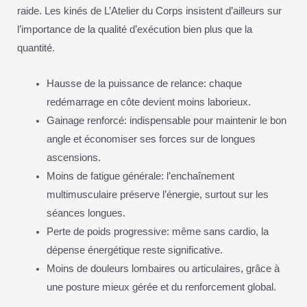
raide. Les kinés de L’Atelier du Corps insistent d’ailleurs sur
l’importance de la qualité d’exécution bien plus que la
quantité.
Hausse de la puissance de relance: chaque
redémarrage en côte devient moins laborieux.
Gainage renforcé: indispensable pour maintenir le bon
angle et économiser ses forces sur de longues
ascensions.
Moins de fatigue générale: l’enchaînement
multimusculaire préserve l’énergie, surtout sur les
séances longues.
Perte de poids progressive: même sans cardio, la
dépense énergétique reste significative.
Moins de douleurs lombaires ou articulaires, grâce à
une posture mieux gérée et du renforcement global.