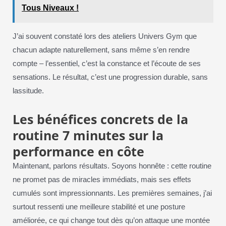
Tous Niveaux !
J’ai souvent constaté lors des ateliers Univers Gym que
chacun adapte naturellement, sans même s’en rendre
compte – l’essentiel, c’est la constance et l’écoute de ses
sensations. Le résultat, c’est une progression durable, sans
lassitude.
Les bénéfices concrets de la
routine 7 minutes sur la
performance en côte
Maintenant, parlons résultats. Soyons honnête : cette routine
ne promet pas de miracles immédiats, mais ses effets
cumulés sont impressionnants. Les premières semaines, j’ai
surtout ressenti une meilleure stabilité et une posture
améliorée, ce qui change tout dès qu’on attaque une montée