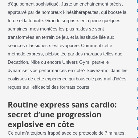
d’équipement sophistiqué. Juste un enchaînement précis,
approuvé par de nombreux kinésithérapeutes, qui booste la
force et la tonicité. Grande surprise: en à peine quelques
semaines, mes montées les plus raides se sont
transformées en terrain de jeu, et la lassitude liée aux
séances classiques s’est évaporée. Comment cette
méthode express, plébiscitée par des marques telles que
Decathlon, Nike ou encore Univers Gym, peut-elle
dynamiser vos performances en côte? Suivez-moi dans les
coulisses de cette expérience qui bouscule pas mal d’idées
reçues sur l’efficacité des formats courts.
Routine express sans cardio:
secret d’une progression
explosive en côte
Ce qui m’a toujours frappé avec ce protocole de 7 minutes,