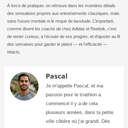
À force de pratiquer, on retrouve dans les moindres détails
des sensations propres aux entraînements classiques, mais
sans l’usure mentale ni le risque de lassitude. L’important,
comme disent les coachs de chez Adidas et Reebok, c’est
de rester curieux, à l’écoute de ses progrès, et d’ajuster au fil
des semaines pour garder le plaisir — et l’efficacité —
intacts.
Pascal
Je m'appelle Pascal, et ma
passion pour le triathlon a
commencé il y a de cela
plusieurs années, dans la petite
ville côtière où j'ai grandi. Dès