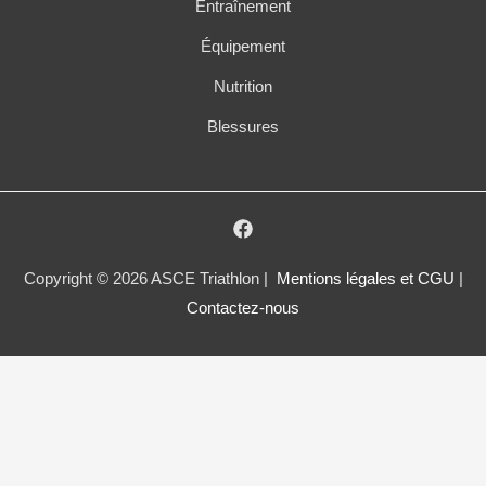
Entraînement
Équipement
Nutrition
Blessures
Copyright © 2026 ASCE Triathlon |
Mentions légales et CGU
|
Contactez-nous