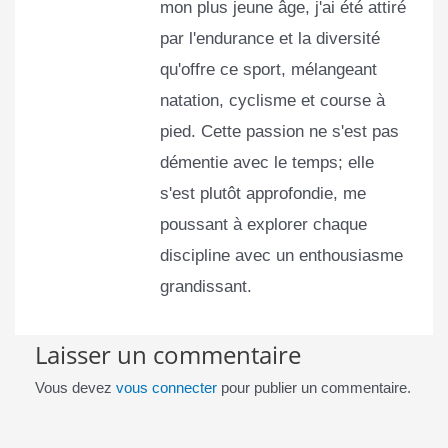
mon plus jeune âge, j'ai été attiré
par l'endurance et la diversité
qu'offre ce sport, mélangeant
natation, cyclisme et course à
pied. Cette passion ne s'est pas
démentie avec le temps; elle
s'est plutôt approfondie, me
poussant à explorer chaque
discipline avec un enthousiasme
grandissant.
Laisser un commentaire
Vous devez
vous connecter
pour publier un commentaire.