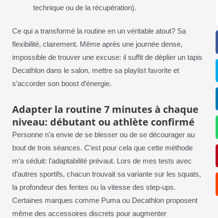
technique ou de la récupération).
Ce qui a transformé la routine en un véritable atout? Sa
flexibilité, clairement. Même après une journée dense,
impossible de trouver une excuse: il suffit de déplier un tapis
Decathlon dans le salon, mettre sa playlist favorite et
s’accorder son boost d’énergie.
Adapter la routine 7 minutes à chaque
niveau: débutant ou athlète confirmé
Personne n’a envie de se blesser ou de se décourager au
bout de trois séances. C’est pour cela que cette méthode
m’a séduit: l’adaptabilité prévaut. Lors de mes tests avec
d’autres sportifs, chacun trouvait sa variante sur les squats,
la profondeur des fentes ou la vitesse des step-ups.
Certaines marques comme Puma ou Decathlon proposent
même des accessoires discrets pour augmenter