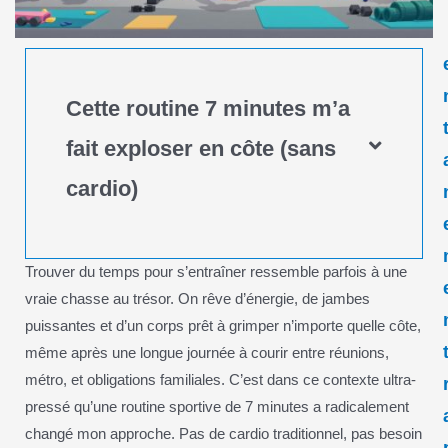
Cette routine 7 minutes m’a
fait exploser en côte (sans
cardio)
Trouver du temps pour s’entraîner ressemble parfois à une
vraie chasse au trésor. On rêve d’énergie, de jambes
puissantes et d’un corps prêt à grimper n’importe quelle côte,
même après une longue journée à courir entre réunions,
métro, et obligations familiales. C’est dans ce contexte ultra-
pressé qu’une routine sportive de 7 minutes a radicalement
changé mon approche. Pas de cardio traditionnel, pas besoin