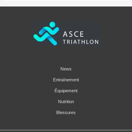
News
Entraînement
Équipement
Nutrition
Blessures