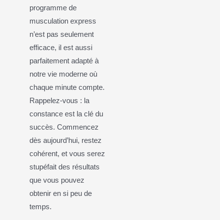
programme de
musculation express
n’est pas seulement
efficace, il est aussi
parfaitement adapté à
notre vie moderne où
chaque minute compte.
Rappelez-vous : la
constance est la clé du
succès. Commencez
dès aujourd’hui, restez
cohérent, et vous serez
stupéfait des résultats
que vous pouvez
obtenir en si peu de
temps.