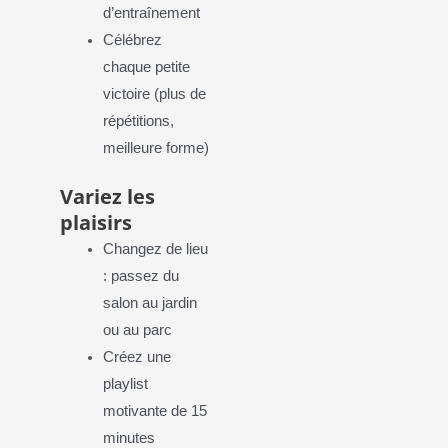
d’entraînement
Célébrez
chaque petite
victoire (plus de
répétitions,
meilleure forme)
Variez les
plaisirs
Changez de lieu
: passez du
salon au jardin
ou au parc
Créez une
playlist
motivante de 15
minutes