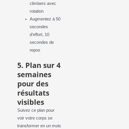
climbers avec
rotation
Augmentez à 50
secondes
d’effort, 10
secondes de
repos
5. Plan sur 4
semaines
pour des
résultats
visibles
Suivez ce plan pour
voir votre corps se
transformer en un mois