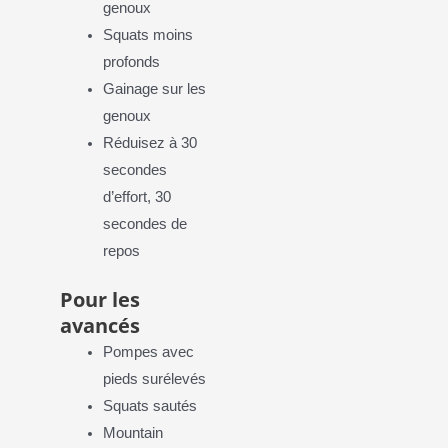
genoux
Squats moins
profonds
Gainage sur les
genoux
Réduisez à 30
secondes
d’effort, 30
secondes de
repos
Pour les
avancés
Pompes avec
pieds surélevés
Squats sautés
Mountain