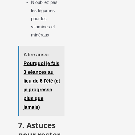
N’oubliez pas
les légumes
pour les
vitamines et
minéraux
A lire aussi
Pourquoi je fais
3 séances au
lieu de 6 l'été (et
je progresse
plus que
jamais)
7. Astuces
pour rester