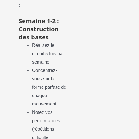
:
Semaine 1-2 :
Construction
des bases
Réalisez le
circuit 5 fois par
semaine
Concentrez-
vous sur la
forme parfaite de
chaque
mouvement
Notez vos
performances
(répétitions,
difficulté