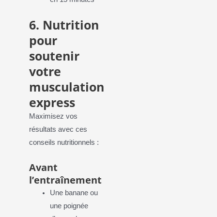
6. Nutrition
pour
soutenir
votre
musculation
express
Maximisez vos
résultats avec ces
conseils nutritionnels :
Avant
l’entraînement
Une banane ou
une poignée