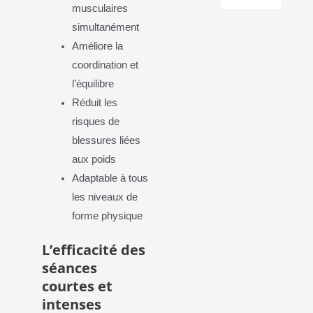
musculaires
simultanément
Améliore la
coordination et
l’équilibre
Réduit les
risques de
blessures liées
aux poids
Adaptable à tous
les niveaux de
forme physique
L’efficacité des
séances
courtes et
intenses