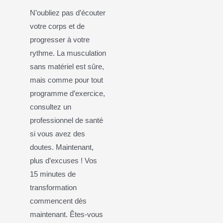
N’oubliez pas d’écouter
votre corps et de
progresser à votre
rythme. La musculation
sans matériel est sûre,
mais comme pour tout
programme d’exercice,
consultez un
professionnel de santé
si vous avez des
doutes. Maintenant,
plus d’excuses ! Vos
15 minutes de
transformation
commencent dès
maintenant. Êtes-vous