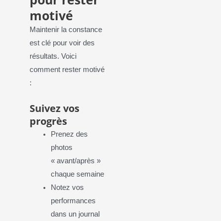
motivé
Maintenir la constance
est clé pour voir des
résultats. Voici
comment rester motivé
:
Suivez vos
progrès
Prenez des
photos
« avant/après »
chaque semaine
Notez vos
performances
dans un journal