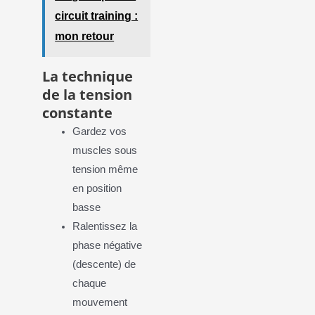
circuit training :
mon retour
La technique
de la tension
constante
Gardez vos
muscles sous
tension même
en position
basse
Ralentissez la
phase négative
(descente) de
chaque
mouvement