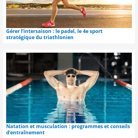
Gérer l’intersaison : le padel, le 4e sport
stratégique du triathlonien
Natation et musculation : programmes et conseils
d’entraînement