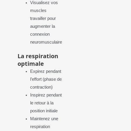
Visualisez vos
muscles
travailler pour
augmenter la
connexion
neuromusculaire
La respiration
optimale
Expirez pendant
l’effort (phase de
contraction)
Inspirez pendant
le retour à la
position initiale
Maintenez une
respiration