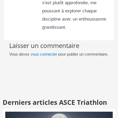
s'est plutôt approfondie, me
poussant à explorer chaque
discipline avec un enthousiasme
grandissant.
Laisser un commentaire
Vous devez
vous connecter
pour publier un commentaire.
Derniers articles ASCE Triathlon