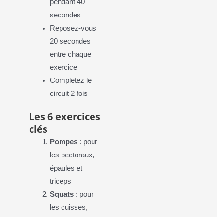
pendant 40
secondes
Reposez-vous
20 secondes
entre chaque
exercice
Complétez le
circuit 2 fois
Les 6 exercices
clés
Pompes
: pour
les pectoraux,
épaules et
triceps
Squats
: pour
les cuisses,