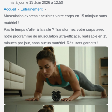
mis à jour le 19 Juin 2026 à 12:59
Accueil
Entraînement
Musculation express : sculptez votre corps en 15 min/jour sans
matériel !
Pas le temps d'aller à la salle ? Transformez votre corps avec
notre programme de musculation ultra-efficace, réalisable en 15
minutes par jour, sans aucun matériel. Résultats garantis !