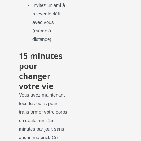
Invitez un ami à
relever le défi
avec vous
(même à
distance)
15 minutes
pour
changer
votre vie
Vous avez maintenant
tous les outils pour
transformer votre corps
en seulement 15
minutes par jour, sans
aucun matériel. Ce