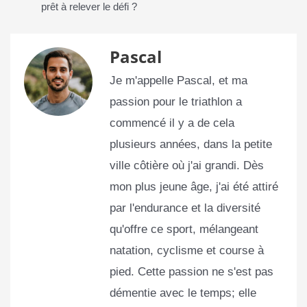
prêt à relever le défi ?
Pascal
Je m'appelle Pascal, et ma
passion pour le triathlon a
commencé il y a de cela
plusieurs années, dans la petite
ville côtière où j'ai grandi. Dès
mon plus jeune âge, j'ai été attiré
par l'endurance et la diversité
qu'offre ce sport, mélangeant
natation, cyclisme et course à
pied. Cette passion ne s'est pas
démentie avec le temps; elle