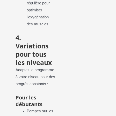
régulière pour
optimiser
l’oxygénation
des muscles
4.
Variations
pour tous
les niveaux
Adaptez le programme
à votre niveau pour des
progrès constants :
Pour les
débutants
Pompes sur les