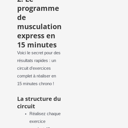
programme
de
musculation
express en
15 minutes
Voici le secret pour des
résultats rapides : un
circuit d’exercices
complet à réaliser en
15 minutes chrono !
La structure du
circuit
Réalisez chaque
exercice