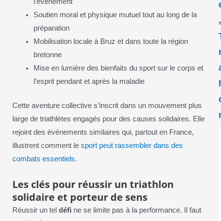
l’événement
Soutien moral et physique mutuel tout au long de la
préparation
Mobilisation locale à Bruz et dans toute la région
bretonne
Mise en lumière des bienfaits du sport sur le corps et
l’esprit pendant et après la maladie
Cette aventure collective s’inscrit dans un mouvement plus
large de triathlètes engagés pour des causes solidaires. Elle
rejoint des événements similaires qui, partout en France,
illustrent comment le
sport peut rassembler dans des
combats essentiels
.
Les clés pour réussir un triathlon
solidaire et porteur de sens
Réussir un tel
défi
ne se limite pas à la performance. Il faut