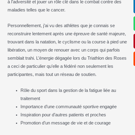
à l’adversité et jouer un rôle clé dans le combat contre des
maladies telles que le cancer.
Personnellement, j’ai vu des athlètes que je connais se
reconstruire lentement après une épreuve de santé majeure,
trouvant dans la natation, le cyclisme ou la course à pied une
libération, un moyen de renouer avec un corps qui parfois
semblait trahi. L’énergie dégagée lors du Triathlon des Roses
a ceci de particulier qu’elle a fédéré non seulement les
participantes, mais tout un réseau de soutien.
Rôle du sport dans la gestion de la fatigue liée au
traitement
Importance d’une communauté sportive engagée
Inspiration pour d’autres patients et proches
Promotion d’un message de vie et de courage