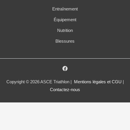
Entraînement
Équipement
Nutrition
Blessures
Copyright © 2026 ASCE Triathlon |
Mentions légales et CGU
|
Contactez-nous