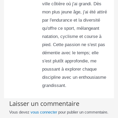
ville côtière où j'ai grandi. Dès
mon plus jeune âge, j'ai été attiré
par l'endurance et la diversité
qu'offre ce sport, mélangeant
natation, cyclisme et course à
pied. Cette passion ne s'est pas
démentie avec le temps; elle
s'est plutôt approfondie, me
poussant à explorer chaque
discipline avec un enthousiasme
grandissant.
Laisser un commentaire
Vous devez
vous connecter
pour publier un commentaire.