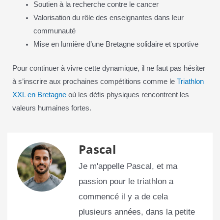
Soutien à la recherche contre le cancer
Valorisation du rôle des enseignantes dans leur
communauté
Mise en lumière d’une Bretagne solidaire et sportive
Pour continuer à vivre cette dynamique, il ne faut pas hésiter
à s’inscrire aux prochaines compétitions comme le
Triathlon
XXL en Bretagne
où les défis physiques rencontrent les
valeurs humaines fortes.
Pascal
Je m'appelle Pascal, et ma
passion pour le triathlon a
commencé il y a de cela
plusieurs années, dans la petite