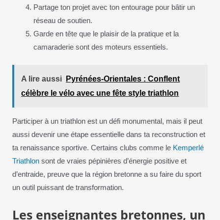
Partage ton projet avec ton entourage pour bâtir un
réseau de soutien.
Garde en tête que le plaisir de la pratique et la
camaraderie sont des moteurs essentiels.
A lire aussi
Pyrénées-Orientales : Conflent
célèbre le vélo avec une fête style triathlon
Participer à un triathlon est un défi monumental, mais il peut
aussi devenir une étape essentielle dans ta reconstruction et
ta renaissance sportive. Certains clubs comme le
Kemperlé
Triathlon
sont de vraies pépinières d’énergie positive et
d’entraide, preuve que la région bretonne a su faire du sport
un outil puissant de transformation.
Les enseignantes bretonnes, un