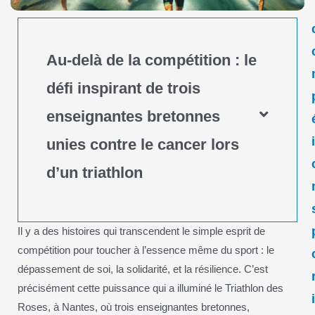
Au-delà de la compétition : le
défi inspirant de trois
enseignantes bretonnes
unies contre le cancer lors
d’un triathlon
Il y a des histoires qui transcendent le simple esprit de
compétition pour toucher à l’essence même du sport : le
dépassement de soi, la solidarité, et la résilience. C’est
précisément cette puissance qui a illuminé le Triathlon des
Roses, à Nantes, où trois enseignantes bretonnes,