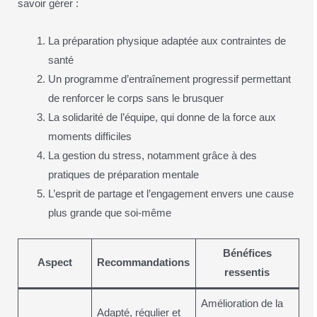
savoir gérer :
La préparation physique adaptée aux contraintes de
santé
Un programme d’entraînement progressif permettant
de renforcer le corps sans le brusquer
La solidarité de l’équipe, qui donne de la force aux
moments difficiles
La gestion du stress, notamment grâce à des
pratiques de préparation mentale
L’esprit de partage et l’engagement envers une cause
plus grande que soi-même
Bénéfices
Aspect
Recommandations
ressentis
Amélioration de la
Adapté, régulier et