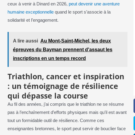
ceux à venir à Dinard en 2026,
peut devenir une aventure
humaine exceptionnelle
quand le sport s’associe à la
solidarité et l’engagement.
A lire aussi
Au Mont-Saint-Michel, les deux
épreuves du Bayman prennent d'assaut les
inscriptions en un temps record
Triathlon, cancer et inspiration
: un témoignage de résilience
qui dépasse la course
Au fil des années, j’ai compris que le triathlon ne se résume
pas à l’enchaînement d’efforts physiques mais qu’il est avant
tout un formidable outil de résilience. Comme ces
enseignantes bretonnes, le sport peut servir de bouclier face