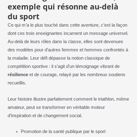
exemple qui résonne au-delà
du sport
Ce qui m’a le plus touché dans cette aventure, c’est la façon
dont ces trois enseignantes incarnent un message universel.
Au-delà de leurs rôles dans la classe, elles sont devenues
des modèles pour d’autres femmes et hommes confrontés à
la maladie. Leur défi dépasse la notion classique de
compétition sportive : il s’agit d’un témoignage vibrant de
résilience
et de courage, relayé par les nombreux soutiens
recueillis.
Leur histoire illustre parfaitement comment le triathlon, même
amateur, peut se transformer en véritable moteur
d’inspiration et de changement social.
Promotion de la santé publique par le sport