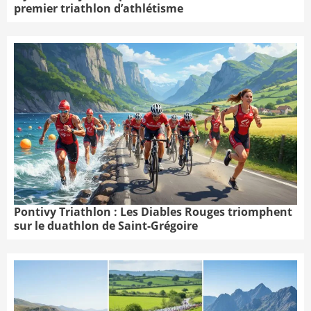
premier triathlon d’athlétisme
Pontivy Triathlon : Les Diables Rouges triomphent
sur le duathlon de Saint-Grégoire