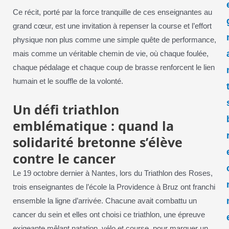
Ce récit, porté par la force tranquille de ces enseignantes au
grand cœur, est une invitation à repenser la course et l’effort
physique non plus comme une simple quête de performance,
mais comme un véritable chemin de vie, où chaque foulée,
chaque pédalage et chaque coup de brasse renforcent le lien
humain et le souffle de la volonté.
Un défi triathlon
emblématique : quand la
solidarité bretonne s’élève
contre le cancer
Le 19 octobre dernier à Nantes, lors du Triathlon des Roses,
trois enseignantes de l’école la Providence à Bruz ont franchi
ensemble la ligne d’arrivée. Chacune avait combattu un
cancer du sein et elles ont choisi ce triathlon, une épreuve
exigeante mêlant natation, vélo et course, pour marquer un