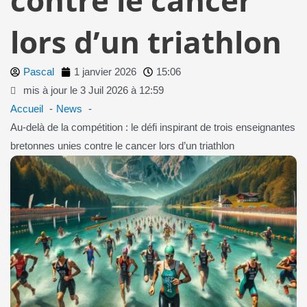
lors d’un triathlon
Pascal
1 janvier 2026
15:06
mis à jour le 3 Juil 2026 à 12:59
Accueil
News
Au-delà de la compétition : le défi inspirant de trois enseignantes
bretonnes unies contre le cancer lors d’un triathlon