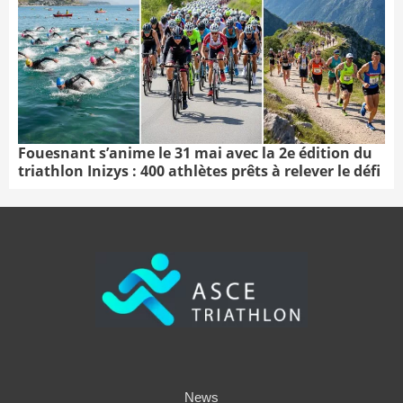
Fouesnant s’anime le 31 mai avec la 2e édition du
triathlon Inizys : 400 athlètes prêts à relever le défi
News