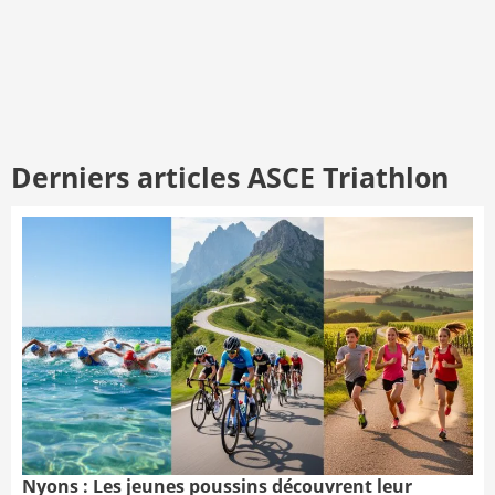
Derniers articles ASCE Triathlon
Nyons : Les jeunes poussins découvrent leur