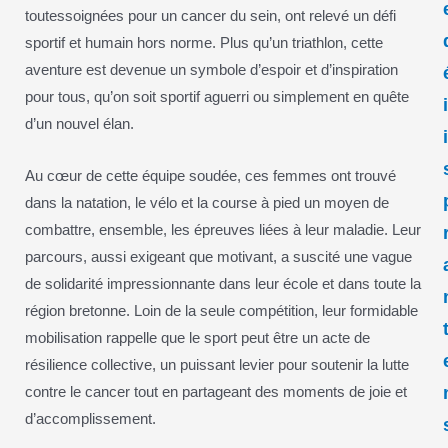
toutessoignées pour un cancer du sein, ont relevé un défi
sportif et humain hors norme. Plus qu’un triathlon, cette
aventure est devenue un symbole d’espoir et d’inspiration
pour tous, qu’on soit sportif aguerri ou simplement en quête
d’un nouvel élan.
Au cœur de cette équipe soudée, ces femmes ont trouvé
dans la natation, le vélo et la course à pied un moyen de
combattre, ensemble, les épreuves liées à leur maladie. Leur
parcours, aussi exigeant que motivant, a suscité une vague
de solidarité impressionnante dans leur école et dans toute la
région bretonne. Loin de la seule compétition, leur formidable
mobilisation rappelle que le sport peut être un acte de
résilience collective, un puissant levier pour soutenir la lutte
contre le cancer tout en partageant des moments de joie et
d’accomplissement.