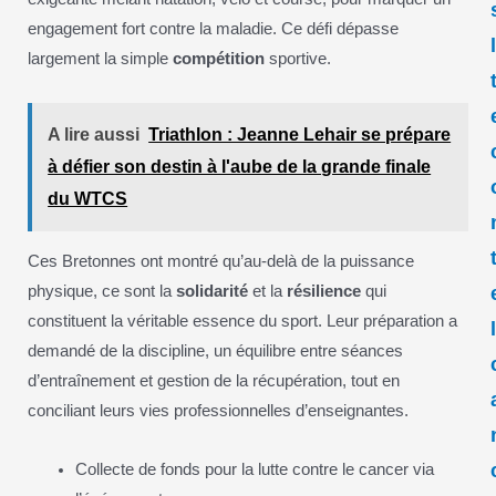
engagement fort contre la maladie. Ce défi dépasse
largement la simple
compétition
sportive.
A lire aussi
Triathlon : Jeanne Lehair se prépare
à défier son destin à l'aube de la grande finale
du WTCS
Ces Bretonnes ont montré qu’au-delà de la puissance
physique, ce sont la
solidarité
et la
résilience
qui
constituent la véritable essence du sport. Leur préparation a
demandé de la discipline, un équilibre entre séances
d’entraînement et gestion de la récupération, tout en
conciliant leurs vies professionnelles d’enseignantes.
Collecte de fonds pour la lutte contre le cancer via