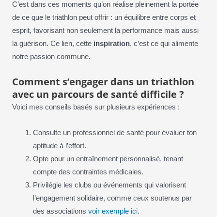
C’est dans ces moments qu’on réalise pleinement la portée
de ce que le triathlon peut offrir : un équilibre entre corps et
esprit, favorisant non seulement la performance mais aussi
la guérison. Ce lien, cette
inspiration
, c’est ce qui alimente
notre passion commune.
Comment s’engager dans un triathlon
avec un parcours de santé difficile ?
Voici mes conseils basés sur plusieurs expériences :
Consulte un professionnel de santé pour évaluer ton
aptitude à l’effort.
Opte pour un entraînement personnalisé, tenant
compte des contraintes médicales.
Privilégie les clubs ou événements qui valorisent
l’engagement solidaire, comme ceux soutenus par
des associations
voir exemple ici
.