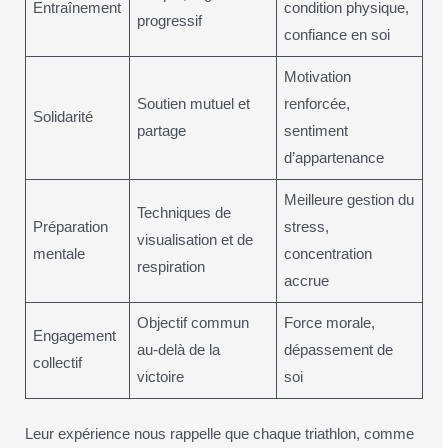
Entraînement
condition physique,
progressif
confiance en soi
Motivation
Soutien mutuel et
renforcée,
Solidarité
partage
sentiment
d’appartenance
Meilleure gestion du
Techniques de
Préparation
stress,
visualisation et de
mentale
concentration
respiration
accrue
Objectif commun
Force morale,
Engagement
au-delà de la
dépassement de
collectif
victoire
soi
Leur expérience nous rappelle que chaque triathlon, comme