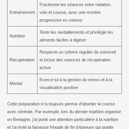
Fractionne tes séances entre natation,
Entraînement
vélo et course, avec une montée
progressive en volume
Teste les ravitaillements et privilégie les
Nutrition
aliments faciles à digérer
Respecte un rythme régulier de sommeil
Récupération
et inclue des séances de récupération
active
Exerce-toi à la gestion du stress et à la
Mental
visualisation positive
Cette préparation m’a toujours permis d’aborder la course
avec sérénité. Par exemple, lors du dernier triathlon organisé
en Bretagne, j’ai porté une attention particulière à la nutrition
et j’ai évité la fameuse fringale de fin d’épreuve qui guette