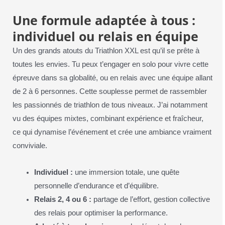
Une formule adaptée à tous :
individuel ou relais en équipe
Un des grands atouts du Triathlon XXL est qu’il se prête à
toutes les envies. Tu peux t’engager en solo pour vivre cette
épreuve dans sa globalité, ou en relais avec une équipe allant
de 2 à 6 personnes. Cette souplesse permet de rassembler
les passionnés de triathlon de tous niveaux. J’ai notamment
vu des équipes mixtes, combinant expérience et fraîcheur,
ce qui dynamise l’événement et crée une ambiance vraiment
conviviale.
Individuel :
une immersion totale, une quête
personnelle d’endurance et d’équilibre.
Relais 2, 4 ou 6 :
partage de l’effort, gestion collective
des relais pour optimiser la performance.