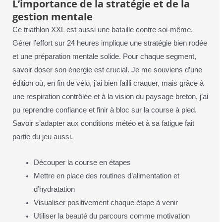
L’importance de la stratégie et de la
gestion mentale
Ce triathlon XXL est aussi une bataille contre soi-même.
Gérer l’effort sur 24 heures implique une stratégie bien rodée
et une préparation mentale solide. Pour chaque segment,
savoir doser son énergie est crucial. Je me souviens d’une
édition où, en fin de vélo, j’ai bien failli craquer, mais grâce à
une respiration contrôlée et à la vision du paysage breton, j’ai
pu reprendre confiance et finir à bloc sur la course à pied.
Savoir s’adapter aux conditions météo et à sa fatigue fait
partie du jeu aussi.
Découper la course en étapes
Mettre en place des routines d’alimentation et
d’hydratation
Visualiser positivement chaque étape à venir
Utiliser la beauté du parcours comme motivation