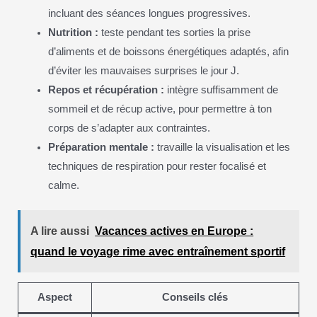
incluant des séances longues progressives.
Nutrition :
teste pendant tes sorties la prise
d’aliments et de boissons énergétiques adaptés, afin
d’éviter les mauvaises surprises le jour J.
Repos et récupération :
intègre suffisamment de
sommeil et de récup active, pour permettre à ton
corps de s’adapter aux contraintes.
Préparation mentale :
travaille la visualisation et les
techniques de respiration pour rester focalisé et
calme.
A lire aussi
Vacances actives en Europe :
quand le voyage rime avec entraînement sportif
Aspect
Conseils clés