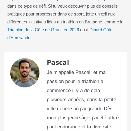
dans ce type de défi. Si tu veux découvrir plus de conseils
pratiques pour progresser dans ce sport, jette un œil aux
différentes initiatives liées au triathlon en Bretagne, comme le
Triathlon de la Côte de Granit en 2026
ou à
Dinard Côte
d’Emeraude
.
Pascal
Je m'appelle Pascal, et ma
passion pour le triathlon a
commencé il y a de cela
plusieurs années, dans la petite
ville côtière où j'ai grandi. Dès
mon plus jeune âge, j'ai été attiré
par l'endurance et la diversité