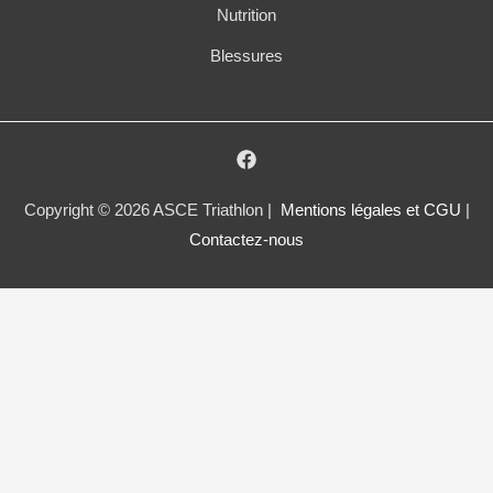
Nutrition
Blessures
Copyright © 2026 ASCE Triathlon |
Mentions légales et CGU
|
Contactez-nous