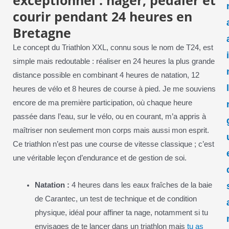
exceptionnel : nager, pédaler et
courir pendant 24 heures en
Bretagne
Le concept du Triathlon XXL, connu sous le nom de T24, est
simple mais redoutable : réaliser en 24 heures la plus grande
distance possible en combinant 4 heures de natation, 12
heures de vélo et 8 heures de course à pied. Je me souviens
encore de ma première participation, où chaque heure
passée dans l’eau, sur le vélo, ou en courant, m’a appris à
maîtriser non seulement mon corps mais aussi mon esprit.
Ce triathlon n’est pas une course de vitesse classique ; c’est
une véritable leçon d’endurance et de gestion de soi.
Natation :
4 heures dans les eaux fraîches de la baie
de Carantec, un test de technique et de condition
physique, idéal pour affiner ta nage, notamment si tu
envisages de te lancer dans un triathlon mais
tu as