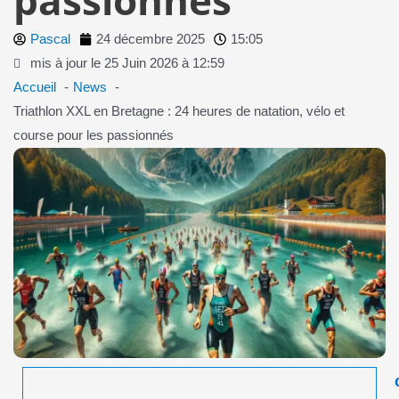
Pascal
24 décembre 2025
15:05
mis à jour le 25 Juin 2026 à 12:59
Accueil
News
Triathlon XXL en Bretagne : 24 heures de natation, vélo et
course pour les passionnés