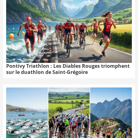
Pontivy Triathlon : Les Diables Rouges triomphent
sur le duathlon de Saint-Grégoire