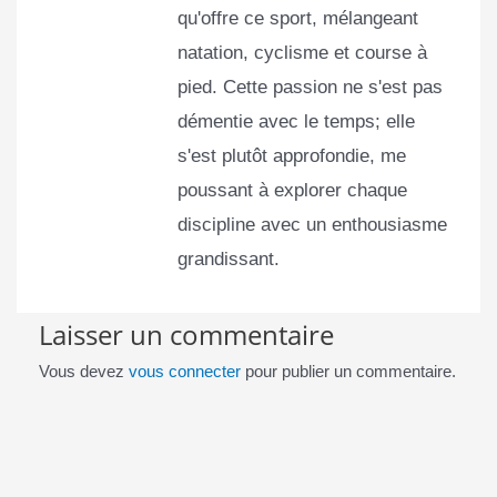
qu'offre ce sport, mélangeant
natation, cyclisme et course à
pied. Cette passion ne s'est pas
démentie avec le temps; elle
s'est plutôt approfondie, me
poussant à explorer chaque
discipline avec un enthousiasme
grandissant.
Laisser un commentaire
Vous devez
vous connecter
pour publier un commentaire.