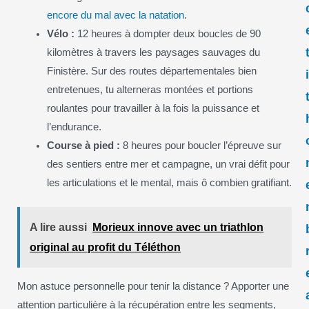
encore du mal avec la natation
.
Vélo :
12 heures à dompter deux boucles de 90
kilomètres à travers les paysages sauvages du
Finistère. Sur des routes départementales bien
entretenues, tu alterneras montées et portions
roulantes pour travailler à la fois la puissance et
l’endurance.
Course à pied :
8 heures pour boucler l’épreuve sur
des sentiers entre mer et campagne, un vrai défit pour
les articulations et le mental, mais ô combien gratifiant.
A lire aussi
Morieux innove avec un triathlon
original au profit du Téléthon
Mon astuce personnelle pour tenir la distance ? Apporter une
attention particulière à la récupération entre les segments,