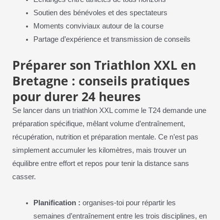
Soutien des bénévoles et des spectateurs
Moments conviviaux autour de la course
Partage d’expérience et transmission de conseils
Préparer son Triathlon XXL en
Bretagne : conseils pratiques
pour durer 24 heures
Se lancer dans un triathlon XXL comme le T24 demande une
préparation spécifique, mêlant volume d’entraînement,
récupération, nutrition et préparation mentale. Ce n’est pas
simplement accumuler les kilomètres, mais trouver un
équilibre entre effort et repos pour tenir la distance sans
casser.
Planification :
organises-toi pour répartir les
semaines d’entraînement entre les trois disciplines, en