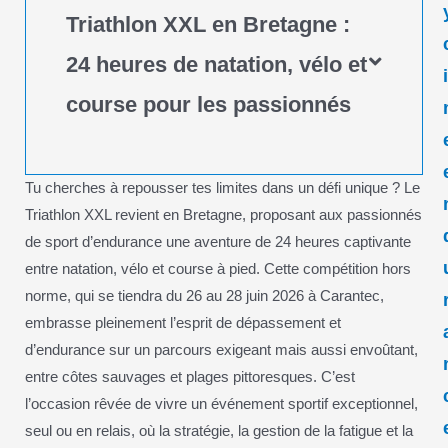
Triathlon XXL en Bretagne :
24 heures de natation, vélo et
course pour les passionnés
Tu cherches à repousser tes limites dans un défi unique ? Le
Triathlon XXL revient en Bretagne, proposant aux passionnés
de sport d’endurance une aventure de 24 heures captivante
entre natation, vélo et course à pied. Cette compétition hors
norme, qui se tiendra du 26 au 28 juin 2026 à Carantec,
embrasse pleinement l’esprit de dépassement et
d’endurance sur un parcours exigeant mais aussi envoûtant,
entre côtes sauvages et plages pittoresques. C’est
l’occasion rêvée de vivre un événement sportif exceptionnel,
seul ou en relais, où la stratégie, la gestion de la fatigue et la