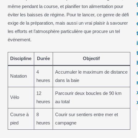
même pendant la course, et planifier ton alimentation pour
éviter les baisses de régime. Pour te lancer, ce genre de défi
exige de la préparation, mais aussi un vrai plaisir à savourer
les efforts et l’atmosphère particulière que procure un tel
événement.
Discipline
Durée
Objectif
4
Accumuler le maximum de distance
Natation
heures
dans la baie
12
Parcourir deux boucles de 90 km
Vélo
heures
au total
Course à
8
Courir sur sentiers entre mer et
pied
heures
campagne