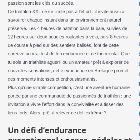
passion sont les clés du succès.
Ce triathlon XXL ne se limite pas à l’effort : il invite aussi à
savourer chaque instant dans un environnement naturel
préservé. Les 4 heures de natation dans la baie, suivies de
12 heures sur deux boucles roulantes à vélo, puis 8 heures
de course à pied sur des sentiers balisés, font de cette
épreuve un vrai test de ton endurance et de ton mental. Que
tu sois un triathlète aguerri ou un amateur prêt à explorer de
nouvelles sensations, cette expérience en Bretagne promet
des moments intenses et enthousiasmants.
Plus qu’une simple compétition, c’est une aventure humaine
portée par une communauté de passionnés de triathlon ; une
invitation à vivre l’effort dans la convivialité et à tisser des
liens forts. Alors, prêt à relever ce défi extrême ?
Un défi d’endurance