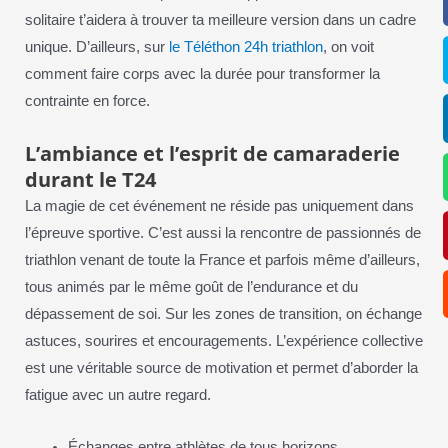
solitaire t’aidera à trouver ta meilleure version dans un cadre
unique. D’ailleurs, sur
le Téléthon 24h triathlon
, on voit
comment faire corps avec la durée pour transformer la
contrainte en force.
L’ambiance et l’esprit de camaraderie
durant le T24
La magie de cet événement ne réside pas uniquement dans
l’épreuve sportive. C’est aussi la rencontre de passionnés de
triathlon venant de toute la France et parfois même d’ailleurs,
tous animés par le même goût de l’endurance et du
dépassement de soi. Sur les zones de transition, on échange
astuces, sourires et encouragements. L’expérience collective
est une véritable source de motivation et permet d’aborder la
fatigue avec un autre regard.
Échanges entre athlètes de tous horizons