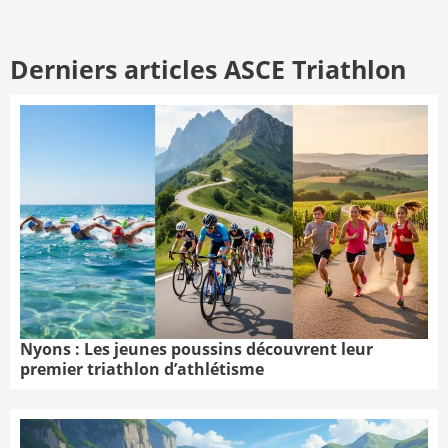
Derniers articles ASCE Triathlon
Nyons : Les jeunes poussins découvrent leur
premier triathlon d’athlétisme