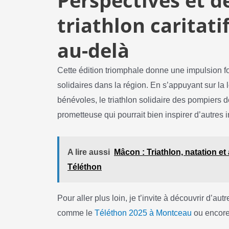
Perspectives et 
triathlon caritati
au-delà
Cette édition triomphale donne une impulsion 
solidaires dans la région. En s’appuyant sur la
bénévoles, le triathlon solidaire des pompiers 
prometteuse qui pourrait bien inspirer d’autres in
A lire aussi
Mâcon : Triathlon, natation et
Téléthon
Pour aller plus loin, je t’invite à découvrir d’aut
comme le
Téléthon 2025 à Montceau
ou encore