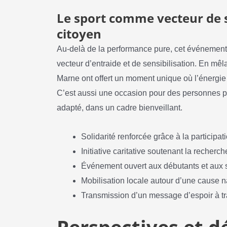
Le sport comme vecteur de 
citoyen
Au-delà de la performance pure, cet événement 
vecteur d’entraide et de sensibilisation. En mêla
Marne ont offert un moment unique où l’énerg
C’est aussi une occasion pour des personnes pe
adapté, dans un cadre bienveillant.
Solidarité renforcée grâce à la participati
Initiative caritative soutenant la recher
Événement ouvert aux débutants et aux s
Mobilisation locale autour d’une cause n
Transmission d’un message d’espoir à trav