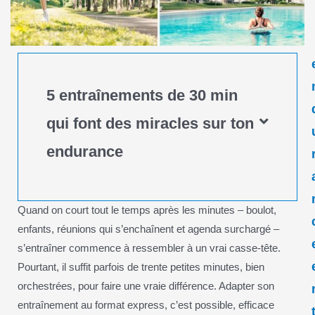
5 entraînements de 30 min
qui font des miracles sur ton
endurance
Quand on court tout le temps après les minutes – boulot,
enfants, réunions qui s’enchaînent et agenda surchargé –
s’entraîner commence à ressembler à un vrai casse-tête.
Pourtant, il suffit parfois de trente petites minutes, bien
orchestrées, pour faire une vraie différence. Adapter son
entraînement au format express, c’est possible, efficace