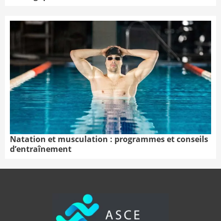
Natation et musculation : programmes et conseils
d’entraînement