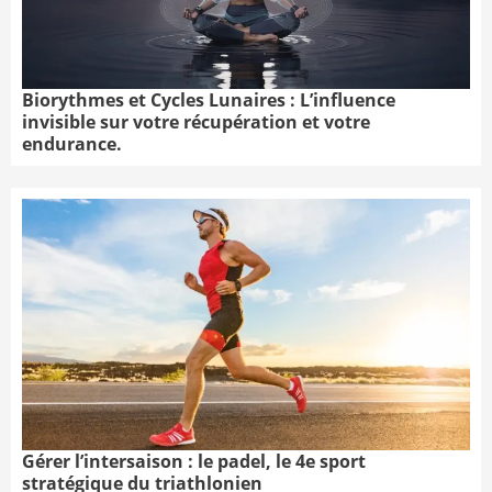
Biorythmes et Cycles Lunaires : L’influence
invisible sur votre récupération et votre
endurance.
Gérer l’intersaison : le padel, le 4e sport
stratégique du triathlonien