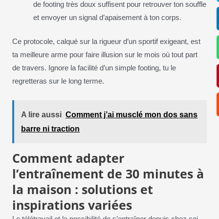
de footing très doux suffisent pour retrouver ton souffle
et envoyer un signal d’apaisement à ton corps.
Ce protocole, calqué sur la rigueur d’un sportif exigeant, est
ta meilleure arme pour faire illusion sur le mois où tout part
de travers. Ignore la facilité d’un simple footing, tu le
regretteras sur le long terme.
A lire aussi
Comment j’ai musclé mon dos sans
barre ni traction
Comment adapter
l’entraînement de 30 minutes à
la maison : solutions et
inspirations variées