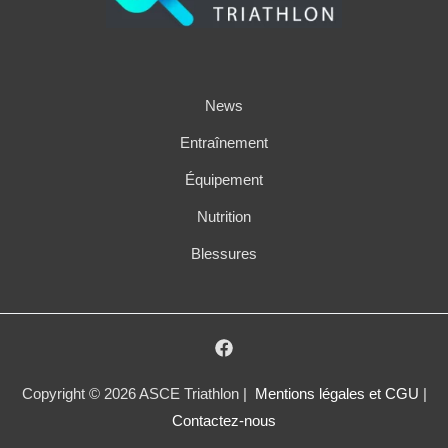
News
Entraînement
Équipement
Nutrition
Blessures
Copyright © 2026 ASCE Triathlon |
Mentions légales et CGU
|
Contactez-nous