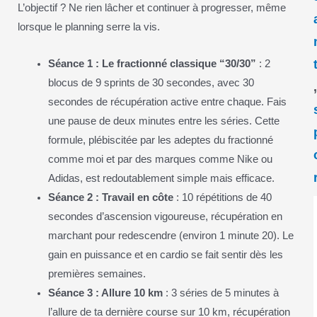
L’objectif ? Ne rien lâcher et continuer à progresser, même
lorsque le planning serre la vis.
Séance 1 : Le fractionné classique “30/30”
: 2
blocus de 9 sprints de 30 secondes, avec 30
secondes de récupération active entre chaque. Fais
une pause de deux minutes entre les séries. Cette
formule, plébiscitée par les adeptes du fractionné
comme moi et par des marques comme Nike ou
Adidas, est redoutablement simple mais efficace.
Séance 2 : Travail en côte
: 10 répétitions de 40
secondes d’ascension vigoureuse, récupération en
marchant pour redescendre (environ 1 minute 20). Le
gain en puissance et en cardio se fait sentir dès les
premières semaines.
Séance 3 : Allure 10 km
: 3 séries de 5 minutes à
l’allure de ta dernière course sur 10 km, récupération