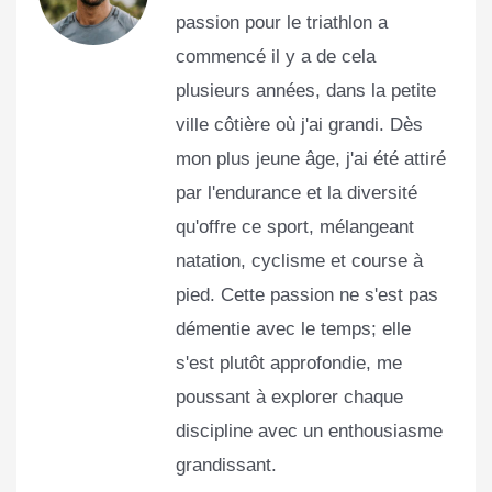
passion pour le triathlon a
commencé il y a de cela
plusieurs années, dans la petite
ville côtière où j'ai grandi. Dès
mon plus jeune âge, j'ai été attiré
par l'endurance et la diversité
qu'offre ce sport, mélangeant
natation, cyclisme et course à
pied. Cette passion ne s'est pas
démentie avec le temps; elle
s'est plutôt approfondie, me
poussant à explorer chaque
discipline avec un enthousiasme
grandissant.