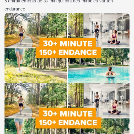
5 entraînements de 30 min qui font des miracles sur ton
endurance