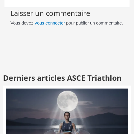
Laisser un commentaire
Vous devez
vous connecter
pour publier un commentaire.
Derniers articles ASCE Triathlon