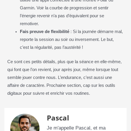
utilise une appli connectée à une montre Polar ou
Garmin. Voir la courbe de progression et sentir
l’énergie revenir n’a pas d’équivalent pour se
remotiver.
Fais preuve de flexibilité
: Si la journée démarre mal,
reporte la session au soir ou inversement. Le but,
c’est la régularité, pas l’austérité !
Ce sont ces petits détails, plus que la séance en elle-même,
qui font que l’on revient, jour après jour, même lorsque tout
semble jouer contre nous. L’endurance, c’est aussi une
affaire de caractère. Prochaine section, cap sur les outils
digitaux pour suivre et enrichir vos routines.
Pascal
Je m'appelle Pascal, et ma