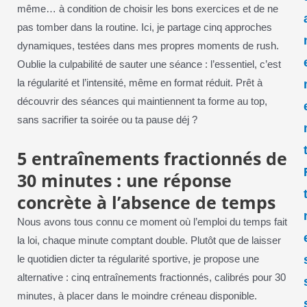
même… à condition de choisir les bons exercices et de ne
pas tomber dans la routine. Ici, je partage cinq approches
dynamiques, testées dans mes propres moments de rush.
Oublie la culpabilité de sauter une séance : l’essentiel, c’est
la régularité et l’intensité, même en format réduit. Prêt à
découvrir des séances qui maintiennent ta forme au top,
sans sacrifier ta soirée ou ta pause déj ?
5 entraînements fractionnés de
30 minutes : une réponse
concrète à l’absence de temps
Nous avons tous connu ce moment où l’emploi du temps fait
la loi, chaque minute comptant double. Plutôt que de laisser
le quotidien dicter ta régularité sportive, je propose une
alternative : cinq entraînements fractionnés, calibrés pour 30
minutes, à placer dans le moindre créneau disponible.