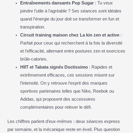
Entraînements dansants Pop Sugar
: Tu veux
joindre l’utile à l’agréable ? Ses séances sont idéales
quand l’énergie du jour doit se transformer en fun et
transpiration.
Circuit training maison chez La kin zen et active
:
Parfait pour ceux qui recherchent à la fois la diversité
et l’efficacité, alternant entre postures zen et exercices
brûle-calories.
HIIT et Tabata signés Doctissimo
: Rapides et
extrêmement efficaces, ces sessions misent sur
l’intensité. On y retrouve l’esprit des marques
sportives partenaires telles que Nike, Reebok ou
Adidas, qui proposent des accessoires
complémentaires pour relever le défi.
Les chiffres parlent d’eux-mêmes : deux séances express
par semaine, et la mécanique reste en éveil. Plus question