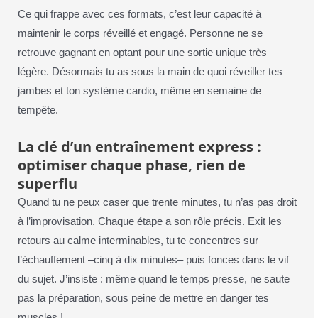
Ce qui frappe avec ces formats, c’est leur capacité à
maintenir le corps réveillé et engagé. Personne ne se
retrouve gagnant en optant pour une sortie unique très
légère. Désormais tu as sous la main de quoi réveiller tes
jambes et ton système cardio, même en semaine de
tempête.
La clé d’un entraînement express :
optimiser chaque phase, rien de
superflu
Quand tu ne peux caser que trente minutes, tu n’as pas droit
à l’improvisation. Chaque étape a son rôle précis. Exit les
retours au calme interminables, tu te concentres sur
l’échauffement –cinq à dix minutes– puis fonces dans le vif
du sujet. J’insiste : même quand le temps presse, ne saute
pas la préparation, sous peine de mettre en danger tes
muscles !