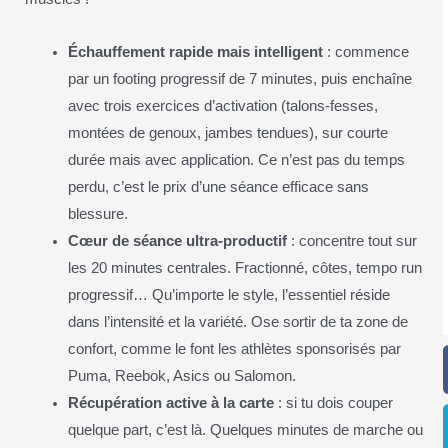
Échauffement rapide mais intelligent
: commence
par un footing progressif de 7 minutes, puis enchaîne
avec trois exercices d’activation (talons-fesses,
montées de genoux, jambes tendues), sur courte
durée mais avec application. Ce n’est pas du temps
perdu, c’est le prix d’une séance efficace sans
blessure.
Cœur de séance ultra-productif
: concentre tout sur
les 20 minutes centrales. Fractionné, côtes, tempo run
progressif… Qu’importe le style, l’essentiel réside
dans l’intensité et la variété. Ose sortir de ta zone de
confort, comme le font les athlètes sponsorisés par
Puma, Reebok, Asics ou Salomon.
Récupération active à la carte
: si tu dois couper
quelque part, c’est là. Quelques minutes de marche ou