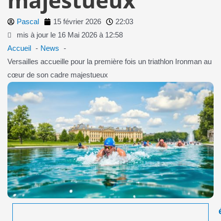
Pascal
15 février 2026
22:03
mis à jour le 16 Mai 2026 à 12:58
Accueil
News
Versailles accueille pour la première fois un triathlon Ironman au
cœur de son cadre majestueux