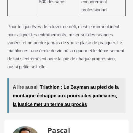
500 dossards
encadrement
professionnel
Pour toi qui rêves de relever ce défi, c’est le moment idéal
pour aligner tes entraînements, miser sur des séances
variées et ne perdre jamais de vue le plaisir de pratiquer. Le
triathlon est une école de vie où la rigueur et le dépassement
de soi s’entremêlent avec la joie de chaque progression,
aussi petite soit-elle.
A lire aussi
Triathlon : Le Bayman au pied de la
montagne échappe aux poursuites judiciaires,
la justice met un terme au procès
Pascal