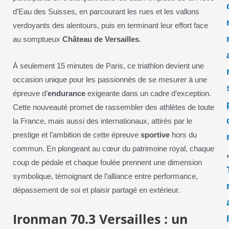
d’Eau des Suisses, en parcourant les rues et les vallons
verdoyants des alentours, puis en terminant leur effort face
au somptueux
Château de Versailles
.
À seulement 15 minutes de Paris, ce triathlon devient une
occasion unique pour les passionnés de se mesurer à une
épreuve d’
endurance
exigeante dans un cadre d’exception.
Cette nouveauté promet de rassembler des athlètes de toute
la France, mais aussi des internationaux, attirés par le
prestige et l’ambition de cette épreuve
sportive
hors du
commun. En plongeant au cœur du patrimoine royal, chaque
coup de pédale et chaque foulée prennent une dimension
symbolique, témoignant de l’alliance entre performance,
dépassement de soi et plaisir partagé en extérieur.
Ironman 70.3 Versailles : un