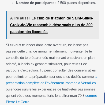
Nombre de participants :
2 500 places disponibles.
A lire aussi
Le club de triathlon de Saint-Gilles-
Croix-de-Vie rassemble désormais plus de 200
passionnés licenciés
Si tu veux te lancer dans cette aventure, ne laisse pas
passer cette chance monumentalement motivante. Je te
conseille de te préparer dès maintenant en suivant un plan
adapté, à la fois exigeant et stimulant, pour réussir ce
parcours d’exception. Tu peux consulter des conseils utiles
pour optimiser ta préparation sur des sites dédiés comme
la
présentation complète de l’événement Ironman à Versailles
ou encore suivre les expériences de triathlètes passionnés
qui ont vécu des moments forts lors d’Ironman 70.3
comme
Pierre Le Corre
.