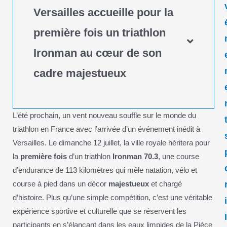
Versailles accueille pour la
première fois un triathlon
Ironman au cœur de son
cadre majestueux
L’été prochain, un vent nouveau souffle sur le monde du
triathlon en France avec l’arrivée d’un événement inédit à
Versailles. Le dimanche 12 juillet, la ville royale héritera pour
la
première fois
d’un triathlon
Ironman 70.3
, une course
d’endurance de 113 kilomètres qui mêle natation, vélo et
course à pied dans un décor
majestueux
et chargé
d’histoire. Plus qu’une simple compétition, c’est une véritable
expérience sportive et culturelle que se réservent les
participants en s’élançant dans les eaux limpides de la Pièce