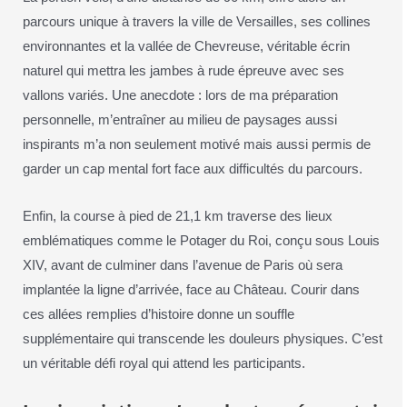
parcours unique à travers la ville de Versailles, ses collines
environnantes et la vallée de Chevreuse, véritable écrin
naturel qui mettra les jambes à rude épreuve avec ses
vallons variés. Une anecdote : lors de ma préparation
personnelle, m’entraîner au milieu de paysages aussi
inspirants m’a non seulement motivé mais aussi permis de
garder un cap mental fort face aux difficultés du parcours.
Enfin, la course à pied de 21,1 km traverse des lieux
emblématiques comme le Potager du Roi, conçu sous Louis
XIV, avant de culminer dans l’avenue de Paris où sera
implantée la ligne d’arrivée, face au Château. Courir dans
ces allées remplies d’histoire donne un souffle
supplémentaire qui transcende les douleurs physiques. C’est
un véritable défi royal qui attend les participants.