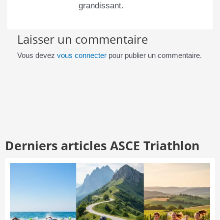
grandissant.
Laisser un commentaire
Vous devez
vous connecter
pour publier un commentaire.
Derniers articles ASCE Triathlon