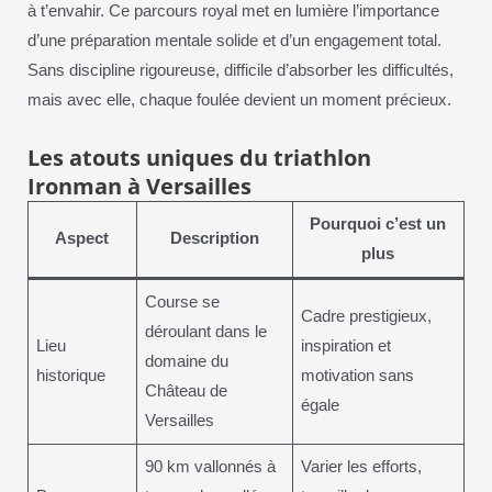
à t’envahir. Ce parcours royal met en lumière l’importance
d’une préparation mentale solide et d’un engagement total.
Sans discipline rigoureuse, difficile d’absorber les difficultés,
mais avec elle, chaque foulée devient un moment précieux.
Les atouts uniques du triathlon
Ironman à Versailles
Pourquoi c’est un
Aspect
Description
plus
Course se
Cadre prestigieux,
déroulant dans le
Lieu
inspiration et
domaine du
historique
motivation sans
Château de
égale
Versailles
90 km vallonnés à
Varier les efforts,