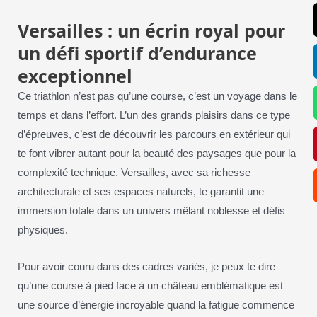
Versailles : un écrin royal pour
un défi sportif d’endurance
exceptionnel
Ce triathlon n’est pas qu’une course, c’est un voyage dans le
temps et dans l’effort. L’un des grands plaisirs dans ce type
d’épreuves, c’est de découvrir les parcours en extérieur qui
te font vibrer autant pour la beauté des paysages que pour la
complexité technique. Versailles, avec sa richesse
architecturale et ses espaces naturels, te garantit une
immersion totale dans un univers mêlant noblesse et défis
physiques.
Pour avoir couru dans des cadres variés, je peux te dire
qu’une course à pied face à un château emblématique est
une source d’énergie incroyable quand la fatigue commence