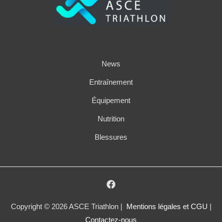
News
Entraînement
Équipement
Nutrition
Blessures
Copyright © 2026 ASCE Triathlon |
Mentions légales et CGU
|
Contactez-nous