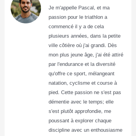
Je m'appelle Pascal, et ma
passion pour le triathlon a
commencé il y a de cela
plusieurs années, dans la petite
ville côtière où j'ai grandi. Dès
mon plus jeune âge, j'ai été attiré
par l'endurance et la diversité
qu'offre ce sport, mélangeant
natation, cyclisme et course à
pied. Cette passion ne s'est pas
démentie avec le temps; elle
s'est plutôt approfondie, me
poussant à explorer chaque
discipline avec un enthousiasme