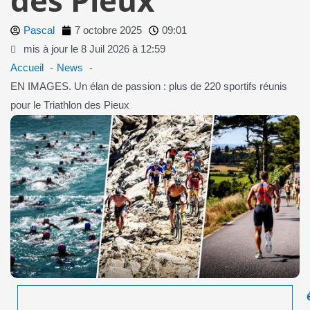
Pascal
7 octobre 2025
09:01
mis à jour le 8 Juil 2026 à 12:59
Accueil
News
EN IMAGES. Un élan de passion : plus de 220 sportifs réunis
pour le Triathlon des Pieux