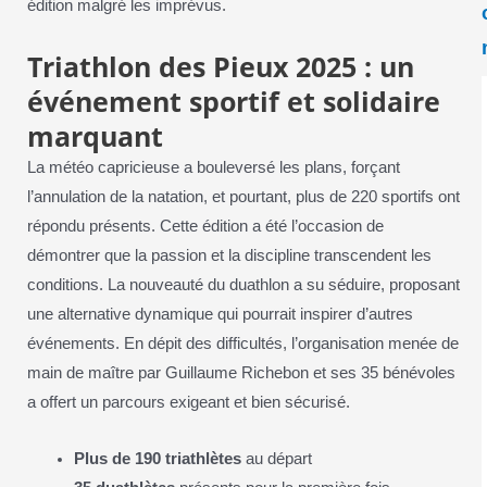
édition malgré les imprévus.
Triathlon des Pieux 2025 : un
événement sportif et solidaire
marquant
La météo capricieuse a bouleversé les plans, forçant
l’annulation de la natation, et pourtant, plus de 220 sportifs ont
répondu présents. Cette édition a été l’occasion de
démontrer que la passion et la discipline transcendent les
conditions. La nouveauté du duathlon a su séduire, proposant
une alternative dynamique qui pourrait inspirer d’autres
événements. En dépit des difficultés, l’organisation menée de
main de maître par Guillaume Richebon et ses 35 bénévoles
a offert un parcours exigeant et bien sécurisé.
Plus de 190 triathlètes
au départ