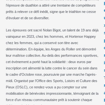
l’épreuve de duathlon a attiré une trentaine de compétiteurs
prêts à relever ce défi inédit, signe que le triathlon ne cesse
d’évoluer et de se diversifier.
Les épreuves ont sacré Nolan Bigot, un talent de 19 ans déjà
vainqueur en 2023, chez les hommes, et Hortense Happey
chez les femmes, qui a conservé son titre avec
détermination. En équipe, les Anges du Roller ont démontré
leur maîtrise collective. Au-delà des performances sportives,
cet événement a porté haut la solidarité : deux euros par
inscription ont alimenté la lutte contre le cancer du sein dans
le cadre d’Octobre rose, poursuivie par une marche l’après-
midi. Organisé par l’Office des Sports, Loisirs et Culture des
Pieux (OSLC), ce rendez-vous a pu compter sur une
mobilisation de bénévoles impressionnante, témoignant de la
force d’un réseau communautaire prêt à soutenir chaque