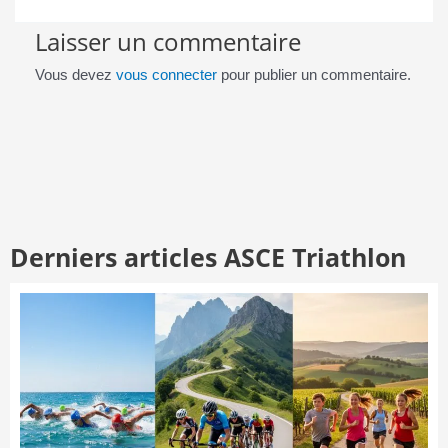
Laisser un commentaire
Vous devez
vous connecter
pour publier un commentaire.
Derniers articles ASCE Triathlon