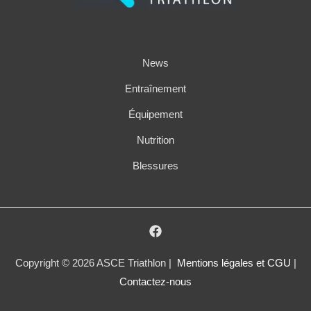
News
Entraînement
Équipement
Nutrition
Blessures
Copyright © 2026 ASCE Triathlon |
Mentions légales et CGU
|
Contactez-nous