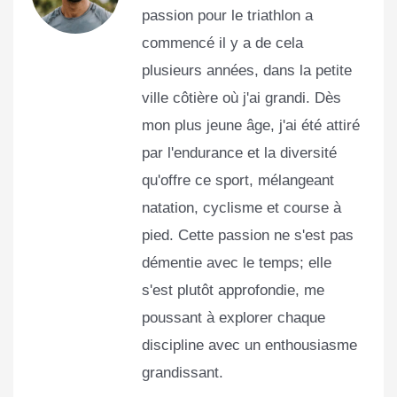
passion pour le triathlon a
commencé il y a de cela
plusieurs années, dans la petite
ville côtière où j'ai grandi. Dès
mon plus jeune âge, j'ai été attiré
par l'endurance et la diversité
qu'offre ce sport, mélangeant
natation, cyclisme et course à
pied. Cette passion ne s'est pas
démentie avec le temps; elle
s'est plutôt approfondie, me
poussant à explorer chaque
discipline avec un enthousiasme
grandissant.