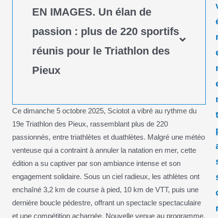
EN IMAGES. Un élan de
passion : plus de 220 sportifs
réunis pour le Triathlon des
Pieux
Ce dimanche 5 octobre 2025, Sciotot a vibré au rythme du
19e Triathlon des Pieux, rassemblant plus de 220
passionnés, entre triathlètes et duathlètes. Malgré une météo
venteuse qui a contraint à annuler la natation en mer, cette
édition a su captiver par son ambiance intense et son
engagement solidaire. Sous un ciel radieux, les athlètes ont
enchaîné 3,2 km de course à pied, 10 km de VTT, puis une
dernière boucle pédestre, offrant un spectacle spectaculaire
et une compétition acharnée. Nouvelle venue au programme,