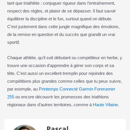
tant que triathlète : conjuguer rigueur dans l’entraînement,
respect des règles, et plaisir de se dépasser. Il faut savoir
équilibrer la discipline et le fun, surtout quand on débute.
C’est justement dans cette jungle magnifique des émotions,
de la remise en question et du succès que grandit un vrai
sportif.
Chaque athlète, qu’il soit débutant ou compétiteur en herbe, y
trouve une occasion d’apprendre à gérer son corps et sa
tête. C’est aussi un excellent tremplin pour rejoindre des
compétitions plus grandes comme celles que tu peux suivre,
par exemple, au
Printemps Connecté Garmin Forerunner
255
ou encore découvrir les promesses des triathlons
régionaux dans d’autres territoires, comme à
Haute Vilaine
.
Pascal