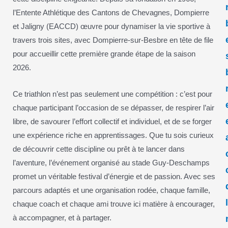
l’Entente Athlétique des Cantons de Chevagnes, Dompierre
et Jaligny (EACCD) œuvre pour dynamiser la vie sportive à
travers trois sites, avec Dompierre-sur-Besbre en tête de file
pour accueillir cette première grande étape de la saison
2026.
Ce triathlon n’est pas seulement une compétition : c’est pour
chaque participant l’occasion de se dépasser, de respirer l’air
libre, de savourer l’effort collectif et individuel, et de se forger
une expérience riche en apprentissages. Que tu sois curieux
de découvrir cette discipline ou prêt à te lancer dans
l’aventure, l’événement organisé au stade Guy-Deschamps
promet un véritable festival d’énergie et de passion. Avec ses
parcours adaptés et une organisation rodée, chaque famille,
chaque coach et chaque ami trouve ici matière à encourager,
à accompagner, et à partager.