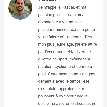
Je m'appelle Pascal, et ma
passion pour le triathlon a
commencé il y a de cela
plusieurs années, dans la petite
ville côtière où j'ai grandi. Dès
mon plus jeune âge, j'ai été attiré
par l'endurance et la diversité
qu'offre ce sport, mélangeant
natation, cyclisme et course à
pied. Cette passion ne s'est pas
démentie avec le temps; elle
s'est plutôt approfondie, me
poussant à explorer chaque
discipline avec un enthousiasme