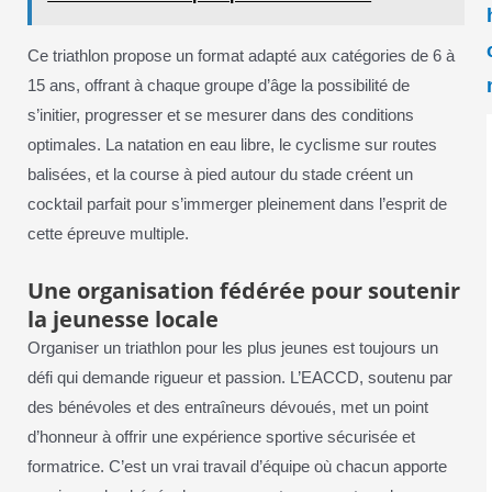
Ce triathlon propose un format adapté aux catégories de 6 à
15 ans, offrant à chaque groupe d’âge la possibilité de
s’initier, progresser et se mesurer dans des conditions
optimales. La natation en eau libre, le cyclisme sur routes
balisées, et la course à pied autour du stade créent un
cocktail parfait pour s’immerger pleinement dans l’esprit de
cette épreuve multiple.
Une organisation fédérée pour soutenir
la jeunesse locale
Organiser un triathlon pour les plus jeunes est toujours un
défi qui demande rigueur et passion. L’EACCD, soutenu par
des bénévoles et des entraîneurs dévoués, met un point
d’honneur à offrir une expérience sportive sécurisée et
formatrice. C’est un vrai travail d’équipe où chacun apporte