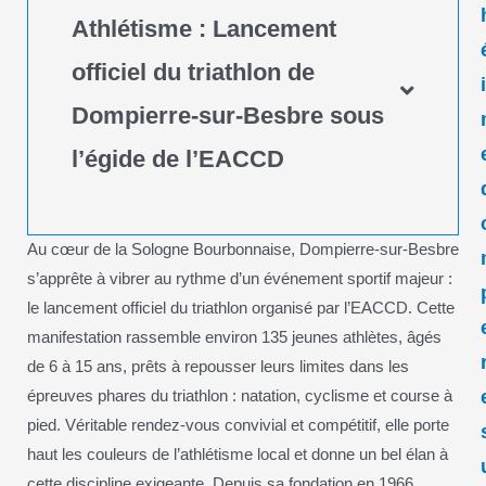
Athlétisme : Lancement
officiel du triathlon de
Dompierre-sur-Besbre sous
l’égide de l’EACCD
Au cœur de la Sologne Bourbonnaise, Dompierre-sur-Besbre
s’apprête à vibrer au rythme d’un événement sportif majeur :
le lancement officiel du triathlon organisé par l’EACCD. Cette
manifestation rassemble environ 135 jeunes athlètes, âgés
de 6 à 15 ans, prêts à repousser leurs limites dans les
épreuves phares du triathlon : natation, cyclisme et course à
pied. Véritable rendez-vous convivial et compétitif, elle porte
haut les couleurs de l’athlétisme local et donne un bel élan à
cette discipline exigeante. Depuis sa fondation en 1966,