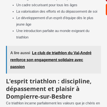
Un cadre sécurisant pour tous les âges
La valorisation des efforts et du dépassement de soi
Le développement d’un esprit d’équipe dès le plus
jeune âge
Une introduction parfaite au monde exigeant du
triathlon
A lire aussi
Le club de triathlon du Val-André
renforce son engagement solidaire avec
passion
L’esprit triathlon : discipline,
dépassement et plaisir à
Dompierre-sur-Besbre
Ce triathlon incarne parfaitement les valeurs que je chéris en