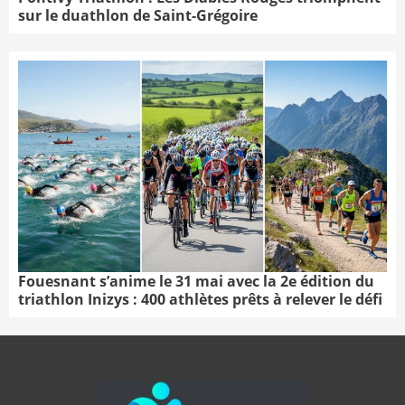
sur le duathlon de Saint-Grégoire
Fouesnant s’anime le 31 mai avec la 2e édition du
triathlon Inizys : 400 athlètes prêts à relever le défi