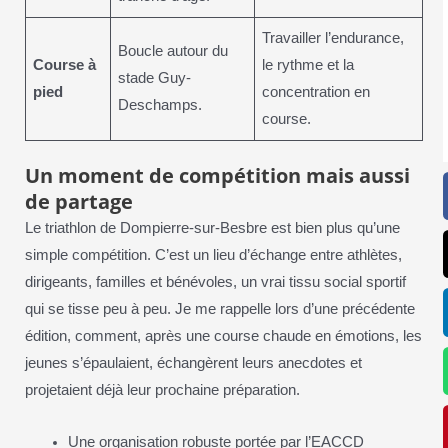
Travailler l’endurance,
Boucle autour du
Course à
le rythme et la
stade Guy-
pied
concentration en
Deschamps.
course.
Un moment de compétition mais aussi
de partage
Le triathlon de Dompierre-sur-Besbre est bien plus qu’une
simple compétition. C’est un lieu d’échange entre athlètes,
dirigeants, familles et bénévoles, un vrai tissu social sportif
qui se tisse peu à peu. Je me rappelle lors d’une précédente
édition, comment, après une course chaude en émotions, les
jeunes s’épaulaient, échangèrent leurs anecdotes et
projetaient déjà leur prochaine préparation.
Une organisation robuste portée par l’EACCD