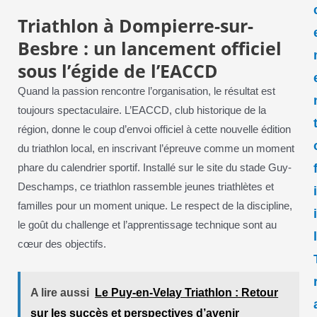
Triathlon à Dompierre-sur-
Besbre : un lancement officiel
sous l’égide de l’EACCD
Quand la passion rencontre l’organisation, le résultat est
toujours spectaculaire. L’EACCD, club historique de la
région, donne le coup d’envoi officiel à cette nouvelle édition
du triathlon local, en inscrivant l’épreuve comme un moment
phare du calendrier sportif. Installé sur le site du stade Guy-
Deschamps, ce triathlon rassemble jeunes triathlètes et
familles pour un moment unique. Le respect de la discipline,
le goût du challenge et l’apprentissage technique sont au
cœur des objectifs.
A lire aussi
Le Puy-en-Velay Triathlon : Retour
sur les succès et perspectives d’avenir