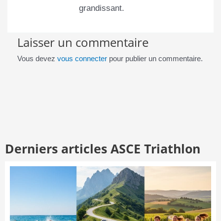
grandissant.
Laisser un commentaire
Vous devez
vous connecter
pour publier un commentaire.
Derniers articles ASCE Triathlon