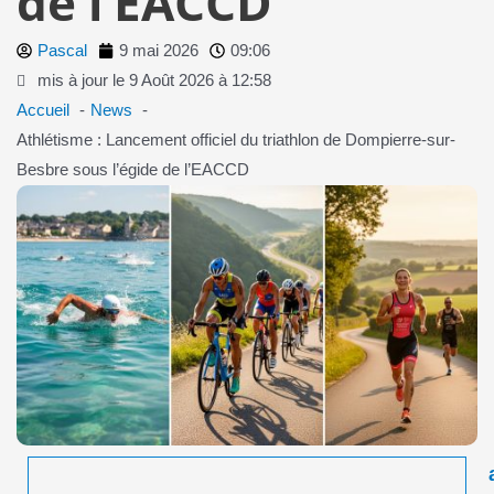
de l’EACCD
Pascal
9 mai 2026
09:06
mis à jour le 9 Août 2026 à 12:58
Accueil
News
Athlétisme : Lancement officiel du triathlon de Dompierre-sur-
Besbre sous l’égide de l’EACCD