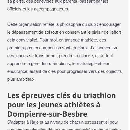
sa pierre, des bénévoles aux parents, passant par les
officiels et les accompagnateurs.
Cette organisation reflète la philosophie du club : encourager
le dépassement de soi tout en conservant le plaisir de l’effort
et la convivialité. Pour moi, en tant que triathlète, ces
premiers pas en compétition sont cruciaux. J’ai souvent vu
des jeunes se transformer, prendre confiance, et surtout
apprendre à gérer leurs émotions, leur stratégie et leur
endurance, autant de clés pour progresser vers des objectifs
plus ambitieux.
Les épreuves clés du triathlon
pour les jeunes athlètes à
Dompierre-sur-Besbre
S’adapter à l’âge et au niveau de chacun est essentiel pour