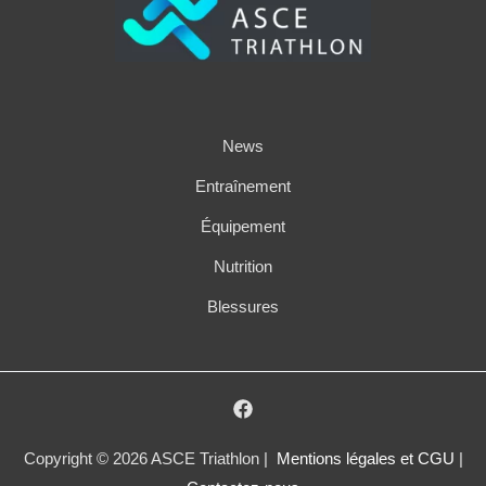
News
Entraînement
Équipement
Nutrition
Blessures
Copyright © 2026 ASCE Triathlon |
Mentions légales et CGU
|