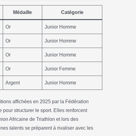
Médaille
Catégorie
Or
Junior Homme
Or
Junior Homme
Or
Junior Homme
Or
Junior Femme
Argent
Junior Homme
tions affichées en 2025 par la Fédération
pour structurer le sport. Elles renforcent
ion Africaine de Triathlon et lors des
es talents se préparent à rivaliser avec les