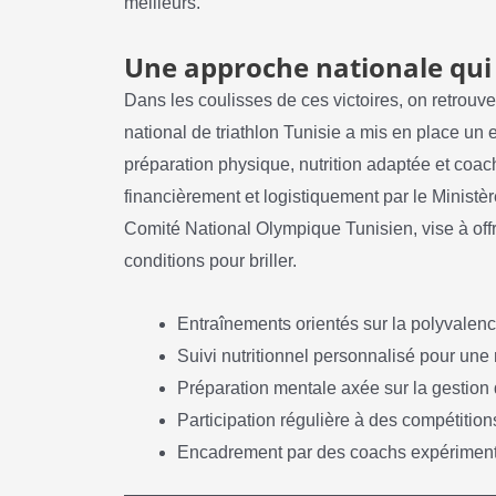
meilleurs.
Une approche nationale qui 
Dans les coulisses de ces victoires, on retrouv
national de triathlon Tunisie a mis en place un
préparation physique, nutrition adaptée et coa
financièrement et logistiquement par le Ministèr
Comité National Olympique Tunisien, vise à offri
conditions pour briller.
Entraînements orientés sur la polyvalenc
Suivi nutritionnel personnalisé pour une 
Préparation mentale axée sur la gestion d
Participation régulière à des compétition
Encadrement par des coachs expérimentés