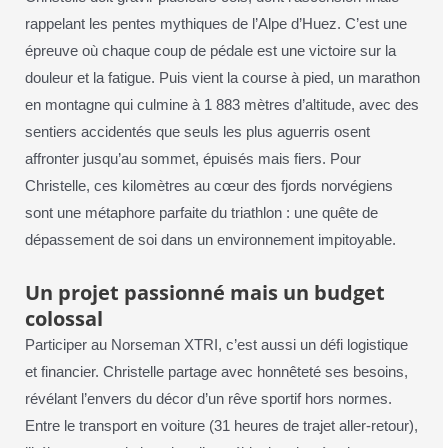
rappelant les pentes mythiques de l’Alpe d’Huez. C’est une
épreuve où chaque coup de pédale est une victoire sur la
douleur et la fatigue. Puis vient la course à pied, un marathon
en montagne qui culmine à 1 883 mètres d’altitude, avec des
sentiers accidentés que seuls les plus aguerris osent
affronter jusqu’au sommet, épuisés mais fiers. Pour
Christelle, ces kilomètres au cœur des fjords norvégiens
sont une métaphore parfaite du triathlon : une quête de
dépassement de soi dans un environnement impitoyable.
Un projet passionné mais un budget
colossal
Participer au Norseman XTRI, c’est aussi un défi logistique
et financier. Christelle partage avec honnêteté ses besoins,
révélant l’envers du décor d’un rêve sportif hors normes.
Entre le transport en voiture (31 heures de trajet aller-retour),