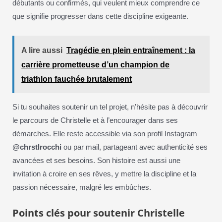
débutants ou confirmés, qui veulent mieux comprendre ce
que signifie progresser dans cette discipline exigeante.
A lire aussi
Tragédie en plein entraînement : la
carrière prometteuse d’un champion de
triathlon fauchée brutalement
Si tu souhaites soutenir un tel projet, n’hésite pas à découvrir
le parcours de Christelle et à l’encourager dans ses
démarches. Elle reste accessible via son profil Instagram
@chrstlrocchi
ou par mail, partageant avec authenticité ses
avancées et ses besoins. Son histoire est aussi une
invitation à croire en ses rêves, y mettre la discipline et la
passion nécessaire, malgré les embûches.
Points clés pour soutenir Christelle