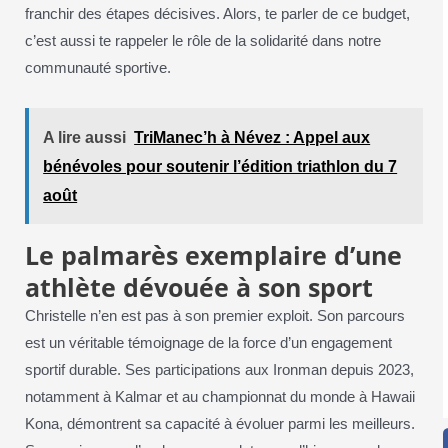
franchir des étapes décisives. Alors, te parler de ce budget,
c’est aussi te rappeler le rôle de la solidarité dans notre
communauté sportive.
A lire aussi
TriManec’h à Névez : Appel aux
bénévoles pour soutenir l’édition triathlon du 7
août
Le palmarès exemplaire d’une
athlète dévouée à son sport
Christelle n’en est pas à son premier exploit. Son parcours
est un véritable témoignage de la force d’un engagement
sportif durable. Ses participations aux Ironman depuis 2023,
notamment à Kalmar et au championnat du monde à Hawaii
Kona, démontrent sa capacité à évoluer parmi les meilleurs.