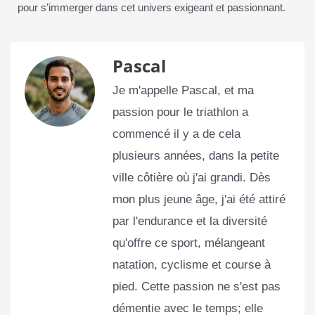
pour s’immerger dans cet univers exigeant et passionnant.
Pascal
Je m'appelle Pascal, et ma
passion pour le triathlon a
commencé il y a de cela
plusieurs années, dans la petite
ville côtière où j'ai grandi. Dès
mon plus jeune âge, j'ai été attiré
par l'endurance et la diversité
qu'offre ce sport, mélangeant
natation, cyclisme et course à
pied. Cette passion ne s'est pas
démentie avec le temps; elle