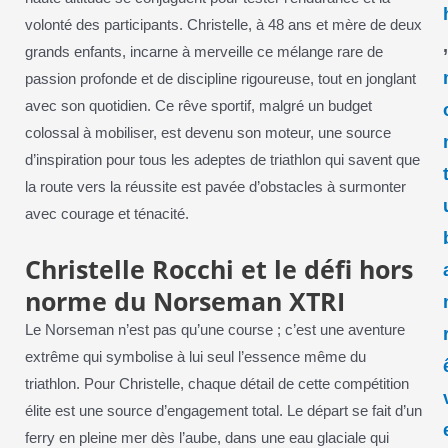
volonté des participants. Christelle, à 48 ans et mère de deux
grands enfants, incarne à merveille ce mélange rare de
passion profonde et de discipline rigoureuse, tout en jonglant
avec son quotidien. Ce rêve sportif, malgré un budget
colossal à mobiliser, est devenu son moteur, une source
d’inspiration pour tous les adeptes de triathlon qui savent que
la route vers la réussite est pavée d’obstacles à surmonter
avec courage et ténacité.
Christelle Rocchi et le défi hors
norme du Norseman XTRI
Le Norseman n’est pas qu’une course ; c’est une aventure
extrême qui symbolise à lui seul l’essence même du
triathlon. Pour Christelle, chaque détail de cette compétition
élite est une source d’engagement total. Le départ se fait d’un
ferry en pleine mer dès l’aube, dans une eau glaciale qui