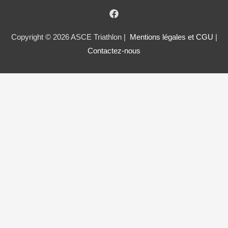
Copyright © 2026 ASCE Triathlon |
Mentions légales et CGU
|
Contactez-nous