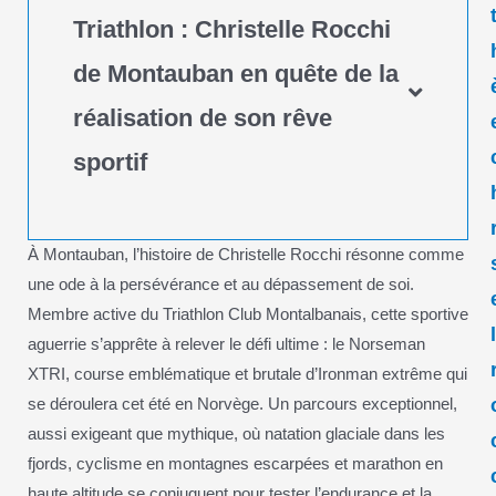
Triathlon : Christelle Rocchi
de Montauban en quête de la
réalisation de son rêve
sportif
À Montauban, l’histoire de Christelle Rocchi résonne comme
une ode à la persévérance et au dépassement de soi.
Membre active du Triathlon Club Montalbanais, cette sportive
aguerrie s’apprête à relever le défi ultime : le Norseman
XTRI, course emblématique et brutale d’Ironman extrême qui
se déroulera cet été en Norvège. Un parcours exceptionnel,
aussi exigeant que mythique, où natation glaciale dans les
fjords, cyclisme en montagnes escarpées et marathon en
haute altitude se conjuguent pour tester l’endurance et la