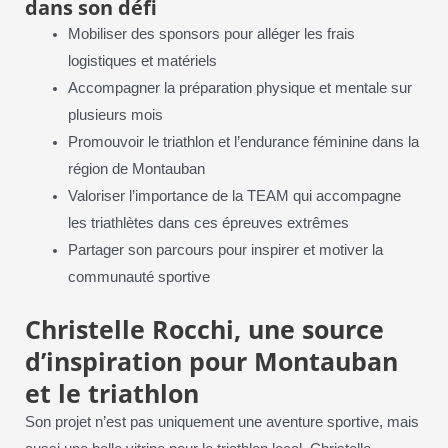
dans son défi
Mobiliser des sponsors pour alléger les frais
logistiques et matériels
Accompagner la préparation physique et mentale sur
plusieurs mois
Promouvoir le triathlon et l’endurance féminine dans la
région de Montauban
Valoriser l’importance de la TEAM qui accompagne
les triathlètes dans ces épreuves extrêmes
Partager son parcours pour inspirer et motiver la
communauté sportive
Christelle Rocchi, une source
d’inspiration pour Montauban
et le triathlon
Son projet n’est pas uniquement une aventure sportive, mais