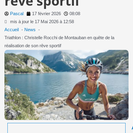
rêve sportif
Pascal
17 février 2026
08:08
mis à jour le 17 Mai 2026 à 12:58
Accueil
News
Triathlon : Christelle Rocchi de Montauban en quête de la
réalisation de son rêve sportif