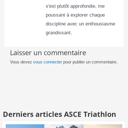
s'est plutôt approfondie, me
poussant à explorer chaque
discipline avec un enthousiasme
grandissant.
Laisser un commentaire
Vous devez
vous connecter
pour publier un commentaire.
Derniers articles ASCE Triathlon