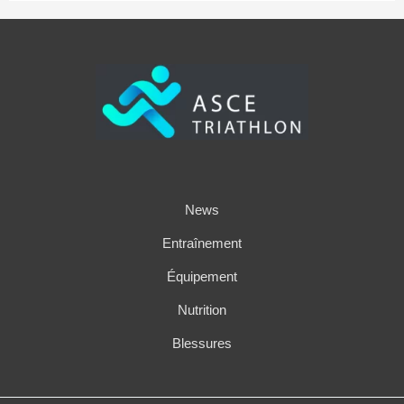
News
Entraînement
Équipement
Nutrition
Blessures