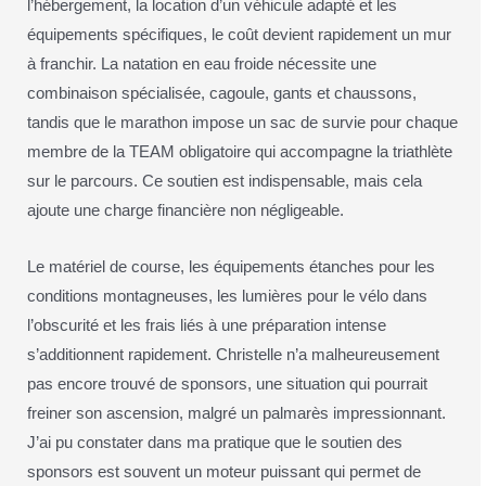
l’hébergement, la location d’un véhicule adapté et les
équipements spécifiques, le coût devient rapidement un mur
à franchir. La natation en eau froide nécessite une
combinaison spécialisée, cagoule, gants et chaussons,
tandis que le marathon impose un sac de survie pour chaque
membre de la TEAM obligatoire qui accompagne la triathlète
sur le parcours. Ce soutien est indispensable, mais cela
ajoute une charge financière non négligeable.
Le matériel de course, les équipements étanches pour les
conditions montagneuses, les lumières pour le vélo dans
l’obscurité et les frais liés à une préparation intense
s’additionnent rapidement. Christelle n’a malheureusement
pas encore trouvé de sponsors, une situation qui pourrait
freiner son ascension, malgré un palmarès impressionnant.
J’ai pu constater dans ma pratique que le soutien des
sponsors est souvent un moteur puissant qui permet de