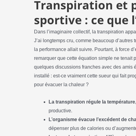
Transpiration et
sportive : ce que l
Dans l’imaginaire collectif, la transpiration app
J’ai longtemps cru, comme beaucoup d’autres tria
la performance allait suivre. Pourtant, à force 
remarquer que cette équation simple ne tenait pa
quelques discussions franches avec des amis é
installé : est-ce vraiment cette sueur qui fait p
pour évacuer la chaleur ?
La transpiration régule la température
productive.
L’organisme évacue l’excédent de cha
dépenser plus de calories ou d’augmente