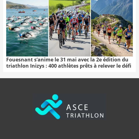
Fouesnant s’anime le 31 mai avec la 2e édition du
triathlon Inizys : 400 athlètes prêts à relever le défi