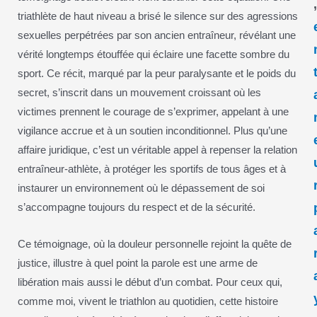
triathlète de haut niveau a brisé le silence sur des agressions
sexuelles perpétrées par son ancien entraîneur, révélant une
vérité longtemps étouffée qui éclaire une facette sombre du
sport. Ce récit, marqué par la peur paralysante et le poids du
secret, s’inscrit dans un mouvement croissant où les
victimes prennent le courage de s’exprimer, appelant à une
vigilance accrue et à un soutien inconditionnel. Plus qu’une
affaire juridique, c’est un véritable appel à repenser la relation
entraîneur-athlète, à protéger les sportifs de tous âges et à
instaurer un environnement où le dépassement de soi
s’accompagne toujours du respect et de la sécurité.
Ce témoignage, où la douleur personnelle rejoint la quête de
justice, illustre à quel point la parole est une arme de
libération mais aussi le début d’un combat. Pour ceux qui,
comme moi, vivent le triathlon au quotidien, cette histoire