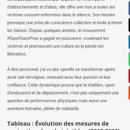
d’attouchements et d’abus, elle offre une voix à toutes les
victimes souvent enfermées dans le silence. Son histoire
provoque une prise de conscience collective et invite à briser
les tabous. Depuis quelques années, le mouvement
#SportSansPeur a gagné en puissance, soutenant les
victimes et promouvant une culture où la parole est
libératrice.
À titre personnel, j’ai vu des sportifs se transformer après
avoir osé témoigner, renouant avec leur passion et leur
confiance. Cette dynamique prouve que le triathlon, sport
d’endurance et de dépassement, n’est pas uniquement une
question de performances physiques mais aussi une
aventure humaine, pleine de solidarité.
Tableau : Évolution des mesures de