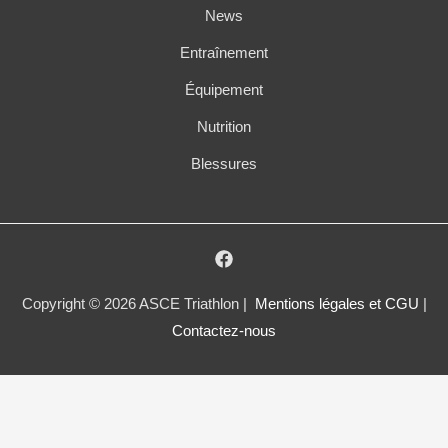
News
Entraînement
Équipement
Nutrition
Blessures
Copyright © 2026 ASCE Triathlon |
Mentions légales et CGU
|
Contactez-nous