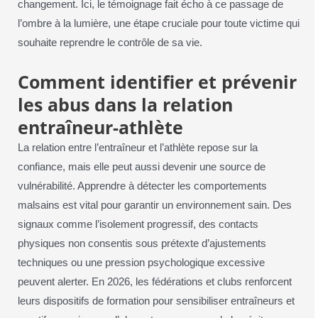
changement. Ici, le témoignage fait écho à ce passage de
l’ombre à la lumière, une étape cruciale pour toute victime qui
souhaite reprendre le contrôle de sa vie.
Comment identifier et prévenir
les abus dans la relation
entraîneur-athlète
La relation entre l’entraîneur et l’athlète repose sur la
confiance, mais elle peut aussi devenir une source de
vulnérabilité. Apprendre à détecter les comportements
malsains est vital pour garantir un environnement sain. Des
signaux comme l’isolement progressif, des contacts
physiques non consentis sous prétexte d’ajustements
techniques ou une pression psychologique excessive
peuvent alerter. En 2026, les fédérations et clubs renforcent
leurs dispositifs de formation pour sensibiliser entraîneurs et