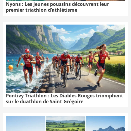
Nyons : Les jeunes poussins découvrent leur
premier triathlon d’athlétisme
Pontivy Triathlon : Les Diables Rouges triomphent
sur le duathlon de Saint-Grégoire