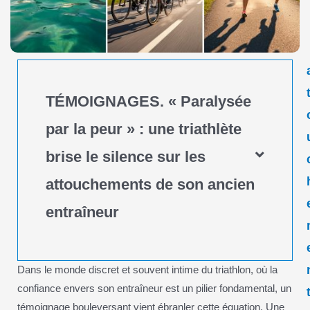
TÉMOIGNAGES. « Paralysée
par la peur » : une triathlète
brise le silence sur les
attouchements de son ancien
entraîneur
Dans le monde discret et souvent intime du triathlon, où la
confiance envers son entraîneur est un pilier fondamental, un
témoignage bouleversant vient ébranler cette équation. Une