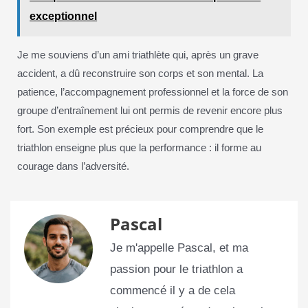
exceptionnel
Je me souviens d’un ami triathlète qui, après un grave
accident, a dû reconstruire son corps et son mental. La
patience, l’accompagnement professionnel et la force de son
groupe d’entraînement lui ont permis de revenir encore plus
fort. Son exemple est précieux pour comprendre que le
triathlon enseigne plus que la performance : il forme au
courage dans l’adversité.
Pascal
Je m'appelle Pascal, et ma
passion pour le triathlon a
commencé il y a de cela