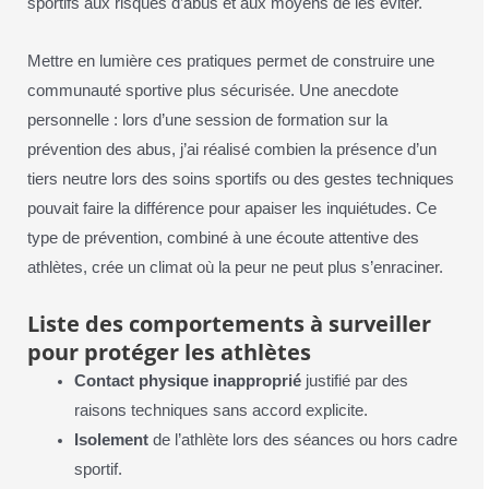
sportifs aux risques d’abus et aux moyens de les éviter.
Mettre en lumière ces pratiques permet de construire une
communauté sportive plus sécurisée. Une anecdote
personnelle : lors d’une session de formation sur la
prévention des abus, j’ai réalisé combien la présence d’un
tiers neutre lors des soins sportifs ou des gestes techniques
pouvait faire la différence pour apaiser les inquiétudes. Ce
type de prévention, combiné à une écoute attentive des
athlètes, crée un climat où la peur ne peut plus s’enraciner.
Liste des comportements à surveiller
pour protéger les athlètes
Contact physique inapproprié
justifié par des
raisons techniques sans accord explicite.
Isolement
de l’athlète lors des séances ou hors cadre
sportif.