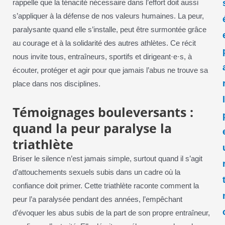
rappelle que la ténacité nécessaire dans l’effort doit aussi
s’appliquer à la défense de nos valeurs humaines. La peur,
paralysante quand elle s’installe, peut être surmontée grâce
au courage et à la solidarité des autres athlètes. Ce récit
nous invite tous, entraîneurs, sportifs et dirigeant·e·s, à
écouter, protéger et agir pour que jamais l’abus ne trouve sa
place dans nos disciplines.
Témoignages bouleversants :
quand la peur paralyse la
triathlète
Briser le silence n’est jamais simple, surtout quand il s’agit
d’attouchements sexuels subis dans un cadre où la
confiance doit primer. Cette triathlète raconte comment la
peur l’a paralysée pendant des années, l’empêchant
d’évoquer les abus subis de la part de son propre entraîneur,