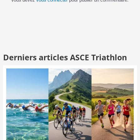
Vous devez
vous connecter
pour publier un commentaire.
Derniers articles ASCE Triathlon