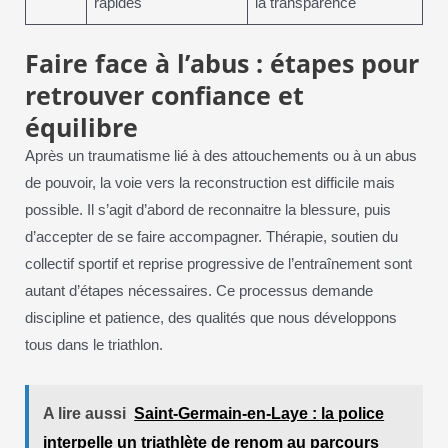
rapides
la transparence
Faire face à l’abus : étapes pour
retrouver confiance et
équilibre
Après un traumatisme lié à des attouchements ou à un abus
de pouvoir, la voie vers la reconstruction est difficile mais
possible. Il s’agit d’abord de reconnaitre la blessure, puis
d’accepter de se faire accompagner. Thérapie, soutien du
collectif sportif et reprise progressive de l’entraînement sont
autant d’étapes nécessaires. Ce processus demande
discipline et patience, des qualités que nous développons
tous dans le triathlon.
A lire aussi
Saint-Germain-en-Laye : la police
interpelle un triathlète de renom au parcours