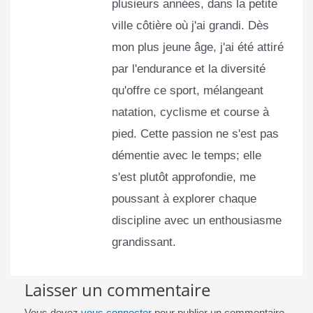
plusieurs années, dans la petite
ville côtière où j'ai grandi. Dès
mon plus jeune âge, j'ai été attiré
par l'endurance et la diversité
qu'offre ce sport, mélangeant
natation, cyclisme et course à
pied. Cette passion ne s'est pas
démentie avec le temps; elle
s'est plutôt approfondie, me
poussant à explorer chaque
discipline avec un enthousiasme
grandissant.
Laisser un commentaire