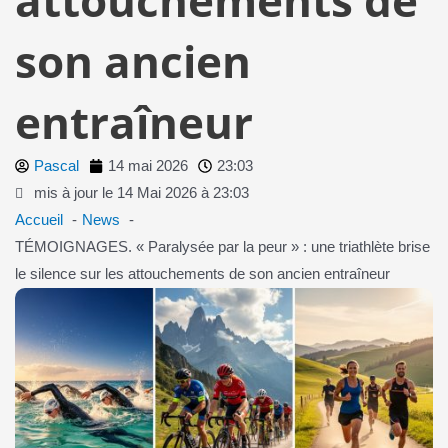
son ancien
entraîneur
Pascal
14 mai 2026
23:03
mis à jour le 14 Mai 2026 à 23:03
Accueil
News
TÉMOIGNAGES. « Paralysée par la peur » : une triathlète brise
le silence sur les attouchements de son ancien entraîneur