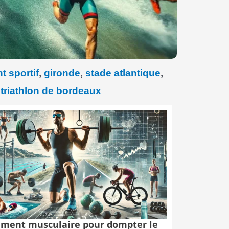
 sportif
,
gironde
,
stade atlantique
,
,
triathlon de bordeaux
ment musculaire pour dompter le