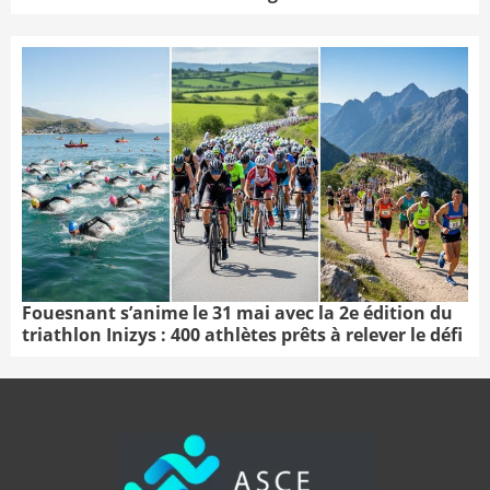
Fouesnant s’anime le 31 mai avec la 2e édition du
triathlon Inizys : 400 athlètes prêts à relever le défi