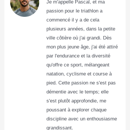
Je m'appelle Pascal, et ma
passion pour le triathlon a
commencé il y a de cela
plusieurs années, dans la petite
ville côtière où j'ai grandi. Dès
mon plus jeune âge, j'ai été attiré
par l'endurance et la diversité
qu'offre ce sport, mélangeant
natation, cyclisme et course à
pied. Cette passion ne s'est pas
démentie avec le temps; elle
s'est plutôt approfondie, me
poussant à explorer chaque
discipline avec un enthousiasme
grandissant.