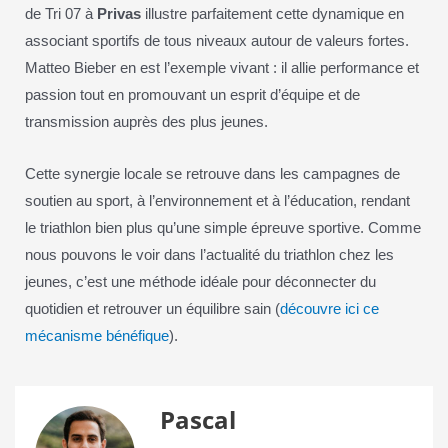
de Tri 07 à
Privas
illustre parfaitement cette dynamique en
associant sportifs de tous niveaux autour de valeurs fortes.
Matteo Bieber en est l’exemple vivant : il allie performance et
passion tout en promouvant un esprit d’équipe et de
transmission auprès des plus jeunes.
Cette synergie locale se retrouve dans les campagnes de
soutien au sport, à l’environnement et à l’éducation, rendant
le triathlon bien plus qu’une simple épreuve sportive. Comme
nous pouvons le voir dans l’actualité du triathlon chez les
jeunes, c’est une méthode idéale pour déconnecter du
quotidien et retrouver un équilibre sain (
découvre ici ce
mécanisme bénéfique
).
Pascal