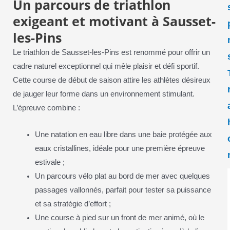
Un parcours de triathlon
exigeant et motivant à Sausset-
les-Pins
Le triathlon de Sausset-les-Pins est renommé pour offrir un
cadre naturel exceptionnel qui mêle plaisir et défi sportif.
Cette course de début de saison attire les athlètes désireux
de jauger leur forme dans un environnement stimulant.
L’épreuve combine :
Une natation en eau libre dans une baie protégée aux
eaux cristallines, idéale pour une première épreuve
estivale ;
Un parcours vélo plat au bord de mer avec quelques
passages vallonnés, parfait pour tester sa puissance
et sa stratégie d’effort ;
Une course à pied sur un front de mer animé, où le