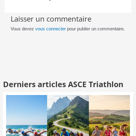
Laisser un commentaire
Vous devez
vous connecter
pour publier un commentaire.
Derniers articles ASCE Triathlon