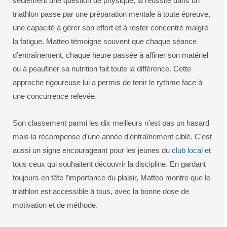
seulement une question de physique, la réussite dans un
triathlon passe par une préparation mentale à toute épreuve,
une capacité à gérer son effort et à rester concentré malgré
la fatigue. Matteo témoigne souvent que chaque séance
d’entraînement, chaque heure passée à affiner son matériel
ou à peaufiner sa nutrition fait toute la différence. Cette
approche rigoureuse lui a permis de tenir le rythme face à
une concurrence relevée.
Son classement parmi les dix meilleurs n’est pas un hasard
mais la récompense d’une année d’entraînement ciblé. C’est
aussi un signe encourageant pour les jeunes du
club local
et
tous ceux qui souhaitent découvrir la discipline. En gardant
toujours en tête l’importance du plaisir, Matteo montre que le
triathlon est accessible à tous, avec la bonne dose de
motivation et de méthode.