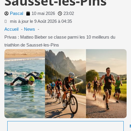
Sausset-les-Pins
Pascal
10 mai 2026
23:02
mis à jour le 9 Août 2026 à 04:35
Accueil
News
Privas : Matteo Bieber se classe parmi les 10 meilleurs du
triathlon de Sausset-les-Pins