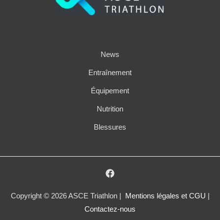
News
Entraînement
Équipement
Nutrition
Blessures
Copyright © 2026 ASCE Triathlon |
Mentions légales et CGU
|
Contactez-nous