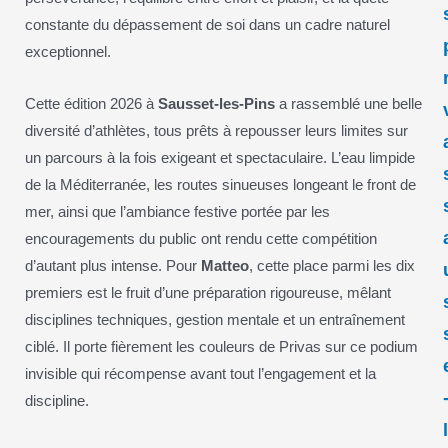
constante du dépassement de soi dans un cadre naturel
exceptionnel.
Cette édition 2026 à
Sausset-les-Pins
a rassemblé une belle
diversité d’athlètes, tous prêts à repousser leurs limites sur
un parcours à la fois exigeant et spectaculaire. L’eau limpide
de la Méditerranée, les routes sinueuses longeant le front de
mer, ainsi que l’ambiance festive portée par les
encouragements du public ont rendu cette compétition
d’autant plus intense. Pour
Matteo
, cette place parmi les dix
premiers est le fruit d’une préparation rigoureuse, mêlant
disciplines techniques, gestion mentale et un entraînement
ciblé. Il porte fièrement les couleurs de Privas sur ce podium
invisible qui récompense avant tout l’engagement et la
discipline.