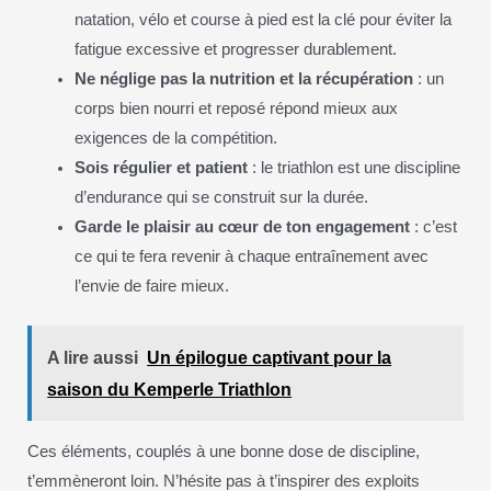
natation, vélo et course à pied est la clé pour éviter la
fatigue excessive et progresser durablement.
Ne néglige pas la nutrition et la récupération
: un
corps bien nourri et reposé répond mieux aux
exigences de la compétition.
Sois régulier et patient
: le triathlon est une discipline
d’endurance qui se construit sur la durée.
Garde le plaisir au cœur de ton engagement
: c’est
ce qui te fera revenir à chaque entraînement avec
l’envie de faire mieux.
A lire aussi
Un épilogue captivant pour la
saison du Kemperle Triathlon
Ces éléments, couplés à une bonne dose de discipline,
t’emmèneront loin. N’hésite pas à t’inspirer des exploits