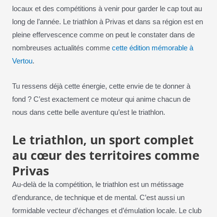
locaux et des compétitions à venir pour garder le cap tout au
long de l’année. Le triathlon à Privas et dans sa région est en
pleine effervescence comme on peut le constater dans de
nombreuses actualités comme
cette édition mémorable à
Vertou
.
Tu ressens déjà cette énergie, cette envie de te donner à
fond ? C’est exactement ce moteur qui anime chacun de
nous dans cette belle aventure qu’est le triathlon.
Le triathlon, un sport complet
au cœur des territoires comme
Privas
Au-delà de la compétition, le triathlon est un métissage
d’endurance, de technique et de mental. C’est aussi un
formidable vecteur d’échanges et d’émulation locale. Le club