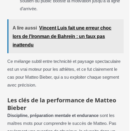
soutien du public booste la motivation jusqu’à la ligne
d’arrivée.
A lire aussi
Vincent Luis fait une erreur choc
lors de l'Ironman de Bahreïn : un faux pas
inattendu
Ce mélange subtil entre technicité et paysage spectaculaire
est un vrai moteur pour les athlètes, et ce fut clairement le
cas pour Matteo Bieber, qui a su exploiter chaque segment
avec précision.
Les clés de la performance de Matteo
Bieber
Discipline, préparation mentale et endurance
sont les
maîtres mots pour comprendre le succès de Matteo. Pas