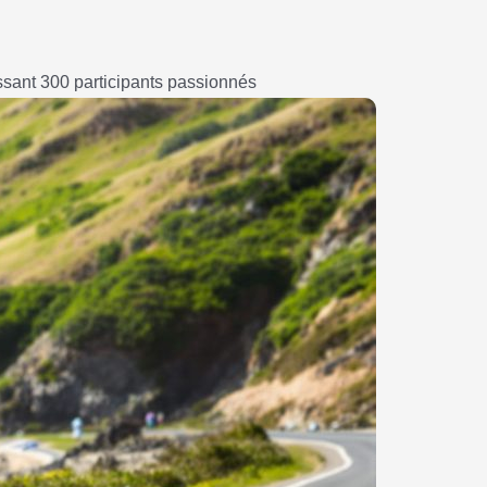
sant 300 participants passionnés