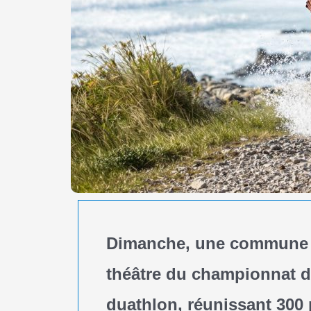
Dimanche, une commune du
théâtre du championnat d
duathlon, réunissant 300 