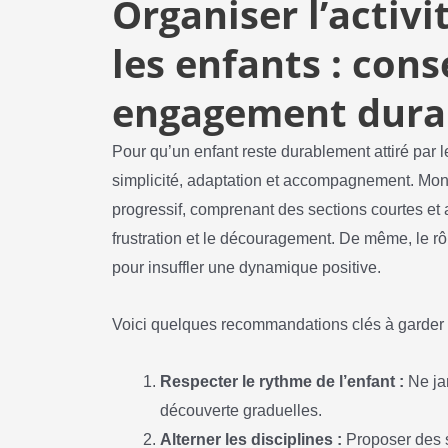
Organiser l’activi
les enfants : cons
engagement dura
Pour qu’un enfant reste durablement attiré par le
simplicité, adaptation et accompagnement. Mon
progressif, comprenant des sections courtes et a
frustration et le découragement. De même, le r
pour insuffler une dynamique positive.
Voici quelques recommandations clés à garder e
Respecter le rythme de l’enfant :
Ne jam
découverte graduelles.
Alterner les disciplines :
Proposer des s