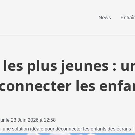
News
Entraî
 les plus jeunes : u
connecter les enfa
our le 23 Juin 2026 à 12:58
 : une solution idéale pour déconnecter les enfants des écrans !