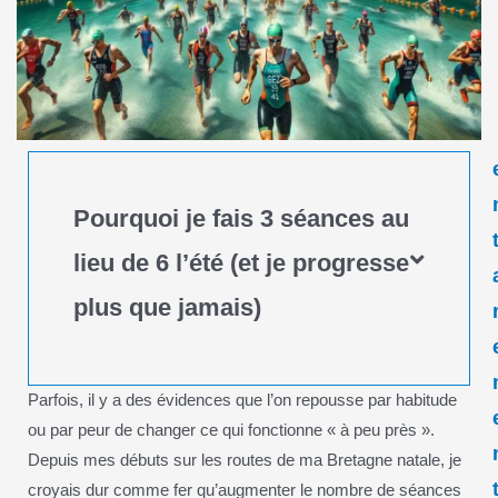
Pourquoi je fais 3 séances au
lieu de 6 l’été (et je progresse
plus que jamais)
Parfois, il y a des évidences que l’on repousse par habitude
ou par peur de changer ce qui fonctionne « à peu près ».
Depuis mes débuts sur les routes de ma Bretagne natale, je
croyais dur comme fer qu’augmenter le nombre de séances