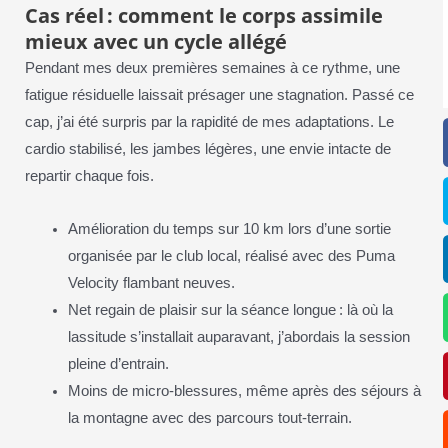
Cas réel : comment le corps assimile
mieux avec un cycle allégé
Pendant mes deux premières semaines à ce rythme, une
fatigue résiduelle laissait présager une stagnation. Passé ce
cap, j’ai été surpris par la rapidité de mes adaptations. Le
cardio stabilisé, les jambes légères, une envie intacte de
repartir chaque fois.
Amélioration du temps sur 10 km lors d’une sortie
organisée par le club local, réalisé avec des Puma
Velocity flambant neuves.
Net regain de plaisir sur la séance longue : là où la
lassitude s’installait auparavant, j’abordais la session
pleine d’entrain.
Moins de micro-blessures, même après des séjours à
la montagne avec des parcours tout-terrain.