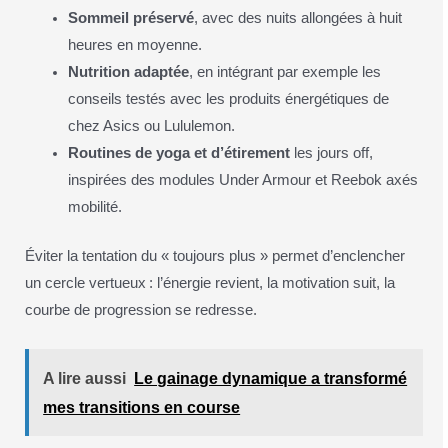
Sommeil préservé
, avec des nuits allongées à huit
heures en moyenne.
Nutrition adaptée
, en intégrant par exemple les
conseils testés avec les produits énergétiques de
chez Asics ou Lululemon.
Routines de yoga et d’étirement
les jours off,
inspirées des modules Under Armour et Reebok axés
mobilité.
Éviter la tentation du « toujours plus » permet d’enclencher
un cercle vertueux : l’énergie revient, la motivation suit, la
courbe de progression se redresse.
A lire aussi
Le gainage dynamique a transformé
mes transitions en course