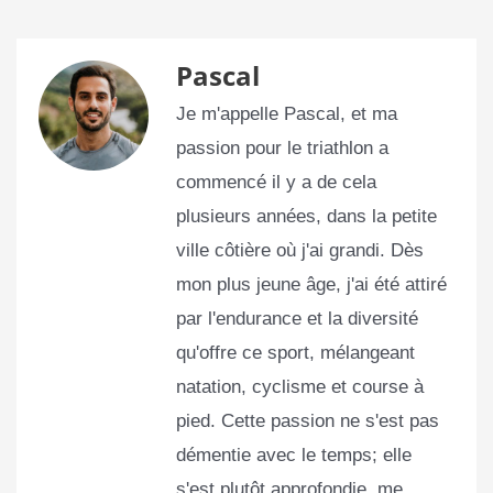
Pascal
Je m'appelle Pascal, et ma
passion pour le triathlon a
commencé il y a de cela
plusieurs années, dans la petite
ville côtière où j'ai grandi. Dès
mon plus jeune âge, j'ai été attiré
par l'endurance et la diversité
qu'offre ce sport, mélangeant
natation, cyclisme et course à
pied. Cette passion ne s'est pas
démentie avec le temps; elle
s'est plutôt approfondie, me