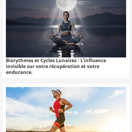
Biorythmes et Cycles Lunaires : L’influence
invisible sur votre récupération et votre
endurance.