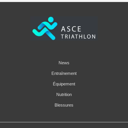
News
Entraînement
Équipement
Nutrition
Blessures