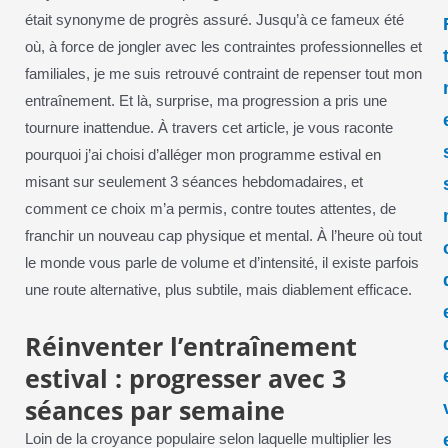
était synonyme de progrès assuré. Jusqu’à ce fameux été
où, à force de jongler avec les contraintes professionnelles et
familiales, je me suis retrouvé contraint de repenser tout mon
entraînement. Et là, surprise, ma progression a pris une
tournure inattendue. À travers cet article, je vous raconte
pourquoi j’ai choisi d’alléger mon programme estival en
misant sur seulement 3 séances hebdomadaires, et
comment ce choix m’a permis, contre toutes attentes, de
franchir un nouveau cap physique et mental. À l’heure où tout
le monde vous parle de volume et d’intensité, il existe parfois
une route alternative, plus subtile, mais diablement efficace.
Réinventer l’entraînement
estival : progresser avec 3
séances par semaine
Loin de la croyance populaire selon laquelle multiplier les