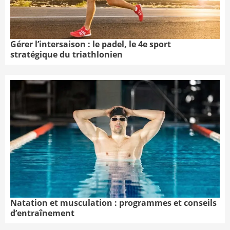
Gérer l’intersaison : le padel, le 4e sport
stratégique du triathlonien
Natation et musculation : programmes et conseils
d’entraînement