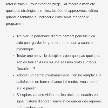
rater le train ». Pour éviter ce piège, j’ai intégré à mon été
quelques stratégies simples, testées et approuvées même
quand la tentation du barbecue entre amis menace le
programme.
Trouver un partenaire d’entraînement ponctuel : ça
aide pour garder le rythme, surtout sur la séance
dynamique.
Tester une nouvelle discipline : pourquoi pas quelques
sorties trail en Asics ou une session renfo sur tapis
Decathlon ?
Adopter un carnet d’entraînement : rien ne remplace la
satisfaction de barrer chaque joli rendez-vous sportif
sur le papier.
S’inspirer, via des vidéos ou les récits de coachs en
ligne, histoire d’ancrer l’envie et de garder des repères
méthodologiques.