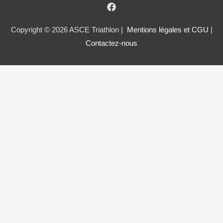
Copyright © 2026 ASCE Triathlon |
Mentions légales et CGU
|
Contactez-nous