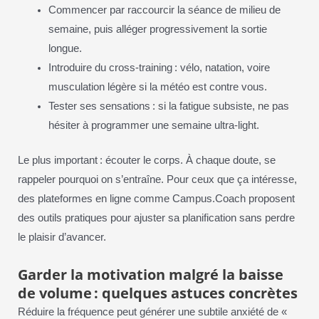
Commencer par raccourcir la séance de milieu de
semaine, puis alléger progressivement la sortie
longue.
Introduire du cross-training : vélo, natation, voire
musculation légère si la météo est contre vous.
Tester ses sensations : si la fatigue subsiste, ne pas
hésiter à programmer une semaine ultra-light.
Le plus important : écouter le corps. À chaque doute, se
rappeler pourquoi on s’entraîne. Pour ceux que ça intéresse,
des plateformes en ligne comme Campus.Coach proposent
des outils pratiques pour ajuster sa planification sans perdre
le plaisir d’avancer.
Garder la motivation malgré la baisse
de volume : quelques astuces concrètes
Réduire la fréquence peut générer une subtile anxiété de «