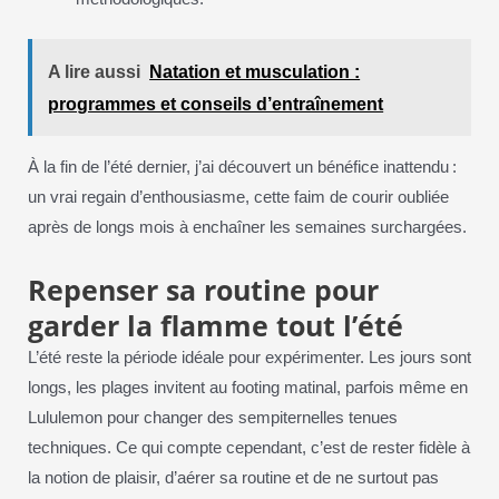
A lire aussi
Natation et musculation :
programmes et conseils d’entraînement
À la fin de l’été dernier, j’ai découvert un bénéfice inattendu :
un vrai regain d’enthousiasme, cette faim de courir oubliée
après de longs mois à enchaîner les semaines surchargées.
Repenser sa routine pour
garder la flamme tout l’été
L’été reste la période idéale pour expérimenter. Les jours sont
longs, les plages invitent au footing matinal, parfois même en
Lululemon pour changer des sempiternelles tenues
techniques. Ce qui compte cependant, c’est de rester fidèle à
la notion de plaisir, d’aérer sa routine et de ne surtout pas