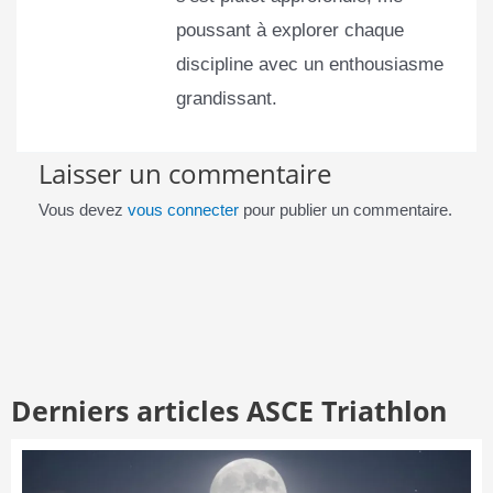
poussant à explorer chaque
discipline avec un enthousiasme
grandissant.
Laisser un commentaire
Vous devez
vous connecter
pour publier un commentaire.
Derniers articles ASCE Triathlon