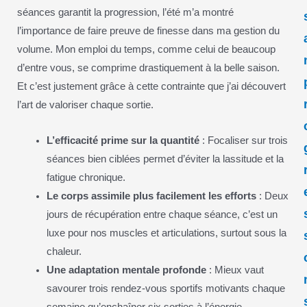
séances garantit la progression, l’été m’a montré
l’importance de faire preuve de finesse dans ma gestion du
volume. Mon emploi du temps, comme celui de beaucoup
d’entre vous, se comprime drastiquement à la belle saison.
Et c’est justement grâce à cette contrainte que j’ai découvert
l’art de valoriser chaque sortie.
L’efficacité prime sur la quantité
: Focaliser sur trois
séances bien ciblées permet d’éviter la lassitude et la
fatigue chronique.
Le corps assimile plus facilement les efforts
: Deux
jours de récupération entre chaque séance, c’est un
luxe pour nos muscles et articulations, surtout sous la
chaleur.
Une adaptation mentale profonde
: Mieux vaut
savourer trois rendez-vous sportifs motivants chaque