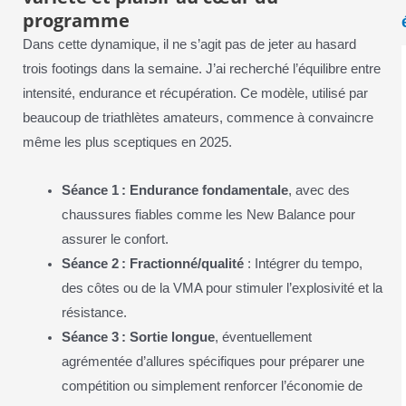
programme
Dans cette dynamique, il ne s’agit pas de jeter au hasard
trois footings dans la semaine. J’ai recherché l’équilibre entre
intensité, endurance et récupération. Ce modèle, utilisé par
beaucoup de triathlètes amateurs, commence à convaincre
même les plus sceptiques en 2025.
Séance 1 : Endurance fondamentale
, avec des
chaussures fiables comme les New Balance pour
assurer le confort.
Séance 2 : Fractionné/qualité
: Intégrer du tempo,
des côtes ou de la VMA pour stimuler l’explosivité et la
résistance.
Séance 3 : Sortie longue
, éventuellement
agrémentée d’allures spécifiques pour préparer une
compétition ou simplement renforcer l’économie de