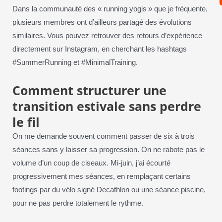
Dans la communauté des « running yogis » que je fréquente,
plusieurs membres ont d’ailleurs partagé des évolutions
similaires. Vous pouvez retrouver des retours d’expérience
directement sur Instagram, en cherchant les hashtags
#SummerRunning et #MinimalTraining.
Comment structurer une
transition estivale sans perdre
le fil
On me demande souvent comment passer de six à trois
séances sans y laisser sa progression. On ne rabote pas le
volume d’un coup de ciseaux. Mi-juin, j’ai écourté
progressivement mes séances, en remplaçant certains
footings par du vélo signé Decathlon ou une séance piscine,
pour ne pas perdre totalement le rythme.