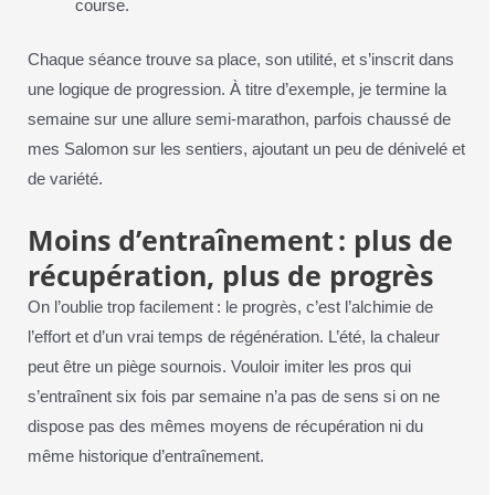
course.
Chaque séance trouve sa place, son utilité, et s’inscrit dans
une logique de progression. À titre d’exemple, je termine la
semaine sur une allure semi-marathon, parfois chaussé de
mes Salomon sur les sentiers, ajoutant un peu de dénivelé et
de variété.
Moins d’entraînement : plus de
récupération, plus de progrès
On l’oublie trop facilement : le progrès, c’est l’alchimie de
l’effort et d’un vrai temps de régénération. L’été, la chaleur
peut être un piège sournois. Vouloir imiter les pros qui
s’entraînent six fois par semaine n’a pas de sens si on ne
dispose pas des mêmes moyens de récupération ni du
même historique d’entraînement.