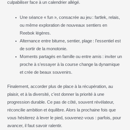
culpabiliser face à un calendrier allégé.
Une séance « fun », consacrée au jeu : fartlek, relais,
ou même exploration de nouveaux sentiers en
Reebok légères.
Alternance entre bitume, sentier, plage : l’essentiel est
de sortir de la monotonie.
Moments partagés en famille ou entre amis : inviter un
proche à s’essayer à la course change la dynamique
et crée de beaux souvenirs.
Finalement, accorder plus de place à la récupération, au
plaisir, et à la diversité, c’est donner la priorité à une
progression durable. Ce pas de côté, souvent révélateur,
réconcilie ambition et équilibre. Alors la prochaine fois que
vous hésiterez à lever le pied, souvenez-vous : parfois, pour
avancer, il faut savoir ralentir.