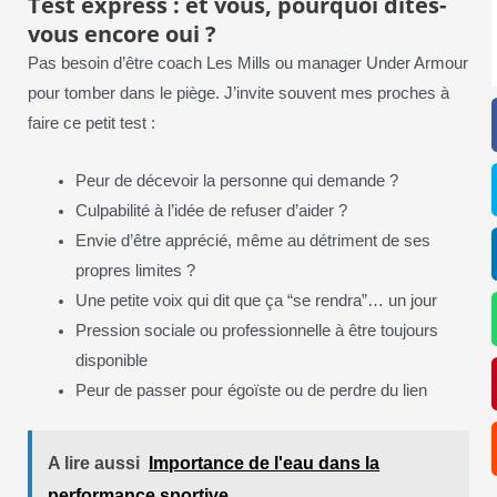
Test express : et vous, pourquoi dites-
vous encore oui ?
Pas besoin d’être coach Les Mills ou manager Under Armour
pour tomber dans le piège. J’invite souvent mes proches à
faire ce petit test :
Peur de décevoir la personne qui demande ?
Culpabilité à l’idée de refuser d’aider ?
Envie d’être apprécié, même au détriment de ses
propres limites ?
Une petite voix qui dit que ça “se rendra”… un jour
Pression sociale ou professionnelle à être toujours
disponible
Peur de passer pour égoïste ou de perdre du lien
A lire aussi
Importance de l'eau dans la
performance sportive