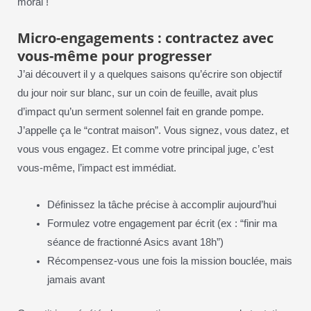
moral !
Micro-engagements : contractez avec
vous-même pour progresser
J’ai découvert il y a quelques saisons qu’écrire son objectif
du jour noir sur blanc, sur un coin de feuille, avait plus
d’impact qu’un serment solennel fait en grande pompe.
J’appelle ça le “contrat maison”. Vous signez, vous datez, et
vous vous engagez. Et comme votre principal juge, c’est
vous-même, l’impact est immédiat.
Définissez la tâche précise à accomplir aujourd’hui
Formulez votre engagement par écrit (ex : “finir ma
séance de fractionné Asics avant 18h”)
Récompensez-vous une fois la mission bouclée, mais
jamais avant