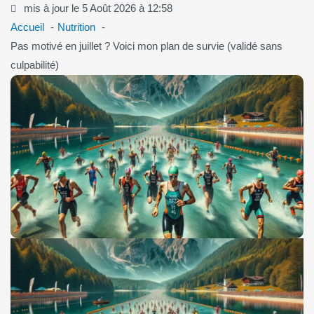
mis à jour le 5 Août 2026 à 12:58
Accueil
Nutrition
Pas motivé en juillet ? Voici mon plan de survie (validé sans
culpabilité)