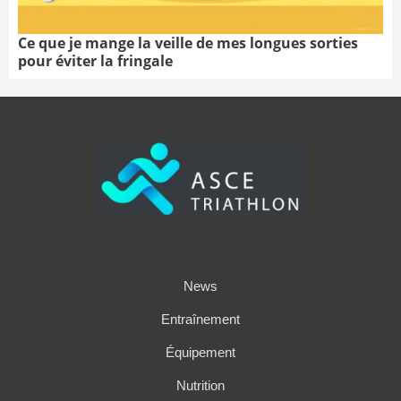
Ce que je mange la veille de mes longues sorties
pour éviter la fringale
News
Entraînement
Équipement
Nutrition