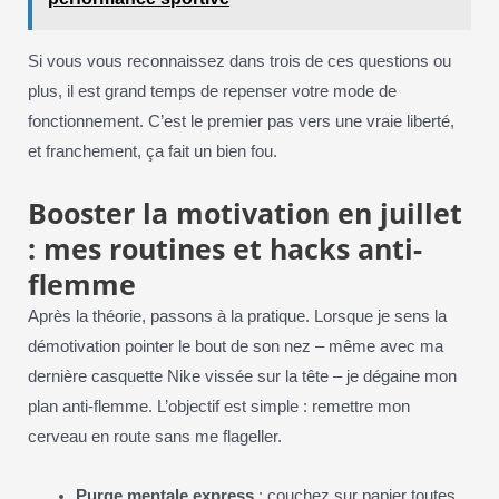
Si vous vous reconnaissez dans trois de ces questions ou
plus, il est grand temps de repenser votre mode de
fonctionnement. C’est le premier pas vers une vraie liberté,
et franchement, ça fait un bien fou.
Booster la motivation en juillet
: mes routines et hacks anti-
flemme
Après la théorie, passons à la pratique. Lorsque je sens la
démotivation pointer le bout de son nez – même avec ma
dernière casquette Nike vissée sur la tête – je dégaine mon
plan anti-flemme. L’objectif est simple : remettre mon
cerveau en route sans me flageller.
Purge mentale express
: couchez sur papier toutes