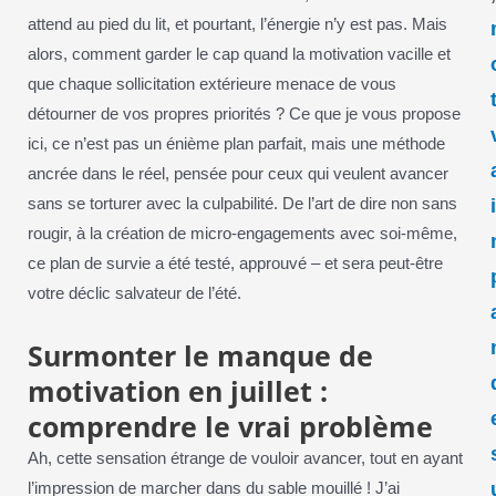
attend au pied du lit, et pourtant, l’énergie n’y est pas. Mais
alors, comment garder le cap quand la motivation vacille et
que chaque sollicitation extérieure menace de vous
détourner de vos propres priorités ? Ce que je vous propose
ici, ce n’est pas un énième plan parfait, mais une méthode
ancrée dans le réel, pensée pour ceux qui veulent avancer
sans se torturer avec la culpabilité. De l’art de dire non sans
rougir, à la création de micro-engagements avec soi-même,
ce plan de survie a été testé, approuvé – et sera peut-être
votre déclic salvateur de l’été.
Surmonter le manque de
motivation en juillet :
comprendre le vrai problème
Ah, cette sensation étrange de vouloir avancer, tout en ayant
l’impression de marcher dans du sable mouillé ! J’ai