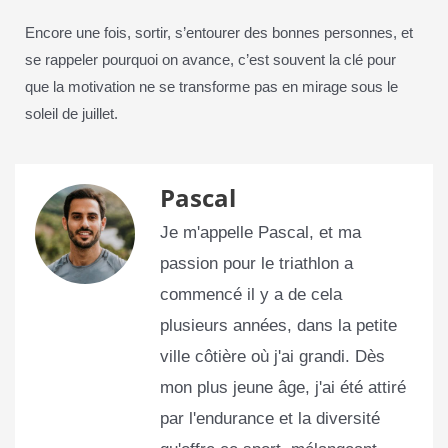
Encore une fois, sortir, s’entourer des bonnes personnes, et
se rappeler pourquoi on avance, c’est souvent la clé pour
que la motivation ne se transforme pas en mirage sous le
soleil de juillet.
Pascal
Je m'appelle Pascal, et ma
passion pour le triathlon a
commencé il y a de cela
plusieurs années, dans la petite
ville côtière où j'ai grandi. Dès
mon plus jeune âge, j'ai été attiré
par l'endurance et la diversité