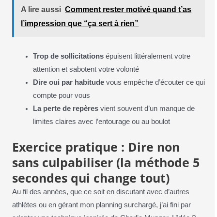
A lire aussi
Comment rester motivé quand t’as
l’impression que “ça sert à rien”
Trop de sollicitations
épuisent littéralement votre
attention et sabotent votre volonté
Dire oui par habitude
vous empêche d’écouter ce qui
compte pour vous
La perte de repères
vient souvent d’un manque de
limites claires avec l’entourage ou au boulot
Exercice pratique : Dire non
sans culpabiliser (la méthode 5
secondes qui change tout)
Au fil des années, que ce soit en discutant avec d’autres
athlètes ou en gérant mon planning surchargé, j’ai fini par