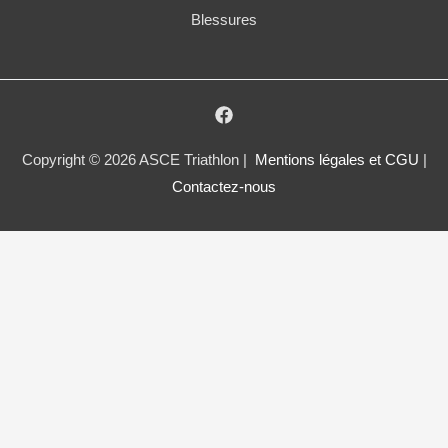
Blessures
Copyright © 2026 ASCE Triathlon |
Mentions légales et CGU
|
Contactez-nous