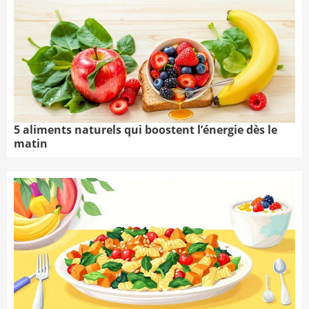
5 aliments naturels qui boostent l’énergie dès le
matin