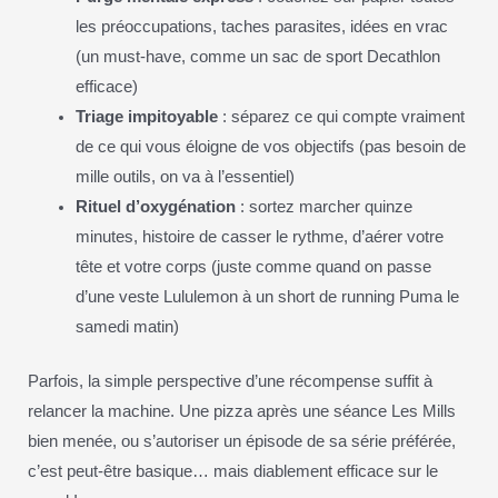
les préoccupations, taches parasites, idées en vrac
(un must-have, comme un sac de sport Decathlon
efficace)
Triage impitoyable
: séparez ce qui compte vraiment
de ce qui vous éloigne de vos objectifs (pas besoin de
mille outils, on va à l’essentiel)
Rituel d’oxygénation
: sortez marcher quinze
minutes, histoire de casser le rythme, d’aérer votre
tête et votre corps (juste comme quand on passe
d’une veste Lululemon à un short de running Puma le
samedi matin)
Parfois, la simple perspective d’une récompense suffit à
relancer la machine. Une pizza après une séance Les Mills
bien menée, ou s’autoriser un épisode de sa série préférée,
c’est peut-être basique… mais diablement efficace sur le