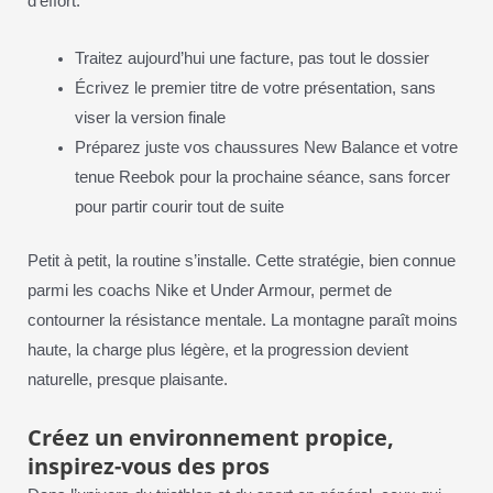
d’effort.
Traitez aujourd’hui une facture, pas tout le dossier
Écrivez le premier titre de votre présentation, sans
viser la version finale
Préparez juste vos chaussures New Balance et votre
tenue Reebok pour la prochaine séance, sans forcer
pour partir courir tout de suite
Petit à petit, la routine s’installe. Cette stratégie, bien connue
parmi les coachs Nike et Under Armour, permet de
contourner la résistance mentale. La montagne paraît moins
haute, la charge plus légère, et la progression devient
naturelle, presque plaisante.
Créez un environnement propice,
inspirez-vous des pros