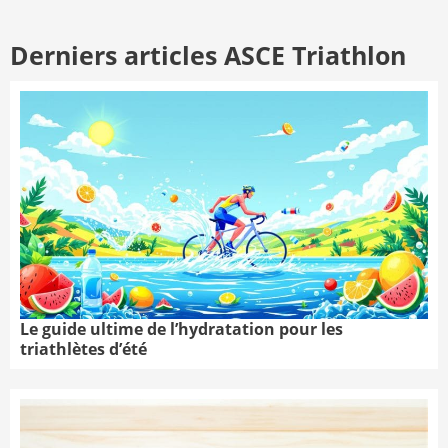
Derniers articles ASCE Triathlon
Le guide ultime de l’hydratation pour les
triathlètes d’été