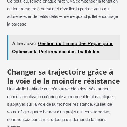
Ce petit jeu, répété chaque matin, va compenser la tentation
de tout remettre à demain et réveiller la part de vous qui
adore relever de petits défis – même quand juillet encourage
la paresse.
A lire aussi
Gestion du Timing des Repas pour
Optimiser la Performance des Triathlètes
Changer sa trajectoire grâce à
la voie de la moindre résistance
Une vieille habitude qui m’a sauvé bien des étés, surtout
quand la motivation dégringole au moment le plus critique :
s’appuyer sur la voie de la moindre résistance. Au lieu de
vous infliger quatre heures d’un projet qui vous terrorise,
commencez par la micro-tâche qui demande le moins