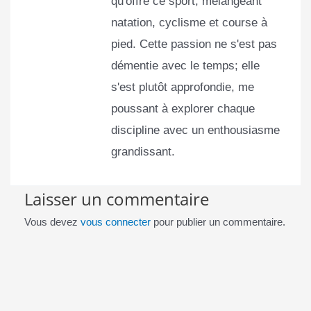
qu'offre ce sport, mélangeant
natation, cyclisme et course à
pied. Cette passion ne s'est pas
démentie avec le temps; elle
s'est plutôt approfondie, me
poussant à explorer chaque
discipline avec un enthousiasme
grandissant.
Laisser un commentaire
Vous devez
vous connecter
pour publier un commentaire.