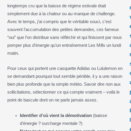
longtemps cru que la baisse de régime estivale était
simplement due à la chaleur ou au manque de challenge.
Avec le temps, j’ai compris que le véritable souci, c’est
souvent l’accumulation des petites demandes, ces fameux
“oui” que l’on distribue sans réfléchir et qui finissent par nous
pomper plus d’énergie qu’un entraînement Les Mills un lundi
matin.
Pour ceux qui portent une casquette Adidas ou Lululemon en
se demandant pourquoi tout semble pénible, il y a une raison
bien plus profonde que la simple météo. Savoir dire non aux
sollicitations, sélectionner ce qui compte vraiment – voilà le
point de bascule dont on ne parle jamais assez.
Identifier d’où vient la démotivation
(baisse
d’énergie ? surcharge mentale ?)