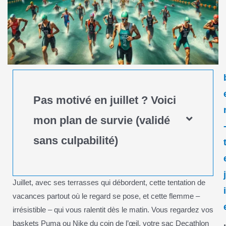
Pas motivé en juillet ? Voici
mon plan de survie (validé
sans culpabilité)
Juillet, avec ses terrasses qui débordent, cette tentation de
vacances partout où le regard se pose, et cette flemme –
irrésistible – qui vous ralentit dès le matin. Vous regardez vos
baskets Puma ou Nike du coin de l’œil, votre sac Decathlon