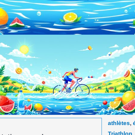
athlètes
,
Triathlon