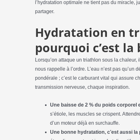
l’hydratation optimale ne tient pas du miracle, 
partager.
Hydratation en tri
pourquoi c’est la
Lorsqu’on attaque un triathlon sous la chaleur, 
nous rappelle à l’ordre. L’eau n’est pas qu’un dé
pondérale ; c’est le carburant vital qui assure
transmission nerveuse, chaque inspiration.
Une baisse de 2 % du poids corporel 
s’étiole, les muscles se crispent. Attendr
d’un moteur déjà en surchauffe.
Une bonne hydratation, c’est aussi la