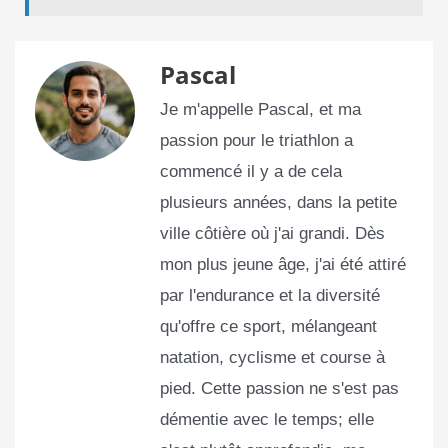
Pascal
Je m'appelle Pascal, et ma
passion pour le triathlon a
commencé il y a de cela
plusieurs années, dans la petite
ville côtière où j'ai grandi. Dès
mon plus jeune âge, j'ai été attiré
par l'endurance et la diversité
qu'offre ce sport, mélangeant
natation, cyclisme et course à
pied. Cette passion ne s'est pas
démentie avec le temps; elle