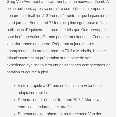
Greg Van Avermaet a brillamment pris un nouveau départ. À
peine huit jours après sa dernière compétition, il remporte
son premier triathlon à Gérone, démontrant que la passion ne
faiblit jamais. Son secret ? Une discipline rigoureuse mêlant
l’utilisation d’équipements premium tels que Compressport
pour la récupération, Garmin pour le monitoring, et Zoot pour
la performance en course. Préparant aujourd’hui les
championnats du monde Ironman 70.3 à Marbella, il ajuste
minutieusement sa préparation sur la base de son
expérience cycliste tout en enrichissant ses compétences en
natation et course à pied.
Victoire rapide à Gérone en triathlon, révélant une
adaptation rapide.
Préparation ciblée pour Ironman 70.3 à Marbella,
combinant endurance et stratégie.
Partenariat d’entraînement renforcé avec Van der