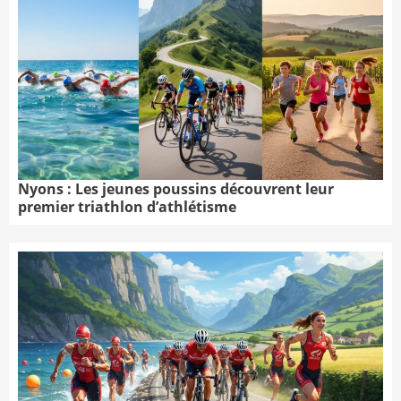
Nyons : Les jeunes poussins découvrent leur
premier triathlon d’athlétisme