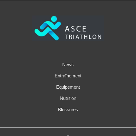
News
Entraînement
Équipement
Nutrition
Blessures