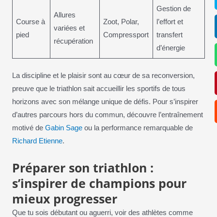
Gestion de
Allures
Course à
Zoot, Polar,
l’effort et
variées et
pied
Compressport
transfert
récupération
d’énergie
La discipline et le plaisir sont au cœur de sa reconversion,
preuve que le triathlon sait accueillir les sportifs de tous
horizons avec son mélange unique de défis. Pour s’inspirer
d’autres parcours hors du commun, découvre l’entraînement
motivé de
Gabin Sage
ou la performance remarquable de
Richard Etienne
.
Préparer son triathlon :
s’inspirer de champions pour
mieux progresser
Que tu sois débutant ou aguerri, voir des athlètes comme