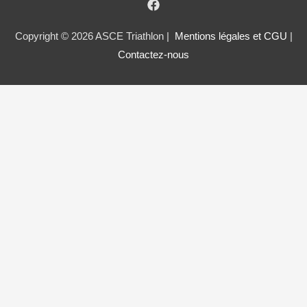
Copyright © 2026 ASCE Triathlon |
Mentions légales et CGU
|
Contactez-nous