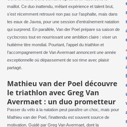
maillot. Ce duo inattendu, mêlant expérience et talent brut,
s’est récemment retrouvé non pas sur l’asphalte, mais dans
les eaux de Javea, pour une session d’entraînement natation
qui surprend. En parallèle, Van der Poel prépare sa saison de
cyclocross tout en nourrissant une ambition claire : viser un
huitième titre mondial. Pourtant, l’appel du triathlon et
l’accompagnement de Van Avermaet annoncent une année
exceptionnelle où dépassement de soi rime avec plaisir
partagé.
Mathieu van der Poel découvre
le triathlon avec Greg Van
Avermaet : un duo prometteur
Passer du vélo à la natation peut paraître un choc, mais pour
Mathieu van der Poel, l’inattendu est souvent source de
motivation. Guidé par Greg Van Avermaet, dont la