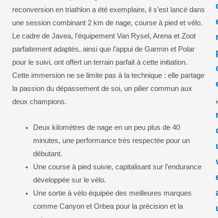
reconversion en triathlon a été exemplaire, il s’est lancé dans
une session combinant 2 km de nage, course à pied et vélo.
Le cadre de Javea, l’équipement Van Rysel, Arena et Zoot
parfaitement adaptés, ainsi que l’appui de Garmin et Polar
pour le suivi, ont offert un terrain parfait à cette initiation.
Cette immersion ne se limite pas à la technique : elle partage
la passion du dépassement de soi, un pilier commun aux
deux champions.
Deux kilomètres de nage en un peu plus de 40
minutes, une performance très respectée pour un
débutant.
Une course à pied suivie, capitalisant sur l’endurance
développée sur le vélo.
Une sortie à vélo équipée des meilleures marques
comme Canyon et Orbea pour la précision et la