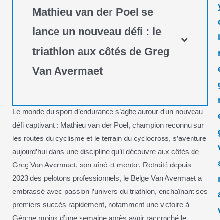
Mathieu van der Poel se
lance un nouveau défi : le
triathlon aux côtés de Greg
Van Avermaet
Le monde du sport d’endurance s’agite autour d’un nouveau
défi captivant : Mathieu van der Poel, champion reconnu sur
les routes du cyclisme et le terrain du cyclocross, s’aventure
aujourd’hui dans une discipline qu’il découvre aux côtés de
Greg Van Avermaet, son aîné et mentor. Retraité depuis
2023 des pelotons professionnels, le Belge Van Avermaet a
embrassé avec passion l’univers du triathlon, enchaînant ses
premiers succès rapidement, notamment une victoire à
Gérone moins d’une semaine après avoir raccroché le