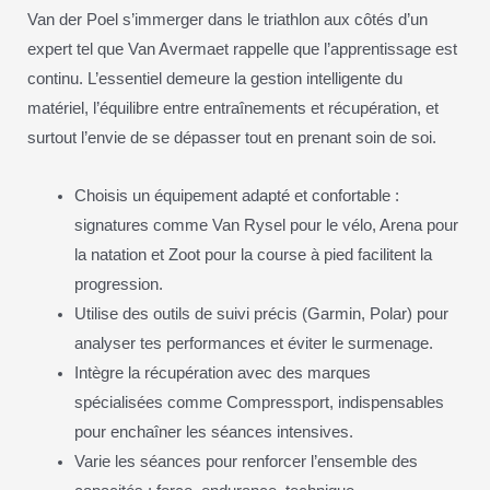
Van der Poel s’immerger dans le triathlon aux côtés d’un
expert tel que Van Avermaet rappelle que l’apprentissage est
continu. L’essentiel demeure la gestion intelligente du
matériel, l’équilibre entre entraînements et récupération, et
surtout l’envie de se dépasser tout en prenant soin de soi.
Choisis un équipement adapté et confortable :
signatures comme Van Rysel pour le vélo, Arena pour
la natation et Zoot pour la course à pied facilitent la
progression.
Utilise des outils de suivi précis (Garmin, Polar) pour
analyser tes performances et éviter le surmenage.
Intègre la récupération avec des marques
spécialisées comme Compressport, indispensables
pour enchaîner les séances intensives.
Varie les séances pour renforcer l’ensemble des