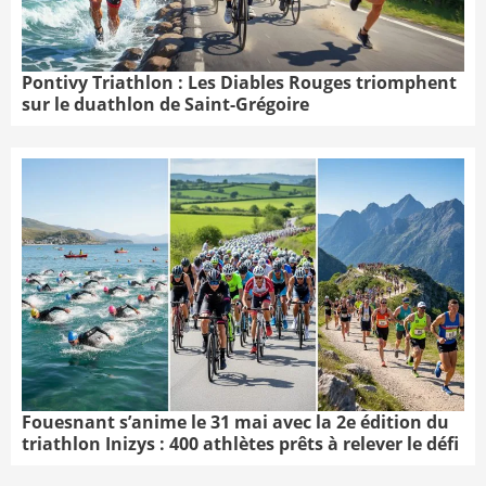
Pontivy Triathlon : Les Diables Rouges triomphent
sur le duathlon de Saint-Grégoire
Fouesnant s’anime le 31 mai avec la 2e édition du
triathlon Inizys : 400 athlètes prêts à relever le défi