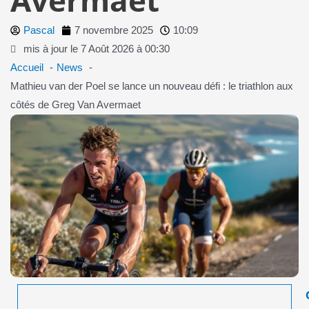
Pascal
7 novembre 2025
10:09
mis à jour le 7 Août 2026 à 00:30
Accueil
News
Mathieu van der Poel se lance un nouveau défi : le triathlon aux
côtés de Greg Van Avermaet