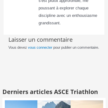
s'est plutôt approfondie, me
poussant à explorer chaque
discipline avec un enthousiasme
grandissant.
Laisser un commentaire
Vous devez
vous connecter
pour publier un commentaire.
Derniers articles ASCE Triathlon