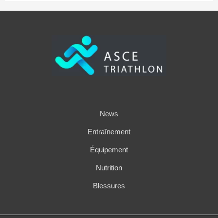
News
Entraînement
Équipement
Nutrition
Blessures