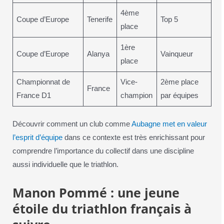
4ème
Coupe d’Europe
Tenerife
Top 5
place
1ère
Coupe d’Europe
Alanya
Vainqueur
place
Championnat de
Vice-
2ème place
France
France D1
champion
par équipes
Découvrir comment un club comme
Aubagne met en valeur
l’esprit d’équipe
dans ce contexte est très enrichissant pour
comprendre l’importance du collectif dans une discipline
aussi individuelle que le triathlon.
Manon Pommé : une jeune
étoile du triathlon français à