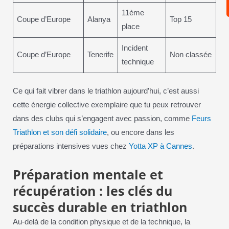
11ème
Coupe d’Europe
Alanya
Top 15
place
Incident
Coupe d’Europe
Tenerife
Non classée
technique
Ce qui fait vibrer dans le triathlon aujourd’hui, c’est aussi
cette énergie collective exemplaire que tu peux retrouver
dans des clubs qui s’engagent avec passion, comme
Feurs
Triathlon et son défi solidaire
, ou encore dans les
préparations intensives vues chez
Yotta XP à Cannes
.
Préparation mentale et
récupération : les clés du
succès durable en triathlon
Au-delà de la condition physique et de la technique, la