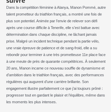
suivre
Dans la compétition féminine à Alanya, Manon Pommé, autre
talent prometteur du triathlon français, a montré une fois de
plus son potentiel. Animée par l’envie de relever son défi
après une course difficile à Tenerife, elle s’est battue avec
détermination dans chaque discipline, ne lâchant jamais
prise. Malgré un incident technique pendant la partie vélo,
une vraie épreuve de patience et de sang-froid, elle a su
rebondir pour terminer à une très prometteuse 11e place face
à une meute de près de quarante compétitrices. À seulement
20 ans, Manon incarne ce nouveau souffle de dynamisme et
d’ambition dans le triathlon français, avec des performances
régulières qui augurent d’une carrière brillante. Son
engagement illustre parfaitement ce que j’ai toujours prôné :
progresser tout en gardant le plaisir et l’équilibre, même dans
les moments les plus intenses.