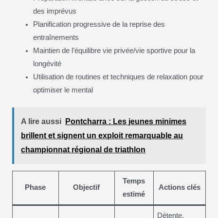
des imprévus
Planification progressive de la reprise des
entraînements
Maintien de l’équilibre vie privée/vie sportive pour la
longévité
Utilisation de routines et techniques de relaxation pour
optimiser le mental
A lire aussi
Pontcharra : Les jeunes minimes
brillent et signent un exploit remarquable au
championnat régional de triathlon
Temps
Phase
Objectif
Actions clés
estimé
Détente,