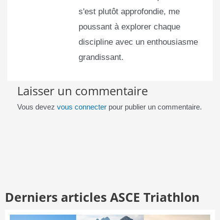
s'est plutôt approfondie, me
poussant à explorer chaque
discipline avec un enthousiasme
grandissant.
Laisser un commentaire
Vous devez
vous connecter
pour publier un commentaire.
Derniers articles ASCE Triathlon