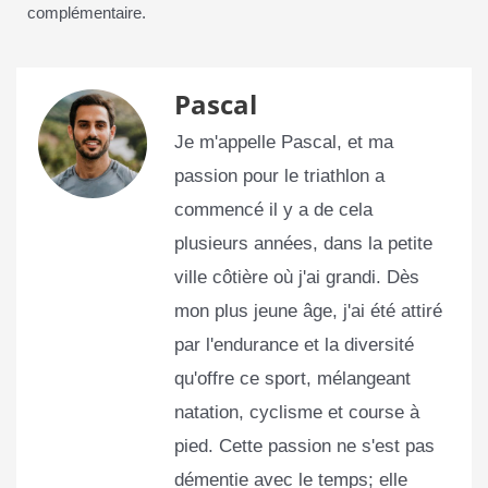
complémentaire.
Pascal
Je m'appelle Pascal, et ma
passion pour le triathlon a
commencé il y a de cela
plusieurs années, dans la petite
ville côtière où j'ai grandi. Dès
mon plus jeune âge, j'ai été attiré
par l'endurance et la diversité
qu'offre ce sport, mélangeant
natation, cyclisme et course à
pied. Cette passion ne s'est pas
démentie avec le temps; elle