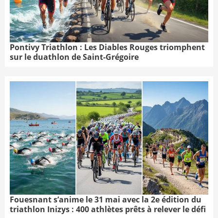
Pontivy Triathlon : Les Diables Rouges triomphent
sur le duathlon de Saint-Grégoire
Fouesnant s’anime le 31 mai avec la 2e édition du
triathlon Inizys : 400 athlètes prêts à relever le défi