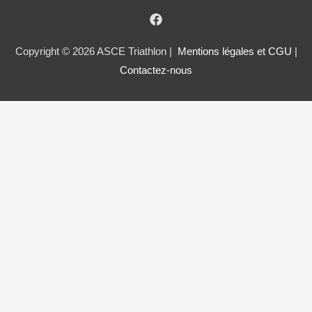
Copyright © 2026 ASCE Triathlon |
Mentions légales et CGU
|
Contactez-nous