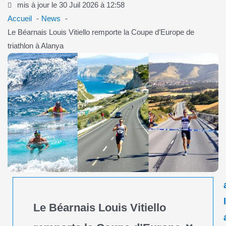
mis à jour le 30 Juil 2026 à 12:58
Accueil
News
Le Béarnais Louis Vitiello remporte la Coupe d’Europe de
triathlon à Alanya
Le Béarnais Louis Vitiello