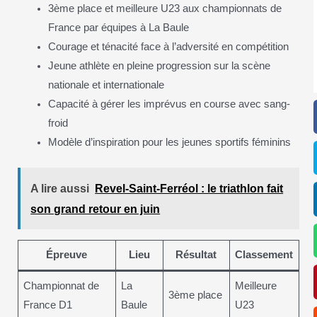
3ème place et meilleure U23 aux championnats de
France par équipes à La Baule
Courage et ténacité face à l’adversité en compétition
Jeune athlète en pleine progression sur la scène
nationale et internationale
Capacité à gérer les imprévus en course avec sang-
froid
Modèle d’inspiration pour les jeunes sportifs féminins
A lire aussi
Revel-Saint-Ferréol : le triathlon fait
son grand retour en juin
Épreuve
Lieu
Résultat
Classement
Championnat de
La
Meilleure
3ème place
France D1
Baule
U23