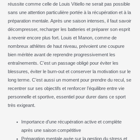
réussite comme celle de Louis Vitiello ne serait pas possible
sans une attention particulière portée à la récupération et à la
préparation mentale. Après une saison intenses, il faut savoir
décompresser, recharger les batteries et préparer son esprit
à revenir encore plus fort. Louis et Manon, comme de
nombreux athlètes de haut niveau, prévoient une coupure
bien méritée avant de reprendre progressivement les
entraînements. C’est un passage obligé pour éviter les
blessures, éviter le burn-out et conserver la motivation sur le
long terme. C’est aussi un moment pour prendre du recul, se
recentrer sur ses objectifs et renforcer l’équilibre entre vie
personnelle et sportive, essentiel pour durer dans ce sport
très exigeant.
Importance d’une récupération active et complète
après une saison compétitive
Préparation mentale axée sur la gestion du stress et