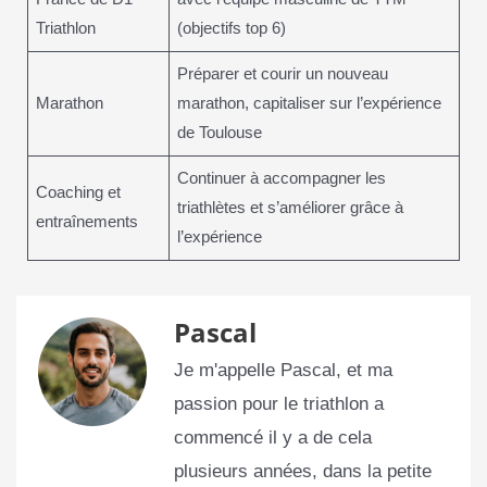
Triathlon
(objectifs top 6)
Préparer et courir un nouveau
Marathon
marathon, capitaliser sur l’expérience
de Toulouse
Continuer à accompagner les
Coaching et
triathlètes et s’améliorer grâce à
entraînements
l’expérience
Pascal
Je m'appelle Pascal, et ma
passion pour le triathlon a
commencé il y a de cela
plusieurs années, dans la petite