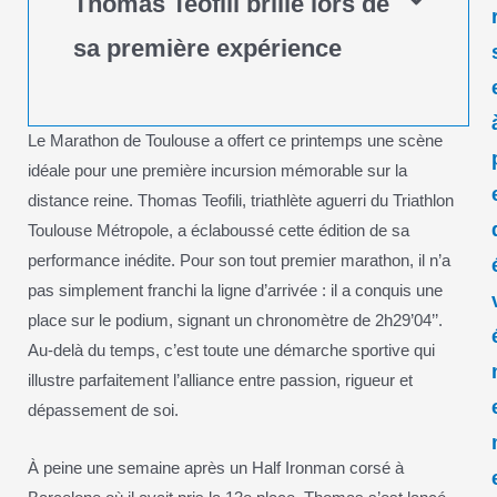
Thomas Teofili brille lors de
sa première expérience
Le Marathon de Toulouse a offert ce printemps une scène
idéale pour une première incursion mémorable sur la
distance reine. Thomas Teofili, triathlète aguerri du Triathlon
Toulouse Métropole, a éclaboussé cette édition de sa
performance inédite. Pour son tout premier marathon, il n’a
pas simplement franchi la ligne d’arrivée : il a conquis une
place sur le podium, signant un chronomètre de 2h29’04’’.
Au-delà du temps, c’est toute une démarche sportive qui
illustre parfaitement l’alliance entre passion, rigueur et
dépassement de soi.
À peine une semaine après un Half Ironman corsé à