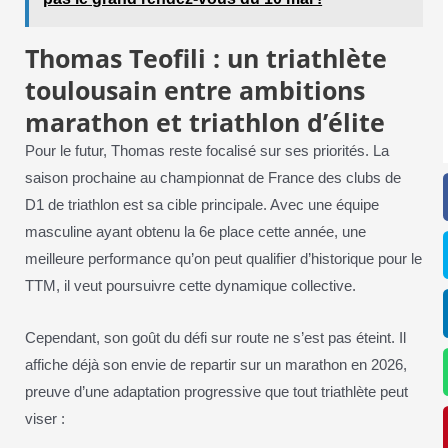
Thomas Teofili : un triathlète
toulousain entre ambitions
marathon et triathlon d’élite
Pour le futur, Thomas reste focalisé sur ses priorités. La
saison prochaine au championnat de France des clubs de
D1 de triathlon est sa cible principale. Avec une équipe
masculine ayant obtenu la 6e place cette année, une
meilleure performance qu’on peut qualifier d’historique pour le
TTM, il veut poursuivre cette dynamique collective.
Cependant, son goût du défi sur route ne s’est pas éteint. Il
affiche déjà son envie de repartir sur un marathon en 2026,
preuve d’une adaptation progressive que tout triathlète peut
viser :