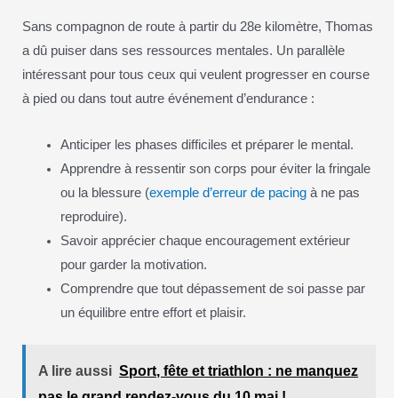
Sans compagnon de route à partir du 28e kilomètre, Thomas
a dû puiser dans ses ressources mentales. Un parallèle
intéressant pour tous ceux qui veulent progresser en course
à pied ou dans tout autre événement d’endurance :
Anticiper les phases difficiles et préparer le mental.
Apprendre à ressentir son corps pour éviter la fringale
ou la blessure (
exemple d’erreur de pacing
à ne pas
reproduire).
Savoir apprécier chaque encouragement extérieur
pour garder la motivation.
Comprendre que tout dépassement de soi passe par
un équilibre entre effort et plaisir.
A lire aussi
Sport, fête et triathlon : ne manquez
pas le grand rendez-vous du 10 mai !