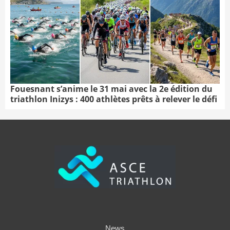
Fouesnant s’anime le 31 mai avec la 2e édition du
triathlon Inizys : 400 athlètes prêts à relever le défi
News