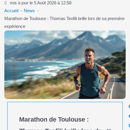
mis à jour le 5 Août 2026 à 12:58
Accueil
News
Marathon de Toulouse : Thomas Teofili brille lors de sa première
expérience
Marathon de Toulouse :