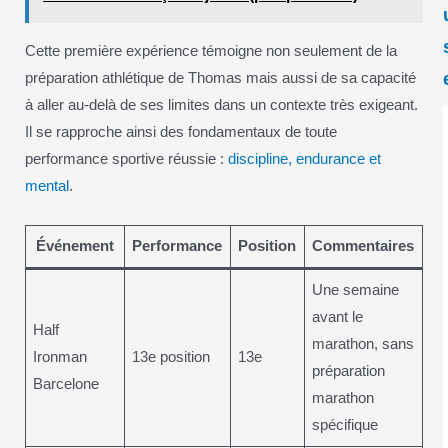
Cette première expérience témoigne non seulement de la
préparation athlétique de Thomas mais aussi de sa capacité
à aller au-delà de ses limites dans un contexte très exigeant.
Il se rapproche ainsi des fondamentaux de toute
performance sportive réussie :
discipline, endurance et
mental
.
Événement
Performance
Position
Commentaires
Une semaine
avant le
Half
marathon, sans
Ironman
13e position
13e
préparation
Barcelone
marathon
spécifique