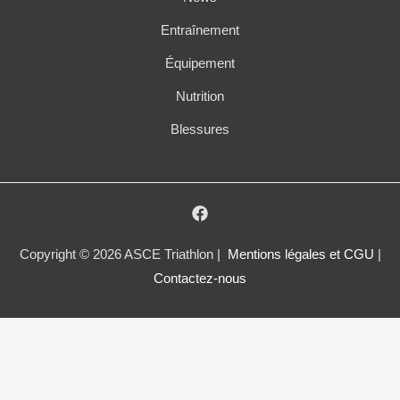
Entraînement
Équipement
Nutrition
Blessures
Copyright © 2026 ASCE Triathlon |
Mentions légales et CGU
|
Contactez-nous