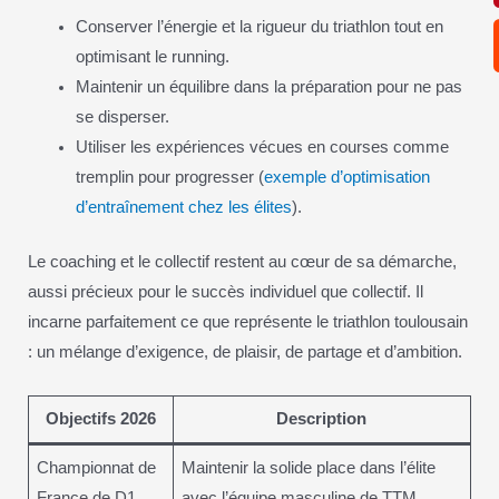
Conserver l’énergie et la rigueur du triathlon tout en
optimisant le running.
Maintenir un équilibre dans la préparation pour ne pas
se disperser.
Utiliser les expériences vécues en courses comme
tremplin pour progresser (
exemple d’optimisation
d’entraînement chez les élites
).
Le coaching et le collectif restent au cœur de sa démarche,
aussi précieux pour le succès individuel que collectif. Il
incarne parfaitement ce que représente le triathlon toulousain
: un mélange d’exigence, de plaisir, de partage et d’ambition.
Objectifs 2026
Description
Championnat de
Maintenir la solide place dans l’élite
France de D1
avec l’équipe masculine de TTM