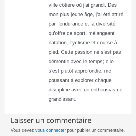
ville côtière où j'ai grandi. Dès
mon plus jeune âge, j'ai été attiré
par l'endurance et la diversité
qu'offre ce sport, mélangeant
natation, cyclisme et course à
pied. Cette passion ne s'est pas
démentie avec le temps; elle
s'est plutôt approfondie, me
poussant à explorer chaque
discipline avec un enthousiasme
grandissant.
Laisser un commentaire
Vous devez
vous connecter
pour publier un commentaire.