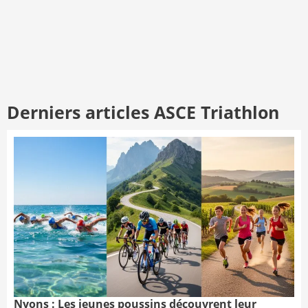
Derniers articles ASCE Triathlon
Nyons : Les jeunes poussins découvrent leur