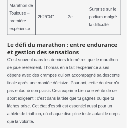
Marathon de
Surprise sur le
Toulouse –
2h29’04’’
3e
podium malgré
première
la difficulté
expérience
Le défi du marathon : entre endurance
et gestion des sensations
C’est souvent dans les derniers kilomètres que le marathon
se joue réellement. Thomas en a fait l’expérience à ses
dépens avec des crampes qui ont accompagné sa descente
finale après une montée décisive. Pourtant, cette douleur n’a
pas entaché son plaisir. Cela exprime bien une vérité de ce
sport exigeant : c’est dans la tête que tu gagnes ou que tu
lâches prise. Cet état d’esprit est essentiel aussi pour un
athlète de triathlon, où chaque discipline teste autant le corps
que la volonté.