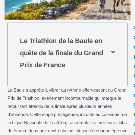
Le Triathlon de la Baule en
quête de la finale du Grand
Prix de France
La Baule s’apprête à vibrer au rythme effervescent du Grand
Prix de Triathlon, événement incontournable qui marque le
retour tant attendu de la finale après plusieurs années
d’absence. Cette étape prestigieuse, inscrite au calendrier de
la Ligue Nationale de Triathlon, rassemble les meilleurs clubs
de France dans une confrontation intense où chaque épreuve