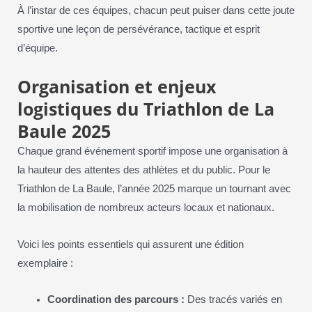
À l’instar de ces équipes, chacun peut puiser dans cette joute
sportive une leçon de persévérance, tactique et esprit
d’équipe.
Organisation et enjeux
logistiques du Triathlon de La
Baule 2025
Chaque grand événement sportif impose une organisation à
la hauteur des attentes des athlètes et du public. Pour le
Triathlon de La Baule, l’année 2025 marque un tournant avec
la mobilisation de nombreux acteurs locaux et nationaux.
Voici les points essentiels qui assurent une édition
exemplaire :
Coordination des parcours :
Des tracés variés en