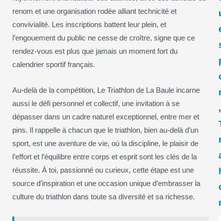
renom et une organisation rodée alliant technicité et
convivialité. Les inscriptions battent leur plein, et
l’engouement du public ne cesse de croître, signe que ce
rendez-vous est plus que jamais un moment fort du
calendrier sportif français.
Au-delà de la compétition, Le Triathlon de La Baule incarne
aussi le défi personnel et collectif, une invitation à se
dépasser dans un cadre naturel exceptionnel, entre mer et
pins. Il rappelle à chacun que le triathlon, bien au-delà d’un
sport, est une aventure de vie, où la discipline, le plaisir de
l’effort et l’équilibre entre corps et esprit sont les clés de la
réussite. À toi, passionné ou curieux, cette étape est une
source d’inspiration et une occasion unique d’embrasser la
culture du triathlon dans toute sa diversité et sa richesse.