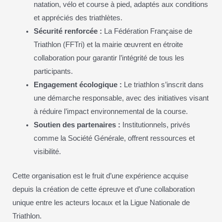
natation, vélo et course à pied, adaptés aux conditions
et appréciés des triathlètes.
Sécurité renforcée :
La Fédération Française de
Triathlon (FFTri) et la mairie œuvrent en étroite
collaboration pour garantir l’intégrité de tous les
participants.
Engagement écologique :
Le triathlon s’inscrit dans
une démarche responsable, avec des initiatives visant
à réduire l’impact environnemental de la course.
Soutien des partenaires :
Institutionnels, privés
comme la Société Générale, offrent ressources et
visibilité.
Cette organisation est le fruit d’une expérience acquise
depuis la création de cette épreuve et d’une collaboration
unique entre les acteurs locaux et la Ligue Nationale de
Triathlon.