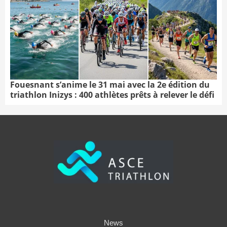
Fouesnant s’anime le 31 mai avec la 2e édition du
triathlon Inizys : 400 athlètes prêts à relever le défi
News