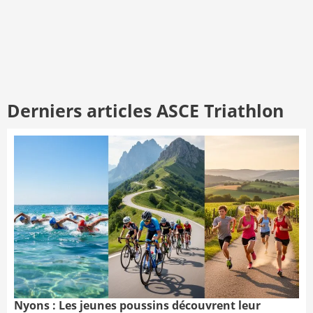
Derniers articles ASCE Triathlon
Nyons : Les jeunes poussins découvrent leur