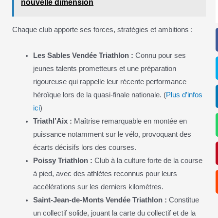
nouvelle dimension
Chaque club apporte ses forces, stratégies et ambitions :
Les Sables Vendée Triathlon :
Connu pour ses
jeunes talents prometteurs et une préparation
rigoureuse qui rappelle leur récente performance
héroïque lors de la quasi-finale nationale. (
Plus d’infos
ici
)
Triathl’Aix :
Maîtrise remarquable en montée en
puissance notamment sur le vélo, provoquant des
écarts décisifs lors des courses.
Poissy Triathlon :
Club à la culture forte de la course
à pied, avec des athlètes reconnus pour leurs
accélérations sur les derniers kilomètres.
Saint-Jean-de-Monts Vendée Triathlon :
Constitue
un collectif solide, jouant la carte du collectif et de la