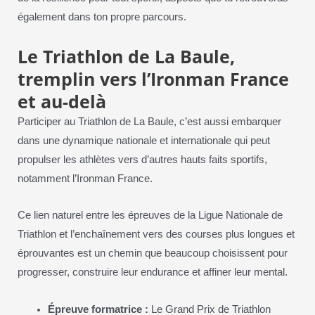
également dans ton propre parcours.
Le Triathlon de La Baule,
tremplin vers l’Ironman France
et au-delà
Participer au Triathlon de La Baule, c’est aussi embarquer
dans une dynamique nationale et internationale qui peut
propulser les athlètes vers d’autres hauts faits sportifs,
notamment l’Ironman France.
Ce lien naturel entre les épreuves de la Ligue Nationale de
Triathlon et l’enchaînement vers des courses plus longues et
éprouvantes est un chemin que beaucoup choisissent pour
progresser, construire leur endurance et affiner leur mental.
Épreuve formatrice :
Le Grand Prix de Triathlon