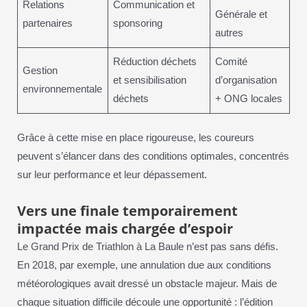
Relations
Communication et
Générale et
partenaires
sponsoring
autres
Réduction déchets
Comité
Gestion
et sensibilisation
d’organisation
environnementale
déchets
+ ONG locales
Grâce à cette mise en place rigoureuse, les coureurs
peuvent s’élancer dans des conditions optimales, concentrés
sur leur performance et leur dépassement.
Vers une finale temporairement
impactée mais chargée d’espoir
Le Grand Prix de Triathlon à La Baule n’est pas sans défis.
En 2018, par exemple, une annulation due aux conditions
météorologiques avait dressé un obstacle majeur. Mais de
chaque situation difficile découle une opportunité : l’édition