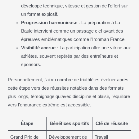
développe technique, vitesse et gestion de l’effort sur
un format explosif.
Progression harmonieuse :
La préparation à La
Baule intervient comme un passage clef avant des
épreuves emblématiques comme l’Ironman France.
Visibilité accrue :
La participation offre une vitrine aux
athlètes, souvent repérés par des entraîneurs et
sponsors.
Personnellement, j’ai vu nombre de triathlètes évoluer après
cette étape vers des réussites notables dans des formats
plus longs, témoignage qu’avec discipline et plaisir, l’équilibre
vers l’endurance extrême est accessible.
Étape
Bénéfices sportifs
Clé de réussite
Grand Prix de
Développement de
Travail