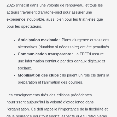
2025 s’inscrit dans une volonté de renouveau, et tous les
acteurs travaillent d’arrache-pied pour assurer une
expérience inoubliable, aussi bien pour les triathlètes que
pour les spectateurs.
Anticipation maximale :
Plans d’urgence et solutions
alternatives (duathlon si nécessaire) ont été peaufinés.
Communication transparente :
La FFFTri assure
une information continue par des canaux digitaux et
sociaux.
Mobilisation des clubs :
Ils jouent un rôle clé dans la
préparation et l’animation des courses.
Les enseignements tirés des éditions précédentes
nourrissent aujourd’hui la volonté d’excellence dans
l’organisation. Ce défi rappelle l’importance de la flexibilité et
de la résilience pour tout sportif, aspects que tu retrouveras