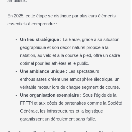
ambitieux.
En 2025, cette étape se distingue par plusieurs éléments
essentiels à comprendre :
Un lieu stratégique :
La Baule, grâce à sa situation
géographique et son décor naturel propice à la
natation, au vélo et à la course à pied, offre un cadre
optimal pour les athlètes et le public.
Une ambiance unique :
Les spectateurs
enthousiastes créent une atmosphère électrique, un
véritable moteur lors de chaque segment de course.
Une organisation exemplaire :
Sous l’égide de la
FFFTri et aux côtés de partenaires comme la Société
Générale, les infrastructures et la logistique
garantissent un déroulement sans faille.