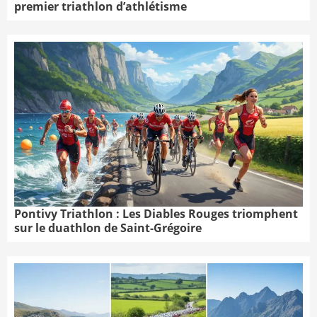
premier triathlon d’athlétisme
Pontivy Triathlon : Les Diables Rouges triomphent
sur le duathlon de Saint-Grégoire