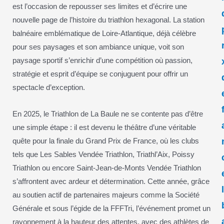
est l’occasion de repousser ses limites et d’écrire une
nouvelle page de l’histoire du triathlon hexagonal. La station
balnéaire emblématique de Loire-Atlantique, déjà célèbre
pour ses paysages et son ambiance unique, voit son
paysage sportif s’enrichir d’une compétition où passion,
stratégie et esprit d’équipe se conjuguent pour offrir un
spectacle d’exception.
En 2025, le Triathlon de La Baule ne se contente pas d’être
une simple étape : il est devenu le théâtre d’une véritable
quête pour la finale du Grand Prix de France, où les clubs
tels que Les Sables Vendée Triathlon, Triathl’Aix, Poissy
Triathlon ou encore Saint-Jean-de-Monts Vendée Triathlon
s’affrontent avec ardeur et détermination. Cette année, grâce
au soutien actif de partenaires majeurs comme la Société
Générale et sous l’égide de la FFFTri, l’événement promet un
rayonnement à la hauteur des attentes, avec des athlètes de