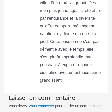
ville côtière où j'ai grandi. Dès
mon plus jeune âge, j'ai été attiré
par l'endurance et la diversité
qu'offre ce sport, mélangeant
natation, cyclisme et course à
pied. Cette passion ne s'est pas
démentie avec le temps; elle
s'est plutôt approfondie, me
poussant à explorer chaque
discipline avec un enthousiasme
grandissant.
Laisser un commentaire
Vous devez
vous connecter
pour publier un commentaire.