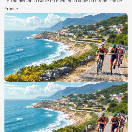
Le Triathlon de la Baule en quête de la finale du Grand Prix de
France