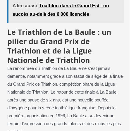
A lire aussi
Triathlon dans le Grand Est : un
succès au-delà des 6 000 licenciés
Le Triathlon de La Baule : un
pilier du Grand Prix de
Triathlon et de la Ligue
Nationale de Triathlon
La renommée du Triathlon de La Baule ne s’est jamais
démentie, notamment grâce à son statut de siège de la finale
du Grand Prix de Triathlon, compétition phare de la Ligue
Nationale de Triathlon. Le retour de cette finale à La Baule,
après une pause de six ans, est une nouvelle bouffée
d’oxygène pour la scène triathlétique française. Depuis la
première organisation en 1996, La Baule a su devenir un
terrain d’expression des grands talents et des clubs les plus