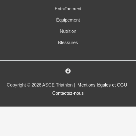
Entraînement
Équipement
Nutrition
Blessures
Copyright © 2026 ASCE Triathlon |
Mentions légales et CGU
|
Contactez-nous