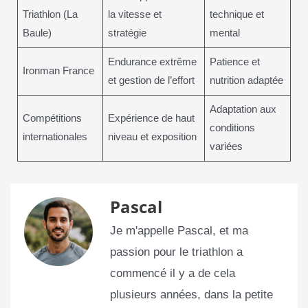
Triathlon (La
la vitesse et
technique et
Baule)
stratégie
mental
Endurance extrême
Patience et
Ironman France
et gestion de l’effort
nutrition adaptée
Adaptation aux
Compétitions
Expérience de haut
conditions
internationales
niveau et exposition
variées
Pascal
Je m'appelle Pascal, et ma
passion pour le triathlon a
commencé il y a de cela
plusieurs années, dans la petite