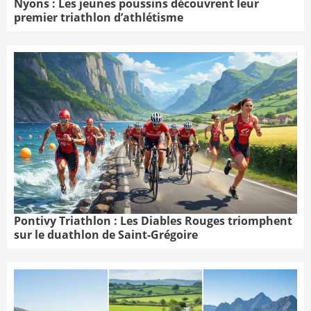
Nyons : Les jeunes poussins découvrent leur
premier triathlon d’athlétisme
Pontivy Triathlon : Les Diables Rouges triomphent
sur le duathlon de Saint-Grégoire