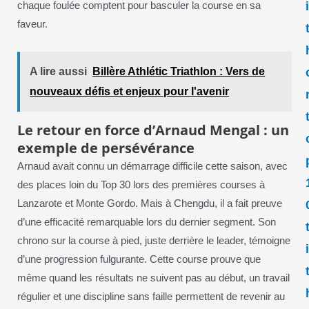
chaque foulée comptent pour basculer la course en sa
faveur.
A lire aussi
Billère Athlétic Triathlon : Vers de
nouveaux défis et enjeux pour l'avenir
Le retour en force d’Arnaud Mengal : un
exemple de persévérance
Arnaud avait connu un démarrage difficile cette saison, avec
des places loin du Top 30 lors des premières courses à
Lanzarote et Monte Gordo. Mais à Chengdu, il a fait preuve
d’une efficacité remarquable lors du dernier segment. Son
chrono sur la course à pied, juste derrière le leader, témoigne
d’une progression fulgurante. Cette course prouve que
même quand les résultats ne suivent pas au début, un travail
régulier et une discipline sans faille permettent de revenir au