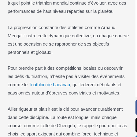
à quel point le triathlon mondial continue d’évoluer, avec des
performances de haut niveau réparties sur la planète.
La progression constante des athlètes comme Arnaud
Mengal illustre cette dynamique collective, où chaque course
est une occasion de se rapprocher de ses objectifs
personnels et globaux.
Pour prendre part à des compétitions locales ou découvrir
les défis du triathlon, n’hésite pas à visiter des événements
comme le
Triathlon de Lacanau
, qui fédèrent débutants et
passionnés autour d’épreuves conviviales et motivantes.
Allier rigueur et plaisir est la clé pour avancer durablement
dans cette discipline. La route est longue, mais chaque
course, comme celle de Chengdu, te rappelle pourquoi tu as
choisi ce sport exigeant qui combine force, technique et