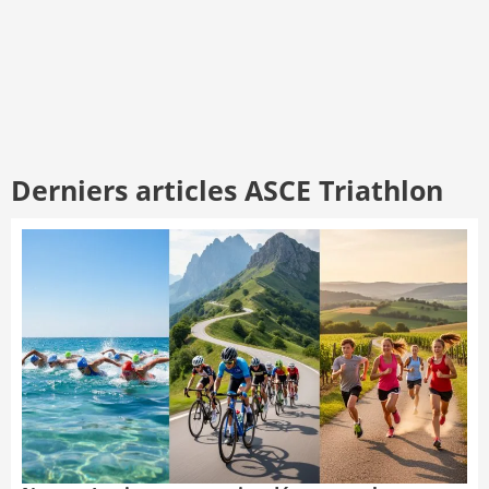
Derniers articles ASCE Triathlon