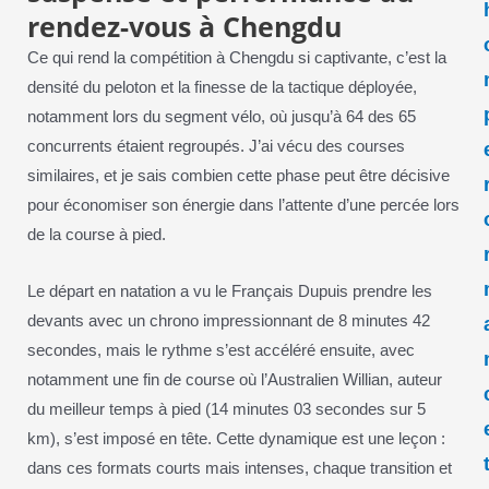
rendez-vous à Chengdu
Ce qui rend la compétition à Chengdu si captivante, c’est la
densité du peloton et la finesse de la tactique déployée,
notamment lors du segment vélo, où jusqu’à 64 des 65
concurrents étaient regroupés. J’ai vécu des courses
similaires, et je sais combien cette phase peut être décisive
pour économiser son énergie dans l’attente d’une percée lors
de la course à pied.
Le départ en natation a vu le Français Dupuis prendre les
devants avec un chrono impressionnant de 8 minutes 42
secondes, mais le rythme s’est accéléré ensuite, avec
notamment une fin de course où l’Australien Willian, auteur
du meilleur temps à pied (14 minutes 03 secondes sur 5
km), s’est imposé en tête. Cette dynamique est une leçon :
dans ces formats courts mais intenses, chaque transition et