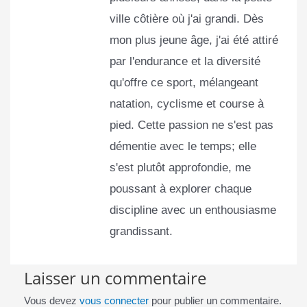
ville côtière où j'ai grandi. Dès
mon plus jeune âge, j'ai été attiré
par l'endurance et la diversité
qu'offre ce sport, mélangeant
natation, cyclisme et course à
pied. Cette passion ne s'est pas
démentie avec le temps; elle
s'est plutôt approfondie, me
poussant à explorer chaque
discipline avec un enthousiasme
grandissant.
Laisser un commentaire
Vous devez
vous connecter
pour publier un commentaire.