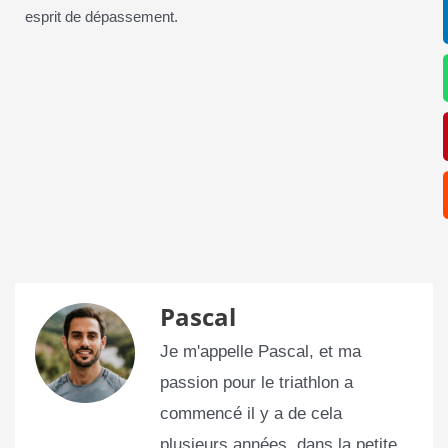
esprit de dépassement.
Pascal
Je m'appelle Pascal, et ma
passion pour le triathlon a
commencé il y a de cela
plusieurs années, dans la petite