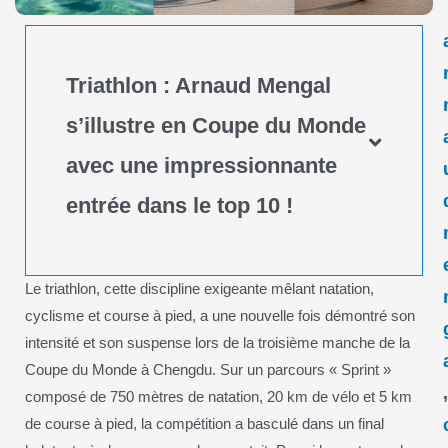
Triathlon : Arnaud Mengal
s’illustre en Coupe du Monde
avec une impressionnante
entrée dans le top 10 !
Le triathlon, cette discipline exigeante mêlant natation,
cyclisme et course à pied, a une nouvelle fois démontré son
intensité et son suspense lors de la troisième manche de la
Coupe du Monde à Chengdu. Sur un parcours « Sprint »
composé de 750 mètres de natation, 20 km de vélo et 5 km
de course à pied, la compétition a basculé dans un final