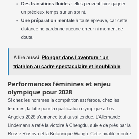
Des transitions fluides
: elles peuvent faire gagner
un précieux temps sur un sprint.
Une préparation mentale
à toute épreuve, car cette
distance ne pardonne aucune erreur ni moment de
doute.
A lire aussi
Plongez dans l'aventure : un
triathlon au cadre spectaculaire et inoubliable
Performances féminines et enjeu
olympique pour 2028
Si chez les hommes la compétition est féroce, chez les
femmes, la lutte pour la qualification olympique à Los
Angeles 2028 s’annonce tout aussi tendue. L’Allemande
Lindemann a raflé la victoire à Chengdu, suivie de près par la
Russe Riasova et la Britannique Waugh. Cette rivalité montre