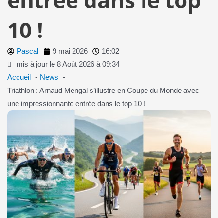
10 !
Pascal
9 mai 2026
16:02
mis à jour le 8 Août 2026 à 09:34
Accueil
News
Triathlon : Arnaud Mengal s’illustre en Coupe du Monde avec
une impressionnante entrée dans le top 10 !