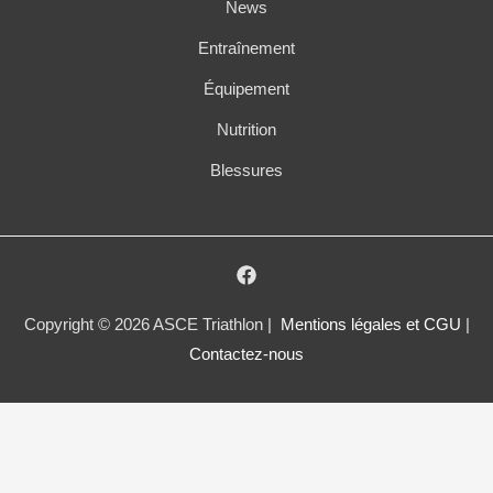
News
Entraînement
Équipement
Nutrition
Blessures
Copyright © 2026 ASCE Triathlon |
Mentions légales et CGU
|
Contactez-nous