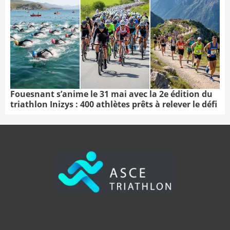
Fouesnant s’anime le 31 mai avec la 2e édition du
triathlon Inizys : 400 athlètes prêts à relever le défi