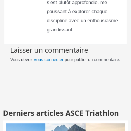
s'est plutôt approfondie, me
poussant à explorer chaque
discipline avec un enthousiasme
grandissant.
Laisser un commentaire
Vous devez
vous connecter
pour publier un commentaire.
Derniers articles ASCE Triathlon