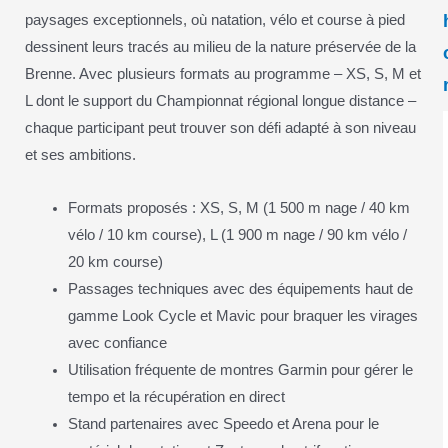
paysages exceptionnels, où natation, vélo et course à pied
dessinent leurs tracés au milieu de la nature préservée de la
Brenne. Avec plusieurs formats au programme – XS, S, M et
L dont le support du Championnat régional longue distance –
chaque participant peut trouver son défi adapté à son niveau
et ses ambitions.
Formats proposés : XS, S, M (1 500 m nage / 40 km
vélo / 10 km course), L (1 900 m nage / 90 km vélo /
20 km course)
Passages techniques avec des équipements haut de
gamme Look Cycle et Mavic pour braquer les virages
avec confiance
Utilisation fréquente de montres Garmin pour gérer le
tempo et la récupération en direct
Stand partenaires avec Speedo et Arena pour le