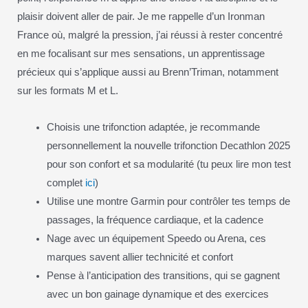
plaisir doivent aller de pair. Je me rappelle d’un Ironman
France où, malgré la pression, j’ai réussi à rester concentré
en me focalisant sur mes sensations, un apprentissage
précieux qui s’applique aussi au Brenn’Triman, notamment
sur les formats M et L.
Choisis une trifonction adaptée, je recommande
personnellement la nouvelle trifonction Decathlon 2025
pour son confort et sa modularité (tu peux lire mon test
complet
ici
)
Utilise une montre Garmin pour contrôler tes temps de
passages, la fréquence cardiaque, et la cadence
Nage avec un équipement Speedo ou Arena, ces
marques savent allier technicité et confort
Pense à l’anticipation des transitions, qui se gagnent
avec un bon gainage dynamique et des exercices