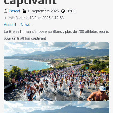
Pascal
11 septembre 2025
16:02
mis à jour le 13 Juin 2026 à 12:58
Accueil
News
Le Brenn’Triman s’impose au Blanc : plus de 700 athlètes réunis
pour un triathlon captivant