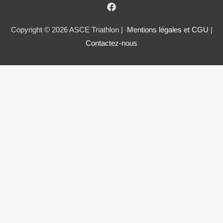
Copyright © 2026 ASCE Triathlon |
Mentions légales et CGU
|
Contactez-nous