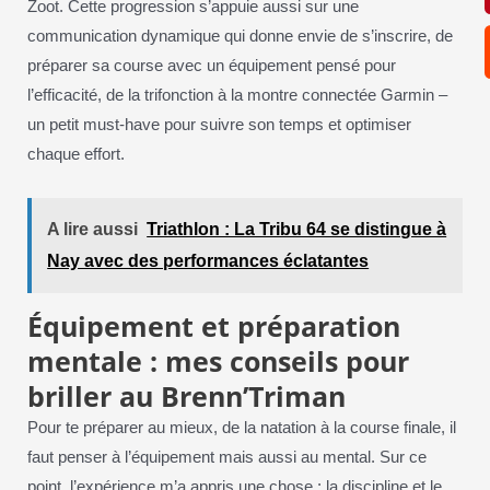
Zoot. Cette progression s’appuie aussi sur une
communication dynamique qui donne envie de s’inscrire, de
préparer sa course avec un équipement pensé pour
l’efficacité, de la trifonction à la montre connectée Garmin –
un petit must-have pour suivre son temps et optimiser
chaque effort.
A lire aussi
Triathlon : La Tribu 64 se distingue à
Nay avec des performances éclatantes
Équipement et préparation
mentale : mes conseils pour
briller au Brenn’Triman
Pour te préparer au mieux, de la natation à la course finale, il
faut penser à l’équipement mais aussi au mental. Sur ce
point, l’expérience m’a appris une chose : la discipline et le