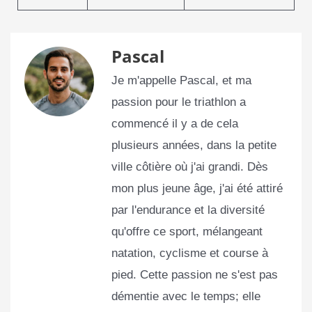
Pascal
Je m'appelle Pascal, et ma
passion pour le triathlon a
commencé il y a de cela
plusieurs années, dans la petite
ville côtière où j'ai grandi. Dès
mon plus jeune âge, j'ai été attiré
par l'endurance et la diversité
qu'offre ce sport, mélangeant
natation, cyclisme et course à
pied. Cette passion ne s'est pas
démentie avec le temps; elle