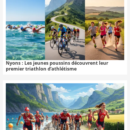
Nyons : Les jeunes poussins découvrent leur
premier triathlon d’athlétisme