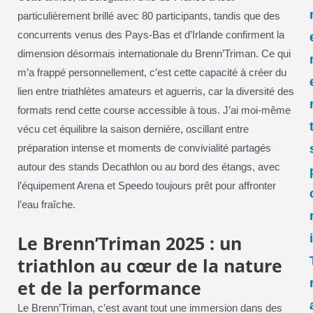
particulièrement brillé avec 80 participants, tandis que des
concurrents venus des Pays-Bas et d’Irlande confirment la
dimension désormais internationale du Brenn’Triman. Ce qui
m’a frappé personnellement, c’est cette capacité à créer du
lien entre triathlètes amateurs et aguerris, car la diversité des
formats rend cette course accessible à tous. J’ai moi-même
vécu cet équilibre la saison dernière, oscillant entre
préparation intense et moments de convivialité partagés
autour des stands Decathlon ou au bord des étangs, avec
l’équipement Arena et Speedo toujours prêt pour affronter
l’eau fraîche.
Le Brenn’Triman 2025 : un
triathlon au cœur de la nature
et de la performance
Le Brenn’Triman, c’est avant tout une immersion dans des