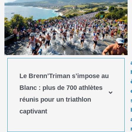
Le Brenn’Triman s’impose au
Blanc : plus de 700 athlètes
réunis pour un triathlon
captivant