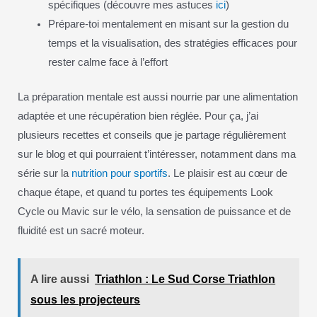
spécifiques (découvre mes astuces
ici
)
Prépare-toi mentalement en misant sur la gestion du
temps et la visualisation, des stratégies efficaces pour
rester calme face à l’effort
La préparation mentale est aussi nourrie par une alimentation
adaptée et une récupération bien réglée. Pour ça, j’ai
plusieurs recettes et conseils que je partage régulièrement
sur le blog et qui pourraient t’intéresser, notamment dans ma
série sur la
nutrition pour sportifs
. Le plaisir est au cœur de
chaque étape, et quand tu portes tes équipements Look
Cycle ou Mavic sur le vélo, la sensation de puissance et de
fluidité est un sacré moteur.
A lire aussi
Triathlon : Le Sud Corse Triathlon
sous les projecteurs