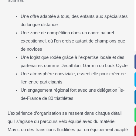
triathlon.
Une offre adaptée à tous, des enfants aux spécialistes
du longue distance
Une zone de compétition dans un cadre naturel
exceptionnel, où l’on croise autant de champions que
de novices
Une logistique rodée grâce à l’expertise locale et des
partenaires comme Decathlon, Garmin ou Look Cycle
Une atmosphère conviviale, essentielle pour créer ce
lien entre participants
Un engagement régional fort avec une délégation Île-
de-France de 80 triathlètes
L’expérience d’organisation se ressent dans chaque détail,
qu’il s’agisse du parcours vélo équipé avec du matériel
Mavic ou des transitions fluidifiées par un équipement adapté