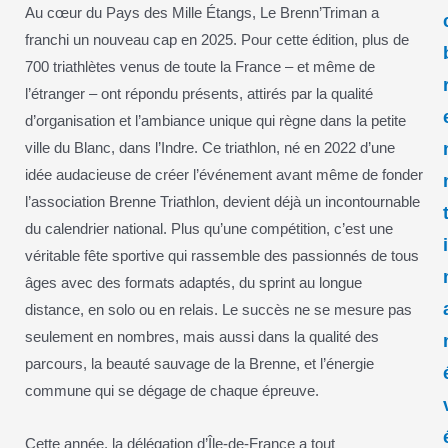
Au cœur du Pays des Mille Étangs, Le Brenn’Triman a
franchi un nouveau cap en 2025. Pour cette édition, plus de
700 triathlètes venus de toute la France – et même de
l’étranger – ont répondu présents, attirés par la qualité
d’organisation et l’ambiance unique qui règne dans la petite
ville du Blanc, dans l’Indre. Ce triathlon, né en 2022 d’une
idée audacieuse de créer l’événement avant même de fonder
l’association Brenne Triathlon, devient déjà un incontournable
du calendrier national. Plus qu’une compétition, c’est une
véritable fête sportive qui rassemble des passionnés de tous
âges avec des formats adaptés, du sprint au longue
distance, en solo ou en relais. Le succès ne se mesure pas
seulement en nombres, mais aussi dans la qualité des
parcours, la beauté sauvage de la Brenne, et l’énergie
commune qui se dégage de chaque épreuve.
Cette année, la délégation d’Île-de-France a tout