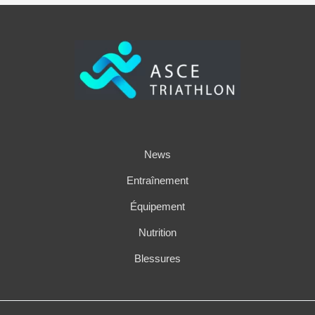
News
Entraînement
Équipement
Nutrition
Blessures