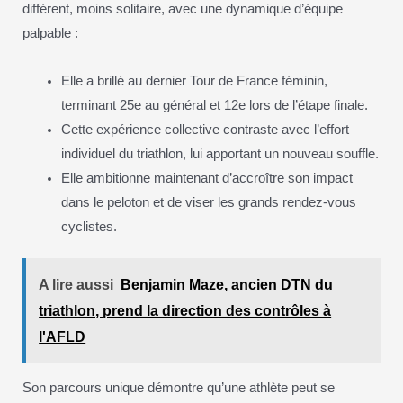
différent, moins solitaire, avec une dynamique d’équipe
palpable :
Elle a brillé au dernier Tour de France féminin,
terminant 25e au général et 12e lors de l’étape finale.
Cette expérience collective contraste avec l’effort
individuel du triathlon, lui apportant un nouveau souffle.
Elle ambitionne maintenant d’accroître son impact
dans le peloton et de viser les grands rendez-vous
cyclistes.
A lire aussi
Benjamin Maze, ancien DTN du
triathlon, prend la direction des contrôles à
l'AFLD
Son parcours unique démontre qu’une athlète peut se