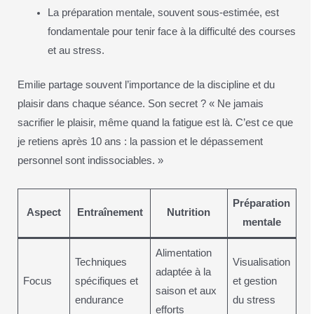
La préparation mentale, souvent sous-estimée, est
fondamentale pour tenir face à la difficulté des courses
et au stress.
Emilie partage souvent l’importance de la discipline et du
plaisir dans chaque séance. Son secret ? « Ne jamais
sacrifier le plaisir, même quand la fatigue est là. C’est ce que
je retiens après 10 ans : la passion et le dépassement
personnel sont indissociables. »
Préparation
Aspect
Entraînement
Nutrition
mentale
Alimentation
Techniques
Visualisation
adaptée à la
Focus
spécifiques et
et gestion
saison et aux
endurance
du stress
efforts