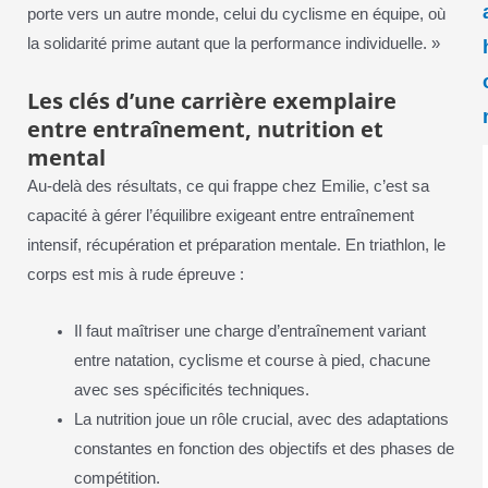
porte vers un autre monde, celui du cyclisme en équipe, où
la solidarité prime autant que la performance individuelle. »
Les clés d’une carrière exemplaire
entre entraînement, nutrition et
mental
Au-delà des résultats, ce qui frappe chez Emilie, c’est sa
capacité à gérer l’équilibre exigeant entre entraînement
intensif, récupération et préparation mentale. En triathlon, le
corps est mis à rude épreuve :
Il faut maîtriser une charge d’entraînement variant
entre natation, cyclisme et course à pied, chacune
avec ses spécificités techniques.
La nutrition joue un rôle crucial, avec des adaptations
constantes en fonction des objectifs et des phases de
compétition.