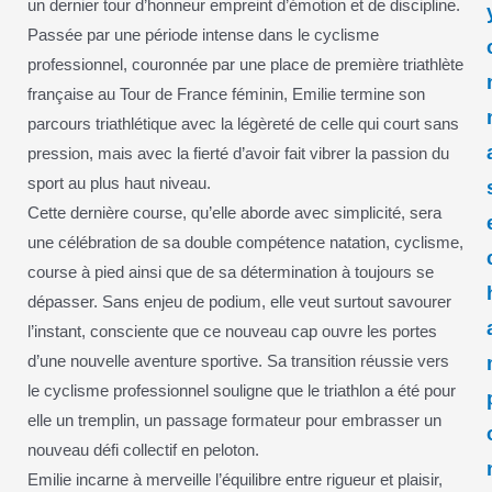
un dernier tour d’honneur empreint d’émotion et de discipline.
Passée par une période intense dans le cyclisme
professionnel, couronnée par une place de première triathlète
française au Tour de France féminin, Emilie termine son
parcours triathlétique avec la légèreté de celle qui court sans
pression, mais avec la fierté d’avoir fait vibrer la passion du
sport au plus haut niveau.
Cette dernière course, qu’elle aborde avec simplicité, sera
une célébration de sa double compétence natation, cyclisme,
course à pied ainsi que de sa détermination à toujours se
dépasser. Sans enjeu de podium, elle veut surtout savourer
l’instant, consciente que ce nouveau cap ouvre les portes
d’une nouvelle aventure sportive. Sa transition réussie vers
le cyclisme professionnel souligne que le triathlon a été pour
elle un tremplin, un passage formateur pour embrasser un
nouveau défi collectif en peloton.
Emilie incarne à merveille l’équilibre entre rigueur et plaisir,