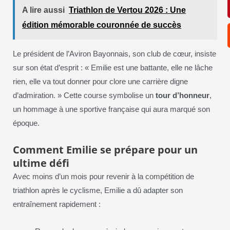
A lire aussi
Triathlon de Vertou 2026 : Une
édition mémorable couronnée de succès
Le président de l’Aviron Bayonnais, son club de cœur, insiste
sur son état d’esprit : « Emilie est une battante, elle ne lâche
rien, elle va tout donner pour clore une carrière digne
d’admiration. » Cette course symbolise un
tour d’honneur
,
un hommage à une sportive française qui aura marqué son
époque.
Comment Emilie se prépare pour un
ultime défi
Avec moins d’un mois pour revenir à la compétition de
triathlon après le cyclisme, Emilie a dû adapter son
entraînement rapidement :