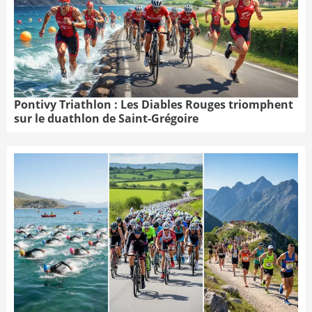
Pontivy Triathlon : Les Diables Rouges triomphent
sur le duathlon de Saint-Grégoire