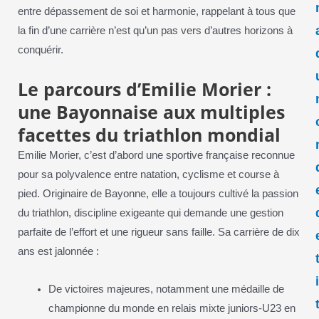
entre dépassement de soi et harmonie, rappelant à tous que
la fin d’une carrière n’est qu’un pas vers d’autres horizons à
conquérir.
Le parcours d’Emilie Morier :
une Bayonnaise aux multiples
facettes du triathlon mondial
Emilie Morier, c’est d’abord une sportive française reconnue
pour sa polyvalence entre natation, cyclisme et course à
pied. Originaire de Bayonne, elle a toujours cultivé la passion
du triathlon, discipline exigeante qui demande une gestion
parfaite de l’effort et une rigueur sans faille. Sa carrière de dix
ans est jalonnée :
De victoires majeures, notamment une médaille de
championne du monde en relais mixte juniors-U23 en