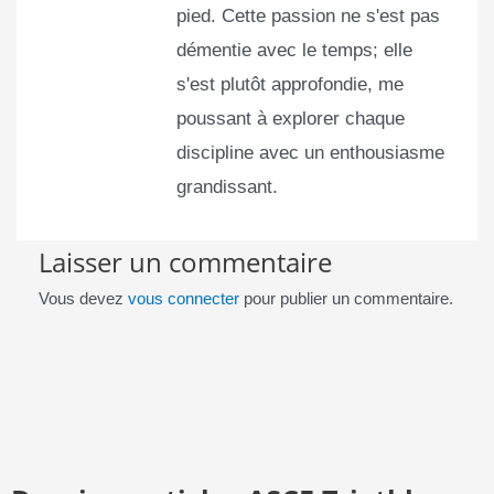
pied. Cette passion ne s'est pas
démentie avec le temps; elle
s'est plutôt approfondie, me
poussant à explorer chaque
discipline avec un enthousiasme
grandissant.
Laisser un commentaire
Vous devez
vous connecter
pour publier un commentaire.