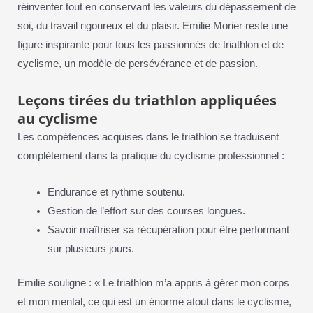
réinventer tout en conservant les valeurs du dépassement de
soi, du travail rigoureux et du plaisir. Emilie Morier reste une
figure inspirante pour tous les passionnés de triathlon et de
cyclisme, un modèle de persévérance et de passion.
Leçons tirées du triathlon appliquées
au cyclisme
Les compétences acquises dans le triathlon se traduisent
complètement dans la pratique du cyclisme professionnel :
Endurance et rythme soutenu.
Gestion de l’effort sur des courses longues.
Savoir maîtriser sa récupération pour être performant
sur plusieurs jours.
Emilie souligne : « Le triathlon m’a appris à gérer mon corps
et mon mental, ce qui est un énorme atout dans le cyclisme,