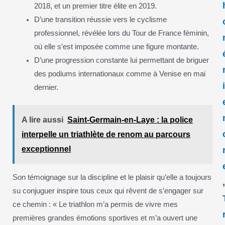
2018, et un premier titre élite en 2019.
D’une transition réussie vers le cyclisme
professionnel, révélée lors du Tour de France féminin,
où elle s’est imposée comme une figure montante.
D’une progression constante lui permettant de briguer
des podiums internationaux comme à Venise en mai
dernier.
A lire aussi
Saint-Germain-en-Laye : la police
interpelle un triathlète de renom au parcours
exceptionnel
Son témoignage sur la discipline et le plaisir qu’elle a toujours
su conjuguer inspire tous ceux qui rêvent de s’engager sur
ce chemin : « Le triathlon m’a permis de vivre mes
premières grandes émotions sportives et m’a ouvert une