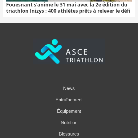
Fouesnant s’anime le 31 mai avec la 2e édition du
triathlon Inizys : 400 athlètes prêts à relever le défi
News
Entraînement
Équipement
Nutrition
Blessures