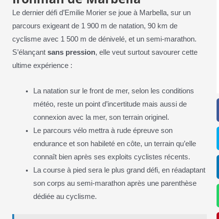
Le dernier défi d’Emilie Morier se joue à Marbella, sur un
parcours exigeant de 1 900 m de natation, 90 km de
cyclisme avec 1 500 m de dénivelé, et un semi-marathon.
S’élançant
sans pression
, elle veut surtout savourer cette
ultime expérience :
La natation sur le front de mer, selon les conditions
météo, reste un point d’incertitude mais aussi de
connexion avec la mer, son terrain originel.
Le parcours vélo mettra à rude épreuve son
endurance et son habileté en côte, un terrain qu’elle
connaît bien après ses exploits cyclistes récents.
La course à pied sera le plus grand défi, en réadaptant
son corps au semi-marathon après une parenthèse
dédiée au cyclisme.