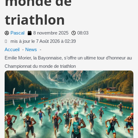
monde de
triathlon
Pascal
8 novembre 2025
08:03
mis à jour le 7 Août 2026 à 02:39
Accueil
News
Emilie Morier, la Bayonnaise, s’offre un ultime tour d’honneur au
Championnat du monde de triathlon