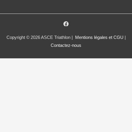
Copyright © 2026 ASCE Triathlon |
Mentions légales et CGU
|
Contactez-nous