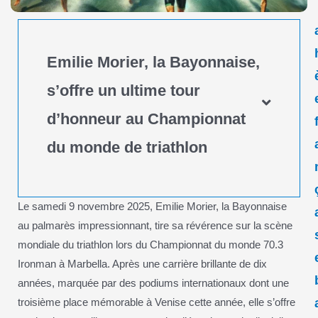
Emilie Morier, la Bayonnaise,
s’offre un ultime tour
d’honneur au Championnat
du monde de triathlon
Le samedi 9 novembre 2025, Emilie Morier, la Bayonnaise
au palmarès impressionnant, tire sa révérence sur la scène
mondiale du triathlon lors du Championnat du monde 70.3
Ironman à Marbella. Après une carrière brillante de dix
années, marquée par des podiums internationaux dont une
troisième place mémorable à Venise cette année, elle s’offre