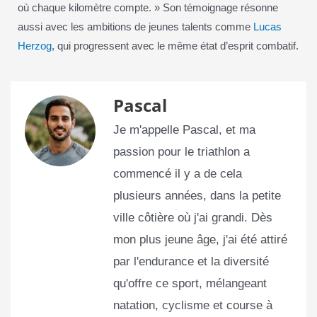
où chaque kilomètre compte. » Son témoignage résonne
aussi avec les ambitions de jeunes talents comme
Lucas
Herzog
, qui progressent avec le même état d’esprit combatif.
Pascal
Je m'appelle Pascal, et ma
passion pour le triathlon a
commencé il y a de cela
plusieurs années, dans la petite
ville côtière où j'ai grandi. Dès
mon plus jeune âge, j'ai été attiré
par l'endurance et la diversité
qu'offre ce sport, mélangeant
natation, cyclisme et course à