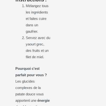
Mélangez tous
les ingrédients
et faites cuire
dans un
gaufrier.
Servez avec du
yaourt grec,
des fruits et un
filet de miel.
Pourquoi c’est
parfait pour vous ?
Les glucides
complexes de la
patate douce vous
apportent une
énergie