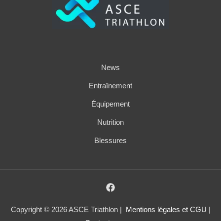
News
Entraînement
Équipement
Nutrition
Blessures
Copyright © 2026 ASCE Triathlon |
Mentions légales et CGU
|