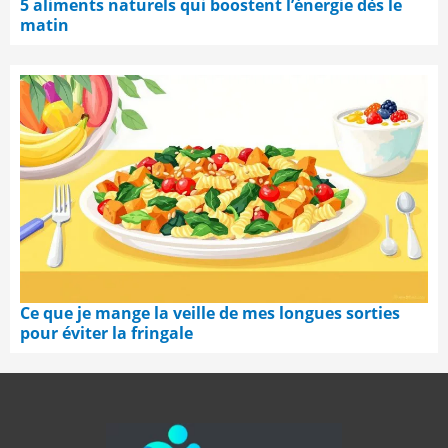
5 aliments naturels qui boostent l’énergie dès le
matin
Ce que je mange la veille de mes longues sorties
pour éviter la fringale