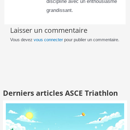
discipline avec un enthousiasme
grandissant.
Laisser un commentaire
Vous devez
vous connecter
pour publier un commentaire.
Derniers articles ASCE Triathlon