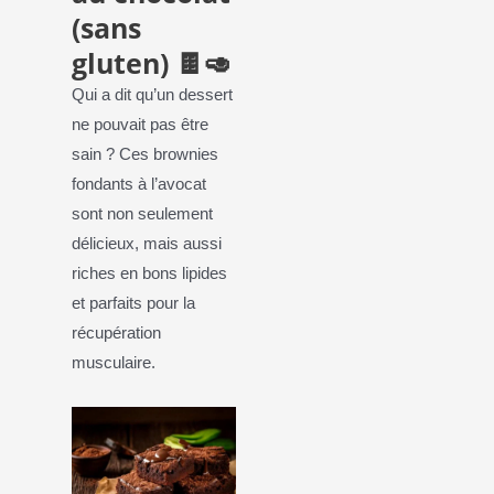
(sans
gluten) 🍫🥑
Qui a dit qu’un dessert
ne pouvait pas être
sain ? Ces brownies
fondants à l’avocat
sont non seulement
délicieux, mais aussi
riches en bons lipides
et parfaits pour la
récupération
musculaire.