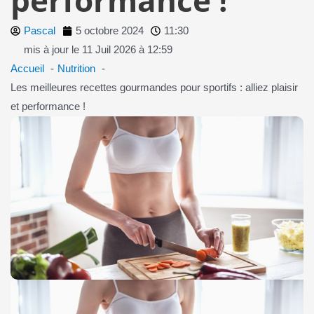
Pascal
5 octobre 2024
11:30
mis à jour le 11 Juil 2026 à 12:59
Accueil
Nutrition
Les meilleures recettes gourmandes pour sportifs : alliez plaisir
et performance !