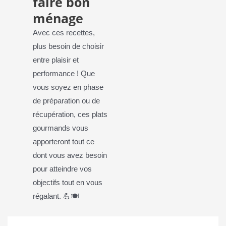
faire bon
ménage
Avec ces recettes,
plus besoin de choisir
entre plaisir et
performance ! Que
vous soyez en phase
de préparation ou de
récupération, ces plats
gourmands vous
apporteront tout ce
dont vous avez besoin
pour atteindre vos
objectifs tout en vous
régalant. 💪🍽️