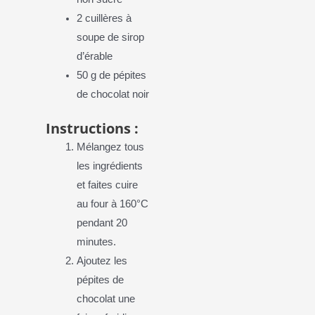
2 cuillères à
soupe de sirop
d’érable
50 g de pépites
de chocolat noir
Instructions :
Mélangez tous
les ingrédients
et faites cuire
au four à 160°C
pendant 20
minutes.
Ajoutez les
pépites de
chocolat une