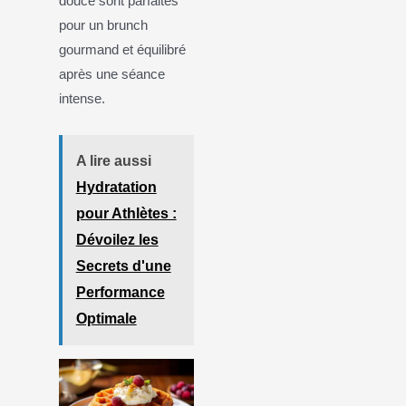
douce sont parfaites
pour un brunch
gourmand et équilibré
après une séance
intense.
A lire aussi
Hydratation
pour Athlètes :
Dévoilez les
Secrets d'une
Performance
Optimale