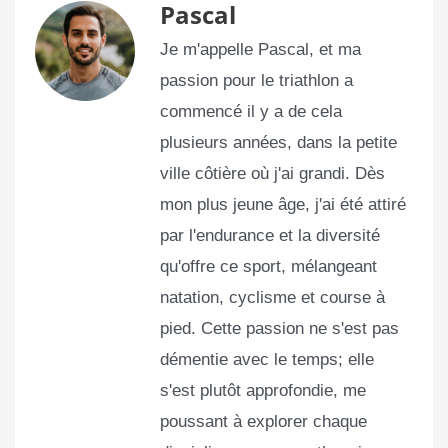
Pascal
Je m'appelle Pascal, et ma
passion pour le triathlon a
commencé il y a de cela
plusieurs années, dans la petite
ville côtière où j'ai grandi. Dès
mon plus jeune âge, j'ai été attiré
par l'endurance et la diversité
qu'offre ce sport, mélangeant
natation, cyclisme et course à
pied. Cette passion ne s'est pas
démentie avec le temps; elle
s'est plutôt approfondie, me
poussant à explorer chaque