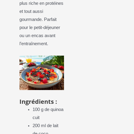
plus riche en protéines
et tout aussi
gourmande. Parfait
pour le petit-déjeuner
ou un encas avant
l’entraînement.
Ingrédients :
100 g de quinoa
cuit
200 ml de lait
de coco