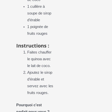
1 cuillère à
soupe de sirop
d’érable
1 poignée de
fruits rouges
Instructions :
Faites chauffer
le quinoa avec
le lait de coco.
Ajoutez le sirop
d’érable et
servez avec les
fruits rouges.
Pourquoi c’est
parfait pour vous ?