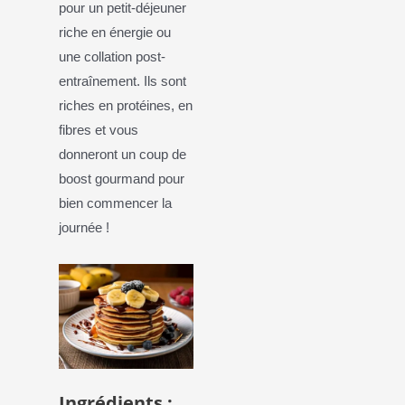
pour un petit-déjeuner
riche en énergie ou
une collation post-
entraînement. Ils sont
riches en protéines, en
fibres et vous
donneront un coup de
boost gourmand pour
bien commencer la
journée !
Ingrédients :