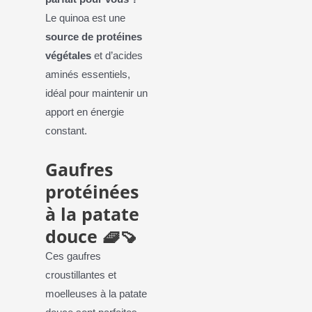
Le quinoa est une
source de protéines
végétales
et d’acides
aminés essentiels,
idéal pour maintenir un
apport en énergie
constant.
Gaufres
protéinées
à la patate
douce 🧇🍠
Ces gaufres
croustillantes et
moelleuses à la patate