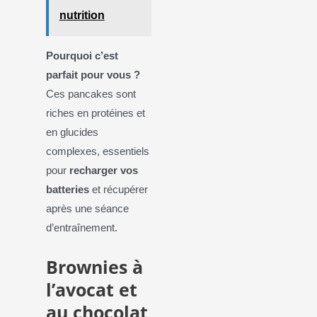
nutrition
Pourquoi c’est
parfait pour vous ?
Ces pancakes sont
riches en protéines et
en glucides
complexes, essentiels
pour
recharger vos
batteries
et récupérer
après une séance
d’entraînement.
Brownies à
l’avocat et
au chocolat