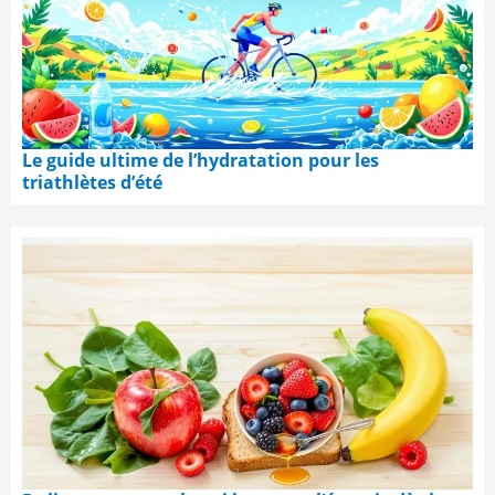
Le guide ultime de l’hydratation pour les
triathlètes d’été