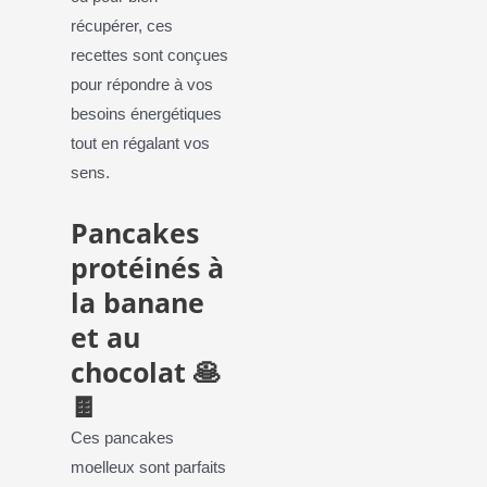
récupérer, ces
recettes sont conçues
pour répondre à vos
besoins énergétiques
tout en régalant vos
sens.
Pancakes
protéinés à
la banane
et au
chocolat 🥞
🍫
Ces pancakes
moelleux sont parfaits