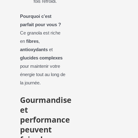
fois refroidi.
Pourquoi c’est
parfait pour vous ?
Ce granola est riche
en
fibres
,
antioxydants
et
glucides complexes
pour maintenir votre
énergie tout au long de
la journée.
Gourmandise
et
performance
peuvent