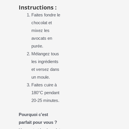
Instructions :
Faites fondre le
chocolat et
mixez les
avocats en
purée.
Mélangez tous
les ingrédients
et versez dans
un moule.
Faites cuire à
180°C pendant
20-25 minutes.
Pourquoi c’est
parfait pour vous ?