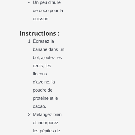
Un peu d’huile
de coco pour la
cuisson
Instructions :
Écrasez la
banane dans un
bol, ajoutez les
œufs, les
flocons
d’avoine, la
poudre de
protéine et le
cacao.
Mélangez bien
et incorporez
les pépites de