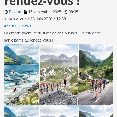
rendez-vous !
Pascal
15 septembre 2025
09:05
mis à jour le 16 Juin 2026 à 12:58
Accueil
News
La grande aventure du triathlon des Vikings : un millier de
participants au rendez-vous !