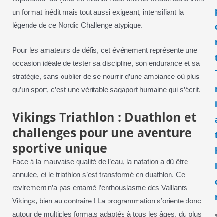
un format inédit mais tout aussi exigeant, intensifiant la
légende de ce Nordic Challenge atypique.
Pour les amateurs de défis, cet événement représente une
occasion idéale de tester sa discipline, son endurance et sa
stratégie, sans oublier de se nourrir d’une ambiance où plus
qu’un sport, c’est une véritable sagaport humaine qui s’écrit.
Vikings Triathlon : Duathlon et
challenges pour une aventure
sportive unique
Face à la mauvaise qualité de l’eau, la natation a dû être
annulée, et le triathlon s’est transformé en duathlon. Ce
revirement n’a pas entamé l’enthousiasme des Vaillants
Vikings, bien au contraire ! La programmation s’oriente donc
autour de multiples formats adaptés à tous les âges, du plus