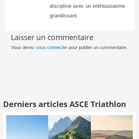
discipline avec un enthousiasme
grandissant.
Laisser un commentaire
Vous devez
vous connecter
pour publier un commentaire.
Derniers articles ASCE Triathlon