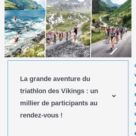
La grande aventure du
triathlon des Vikings : un
millier de participants au
rendez-vous !