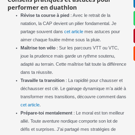
performer en duathlon
Révise ta course à pied
: Avec le retrait de la
natation, la CAP devient un pilier fondamental. Je
partage souvent dans
cet article
mes astuces pour
aimer chaque foulée même sous la pluie.
Maîtrise ton vélo
: Sur les parcours VTT ou VTC,
joue la prudence mais garde un rythme soutenu,
adapté au terrain. Cette maîtrise fait toute la différence
dans ta réussite.
Travaille ta transition
: La rapidité pour chausser et
déchausser est clé. Le gainage dynamique m’a aidé à
transformer mes transitions, découvre comment dans
cet article
.
Prépare-toi mentalement
: Le moral est ton meilleur
allié. Toute aventure nordique comporte son lot de
défis et surprises. J’ai partagé mes stratégies de