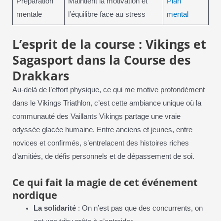
Préparation
Maintient la motivation et
Plan
mentale
l’équilibre face au stress
mental
L’esprit de la course : Vikings et
Sagasport dans la Course des
Drakkars
Au-delà de l’effort physique, ce qui me motive profondément
dans le Vikings Triathlon, c’est cette ambiance unique où la
communauté des Vaillants Vikings partage une vraie
odyssée glacée humaine. Entre anciens et jeunes, entre
novices et confirmés, s’entrelacent des histoires riches
d’amitiés, de défis personnels et de dépassement de soi.
Ce qui fait la magie de cet événement
nordique
La solidarité
: On n’est pas que des concurrents, on