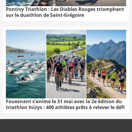
Pontivy Triathlon : Les Diables Rouges triomphent
sur le duathlon de Saint-Grégoire
Fouesnant s’anime le 31 mai avec la 2e édition du
triathlon Inizys : 400 athlètes prêts à relever le défi