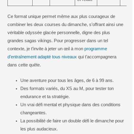
Ce format unique permet même aux plus courageux de
combiner les deux courses du dimanche, s’offrant ainsi une
véritable odyssée glacée personnelle, digne des plus
grandes sagas vikings. Pour progresser dans un tel
contexte, je t’invite à jeter un œil à mon
programme
d’entraînement adapté tous niveaux
qui t’accompagnera
dans cette quête.
Une aventure pour tous les âges, de 6 à 99 ans.
Des formats variés, du XS au M, pour tester ton
endurance et ta stratégie.
Un vrai défi mental et physique dans des conditions
changeantes.
La possibilité de faire un double défi le dimanche pour
les plus audacieux.