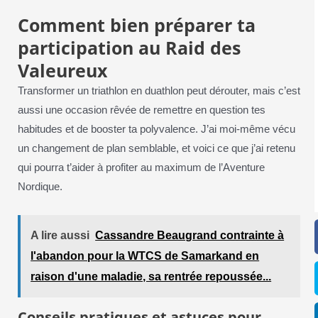
Comment bien préparer ta
participation au Raid des
Valeureux
Transformer un triathlon en duathlon peut dérouter, mais c’est
aussi une occasion rêvée de remettre en question tes
habitudes et de booster ta polyvalence. J’ai moi-même vécu
un changement de plan semblable, et voici ce que j’ai retenu
qui pourra t’aider à profiter au maximum de l’Aventure
Nordique.
A lire aussi
Cassandre Beaugrand contrainte à
l'abandon pour la WTCS de Samarkand en
raison d'une maladie, sa rentrée repoussée...
Conseils pratiques et astuces pour