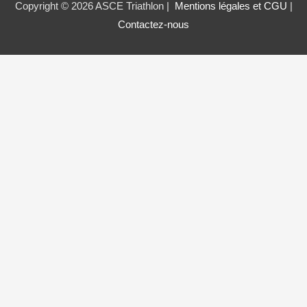
Copyright © 2026 ASCE Triathlon |
Mentions légales et CGU
|
Contactez-nous