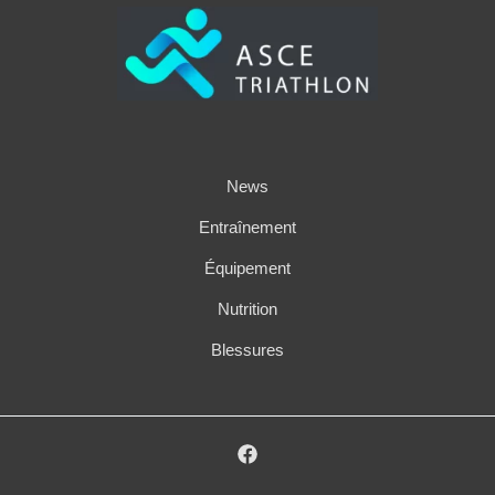
News
Entraînement
Équipement
Nutrition
Blessures