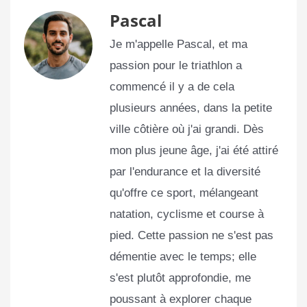
Pascal
Je m'appelle Pascal, et ma
passion pour le triathlon a
commencé il y a de cela
plusieurs années, dans la petite
ville côtière où j'ai grandi. Dès
mon plus jeune âge, j'ai été attiré
par l'endurance et la diversité
qu'offre ce sport, mélangeant
natation, cyclisme et course à
pied. Cette passion ne s'est pas
démentie avec le temps; elle
s'est plutôt approfondie, me
poussant à explorer chaque