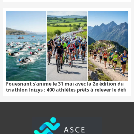
Fouesnant s’anime le 31 mai avec la 2e édition du
triathlon Inizys : 400 athlètes prêts à relever le défi