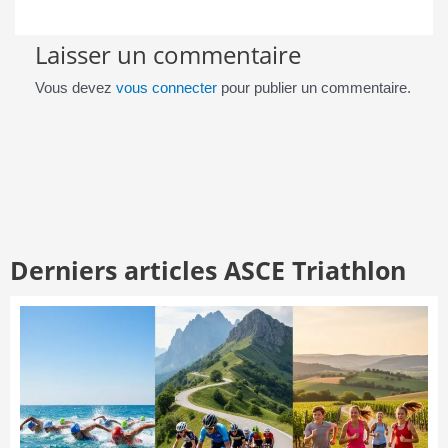
Laisser un commentaire
Vous devez
vous connecter
pour publier un commentaire.
Derniers articles ASCE Triathlon