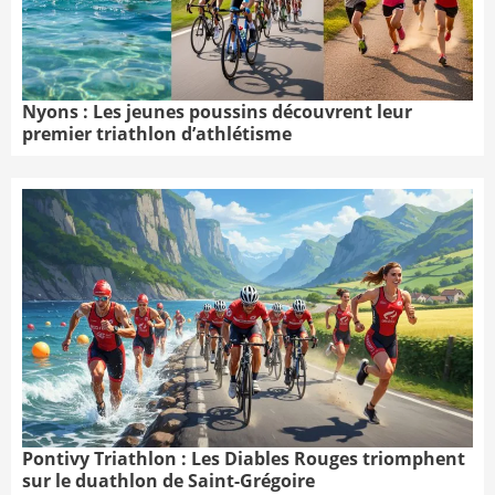
Nyons : Les jeunes poussins découvrent leur
premier triathlon d’athlétisme
Pontivy Triathlon : Les Diables Rouges triomphent
sur le duathlon de Saint-Grégoire