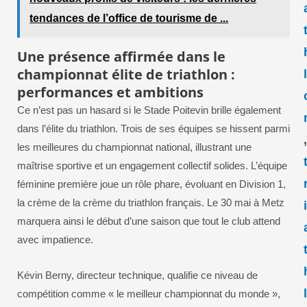
tendances de l’office de tourisme de ...
Une présence affirmée dans le
championnat élite de triathlon :
performances et ambitions
Ce n’est pas un hasard si le Stade Poitevin brille également
dans l’élite du triathlon. Trois de ses équipes se hissent parmi
les meilleures du championnat national, illustrant une
maîtrise sportive et un engagement collectif solides. L’équipe
féminine première joue un rôle phare, évoluant en Division 1,
la crème de la crème du triathlon français. Le 30 mai à Metz
marquera ainsi le début d’une saison que tout le club attend
avec impatience.
Kévin Berny, directeur technique, qualifie ce niveau de
compétition comme « le meilleur championnat du monde »,