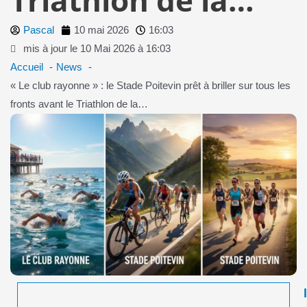
Pascal
10 mai 2026
16:03
mis à jour le 10 Mai 2026 à 16:03
Accueil
News
« Le club rayonne » : le Stade Poitevin prêt à briller sur tous les
fronts avant le Triathlon de la…