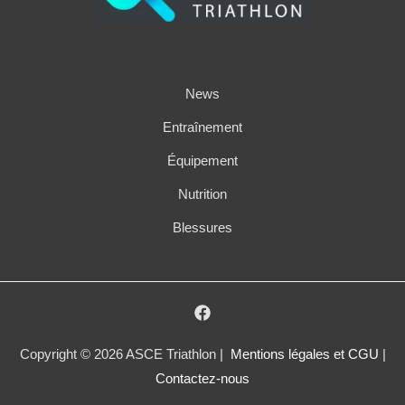
News
Entraînement
Équipement
Nutrition
Blessures
Copyright © 2026 ASCE Triathlon |
Mentions légales et CGU
|
Contactez-nous