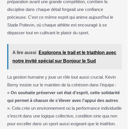
préparation avant une grande compétition, combien la
discipline dans chaque détail forgeait une confiance
précieuse. C’est ce même esprit qui anime aujourd’hui le
Stade Poitevin, où chaque athlète est encouragé à se
dépasser tout en cultivant le plaisir du sport.
A lire aussi
Explorons le trail et le triathlon avec
notre invité spécial sur Bonjour le Sud
La gestion humaine y joue un rôle tout aussi crucial. Kévin
Berny insiste sur le maintien de la cohésion dans l’équipe :
«
On souhaite préserver cet état d’esprit, cette solidarité
qui permet à chacun de s’élever avec l’appui des autres
». Cela crée un environnement où la performance individuelle
s’inscrit dans une logique collective, condition sine qua non
pour exceller dans un sport aussi exigeant que le triathlon.