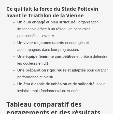
Ce qui fait la force du Stade Poitevin
avant le Triathlon de la Vienne
Un club engagé et bien structuré
: organisation
impeccable grâce à un réseau de bénévoles
passionnés et investis.
Un vivier de jeunes talents
encouragés et
accompagnés dans leur progression.
Une équipe féminine compétitive
et prête à défendre
les couleurs en D1.
Une préparation rigoureuse et adaptée
pour garantir
performance et plaisir.
Un état d’esprit de cohésion et de solidarité
, socle
invisible mais fondamental du succès.
Tableau comparatif des
engagements et des résultats