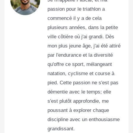
passion pour le triathlon a
commencé il y a de cela
plusieurs années, dans la petite
ville côtière où j'ai grandi. Dès
mon plus jeune âge, j'ai été attiré
par l'endurance et la diversité
qu'offre ce sport, mélangeant
natation, cyclisme et course à
pied. Cette passion ne s'est pas
démentie avec le temps; elle
s'est plutôt approfondie, me
poussant à explorer chaque
discipline avec un enthousiasme
grandissant.