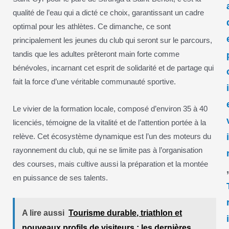
qualité de l’eau qui a dicté ce choix, garantissant un cadre
optimal pour les athlètes. Ce dimanche, ce sont
principalement les jeunes du club qui seront sur le parcours,
tandis que les adultes prêteront main forte comme
bénévoles, incarnant cet esprit de solidarité et de partage qui
fait la force d’une véritable communauté sportive.
Le vivier de la formation locale, composé d’environ 35 à 40
licenciés, témoigne de la vitalité et de l’attention portée à la
relève. Cet écosystème dynamique est l’un des moteurs du
rayonnement du club, qui ne se limite pas à l’organisation
des courses, mais cultive aussi la préparation et la montée
en puissance de ses talents.
A lire aussi
Tourisme durable, triathlon et
nouveaux profils de visiteurs : les dernières