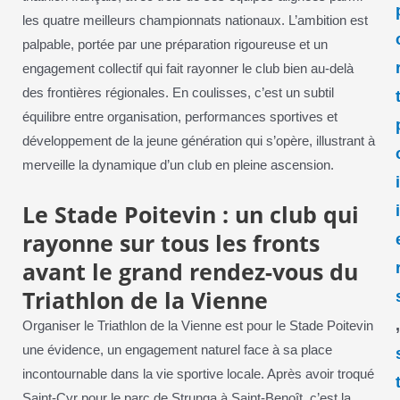
les quatre meilleurs championnats nationaux. L’ambition est
palpable, portée par une préparation rigoureuse et un
engagement collectif qui fait rayonner le club bien au-delà
des frontières régionales. En coulisses, c’est un subtil
équilibre entre organisation, performances sportives et
développement de la jeune génération qui s’opère, illustrant à
merveille la dynamique d’un club en pleine ascension.
Le Stade Poitevin : un club qui
rayonne sur tous les fronts
avant le grand rendez-vous du
Triathlon de la Vienne
Organiser le Triathlon de la Vienne est pour le Stade Poitevin
une évidence, un engagement naturel face à sa place
incontournable dans la vie sportive locale. Après avoir troqué
Saint-Cyr pour le parc de Strunga à Saint-Benoît, c’est la