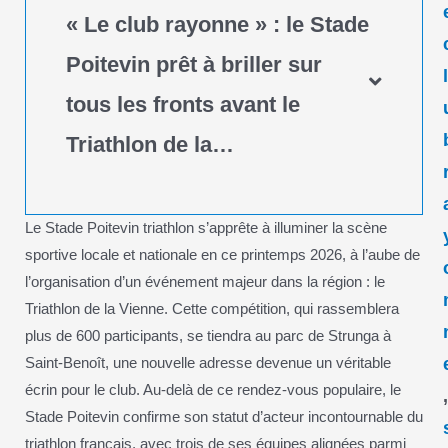
« Le club rayonne » : le Stade
Poitevin prêt à briller sur
tous les fronts avant le
Triathlon de la…
Le Stade Poitevin triathlon s’apprête à illuminer la scène
sportive locale et nationale en ce printemps 2026, à l’aube de
l’organisation d’un événement majeur dans la région : le
Triathlon de la Vienne. Cette compétition, qui rassemblera
plus de 600 participants, se tiendra au parc de Strunga à
Saint-Benoît, une nouvelle adresse devenue un véritable
écrin pour le club. Au-delà de ce rendez-vous populaire, le
Stade Poitevin confirme son statut d’acteur incontournable du
triathlon français, avec trois de ses équipes alignées parmi