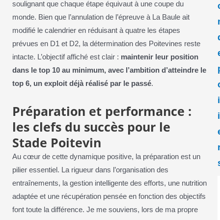
soulignant que chaque étape équivaut à une coupe du
monde. Bien que l’annulation de l’épreuve à La Baule ait
modifié le calendrier en réduisant à quatre les étapes
prévues en D1 et D2, la détermination des Poitevines reste
intacte. L’objectif affiché est clair :
maintenir leur position
dans le top 10 au minimum, avec l’ambition d’atteindre le
top 6, un exploit déjà réalisé par le passé
.
Préparation et performance :
les clefs du succès pour le
Stade Poitevin
Au cœur de cette dynamique positive, la préparation est un
pilier essentiel. La rigueur dans l’organisation des
entraînements, la gestion intelligente des efforts, une nutrition
adaptée et une récupération pensée en fonction des objectifs
font toute la différence. Je me souviens, lors de ma propre