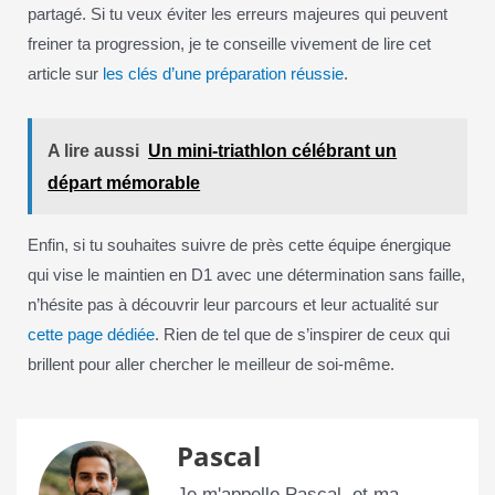
partagé. Si tu veux éviter les erreurs majeures qui peuvent
freiner ta progression, je te conseille vivement de lire cet
article sur
les clés d’une préparation réussie
.
A lire aussi
Un mini-triathlon célébrant un
départ mémorable
Enfin, si tu souhaites suivre de près cette équipe énergique
qui vise le maintien en D1 avec une détermination sans faille,
n’hésite pas à découvrir leur parcours et leur actualité sur
cette page dédiée
. Rien de tel que de s’inspirer de ceux qui
brillent pour aller chercher le meilleur de soi-même.
Pascal
Je m'appelle Pascal, et ma