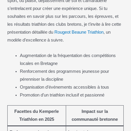
sport, où plaisir, dépassement de soi et camaraderie
s’entrelacent pour créer une expérience unique. Si tu
souhaites en savoir plus sur les parcours, les épreuves, et
les résultats triathlon des clubs bretons, je t’invite à lire cette
présentation détaillée du
Rougeot Beaune Triathlon
, un
modèle d’excellence à suivre.
Augmentation de la fréquentation des compétitions
locales en Bretagne
Renforcement des programmes jeunesse pour
pérenniser la discipline
Organisation d’événements accessibles à tous
Promotion d’un triathlon inclusif et passionné
Facettes du Kemperle
Impact sur la
Triathlon en 2025
communauté bretonne