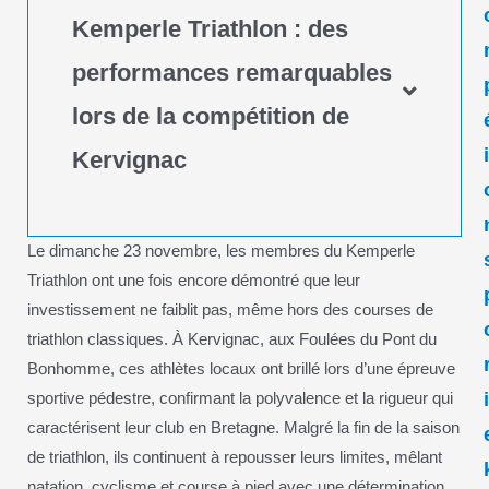
Kemperle Triathlon : des
performances remarquables
lors de la compétition de
Kervignac
Le dimanche 23 novembre, les membres du Kemperle
Triathlon ont une fois encore démontré que leur
investissement ne faiblit pas, même hors des courses de
triathlon classiques. À Kervignac, aux Foulées du Pont du
Bonhomme, ces athlètes locaux ont brillé lors d’une épreuve
sportive pédestre, confirmant la polyvalence et la rigueur qui
caractérisent leur club en Bretagne. Malgré la fin de la saison
de triathlon, ils continuent à repousser leurs limites, mêlant
natation, cyclisme et course à pied avec une détermination