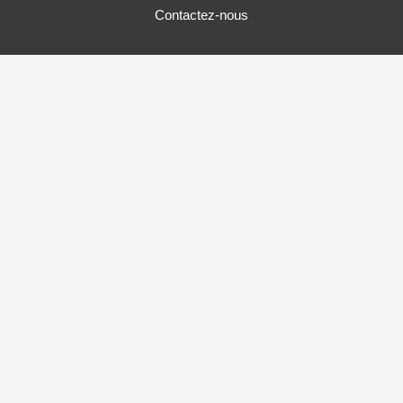
Contactez-nous