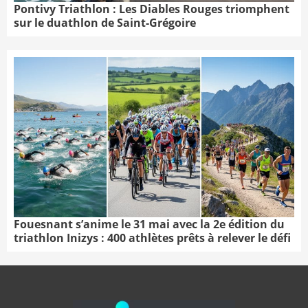
Pontivy Triathlon : Les Diables Rouges triomphent
sur le duathlon de Saint-Grégoire
Fouesnant s’anime le 31 mai avec la 2e édition du
triathlon Inizys : 400 athlètes prêts à relever le défi