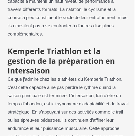
capacité à maintenir un haut niveau de performance à
travers différents formats. La natation, le cyclisme et la
course à pied constituent le socle de leur entraînement, mais
ils n’hésitent pas à se confronter à d’autres disciplines
complémentaires.
Kemperle Triathlon et la
gestion de la préparation en
intersaison
Ce que j’admire chez les triathlètes du Kemperle Triathlon,
c’est cette capacité à ne pas perdre le rythme quand la
saison principale est terminée. L’intersaison, loin d’être un
temps d’abandon, est ici synonyme d’adaptabilité et de travail
stratégique. En s’appuyant sur des activités comme le trail
ou les épreuves pédestres, ils continuent d’affiner leur
endurance et leur puissance musculaire. Cette approche