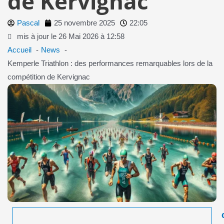
de Kervignac
Pascal
25 novembre 2025
22:05
mis à jour le 26 Mai 2026 à 12:58
Accueil
News
Kemperle Triathlon : des performances remarquables lors de la
compétition de Kervignac