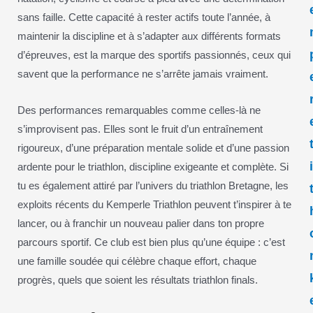
sans faille. Cette capacité à rester actifs toute l’année, à
maintenir la discipline et à s’adapter aux différents formats
d’épreuves, est la marque des sportifs passionnés, ceux qui
savent que la performance ne s’arrête jamais vraiment.
Des performances remarquables comme celles-là ne
s’improvisent pas. Elles sont le fruit d’un entraînement
rigoureux, d’une préparation mentale solide et d’une passion
ardente pour le triathlon, discipline exigeante et complète. Si
tu es également attiré par l’univers du triathlon Bretagne, les
exploits récents du Kemperle Triathlon peuvent t’inspirer à te
lancer, ou à franchir un nouveau palier dans ton propre
parcours sportif. Ce club est bien plus qu’une équipe : c’est
une famille soudée qui célèbre chaque effort, chaque
progrès, quels que soient les résultats triathlon finals.