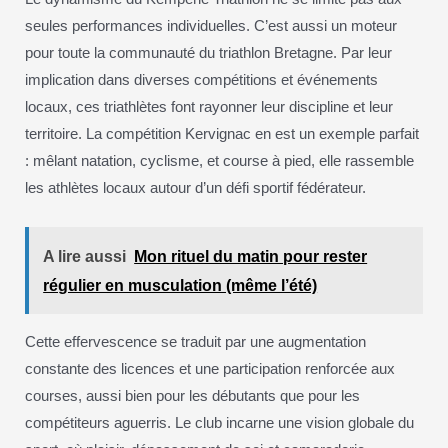
seules performances individuelles. C’est aussi un moteur
pour toute la communauté du triathlon Bretagne. Par leur
implication dans diverses compétitions et événements
locaux, ces triathlètes font rayonner leur discipline et leur
territoire. La compétition Kervignac en est un exemple parfait
: mêlant natation, cyclisme, et course à pied, elle rassemble
les athlètes locaux autour d’un défi sportif fédérateur.
A lire aussi
Mon rituel du matin pour rester
régulier en musculation (même l’été)
Cette effervescence se traduit par une augmentation
constante des licences et une participation renforcée aux
courses, aussi bien pour les débutants que pour les
compétiteurs aguerris. Le club incarne une vision globale du