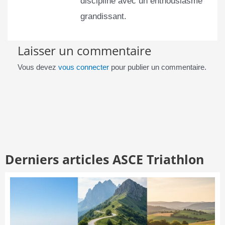
discipline avec un enthousiasme
grandissant.
Laisser un commentaire
Vous devez
vous connecter
pour publier un commentaire.
Derniers articles ASCE Triathlon