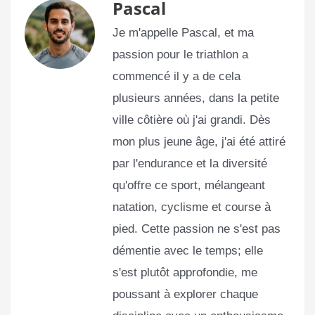
Pascal
Je m'appelle Pascal, et ma
passion pour le triathlon a
commencé il y a de cela
plusieurs années, dans la petite
ville côtière où j'ai grandi. Dès
mon plus jeune âge, j'ai été attiré
par l'endurance et la diversité
qu'offre ce sport, mélangeant
natation, cyclisme et course à
pied. Cette passion ne s'est pas
démentie avec le temps; elle
s'est plutôt approfondie, me
poussant à explorer chaque