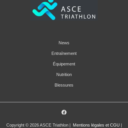
News
Entraînement
Équipement
Nutrition
Blessures
Copyright © 2026 ASCE Triathlon |
Mentions légales et CGU
|