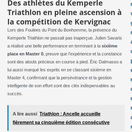
Des athlètes du Kemperle
Triathlon en pleine ascension à
la compétition de Kervignac
Lors des Foulées du Pont du Bonhomme, la présence du
Kemperle Triathlon ne passait pas inaperçue. Julien Savaris
a réalisé une belle performance en terminant à la
sixième
place en Master 0
, preuve que l’expérience et la constance
sont des atouts précieux en course à pied. Éric Dalmasso a
lui aussi marqué les esprits en se classant sixième en
Master 4, confirmant que la persévérance et la gestion
intelligente de son effort sont des clés indispensables au
succès.
A lire aussi
Triathlon : Ancelle accueille
fièrement sa cinquième édition consécutive