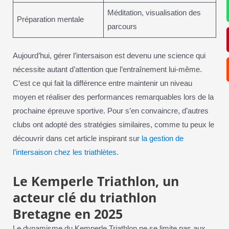
Méditation, visualisation des
Préparation mentale
parcours
Aujourd’hui, gérer l’intersaison est devenu une science qui
nécessite autant d’attention que l’entraînement lui-même.
C’est ce qui fait la différence entre maintenir un niveau
moyen et réaliser des performances remarquables lors de la
prochaine épreuve sportive. Pour s’en convaincre, d’autres
clubs ont adopté des stratégies similaires, comme tu peux le
découvrir dans cet article inspirant sur
la gestion de
l’intersaison chez les triathlètes
.
Le Kemperle Triathlon, un
acteur clé du triathlon
Bretagne en 2025
Le dynamisme du Kemperle Triathlon ne se limite pas aux