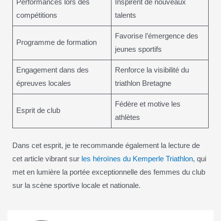
Performances lors des
Inspirent de nouveaux
compétitions
talents
Favorise l’émergence des
Programme de formation
jeunes sportifs
Engagement dans des
Renforce la visibilité du
épreuves locales
triathlon Bretagne
Fédère et motive les
Esprit de club
athlètes
Dans cet esprit, je te recommande également la lecture de
cet article vibrant sur
les héroïnes du Kemperle Triathlon
, qui
met en lumière la portée exceptionnelle des femmes du club
sur la scène sportive locale et nationale.