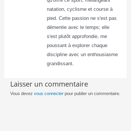
qu'offre ce sport, mélangeant
natation, cyclisme et course à
pied. Cette passion ne s'est pas
démentie avec le temps; elle
s'est plutôt approfondie, me
poussant à explorer chaque
discipline avec un enthousiasme
grandissant.
Laisser un commentaire
Vous devez
vous connecter
pour publier un commentaire.