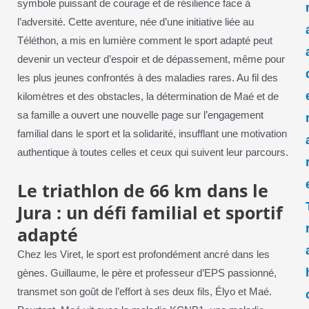
symbole puissant de courage et de résilience face à
l’adversité. Cette aventure, née d’une initiative liée au
Téléthon, a mis en lumière comment le sport adapté peut
devenir un vecteur d’espoir et de dépassement, même pour
les plus jeunes confrontés à des maladies rares. Au fil des
kilomètres et des obstacles, la détermination de Maé et de
sa famille a ouvert une nouvelle page sur l’engagement
familial dans le sport et la solidarité, insufflant une motivation
authentique à toutes celles et ceux qui suivent leur parcours.
Le triathlon de 66 km dans le
Jura : un défi familial et sportif
adapté
Chez les Viret, le sport est profondément ancré dans les
gènes. Guillaume, le père et professeur d’EPS passionné,
transmet son goût de l’effort à ses deux fils, Élyo et Maé.