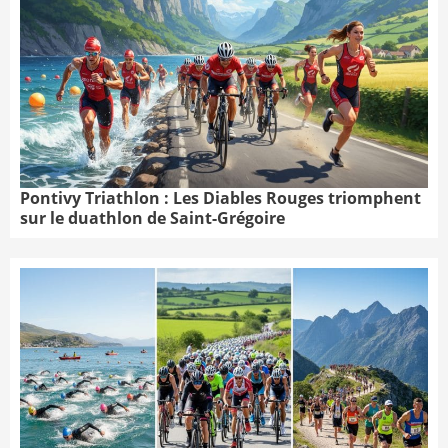
Pontivy Triathlon : Les Diables Rouges triomphent
sur le duathlon de Saint-Grégoire