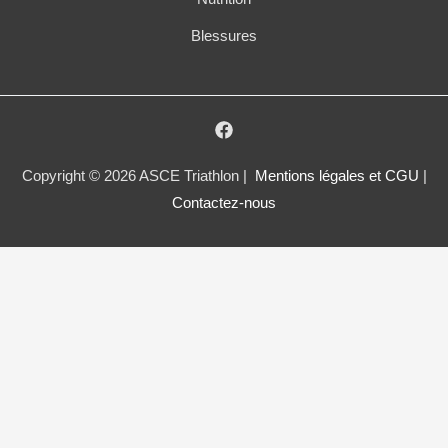
Blessures
Copyright © 2026 ASCE Triathlon |
Mentions légales et CGU
|
Contactez-nous