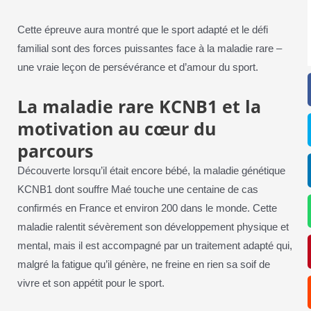
Cette épreuve aura montré que le sport adapté et le défi
familial sont des forces puissantes face à la maladie rare –
une vraie leçon de persévérance et d’amour du sport.
La maladie rare KCNB1 et la
motivation au cœur du
parcours
Découverte lorsqu’il était encore bébé, la maladie génétique
KCNB1 dont souffre Maé touche une centaine de cas
confirmés en France et environ 200 dans le monde. Cette
maladie ralentit sévèrement son développement physique et
mental, mais il est accompagné par un traitement adapté qui,
malgré la fatigue qu’il génère, ne freine en rien sa soif de
vivre et son appétit pour le sport.