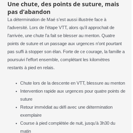
Une chute, des points de suture, mais
pas d’abandon
La détermination de Maé s’est aussi illustrée face à
l’adversité. Lors de l’étape VTT, alors qu’il approchait de
l’arrivée, une chute l’a fait se blesser au menton. Quatre
points de suture et un passage aux urgences n’ont pourtant
pas suffi à stopper son élan. Forte de ce courage, la famille a
poursuivi l’effort ensemble, complétant les kilomètres
restants à pied en relais.
Chute lors de la descente en VTT, blessure au menton
Intervention rapide aux urgences pour quatre points de
suture
Retour immédiat au défi avec une détermination
exemplaire
Course à pied complétée de nuit, jusqu’à 3h30 du
matin