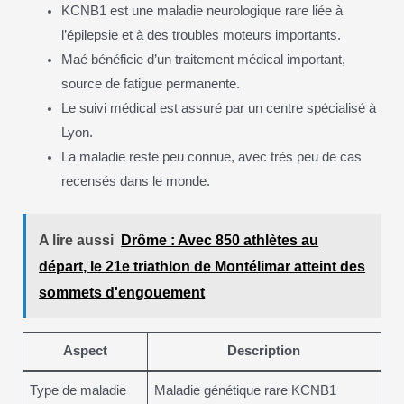
KCNB1 est une maladie neurologique rare liée à
l’épilepsie et à des troubles moteurs importants.
Maé bénéficie d’un traitement médical important,
source de fatigue permanente.
Le suivi médical est assuré par un centre spécialisé à
Lyon.
La maladie reste peu connue, avec très peu de cas
recensés dans le monde.
A lire aussi
Drôme : Avec 850 athlètes au
départ, le 21e triathlon de Montélimar atteint des
sommets d'engouement
Aspect
Description
Type de maladie
Maladie génétique rare KCNB1