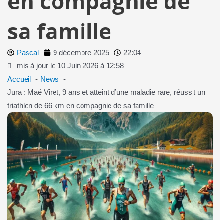
en compagnie de
sa famille
Pascal
9 décembre 2025
22:04
mis à jour le 10 Juin 2026 à 12:58
Accueil
News
Jura : Maé Viret, 9 ans et atteint d’une maladie rare, réussit un
triathlon de 66 km en compagnie de sa famille