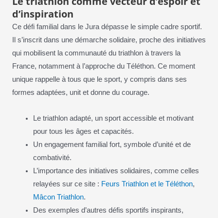
Le triathlon comme vecteur d’espoir et
d’inspiration
Ce défi familial dans le Jura dépasse le simple cadre sportif.
Il s’inscrit dans une démarche solidaire, proche des initiatives
qui mobilisent la communauté du triathlon à travers la
France, notamment à l’approche du Téléthon. Ce moment
unique rappelle à tous que le sport, y compris dans ses
formes adaptées, unit et donne du courage.
Le triathlon adapté, un sport accessible et motivant
pour tous les âges et capacités.
Un engagement familial fort, symbole d’unité et de
combativité.
L’importance des initiatives solidaires, comme celles
relayées sur ce site :
Feurs Triathlon et le Téléthon
,
Mâcon Triathlon
.
Des exemples d’autres défis sportifs inspirants,