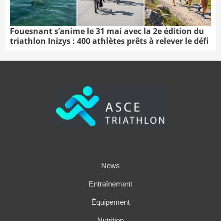
Fouesnant s’anime le 31 mai avec la 2e édition du
triathlon Inizys : 400 athlètes prêts à relever le défi
News
Entraînement
Équipement
Nutrition