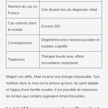
Nombre de cas en
Une dizaine lors du diagnostic initial
France
Cas estimés dans
Environ 200
le monde
Dégénérescence neuromusculaire et
Conséquences
troubles cognitifs
Thérapie lourde avec effets
Traitement
secondaires importants
Malgré ces défis, Maé incarne une énergie inépuisable. Son
triathlon dans le Jura est la preuve qu’avec du sport adapté
et l’appui d’une famille soudée, il est possible de repousser
les limites que certains jugeraient infranchissables.