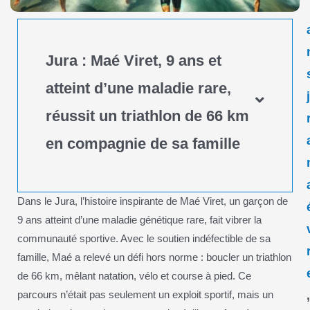
Jura : Maé Viret, 9 ans et
atteint d’une maladie rare,
réussit un triathlon de 66 km
en compagnie de sa famille
Dans le Jura, l’histoire inspirante de Maé Viret, un garçon de
9 ans atteint d’une maladie génétique rare, fait vibrer la
communauté sportive. Avec le soutien indéfectible de sa
famille, Maé a relevé un défi hors norme : boucler un triathlon
de 66 km, mêlant natation, vélo et course à pied. Ce
parcours n’était pas seulement un exploit sportif, mais un