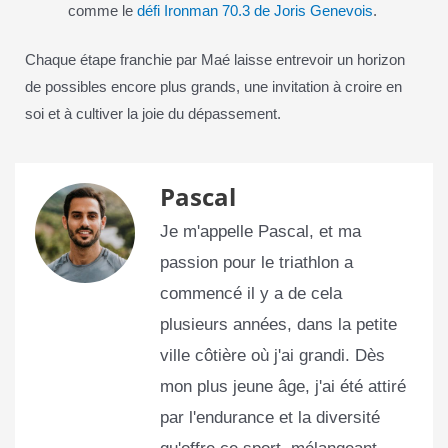
comme le
défi Ironman 70.3 de Joris Genevois
.
Chaque étape franchie par Maé laisse entrevoir un horizon
de possibles encore plus grands, une invitation à croire en
soi et à cultiver la joie du dépassement.
Pascal
Je m'appelle Pascal, et ma
passion pour le triathlon a
commencé il y a de cela
plusieurs années, dans la petite
ville côtière où j'ai grandi. Dès
mon plus jeune âge, j'ai été attiré
par l'endurance et la diversité