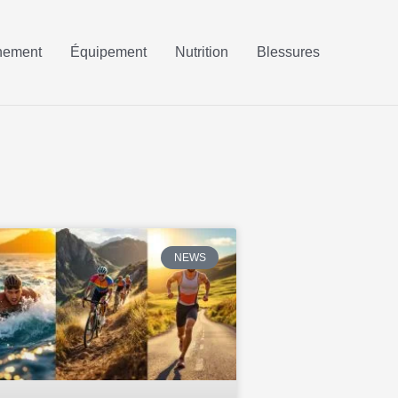
nement
Équipement
Nutrition
Blessures
NEWS