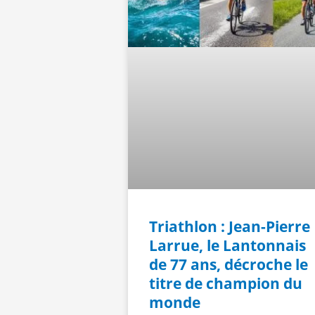
Triathlon : Jean-Pierre
Larrue, le Lantonnais
de 77 ans, décroche le
titre de champion du
monde