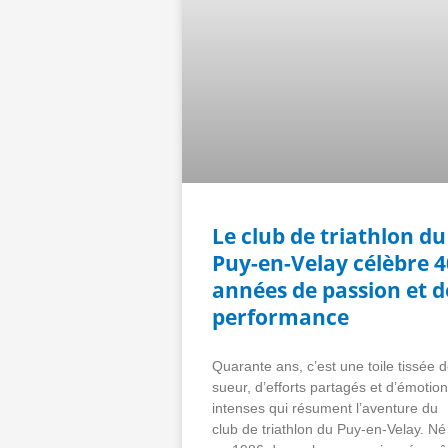
Le club de triathlon du
Puy-en-Velay célèbre 4
années de passion et d
performance
Quarante ans, c’est une toile tissée 
sueur, d’efforts partagés et d’émotio
intenses qui résument l’aventure du
club de triathlon du Puy-en-Velay. Né